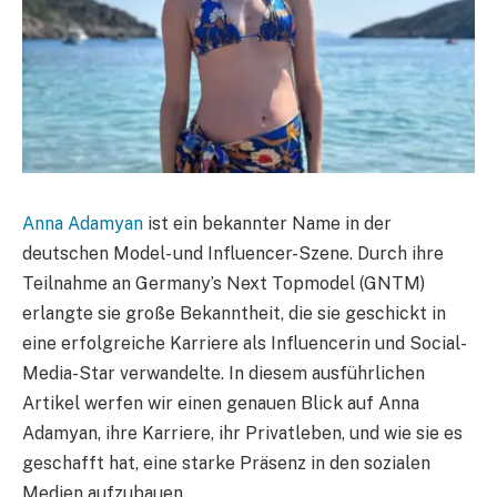
Anna Adamyan
ist ein bekannter Name in der
deutschen Model- und Influencer-Szene. Durch ihre
Teilnahme an Germany’s Next Topmodel (GNTM)
erlangte sie große Bekanntheit, die sie geschickt in
eine erfolgreiche Karriere als Influencerin und Social-
Media-Star verwandelte. In diesem ausführlichen
Artikel werfen wir einen genauen Blick auf Anna
Adamyan, ihre Karriere, ihr Privatleben, und wie sie es
geschafft hat, eine starke Präsenz in den sozialen
Medien aufzubauen.