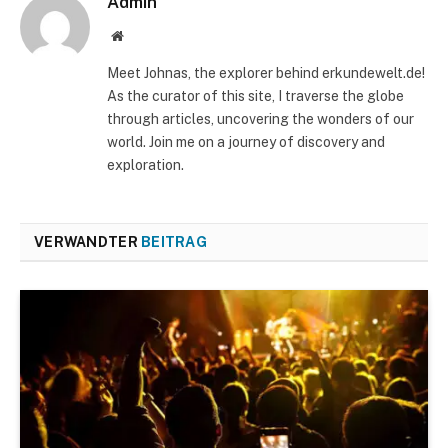
Admin
Website
Meet Johnas, the explorer behind erkundewelt.de!
As the curator of this site, I traverse the globe
through articles, uncovering the wonders of our
world. Join me on a journey of discovery and
exploration.
VERWANDTER
BEITRAG