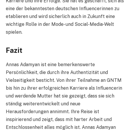
Karriere und ihre Erfolge. Sie hat es geschafft, sich als
eine der bekanntesten deutschen Influencerinnen zu
etablieren und wird sicherlich auch in Zukunft eine
wichtige Rolle in der Mode- und Social-Media-Welt
spielen.
Fazit
Annas Adamyan ist eine bemerkenswerte
Persönlichkeit, die durch ihre Authentizität und
Vielseitigkeit besticht. Von ihrer Teilnahme an GNTM
bis hin zu ihrer erfolgreichen Karriere als Influencerin
und werdende Mutter hat sie gezeigt, dass sie sich
ständig weiterentwickelt und neue
Herausforderungen annimmt. Ihre Reise ist
inspirierend und zeigt, dass mit harter Arbeit und
Entschlossenheit alles möglich ist. Annas Adamyan