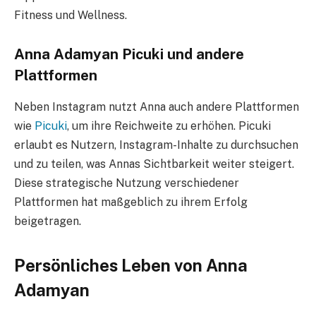
Fitness und Wellness.
Anna Adamyan Picuki und andere
Plattformen
Neben Instagram nutzt Anna auch andere Plattformen
wie
Picuki
, um ihre Reichweite zu erhöhen. Picuki
erlaubt es Nutzern, Instagram-Inhalte zu durchsuchen
und zu teilen, was Annas Sichtbarkeit weiter steigert.
Diese strategische Nutzung verschiedener
Plattformen hat maßgeblich zu ihrem Erfolg
beigetragen.
Persönliches Leben von Anna
Adamyan