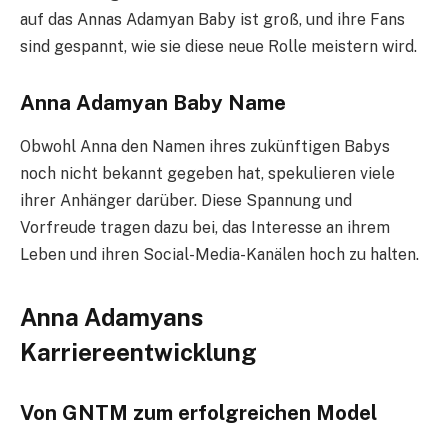
auf das Annas Adamyan Baby ist groß, und ihre Fans
sind gespannt, wie sie diese neue Rolle meistern wird.
Anna Adamyan Baby Name
Obwohl Anna den Namen ihres zukünftigen Babys
noch nicht bekannt gegeben hat, spekulieren viele
ihrer Anhänger darüber. Diese Spannung und
Vorfreude tragen dazu bei, das Interesse an ihrem
Leben und ihren Social-Media-Kanälen hoch zu halten.
Anna Adamyans
Karriereentwicklung
Von GNTM zum erfolgreichen Model