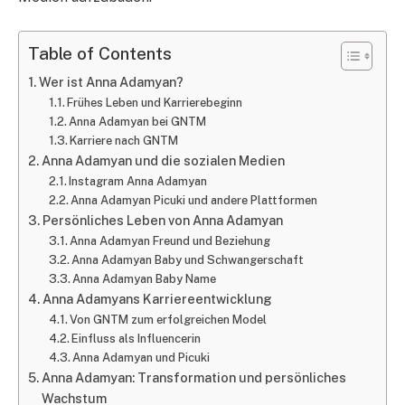
Table of Contents
Wer ist Anna Adamyan?
Frühes Leben und Karrierebeginn
Anna Adamyan bei GNTM
Karriere nach GNTM
Anna Adamyan und die sozialen Medien
Instagram Anna Adamyan
Anna Adamyan Picuki und andere Plattformen
Persönliches Leben von Anna Adamyan
Anna Adamyan Freund und Beziehung
Anna Adamyan Baby und Schwangerschaft
Anna Adamyan Baby Name
Anna Adamyans Karriereentwicklung
Von GNTM zum erfolgreichen Model
Einfluss als Influencerin
Anna Adamyan und Picuki
Anna Adamyan: Transformation und persönliches
Wachstum