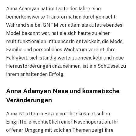
Anna Adamyan hat im Laufe der Jahre eine
bemerkenswerte Transformation durchgemacht.
Während sie bei GNTM vor allem als aufstrebendes
Model bekannt war, hat sie sich heute zu einer
multifunktionalen Influencerin entwickelt, die Mode,
Familie und persönliches Wachstum vereint. Ihre
Fähigkeit, sich ständig weiterzuentwickeln und neue
Herausforderungen anzunehmen, ist ein Schlüssel zu
ihrem anhaltenden Erfolg.
Anna Adamyan Nase und kosmetische
Veränderungen
Anna ist offen in Bezug auf ihre kosmetischen
Eingriffe, einschließlich einer Nasenoperation. Ihr
offener Umgang mit solchen Themen zeigt ihre