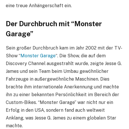
eine treue Anhängerschaft ein.
Der Durchbruch mit “Monster
Garage”
Sein großer Durchbruch kam im Jahr 2002 mit der TV-
Show “
Monster Garage
“. Die Show, die auf dem
Discovery Channel ausgestrahlt wurde, zeigte Jesse G.
James und sein Team beim Umbau gewöhnlicher
Fahrzeuge in außergewöhnliche Maschinen. Dies
brachte ihm internationale Anerkennung und machte
ihn zu einer bekannten Persönlichkeit im Bereich der
Custom-Bikes. “Monster Garage” war nicht nur ein
Erfolg in den USA, sondern fand auch weltweit
Anklang, was Jesse G. James zu einem globalen Star
machte.