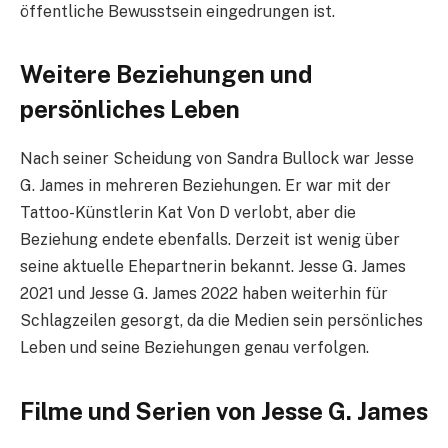
öffentliche Bewusstsein eingedrungen ist.
Weitere Beziehungen und
persönliches Leben
Nach seiner Scheidung von Sandra Bullock war Jesse
G. James in mehreren Beziehungen. Er war mit der
Tattoo-Künstlerin Kat Von D verlobt, aber die
Beziehung endete ebenfalls. Derzeit ist wenig über
seine aktuelle Ehepartnerin bekannt. Jesse G. James
2021 und Jesse G. James 2022 haben weiterhin für
Schlagzeilen gesorgt, da die Medien sein persönliches
Leben und seine Beziehungen genau verfolgen.
Filme und Serien von Jesse G. James