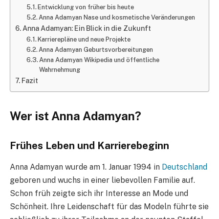
Entwicklung von früher bis heute
Anna Adamyan Nase und kosmetische Veränderungen
Anna Adamyan: Ein Blick in die Zukunft
Karrierepläne und neue Projekte
Anna Adamyan Geburtsvorbereitungen
Anna Adamyan Wikipedia und öffentliche
Wahrnehmung
Fazit
Wer ist Anna Adamyan?
Frühes Leben und Karrierebeginn
Anna Adamyan wurde am 1. Januar 1994 in
Deutschland
geboren und wuchs in einer liebevollen Familie auf.
Schon früh zeigte sich ihr Interesse an Mode und
Schönheit. Ihre Leidenschaft für das Modeln führte sie