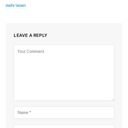
mehr lesen
LEAVE A REPLY