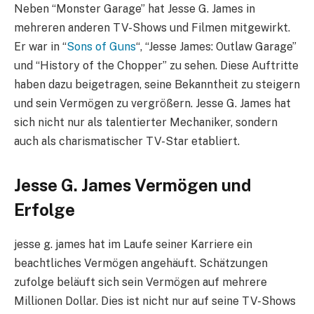
Neben “Monster Garage” hat Jesse G. James in
mehreren anderen TV-Shows und Filmen mitgewirkt.
Er war in “
Sons of Guns
“, “Jesse James: Outlaw Garage”
und “History of the Chopper” zu sehen. Diese Auftritte
haben dazu beigetragen, seine Bekanntheit zu steigern
und sein Vermögen zu vergrößern. Jesse G. James hat
sich nicht nur als talentierter Mechaniker, sondern
auch als charismatischer TV-Star etabliert.
Jesse G. James Vermögen und
Erfolge
jesse g. james hat im Laufe seiner Karriere ein
beachtliches Vermögen angehäuft. Schätzungen
zufolge beläuft sich sein Vermögen auf mehrere
Millionen Dollar. Dies ist nicht nur auf seine TV-Shows