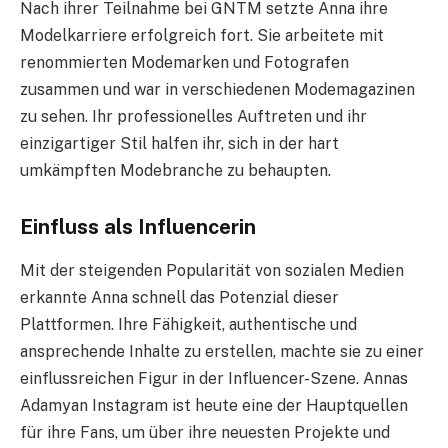
Nach ihrer Teilnahme bei GNTM setzte Anna ihre
Modelkarriere erfolgreich fort. Sie arbeitete mit
renommierten Modemarken und Fotografen
zusammen und war in verschiedenen Modemagazinen
zu sehen. Ihr professionelles Auftreten und ihr
einzigartiger Stil halfen ihr, sich in der hart
umkämpften Modebranche zu behaupten.
Einfluss als Influencerin
Mit der steigenden Popularität von sozialen Medien
erkannte Anna schnell das Potenzial dieser
Plattformen. Ihre Fähigkeit, authentische und
ansprechende Inhalte zu erstellen, machte sie zu einer
einflussreichen Figur in der Influencer-Szene. Annas
Adamyan Instagram ist heute eine der Hauptquellen
für ihre Fans, um über ihre neuesten Projekte und