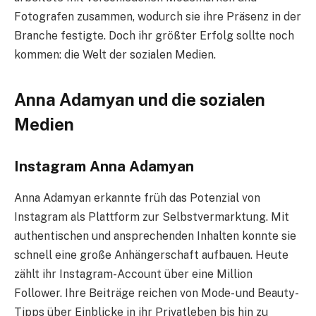
Fotografen zusammen, wodurch sie ihre Präsenz in der
Branche festigte. Doch ihr größter Erfolg sollte noch
kommen: die Welt der sozialen Medien.
Anna Adamyan und die sozialen
Medien
Instagram Anna Adamyan
Anna Adamyan erkannte früh das Potenzial von
Instagram als Plattform zur Selbstvermarktung. Mit
authentischen und ansprechenden Inhalten konnte sie
schnell eine große Anhängerschaft aufbauen. Heute
zählt ihr Instagram-Account über eine Million
Follower. Ihre Beiträge reichen von Mode- und Beauty-
Tipps über Einblicke in ihr Privatleben bis hin zu