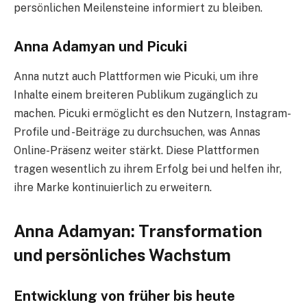
persönlichen Meilensteine informiert zu bleiben.
Anna Adamyan und Picuki
Anna nutzt auch Plattformen wie Picuki, um ihre
Inhalte einem breiteren Publikum zugänglich zu
machen. Picuki ermöglicht es den Nutzern, Instagram-
Profile und -Beiträge zu durchsuchen, was Annas
Online-Präsenz weiter stärkt. Diese Plattformen
tragen wesentlich zu ihrem Erfolg bei und helfen ihr,
ihre Marke kontinuierlich zu erweitern.
Anna Adamyan: Transformation
und persönliches Wachstum
Entwicklung von früher bis heute