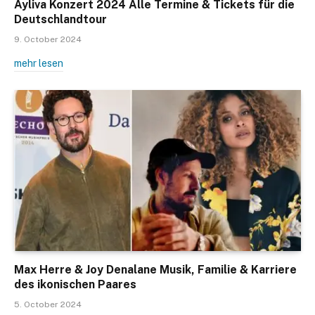
Ayliva Konzert 2024 Alle Termine & Tickets für die
Deutschlandtour
9. October 2024
mehr lesen
Max Herre & Joy Denalane Musik, Familie & Karriere
des ikonischen Paares
5. October 2024