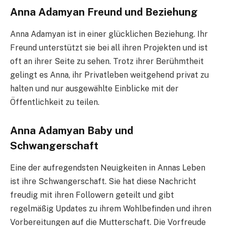
Anna Adamyan Freund und Beziehung
Anna Adamyan ist in einer glücklichen Beziehung. Ihr
Freund unterstützt sie bei all ihren Projekten und ist
oft an ihrer Seite zu sehen. Trotz ihrer Berühmtheit
gelingt es Anna, ihr Privatleben weitgehend privat zu
halten und nur ausgewählte Einblicke mit der
Öffentlichkeit zu teilen.
Anna Adamyan Baby und
Schwangerschaft
Eine der aufregendsten Neuigkeiten in Annas Leben
ist ihre Schwangerschaft. Sie hat diese Nachricht
freudig mit ihren Followern geteilt und gibt
regelmäßig Updates zu ihrem Wohlbefinden und ihren
Vorbereitungen auf die Mutterschaft. Die Vorfreude