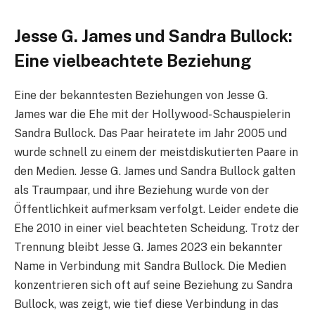
Jesse G. James und Sandra Bullock:
Eine vielbeachtete Beziehung
Eine der bekanntesten Beziehungen von Jesse G.
James war die Ehe mit der Hollywood-Schauspielerin
Sandra Bullock. Das Paar heiratete im Jahr 2005 und
wurde schnell zu einem der meistdiskutierten Paare in
den Medien. Jesse G. James und Sandra Bullock galten
als Traumpaar, und ihre Beziehung wurde von der
Öffentlichkeit aufmerksam verfolgt. Leider endete die
Ehe 2010 in einer viel beachteten Scheidung. Trotz der
Trennung bleibt Jesse G. James 2023 ein bekannter
Name in Verbindung mit Sandra Bullock. Die Medien
konzentrieren sich oft auf seine Beziehung zu Sandra
Bullock, was zeigt, wie tief diese Verbindung in das