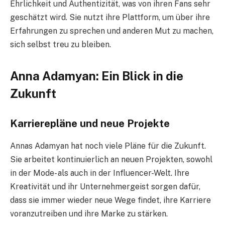
Ehrlichkeit und Authentizität, was von ihren Fans sehr
geschätzt wird. Sie nutzt ihre Plattform, um über ihre
Erfahrungen zu sprechen und anderen Mut zu machen,
sich selbst treu zu bleiben.
Anna Adamyan: Ein Blick in die
Zukunft
Karrierepläne und neue Projekte
Annas Adamyan hat noch viele Pläne für die Zukunft.
Sie arbeitet kontinuierlich an neuen Projekten, sowohl
in der Mode- als auch in der Influencer-Welt. Ihre
Kreativität und ihr Unternehmergeist sorgen dafür,
dass sie immer wieder neue Wege findet, ihre Karriere
voranzutreiben und ihre Marke zu stärken.