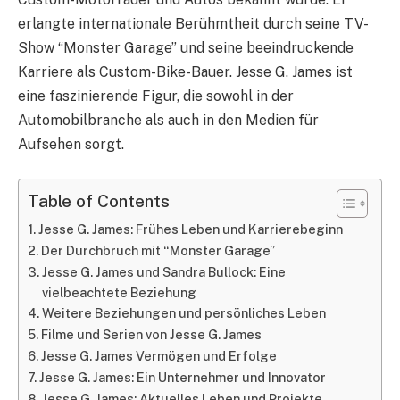
erlangte internationale Berühmtheit durch seine TV-
Show “Monster Garage” und seine beeindruckende
Karriere als Custom-Bike-Bauer. Jesse G. James ist
eine faszinierende Figur, die sowohl in der
Automobilbranche als auch in den Medien für
Aufsehen sorgt.
Table of Contents
Jesse G. James: Frühes Leben und Karrierebeginn
Der Durchbruch mit “Monster Garage”
Jesse G. James und Sandra Bullock: Eine
vielbeachtete Beziehung
Weitere Beziehungen und persönliches Leben
Filme und Serien von Jesse G. James
Jesse G. James Vermögen und Erfolge
Jesse G. James: Ein Unternehmer und Innovator
Jesse G. James: Aktuelles Leben und Projekte