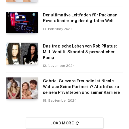
Der ultimative Leitfaden für Packman:
Revolutionierung der digitalen Welt
14. February 2024
Das tragische Leben von Rob Pilatus:
Milli Vanilli, Skandal & persönlicher
Kampf
12. November 2024
Gabriel Guevara Freundin Ist Nicole
Wallace Seine Partnerin? Alle Infos zu
seinem Privatleben und seiner Karriere
18. September 2024
LOAD MORE