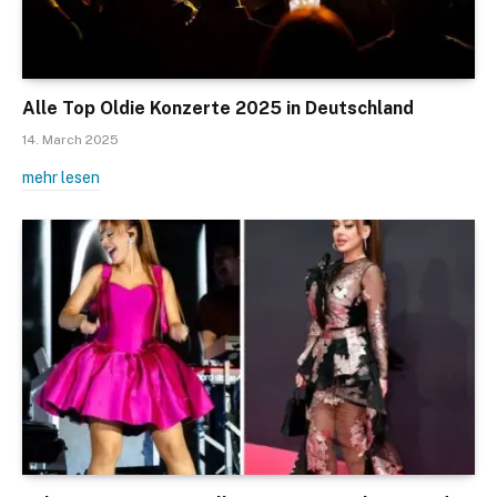
Alle Top Oldie Konzerte 2025 in Deutschland
14. March 2025
mehr lesen