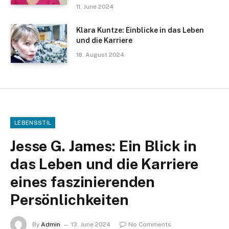
11. June 2024
Klara Kuntze: Einblicke in das Leben
und die Karriere
18. August 2024
LEBENSSTIL
Jesse G. James: Ein Blick in
das Leben und die Karriere
eines faszinierenden
Persönlichkeiten
By
Admin
13. June 2024
No Comments