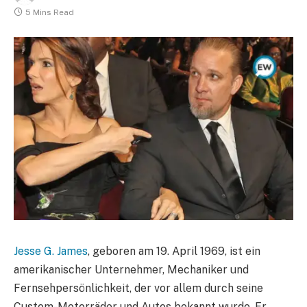
5 Mins Read
Jesse G. James
, geboren am 19. April 1969, ist ein
amerikanischer Unternehmer, Mechaniker und
Fernsehpersönlichkeit, der vor allem durch seine
Custom-Motorräder und Autos bekannt wurde. Er