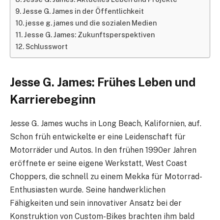
Jesse G. James in der Öffentlichkeit
jesse g. james und die sozialen Medien
Jesse G. James: Zukunftsperspektiven
Schlusswort
Jesse G. James: Frühes Leben und
Karrierebeginn
Jesse G. James wuchs in Long Beach, Kalifornien, auf.
Schon früh entwickelte er eine Leidenschaft für
Motorräder und Autos. In den frühen 1990er Jahren
eröffnete er seine eigene Werkstatt, West Coast
Choppers, die schnell zu einem Mekka für Motorrad-
Enthusiasten wurde. Seine handwerklichen
Fähigkeiten und sein innovativer Ansatz bei der
Konstruktion von Custom-Bikes brachten ihm bald