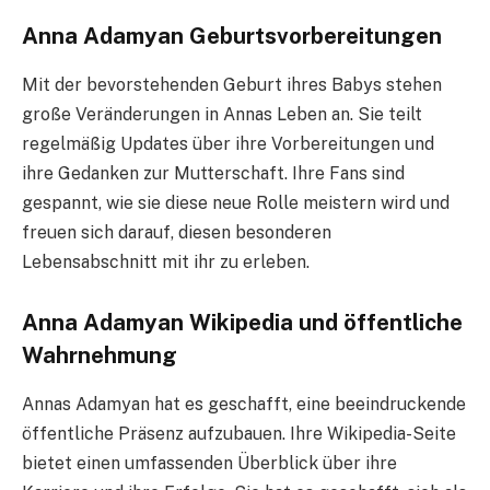
Anna Adamyan Geburtsvorbereitungen
Mit der bevorstehenden Geburt ihres Babys stehen
große Veränderungen in Annas Leben an. Sie teilt
regelmäßig Updates über ihre Vorbereitungen und
ihre Gedanken zur Mutterschaft. Ihre Fans sind
gespannt, wie sie diese neue Rolle meistern wird und
freuen sich darauf, diesen besonderen
Lebensabschnitt mit ihr zu erleben.
Anna Adamyan Wikipedia und öffentliche
Wahrnehmung
Annas Adamyan hat es geschafft, eine beeindruckende
öffentliche Präsenz aufzubauen. Ihre Wikipedia-Seite
bietet einen umfassenden Überblick über ihre