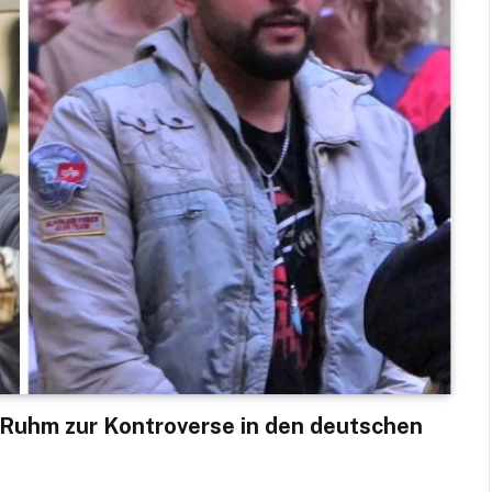
-Ruhm zur Kontroverse in den deutschen