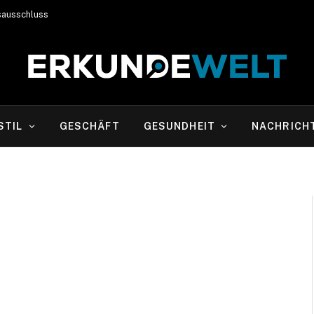
sausschluss
STIL
GESCHÄFT
GESUNDHEIT
NACHRICH