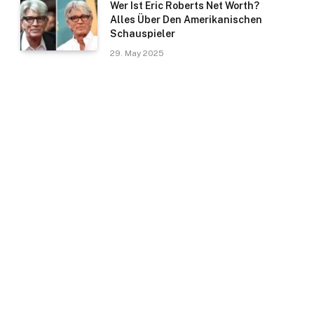
Wer Ist Eric Roberts Net Worth?
Alles Über Den Amerikanischen
Schauspieler
29. May 2025