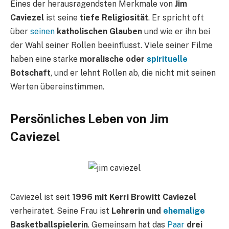
Eines der herausragendsten Merkmale von
Jim
Caviezel
ist seine
tiefe Religiosität
. Er spricht oft
über
seinen
katholischen Glauben
und wie er ihn bei
der Wahl seiner Rollen beeinflusst. Viele seiner Filme
haben eine starke
moralische oder
spirituelle
Botschaft
, und er lehnt Rollen ab, die nicht mit seinen
Werten übereinstimmen.
Persönliches Leben von Jim
Caviezel
Caviezel ist seit
1996 mit Kerri Browitt Caviezel
verheiratet. Seine Frau ist
Lehrerin und
ehemalige
Basketballspielerin
. Gemeinsam hat das
Paar
drei