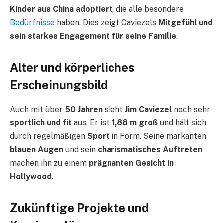
Kinder aus China adoptiert
, die alle besondere
Bedürfnisse
haben. Dies zeigt Caviezels
Mitgefühl und
sein starkes Engagement für seine Familie
.
Alter und körperliches
Erscheinungsbild
Auch mit über
50 Jahren
sieht
Jim Caviezel
noch sehr
sportlich und fit
aus. Er ist
1,88 m groß
und hält sich
durch regelmäßigen
Sport
in Form. Seine markanten
blauen Augen
und sein
charismatisches Auftreten
machen ihn zu einem
prägnanten Gesicht in
Hollywood
.
Zukünftige Projekte und