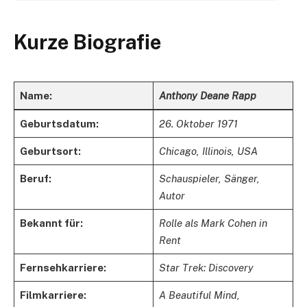
Kurze Biografie
Name:
Anthony Deane Rapp
Geburtsdatum:
26. Oktober 1971
Geburtsort:
Chicago, Illinois, USA
Beruf:
Schauspieler, Sänger,
Autor
Bekannt für:
Rolle als Mark Cohen in
Rent
Fernsehkarriere:
Star Trek: Discovery
Filmkarriere:
A Beautiful Mind,