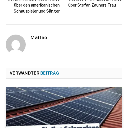
über den amerikanischen
über Stefan Zauners Frau
Schauspieler und Sänger
Matteo
VERWANDTER
BEITRAG