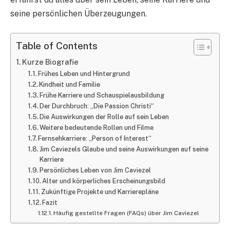
seine persönlichen Überzeugungen.
Table of Contents
Kurze Biografie
Frühes Leben und Hintergrund
Kindheit und Familie
Frühe Karriere und Schauspielausbildung
Der Durchbruch: „Die Passion Christi“
Die Auswirkungen der Rolle auf sein Leben
Weitere bedeutende Rollen und Filme
Fernsehkarriere: „Person of Interest“
Jim Caviezels Glaube und seine Auswirkungen auf seine
Karriere
Persönliches Leben von Jim Caviezel
Alter und körperliches Erscheinungsbild
Zukünftige Projekte und Karrierepläne
Fazit
Häufig gestellte Fragen (FAQs) über Jim Caviezel