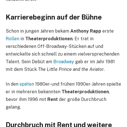
Karrierebeginn auf der Bühne
Schon in jungen Jahren bekam
Anthony Rapp
erste
Rollen
in
Theaterproduktionen
. Er trat in
verschiedenen Off-Broadway-Stücken auf und
entwickelte sich schnell zu einem vielversprechenden
Talent. Sein Debüt am
Broadway
gab er im Jahr 1981
mit dem Stück
The Little Prince and the Aviator
.
In den
späten
1980er- und frühen 1990er-Jahren spielte
er in mehreren bekannten
Theaterproduktionen
,
bevor ihm 1996 mit
Rent
der große Durchbruch
gelang.
Durchbruch mit Rent und weitere