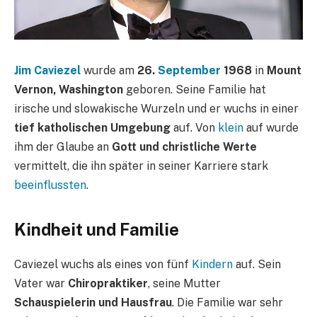
Jim Caviezel
wurde am
26.
September
1968
in
Mount
Vernon, Washington
geboren. Seine Familie hat
irische und slowakische Wurzeln und er wuchs in einer
tief katholischen Umgebung
auf. Von
klein
auf wurde
ihm der Glaube an
Gott und christliche Werte
vermittelt, die ihn später in seiner Karriere stark
beeinflussten
.
Kindheit und Familie
Caviezel wuchs als eines von fünf
Kindern
auf. Sein
Vater war
Chiropraktiker
, seine Mutter
Schauspielerin und Hausfrau
. Die Familie war sehr