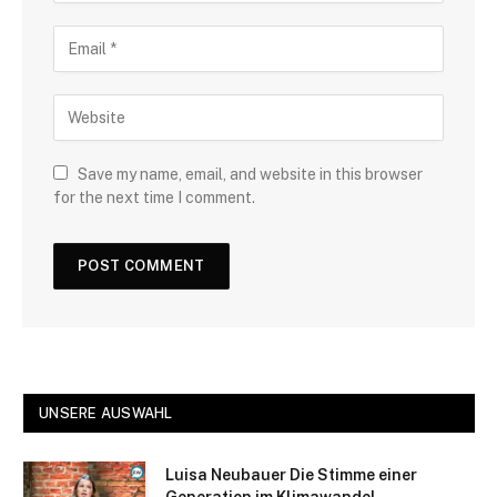
Save my name, email, and website in this browser
for the next time I comment.
UNSERE AUSWAHL
Luisa Neubauer Die Stimme einer
Generation im Klimawandel