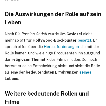
Die Auswirkungen der Rolle auf sein
Leben
Nach
Die Passion Christi
wurde
Jim Caviezel
nicht
mehr so oft für
Hollywood-Blockbuster
besetzt
. Er
sprach offen über die
Herausforderungen
, die mit der
Rolle kamen, und wie einige Produzenten ihn aufgrund
der
religiösen Thematik
des Films mieden. Dennoch
bereut er seine Entscheidung nicht und sieht die Rolle
als eine der
bedeutendsten Erfahrungen
seines
Lebens
.
Weitere bedeutende Rollen und
Filme