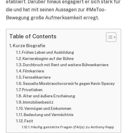
etabliert. Darüber hinaus engagiert er sich stark für
die und hat mit seinen Aussagen zur #MeToo-
Bewegung große Aufmerksamkeit erregt.
Table of Contents
Kurze Biografie
Frühes Leben und Ausbildung
Karrierebeginn auf der Bühne
Durchbruch mit Rent und weitere Bühnenkarriere
Filmkarriere
Fernsehkarriere
Sexuelle Missbrauchsvorwürfe gegen Kevin Spacey
Privatleben
Alter und äußere Erscheinung
Immobilienbesitz
Vermögen und Einkommen
Bedeutung und Vermächtnis
Fazit
Häufig gestellte Fragen (FAQs) zu Anthony Rapp