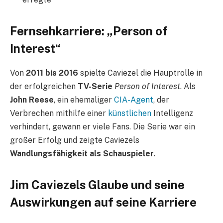
Fernsehkarriere: „Person of
Interest“
Von
2011 bis 2016
spielte Caviezel die Hauptrolle in
der erfolgreichen
TV-Serie
Person of Interest
. Als
John Reese
, ein ehemaliger
CIA-Agent
, der
Verbrechen mithilfe einer
künstlichen
Intelligenz
verhindert, gewann er viele Fans. Die Serie war ein
großer Erfolg und zeigte Caviezels
Wandlungsfähigkeit als Schauspieler
.
Jim Caviezels Glaube und seine
Auswirkungen auf seine Karriere