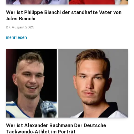
Wer ist Philippe Bianchi der standhafte Vater von
Jules Bianchi
27. August 2025
mehr lesen
Wer ist Alexander Bachmann Der Deutsche
Taekwondo-Athlet im Porträt