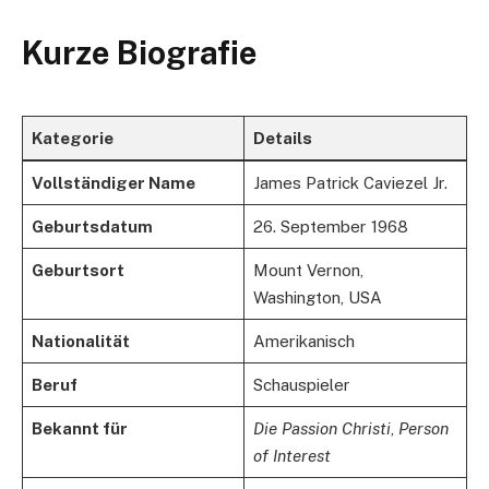
Kurze Biografie
Kategorie
Details
Vollständiger Name
James Patrick Caviezel Jr.
Geburtsdatum
26. September 1968
Geburtsort
Mount Vernon,
Washington, USA
Nationalität
Amerikanisch
Beruf
Schauspieler
Bekannt für
Die Passion Christi
,
Person
of Interest