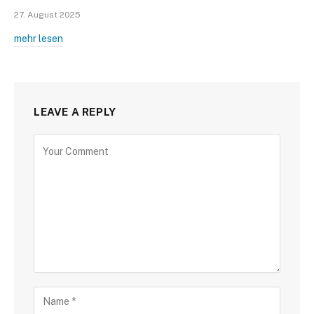
27. August 2025
mehr lesen
LEAVE A REPLY