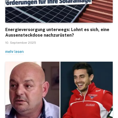
Energieversorgung unterwegs: Lohnt es sich, eine
Aussensteckdose nachzurüsten?
10. September 2025
mehr lesen