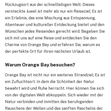
Rückzugsort aus der schnelllebigen Welt. Dieses
versteckte Juwel ist mehr als nur ein Reiseziel; Es ist
ein Erlebnis, das eine Mischung aus Entspannung,
Abenteuer und kultureller Entdeckung bietet und den
Wünschen jedes Reisenden gerecht wird. Begeben Sie
sich mit uns auf eine Reise und entdecken Sie den
Charme von Orange Bay und erfahren Sie, warum es
der perfekte Ort für Ihren nächsten Urlaub ist.
Warum Orange Bay besuchen?
Orange Bay ist nicht nur ein weiteres Strandziel; Es ist
ein Zufluchtsort. In dem die Schönheit der Natur
bewahrt wird und Ruhe herrscht. Hier können Sie sich
von der digitalen Welt abkoppeln. Sich wieder mit der
Natur verbinden und inmitten des beruhigenden
Rauschens der Wellen und des sanften Raschelns der