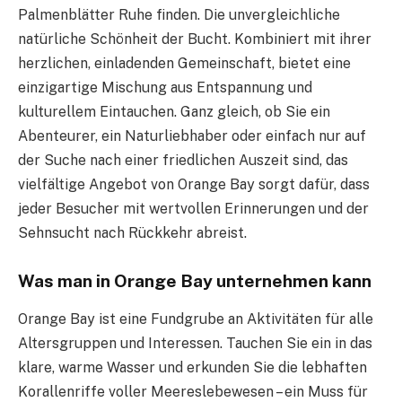
Palmenblätter Ruhe finden. Die unvergleichliche
natürliche Schönheit der Bucht. Kombiniert mit ihrer
herzlichen, einladenden Gemeinschaft, bietet eine
einzigartige Mischung aus Entspannung und
kulturellem Eintauchen. Ganz gleich, ob Sie ein
Abenteurer, ein Naturliebhaber oder einfach nur auf
der Suche nach einer friedlichen Auszeit sind, das
vielfältige Angebot von Orange Bay sorgt dafür, dass
jeder Besucher mit wertvollen Erinnerungen und der
Sehnsucht nach Rückkehr abreist.
Was man in Orange Bay unternehmen kann
Orange Bay ist eine Fundgrube an Aktivitäten für alle
Altersgruppen und Interessen. Tauchen Sie ein in das
klare, warme Wasser und erkunden Sie die lebhaften
Korallenriffe voller Meereslebewesen – ein Muss für