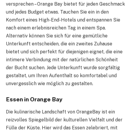
versprechen – Orange Bay bietet für jeden Geschmack
und jedes Budget etwas. Tauchen Sie ein in den
Komfort eines High-End-Hotels und entspannen Sie
nach einem erlebnisreichen Tag in einem Spa.
Alternativ können Sie sich für eine gemütliche
Unterkunft entscheiden, die ein zweites Zuhause
bietet und sich perfekt für diejenigen eignet, die eine
intimere Verbindung mit der natürlichen Schönheit
der Bucht suchen. Jede Unterkunft wurde sorgfältig
gestaltet, um Ihren Aufenthalt so komfortabel und
unvergesslich wie möglich zu gestalten.
Essen in Orange Bay
Die kulinarische Landschaft von OrangeBay ist ein
reizvolles Spiegelbild der kulturellen Vielfalt und der
Fülle der Küste. Hier wird das Essen zelebriert, mit