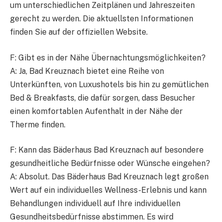
um unterschiedlichen Zeitplänen und Jahreszeiten
gerecht zu werden. Die aktuellsten Informationen
finden Sie auf der offiziellen Website.
F: Gibt es in der Nähe Übernachtungsmöglichkeiten?
A: Ja, Bad Kreuznach bietet eine Reihe von
Unterkünften, von Luxushotels bis hin zu gemütlichen
Bed & Breakfasts, die dafür sorgen, dass Besucher
einen komfortablen Aufenthalt in der Nähe der
Therme finden.
F: Kann das Bäderhaus Bad Kreuznach auf besondere
gesundheitliche Bedürfnisse oder Wünsche eingehen?
A: Absolut. Das Bäderhaus Bad Kreuznach legt großen
Wert auf ein individuelles Wellness-Erlebnis und kann
Behandlungen individuell auf Ihre individuellen
Gesundheitsbedürfnisse abstimmen. Es wird