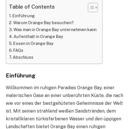
Table of Contents
Einführung
Warum Orange Bay besuchen?
Was man in Orange Bay unternehmen kann
Aufenthalt in Orange Bay
Essen in Orange Bay
FAQs
Abschluss
Einführung
Willkommen im ruhigen Paradies Orange Bay, einer
malerischen Oase an einer unberührten Küste, die nach
wie vor eines der bestgehüteten Geheimnisse der Welt
ist. Mit seinen strahlend weißen Sandstränden, dem
kristallklaren türkisfarbenen Wasser und den üppigen
Landschaften bietet Orange Bay einen ruhigen