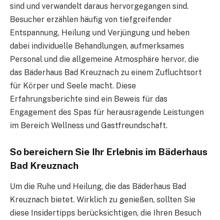
sind und verwandelt daraus hervorgegangen sind.
Besucher erzählen häufig von tiefgreifender
Entspannung, Heilung und Verjüngung und heben
dabei individuelle Behandlungen, aufmerksames
Personal und die allgemeine Atmosphäre hervor, die
das Bäderhaus Bad Kreuznach zu einem Zufluchtsort
für Körper und Seele macht. Diese
Erfahrungsberichte sind ein Beweis für das
Engagement des Spas für herausragende Leistungen
im Bereich Wellness und Gastfreundschaft.
So bereichern Sie Ihr Erlebnis im Bäderhaus
Bad Kreuznach
Um die Ruhe und Heilung, die das Bäderhaus Bad
Kreuznach bietet. Wirklich zu genießen, sollten Sie
diese Insidertipps berücksichtigen, die Ihren Besuch