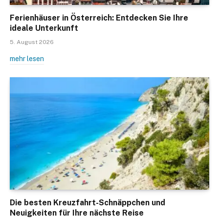
Ferienhäuser in Österreich: Entdecken Sie Ihre
ideale Unterkunft
5. August 2026
mehr lesen
Die besten Kreuzfahrt-Schnäppchen und
Neuigkeiten für Ihre nächste Reise