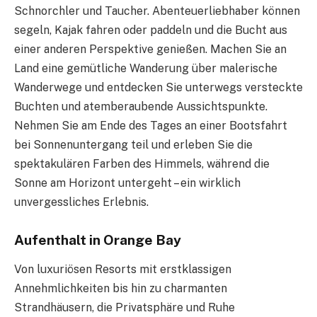
Schnorchler und Taucher. Abenteuerliebhaber können
segeln, Kajak fahren oder paddeln und die Bucht aus
einer anderen Perspektive genießen. Machen Sie an
Land eine gemütliche Wanderung über malerische
Wanderwege und entdecken Sie unterwegs versteckte
Buchten und atemberaubende Aussichtspunkte.
Nehmen Sie am Ende des Tages an einer Bootsfahrt
bei Sonnenuntergang teil und erleben Sie die
spektakulären Farben des Himmels, während die
Sonne am Horizont untergeht – ein wirklich
unvergessliches Erlebnis.
Aufenthalt in Orange Bay
Von luxuriösen Resorts mit erstklassigen
Annehmlichkeiten bis hin zu charmanten
Strandhäusern, die Privatsphäre und Ruhe