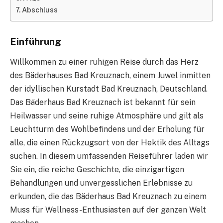
Abschluss
Einführung
Willkommen zu einer ruhigen Reise durch das Herz
des Bäderhauses Bad Kreuznach, einem Juwel inmitten
der idyllischen Kurstadt Bad Kreuznach, Deutschland.
Das Bäderhaus Bad Kreuznach ist bekannt für sein
Heilwasser und seine ruhige Atmosphäre und gilt als
Leuchtturm des Wohlbefindens und der Erholung für
alle, die einen Rückzugsort von der Hektik des Alltags
suchen. In diesem umfassenden Reiseführer laden wir
Sie ein, die reiche Geschichte, die einzigartigen
Behandlungen und unvergesslichen Erlebnisse zu
erkunden, die das Bäderhaus Bad Kreuznach zu einem
Muss für Wellness-Enthusiasten auf der ganzen Welt