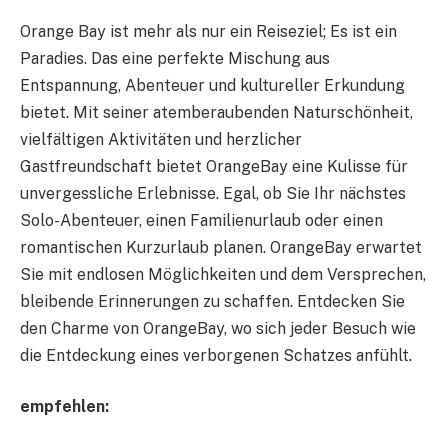
Orange Bay ist mehr als nur ein Reiseziel; Es ist ein
Paradies. Das eine perfekte Mischung aus
Entspannung, Abenteuer und kultureller Erkundung
bietet. Mit seiner atemberaubenden Naturschönheit,
vielfältigen Aktivitäten und herzlicher
Gastfreundschaft bietet OrangeBay eine Kulisse für
unvergessliche Erlebnisse. Egal, ob Sie Ihr nächstes
Solo-Abenteuer, einen Familienurlaub oder einen
romantischen Kurzurlaub planen. OrangeBay erwartet
Sie mit endlosen Möglichkeiten und dem Versprechen,
bleibende Erinnerungen zu schaffen. Entdecken Sie
den Charme von OrangeBay, wo sich jeder Besuch wie
die Entdeckung eines verborgenen Schatzes anfühlt.
empfehlen: