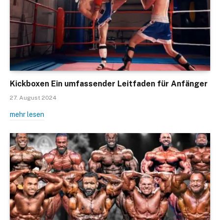
Kickboxen Ein umfassender Leitfaden für Anfänger
27. August 2024
mehr lesen