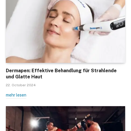
Dermapen: Effektive Behandlung für Strahlende
und Glatte Haut
22. October 2024
mehr lesen