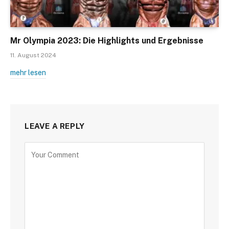
Mr Olympia 2023: Die Highlights und Ergebnisse
11. August 2024
mehr lesen
LEAVE A REPLY