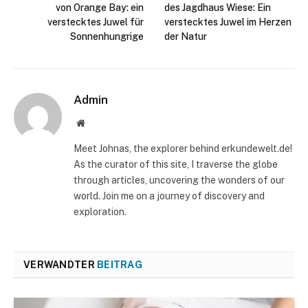
von Orange Bay: ein
des Jagdhaus Wiese: Ein
verstecktes Juwel für
verstecktes Juwel im Herzen
Sonnenhungrige
der Natur
Admin
Website
Meet Johnas, the explorer behind erkundewelt.de!
As the curator of this site, I traverse the globe
through articles, uncovering the wonders of our
world. Join me on a journey of discovery and
exploration.
VERWANDTER
BEITRAG