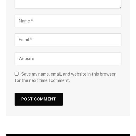
Save my name, email, and website in this browser
for the next time I comment.