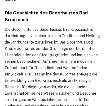
machen.
Die Geschichte des Bäderhauses Bad
Kreuznach
Die Geschichte des Bäderhauses Bad Kreuznach ist
durchdrungen von einer reichen Tradition und Heilung,
die Jahrhunderte zurückreicht. Das Bäderhaus Bad
Kreuznach wurde auf der Grundlage der berühmten
Mineralquellen der Stadt gegründet und hat sich von
seinen bescheidenen Anfängen zu einem modernen
Zufluchtsort für Gesundheit und Wohlbefinden
entwickelt. Die Geschichte des Kurortes spiegelt die
Entwicklung von Bad Kreuznach als erstklassiges
Reiseziel für diejenigen wider, die die heilenden
Eigenschaften seines Wassers suchen und Besucher
aus der ganzen Welt anziehen, um seine natürlichen