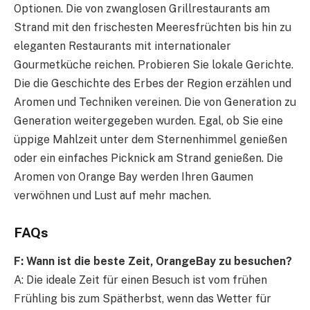
Optionen. Die von zwanglosen Grillrestaurants am
Strand mit den frischesten Meeresfrüchten bis hin zu
eleganten Restaurants mit internationaler
Gourmetküche reichen. Probieren Sie lokale Gerichte.
Die die Geschichte des Erbes der Region erzählen und
Aromen und Techniken vereinen. Die von Generation zu
Generation weitergegeben wurden. Egal, ob Sie eine
üppige Mahlzeit unter dem Sternenhimmel genießen
oder ein einfaches Picknick am Strand genießen. Die
Aromen von Orange Bay werden Ihren Gaumen
verwöhnen und Lust auf mehr machen.
FAQs
F: Wann ist die beste Zeit, OrangeBay zu besuchen?
A: Die ideale Zeit für einen Besuch ist vom frühen
Frühling bis zum Spätherbst, wenn das Wetter für