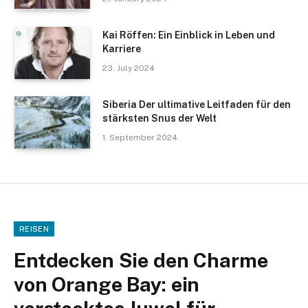
Kai Röffen: Ein Einblick in Leben und
Karriere
23. July 2024
Siberia Der ultimative Leitfaden für den
stärksten Snus der Welt
1. September 2024
REISEN
Entdecken Sie den Charme
von Orange Bay: ein