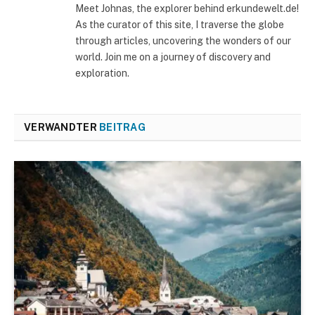
Meet Johnas, the explorer behind erkundewelt.de!
As the curator of this site, I traverse the globe
through articles, uncovering the wonders of our
world. Join me on a journey of discovery and
exploration.
VERWANDTER
BEITRAG