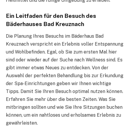
Heilmittel und die ruhige Umgebung zu erleben.
Ein Leitfaden für den Besuch des
Bäderhauses Bad Kreuznach
Die Planung Ihres Besuchs im Bäderhaus Bad
Kreuznach verspricht ein Erlebnis voller Entspannung
und Wohlbefinden. Egal, ob Sie zum ersten Mal hier
sind oder wieder auf der Suche nach Wellness sind. Es
gibt immer etwas Neues zu entdecken. Von der
Auswahl der perfekten Behandlung bis zur Erkundung
der Spa-Einrichtungen geben wir Ihnen wichtige
Tipps. Damit Sie Ihren Besuch optimal nutzen können.
Erfahren Sie mehr über die besten Zeiten. Was Sie
mitbringen sollten und wie Sie Ihre Sitzungen buchen
können, um ein nahtloses und erholsames Erlebnis zu
gewährleisten.