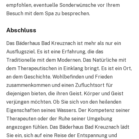
empfohlen, eventuelle Sonderwünsche vor Ihrem
Besuch mit dem Spa zu besprechen.
Abschluss
Das Bäderhaus Bad Kreuznach ist mehr als nur ein
Ausflugsziel. Es ist eine Erfahrung, die das
Traditionelle mit dem Modernen. Das Natürliche mit
dem Therapeutischen in Einklang bringt. Es ist ein Ort,
an dem Geschichte. Wohlbefinden und Frieden
zusammenkommen und einen Zufluchtsort für
diejenigen bieten, die ihren Geist. Körper und Geist
verjüngen möchten. Ob Sie sich von den heilenden
Eigenschaften seines Wassers. Der Kompetenz seiner
Therapeuten oder der Ruhe seiner Umgebung
angezogen fühlen. Das Bäderhaus Bad Kreuznach lädt
Sie ein, sich auf eine Reise der Entspannung und