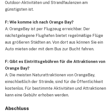
Outdoor-Aktivitäten und Strandfaulenzen am
günstigsten ist.
F: Wie komme ich nach Orange Bay?
A: OrangeBay ist per Flugzeug erreichbar. Der
nächstgelegene Flughafen bietet regelmäßige Flüge
aus größeren Städten an. Von dort aus können Sie ein
Auto mieten oder mit dem Bus zur Bucht fahren.
F: Gibt es Eintrittsgebühren für die Attraktionen von
Orange Bay?
A: Die meisten Naturattraktionen von OrangeBay,
einschließlich der Strände, sind für die Öffentlichkeit
kostenlos. Für bestimmte Aktivitäten und Attraktionen
kann eine Gebühr erhoben werden.
Abschluss