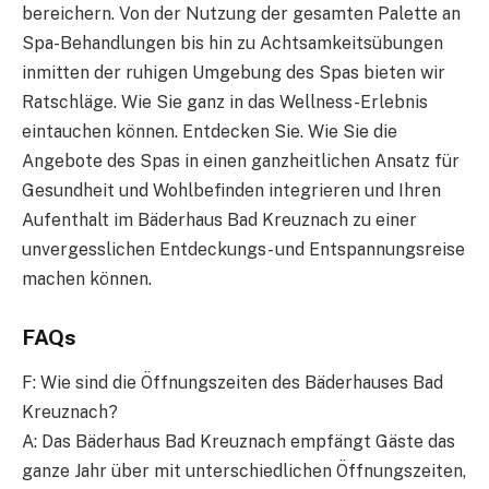
bereichern. Von der Nutzung der gesamten Palette an
Spa-Behandlungen bis hin zu Achtsamkeitsübungen
inmitten der ruhigen Umgebung des Spas bieten wir
Ratschläge. Wie Sie ganz in das Wellness-Erlebnis
eintauchen können. Entdecken Sie. Wie Sie die
Angebote des Spas in einen ganzheitlichen Ansatz für
Gesundheit und Wohlbefinden integrieren und Ihren
Aufenthalt im Bäderhaus Bad Kreuznach zu einer
unvergesslichen Entdeckungs- und Entspannungsreise
machen können.
FAQs
F: Wie sind die Öffnungszeiten des Bäderhauses Bad
Kreuznach?
A: Das Bäderhaus Bad Kreuznach empfängt Gäste das
ganze Jahr über mit unterschiedlichen Öffnungszeiten,