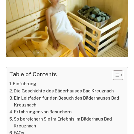
Table of Contents
Einführung
Die Geschichte des Bäderhauses Bad Kreuznach
Ein Leitfaden für den Besuch des Bäderhauses Bad
Kreuznach
Erfahrungen von Besuchern
So bereichern Sie Ihr Erlebnis im Bäderhaus Bad
Kreuznach
FAQs