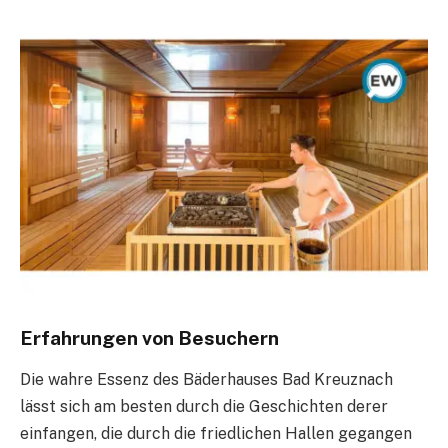
Erfahrungen von Besuchern
Die wahre Essenz des Bäderhauses Bad Kreuznach
lässt sich am besten durch die Geschichten derer
einfangen, die durch die friedlichen Hallen gegangen