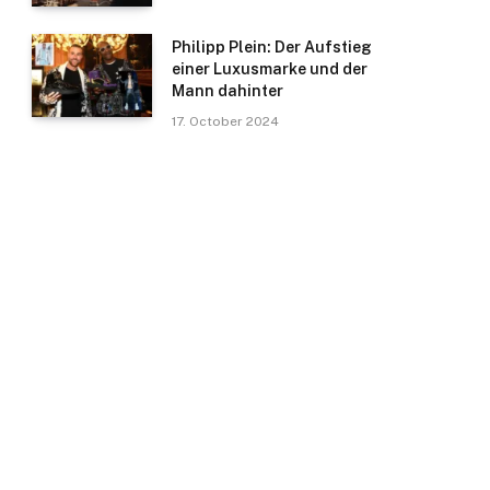
Philipp Plein: Der Aufstieg
einer Luxusmarke und der
Mann dahinter
17. October 2024