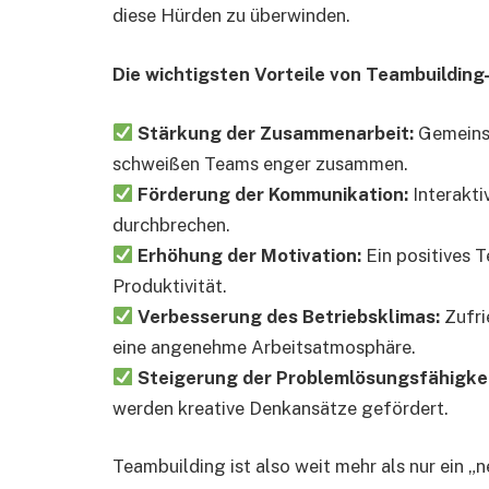
diese Hürden zu überwinden.
Die wichtigsten Vorteile von Teambuilding
Stärkung der Zusammenarbeit:
Gemeinsa
schweißen Teams enger zusammen.
Förderung der Kommunikation:
Interakti
durchbrechen.
Erhöhung der Motivation:
Ein positives 
Produktivität.
Verbesserung des Betriebsklimas:
Zufri
eine angenehme Arbeitsatmosphäre.
Steigerung der Problemlösungsfähigke
werden kreative Denkansätze gefördert.
Teambuilding ist also weit mehr als nur ein „net