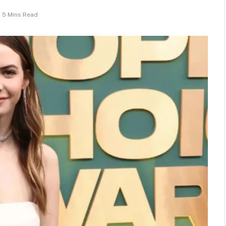
5 Mins Read