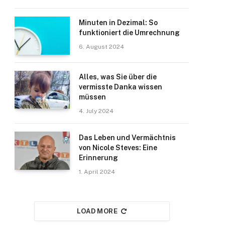
Minuten in Dezimal: So
funktioniert die Umrechnung
6. August 2024
Alles, was Sie über die
vermisste Danka wissen
müssen
4. July 2024
Das Leben und Vermächtnis
von Nicole Steves: Eine
Erinnerung
1. April 2024
LOAD MORE