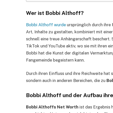
Wer ist Bobbi Althoff?
Bobbi Althoff wurde
ursprünglich durch ihre 
Art, Inhalte zu gestalten, kombiniert mit eine
schnell eine treue Anhängerschaft beschert. 
TikTok und YouTube aktiv, wo sie mit ihren ei
Bobbi hat die Kunst der digitalen Vermarktun
Fangemeinde begeistern kann.
Durch ihren Einfluss und ihre Reichweite hat s
sondern auch in anderen Bereichen, die zu
Bo
Bobbi Althoff und der Aufbau ih
Bobbi Althoffs Net Worth
ist das Ergebnis 