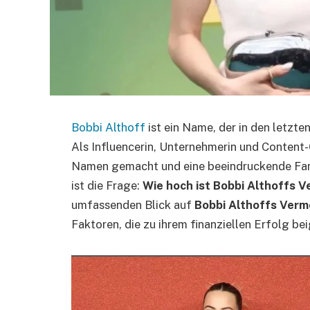
Bobbi Althoff
ist ein Name, der in den letzt
Als Influencerin, Unternehmerin und Content-Cr
Namen gemacht und eine beeindruckende Fang
ist die Frage:
Wie hoch ist Bobbi Althoffs 
umfassenden Blick auf
Bobbi Althoffs Ver
Faktoren, die zu ihrem finanziellen Erfolg be