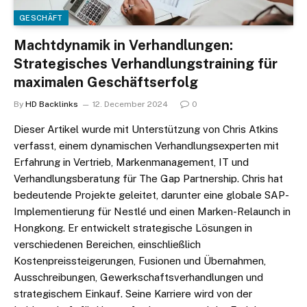
GESCHÄFT
Machtdynamik in Verhandlungen:
Strategisches Verhandlungstraining für
maximalen Geschäftserfolg
By
HD Backlinks
12. December 2024
0
Dieser Artikel wurde mit Unterstützung von Chris Atkins
verfasst, einem dynamischen Verhandlungsexperten mit
Erfahrung in Vertrieb, Markenmanagement, IT und
Verhandlungsberatung für The Gap Partnership. Chris hat
bedeutende Projekte geleitet, darunter eine globale SAP-
Implementierung für Nestlé und einen Marken-Relaunch in
Hongkong. Er entwickelt strategische Lösungen in
verschiedenen Bereichen, einschließlich
Kostenpreissteigerungen, Fusionen und Übernahmen,
Ausschreibungen, Gewerkschaftsverhandlungen und
strategischem Einkauf. Seine Karriere wird von der