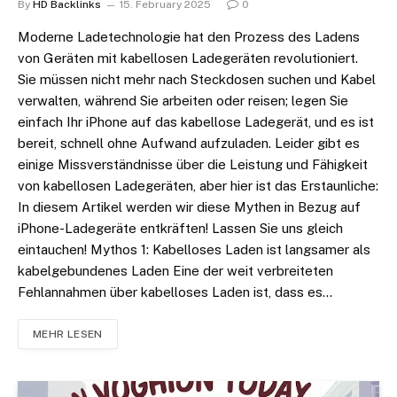
By
HD Backlinks
15. February 2025
0
Moderne Ladetechnologie hat den Prozess des Ladens
von Geräten mit kabellosen Ladegeräten revolutioniert.
Sie müssen nicht mehr nach Steckdosen suchen und Kabel
verwalten, während Sie arbeiten oder reisen; legen Sie
einfach Ihr iPhone auf das kabellose Ladegerät, und es ist
bereit, schnell ohne Aufwand aufzuladen. Leider gibt es
einige Missverständnisse über die Leistung und Fähigkeit
von kabellosen Ladegeräten, aber hier ist das Erstaunliche:
In diesem Artikel werden wir diese Mythen in Bezug auf
iPhone-Ladegeräte entkräften! Lassen Sie uns gleich
eintauchen! Mythos 1: Kabelloses Laden ist langsamer als
kabelgebundenes Laden Eine der weit verbreiteten
Fehlannahmen über kabelloses Laden ist, dass es…
MEHR LESEN