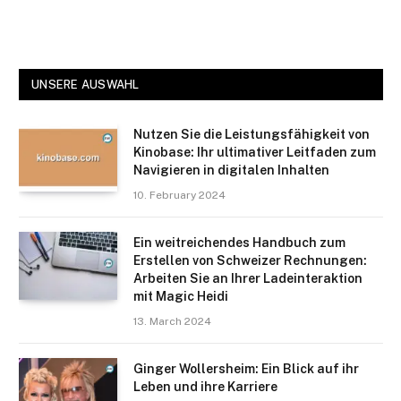
UNSERE AUSWAHL
Nutzen Sie die Leistungsfähigkeit von
Kinobase: Ihr ultimativer Leitfaden zum
Navigieren in digitalen Inhalten
10. February 2024
Ein weitreichendes Handbuch zum
Erstellen von Schweizer Rechnungen:
Arbeiten Sie an Ihrer Ladeinteraktion
mit Magic Heidi
13. March 2024
Ginger Wollersheim: Ein Blick auf ihr
Leben und ihre Karriere