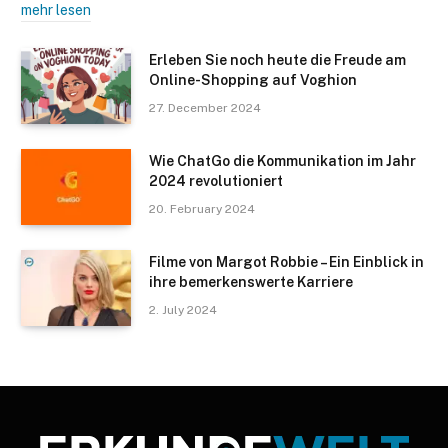
mehr lesen
Erleben Sie noch heute die Freude am
Online-Shopping auf Voghion
27. December 2024
Wie ChatGo die Kommunikation im Jahr
2024 revolutioniert
20. February 2024
Filme von Margot Robbie – Ein Einblick in
ihre bemerkenswerte Karriere
2. July 2024