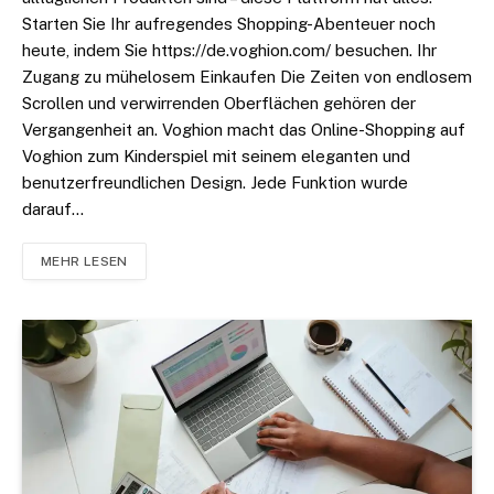
Starten Sie Ihr aufregendes Shopping-Abenteuer noch
heute, indem Sie https://de.voghion.com/ besuchen. Ihr
Zugang zu mühelosem Einkaufen Die Zeiten von endlosem
Scrollen und verwirrenden Oberflächen gehören der
Vergangenheit an. Voghion macht das Online-Shopping auf
Voghion zum Kinderspiel mit seinem eleganten und
benutzerfreundlichen Design. Jede Funktion wurde
darauf…
MEHR LESEN