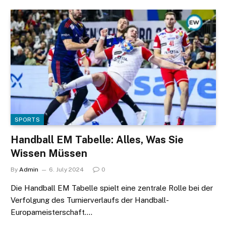
SPORTS
Handball EM Tabelle: Alles, Was Sie
Wissen Müssen
By
Admin
6. July 2024
0
Die Handball EM Tabelle spielt eine zentrale Rolle bei der
Verfolgung des Turnierverlaufs der Handball-
Europameisterschaft.…