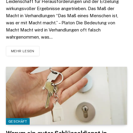
Leidenschaft für Herausforderungen und der Erzielung
wirkungsvoller Ergebnisse angetrieben. Das Maß der
Macht in Verhandlungen “Das Maß eines Menschen ist,
was er mit Macht macht.” – Platon Die Bedeutung von
Macht Macht wird in Verhandlungen oft falsch
wahrgenommen, was…
MEHR LESEN
GESCHÄFT