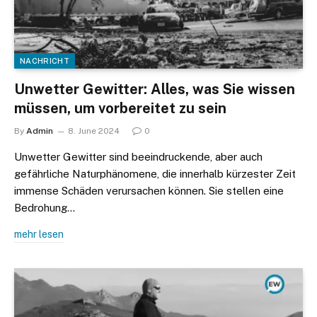
NACHRICHT
Unwetter Gewitter: Alles, was Sie wissen
müssen, um vorbereitet zu sein
By
Admin
8. June 2024
0
Unwetter Gewitter sind beeindruckende, aber auch
gefährliche Naturphänomene, die innerhalb kürzester Zeit
immense Schäden verursachen können. Sie stellen eine
Bedrohung…
mehr lesen