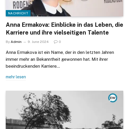
NACHRICHT
Anna Ermakova: Einblicke in das Leben, die
Karriere und ihre vielseitigen Talente
By
Admin
9. June 2024
0
Anna Ermakova ist ein Name, der in den letzten Jahren
immer mehr an Bekanntheit gewonnen hat. Mit ihrer
beeindruckenden Karriere…
mehr lesen