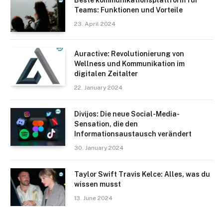
Beste kommunikationsplattform für
Teams: Funktionen und Vorteile
23. April 2024
Auractive: Revolutionierung von
Wellness und Kommunikation im
digitalen Zeitalter
22. January 2024
Divijos: Die neue Social-Media-
Sensation, die den
Informationsaustausch verändert
30. January 2024
Taylor Swift Travis Kelce: Alles, was du
wissen musst
13. June 2024