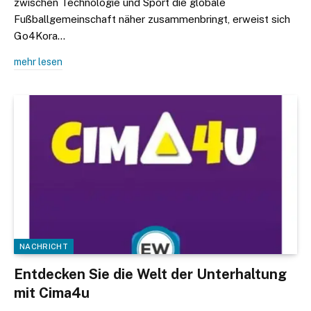
zwischen Technologie und Sport die globale
Fußballgemeinschaft näher zusammenbringt, erweist sich
Go4Kora…
mehr lesen
NACHRICHT
Entdecken Sie die Welt der Unterhaltung
mit Cima4u