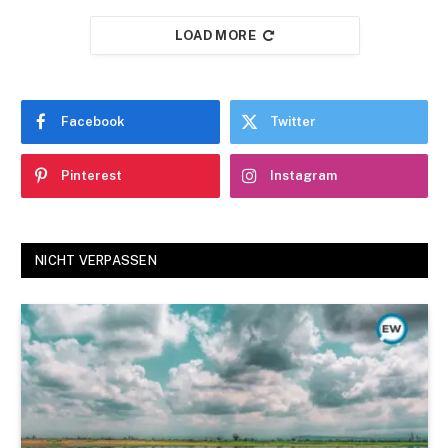
LOAD MORE
Facebook
Twitter
Pinterest
Instagram
NICHT VERPASSEN