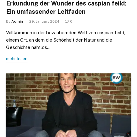
Erkundung der Wunder des caspian feild:
Ein umfassender Leitfaden
By
Admin
29. January 2024
0
Willkommen in der bezaubernden Welt von caspian feild,
einem Ort, an dem die Schönheit der Natur und die
Geschichte nahtlos…
mehr lesen