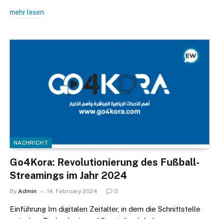
mehr lesen
NACHRICHT
Go4Kora: Revolutionierung des Fußball-
Streamings im Jahr 2024
By
Admin
14. February 2024
0
Einführung Im digitalen Zeitalter, in dem die Schnittstelle