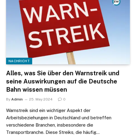
NACHRICHT
Alles, was Sie über den Warnstreik und
seine Auswirkungen auf die Deutsche
Bahn wissen müssen
By
Admin
25. May 2024
0
Warnstreik sind ein wichtiger Aspekt der
Arbeitsbeziehungen in Deutschland und betreffen
verschiedene Branchen, insbesondere die
Transportbranche. Diese Streiks, die häufig…