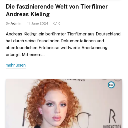
Die faszinierende Welt von Tierfilmer
Andreas Kieling
By
Admin
11. June 2024
0
Andreas Kieling, ein berühmter Tierfilmer aus Deutschland,
hat durch seine fesselnden Dokumentationen und
abenteuerlichen Erlebnisse weltweite Anerkennung
erlangt. Mit einem…
mehr lesen