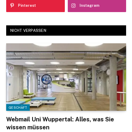
Pinterest
Instagram
NICHT VERPASSEN
GESCHÄFT
Webmail Uni Wuppertal: Alles, was Sie
wissen müssen