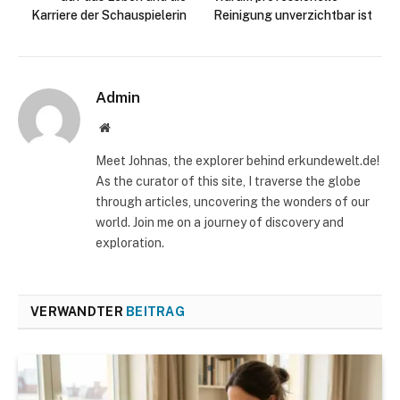
Karriere der Schauspielerin
Reinigung unverzichtbar ist
Admin
Website
Meet Johnas, the explorer behind erkundewelt.de!
As the curator of this site, I traverse the globe
through articles, uncovering the wonders of our
world. Join me on a journey of discovery and
exploration.
VERWANDTER
BEITRAG