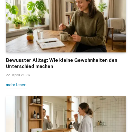
Bewusster Alltag: Wie kleine Gewohnheiten den
Unterschied machen
22. April 2026
mehr lesen