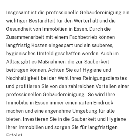
Insgesamt ist die professionelle Gebäudereinigung ein
wichtiger Bestandteil für den Werterhalt und die
Gesundheit von Immobilien in Essen. Durch die
Zusammenarbeit mit einem Fachbetrieb können
langfristig Kosten eingespart und ein sauberes,
hygienisches Umfeld geschaffen werden. Auch im
Alltag gibt es Maßnahmen, die zur Sauberkeit
beitragen können. Achten Sie auf Hygiene und
Nachhaltigkeit bei der Wahl Ihres Reinigungsdienstes
und profitieren Sie von den zahlreichen Vorteilen einer
professionellen Gebäudereinigung. So wird Ihre
Immobilie in Essen immer einen guten Eindruck
machen und eine angenehme Umgebung für alle
bieten. Investieren Sie in die Sauberkeit und Hygiene
Ihrer Immobilien und sorgen Sie für langfristigen
Erfolg!