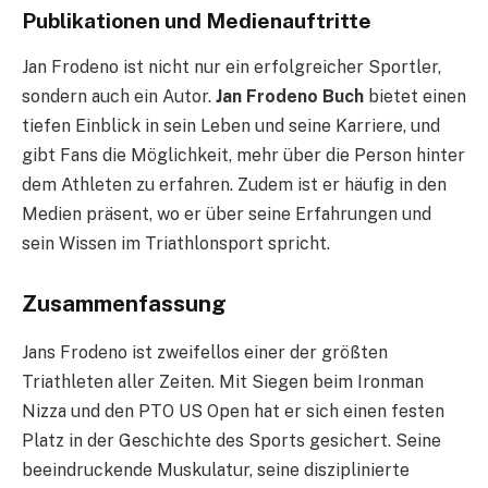
Publikationen und Medienauftritte
Jan Frodeno ist nicht nur ein erfolgreicher Sportler,
sondern auch ein Autor.
Jan Frodeno Buch
bietet einen
tiefen Einblick in sein Leben und seine Karriere, und
gibt Fans die Möglichkeit, mehr über die Person hinter
dem Athleten zu erfahren. Zudem ist er häufig in den
Medien präsent, wo er über seine Erfahrungen und
sein Wissen im Triathlonsport spricht.
Zusammenfassung
Jans Frodeno ist zweifellos einer der größten
Triathleten aller Zeiten. Mit Siegen beim Ironman
Nizza und den PTO US Open hat er sich einen festen
Platz in der Geschichte des Sports gesichert. Seine
beeindruckende Muskulatur, seine disziplinierte