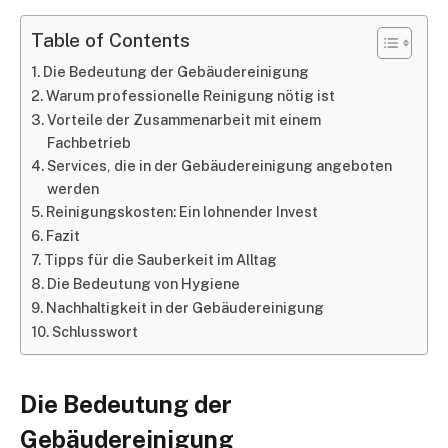
Table of Contents
Die Bedeutung der Gebäudereinigung
Warum professionelle Reinigung nötig ist
Vorteile der Zusammenarbeit mit einem
Fachbetrieb
Services, die in der Gebäudereinigung angeboten
werden
Reinigungskosten: Ein lohnender Invest
Fazit
Tipps für die Sauberkeit im Alltag
Die Bedeutung von Hygiene
Nachhaltigkeit in der Gebäudereinigung
Schlusswort
Die Bedeutung der
Gebäudereinigung