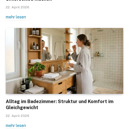
22. April 2026
mehr lesen
Alltag im Badezimmer: Struktur und Komfort im
Gleichgewicht
22. April 2026
mehr lesen