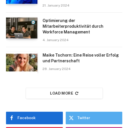
21. January 2024
Optimierung der
Mitarbeiterproduktivität durch
Workforce Management
4. January 2024
Maike Tschorn: Eine Reise voller Erfolg
und Partnerschaft
28. January 2024
LOAD MORE
Facebook
Twitter