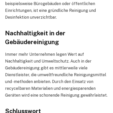
beispielsweise Bürogebäuden oder öffentlichen
Einrichtungen, ist eine gründliche Reinigung und
Desinfektion unverzichtbar.
Nachhaltigkeit in der
Gebäudereinigung
Immer mehr Unternehmen legen Wert auf
Nachhaltigkeit und Umweltschutz. Auch in der
Gebäudereinigung gibt es mittlerweile viele
Dienstleister, die umweltfreundliche Reinigungsmittel
und -methoden anbieten. Durch den Einsatz von
recycelbaren Materialien und energiesparenden
Geräten wird eine schonende Reinigung gewährleistet.
Schlusswort