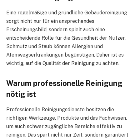
Eine regelmäßige und gründliche Gebäudereinigung
sorgt nicht nur für ein ansprechendes
Erscheinungsbild, sondern spielt auch eine
entscheidende Rolle für die Gesundheit der Nutzer.
Schmutz und Staub können Allergien und
Atemwegserkrankungen begünstigen. Daher ist es
wichtig, auf die Qualität der Reinigung zu achten.
Warum professionelle Reinigung
nötig ist
Professionelle Reinigungsdienste besitzen die
richtigen Werkzeuge, Produkte und das Fachwissen,
um auch schwer zugängliche Bereiche effektiv zu
reinigen. Das spart nicht nur Zeit, sondern garantiert