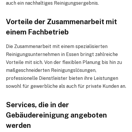
auch ein nachhaltiges Reinigungsergebnis.
Vorteile der Zusammenarbeit mit
einem Fachbetrieb
Die Zusammenarbeit mit einem spezialisierten
Reinigungsunternehmen in Essen bringt zahlreiche
Vorteile mit sich. Von der flexiblen Planung bis hin zu
maßgeschneiderten Reinigungslösungen,
professionelle Dienstleister bieten ihre Leistungen
sowohl für gewerbliche als auch für private Kunden an.
Services, die in der
Gebäudereinigung angeboten
werden