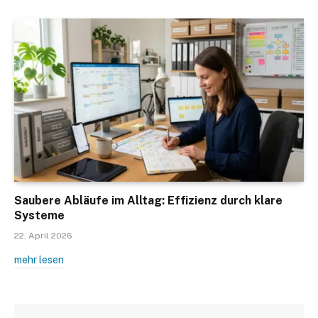
Saubere Abläufe im Alltag: Effizienz durch klare
Systeme
22. April 2026
mehr lesen