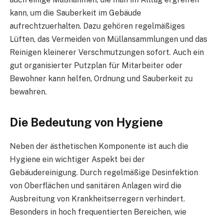
kann, um die Sauberkeit im Gebäude
aufrechtzuerhalten. Dazu gehören regelmäßiges
Lüften, das Vermeiden von Müllansammlungen und das
Reinigen kleinerer Verschmutzungen sofort. Auch ein
gut organisierter Putzplan für Mitarbeiter oder
Bewohner kann helfen, Ordnung und Sauberkeit zu
bewahren.
Die Bedeutung von Hygiene
Neben der ästhetischen Komponente ist auch die
Hygiene ein wichtiger Aspekt bei der
Gebäudereinigung. Durch regelmäßige Desinfektion
von Oberflächen und sanitären Anlagen wird die
Ausbreitung von Krankheitserregern verhindert.
Besonders in hoch frequentierten Bereichen, wie