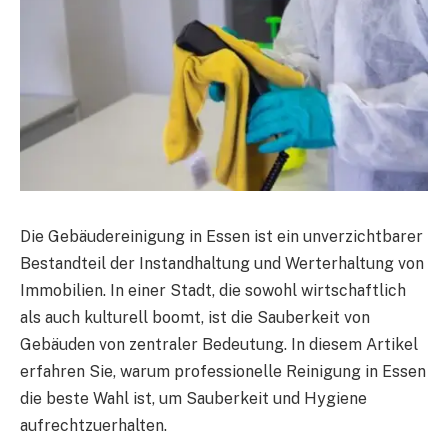
Die Gebäudereinigung in Essen ist ein unverzichtbarer
Bestandteil der Instandhaltung und Werterhaltung von
Immobilien. In einer Stadt, die sowohl wirtschaftlich
als auch kulturell boomt, ist die Sauberkeit von
Gebäuden von zentraler Bedeutung. In diesem Artikel
erfahren Sie, warum professionelle Reinigung in Essen
die beste Wahl ist, um Sauberkeit und Hygiene
aufrechtzuerhalten.