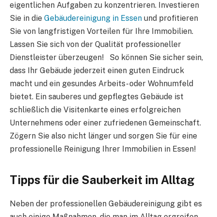
eigentlichen Aufgaben zu konzentrieren. Investieren
Sie in die
Gebäudereinigung in Essen
und profitieren
Sie von langfristigen Vorteilen für Ihre Immobilien.
Lassen Sie sich von der Qualität professioneller
Dienstleister überzeugen! So können Sie sicher sein,
dass Ihr Gebäude jederzeit einen guten Eindruck
macht und ein gesundes Arbeits- oder Wohnumfeld
bietet. Ein sauberes und gepflegtes Gebäude ist
schließlich die Visitenkarte eines erfolgreichen
Unternehmens oder einer zufriedenen Gemeinschaft.
Zögern Sie also nicht länger und sorgen Sie für eine
professionelle Reinigung Ihrer Immobilien in Essen!
Tipps für die Sauberkeit im Alltag
Neben der professionellen Gebäudereinigung gibt es
auch einige Maßnahmen, die man im Alltag ergreifen