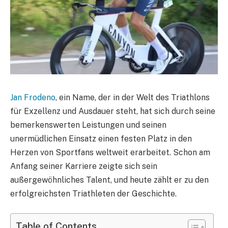
Jan Frodeno
, ein Name, der in der Welt des Triathlons
für Exzellenz und Ausdauer steht, hat sich durch seine
bemerkenswerten Leistungen und seinen
unermüdlichen Einsatz einen festen Platz in den
Herzen von Sportfans weltweit erarbeitet. Schon am
Anfang seiner Karriere zeigte sich sein
außergewöhnliches Talent, und heute zählt er zu den
erfolgreichsten Triathleten der Geschichte.
Table of Contents