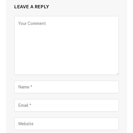
LEAVE A REPLY