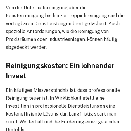
Von der Unterhaltsreinigung über die
Fensterreinigung bis hin zur Teppichreinigung sind die
verfügbaren Dienstleistungen breit gefächert. Auch
spezielle Anforderungen, wie die Reinigung von
Praxisräumen oder Industrieanlagen, können häufig
abgedeckt werden.
Reinigungskosten: Ein lohnender
Invest
Ein häufiges Missverständnis ist, dass professionelle
Reinigung teuer ist. In Wirklichkeit stellt eine
Investition in professionelle Dienstleistungen eine
kosteneffiziente Lösung dar. Langfristig spart man
durch Werterhalt und die Förderung eines gesunden
Umfelds.