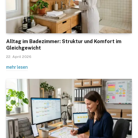
Alltag im Badezimmer: Struktur und Komfort im
Gleichgewicht
22. April 2026
mehr lesen