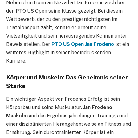
Neben dem Ironman Nizza hat Jan Frodeno auch bei
den PTO US Open seine Klasse gezeigt. Bei diesem
Wettbewerb, der zu den prestigeträchtigsten im
Triathlonsport zählt, konnte er erneut seine
Vielseitigkeit und sein herausragendes Können unter
Beweis stellen. Der
PTO US Open Jan Frodeno
ist ein
weiteres Highlight in seiner beeindruckenden
Karriere.
Körper und Muskeln: Das Geheimnis seiner
Stärke
Ein wichtiger Aspekt von Frodenos Erfolg ist sein
Körperbau und seine Muskulatur.
Jan Frodeno
Muskeln
sind das Ergebnis jahrelangen Trainings und
einer disziplinierten Herangehensweise an Fitness und
Ernährung. Sein durchtrainierter Körper ist ein