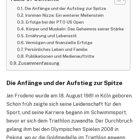
Die Anfänge und der Aufstieg zur Spitze
Ironman Nizza: Ein weiterer Meilenstein
Erfolge bei der PTO US Open
Körper und Muskeln: Das Geheimnis seiner Stärke
Ernährung und Lebensstil
Vermögen und finanzielle Erfolge
Persönliches Leben und Familie
Publikationen und Medienauftritte
Zusammenfassung
Die Anfänge und der Aufstieg zur Spitze
Jan Frodeno wurde am 18. August 1981 in Köln geboren.
Schon früh zeigte sich seine Leidenschaft für den
Sport, und seine Karriere begann im Schwimmsport,
bevor er sich dem Triathlon zuwandte. Der Durchbruch
gelang ihm bei den Olympischen Spielen 2008 in
Peking, wo er die Goldmedaille im Triathlon gewann.