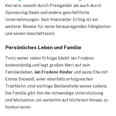
Karriere, sowohl durch Preisgelder als auch durch
Sponsoring-Deals und andere geschäftliche
Unternehmungen. Sein finanzieller Erfolg ist ein
weiterer Beweis für seine herausragenden Fähigkeiten
und seinen Geschäftssinn.
Persönliches Leben und Familie
Trotz seiner vielen Erfolge bleibt Jan Frodeno
bodenständig und legt großen Wert auf sein
Familienleben.
Jan Frodeno Kinder
und seine Ehe mit
Emma Snowsill, einer ebenfalls erfolgreichen
Triathletin, sind wichtige Bestandteile seines Lebens.
Die Familie gibt ihm die notwendige Unterstützung
und Motivation, um weiterhin auf höchstem Niveau zu
konkurrieren.