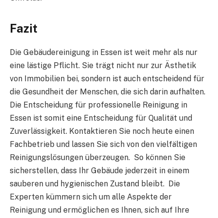
Fazit
Die Gebäudereinigung in Essen ist weit mehr als nur
eine lästige Pflicht. Sie trägt nicht nur zur Ästhetik
von Immobilien bei, sondern ist auch entscheidend für
die Gesundheit der Menschen, die sich darin aufhalten.
Die Entscheidung für professionelle Reinigung in
Essen ist somit eine Entscheidung für Qualität und
Zuverlässigkeit. Kontaktieren Sie noch heute einen
Fachbetrieb und lassen Sie sich von den vielfältigen
Reinigungslösungen überzeugen. So können Sie
sicherstellen, dass Ihr Gebäude jederzeit in einem
sauberen und hygienischen Zustand bleibt. Die
Experten kümmern sich um alle Aspekte der
Reinigung und ermöglichen es Ihnen, sich auf Ihre