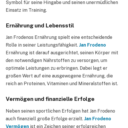
Symbol für seine Hingabe und seinen unermüdlichen
Einsatz im Training.
Ernährung und Lebensstil
Jan Frodenos Ernährung spielt eine entscheidende
Rolle in seiner Leistungsfähigkeit.
Jan Frodeno
Ernährung ist darauf ausgerichtet, seinen Körper mit
den notwendigen Nährstoffen zu versorgen, um
optimale Leistungen zu erbringen. Dabei legt er
großen Wert auf eine ausgewogene Ernährung, die
reich an Proteinen, Vitaminen und Mineralstoffen ist.
Vermögen und finanzielle Erfolge
Neben seinen sportlichen Erfolgen hat Jan Frodeno
auch finanziell große Erfolge erzielt.
Jan Frodeno
Vermögen
ist ein Zeichen seiner erfolgreichen