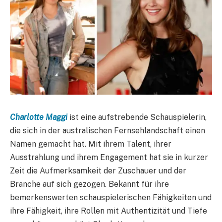
Charlotte Maggi
ist eine aufstrebende Schauspielerin,
die sich in der australischen Fernsehlandschaft einen
Namen gemacht hat. Mit ihrem Talent, ihrer
Ausstrahlung und ihrem Engagement hat sie in kurzer
Zeit die Aufmerksamkeit der Zuschauer und der
Branche auf sich gezogen. Bekannt für ihre
bemerkenswerten schauspielerischen Fähigkeiten und
ihre Fähigkeit, ihre Rollen mit Authentizität und Tiefe