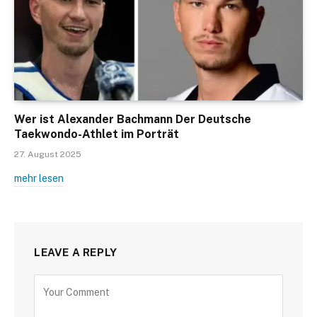
Wer ist Alexander Bachmann Der Deutsche
Taekwondo-Athlet im Porträt
27. August 2025
mehr lesen
LEAVE A REPLY