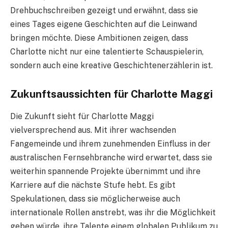
Drehbuchschreiben gezeigt und erwähnt, dass sie
eines Tages eigene Geschichten auf die Leinwand
bringen möchte. Diese Ambitionen zeigen, dass
Charlotte nicht nur eine talentierte Schauspielerin,
sondern auch eine kreative Geschichtenerzählerin ist.
Zukunftsaussichten für Charlotte Maggi
Die Zukunft sieht für Charlotte Maggi
vielversprechend aus. Mit ihrer wachsenden
Fangemeinde und ihrem zunehmenden Einfluss in der
australischen Fernsehbranche wird erwartet, dass sie
weiterhin spannende Projekte übernimmt und ihre
Karriere auf die nächste Stufe hebt. Es gibt
Spekulationen, dass sie möglicherweise auch
internationale Rollen anstrebt, was ihr die Möglichkeit
geben würde, ihre Talente einem globalen Publikum zu