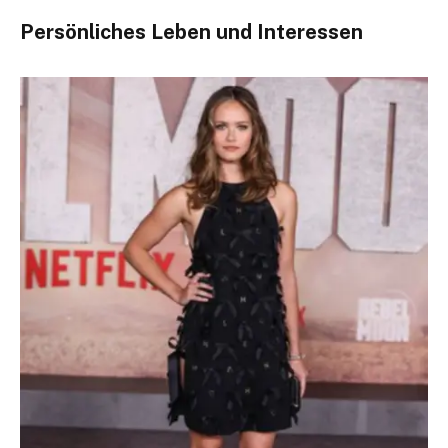
Persönliches Leben und Interessen