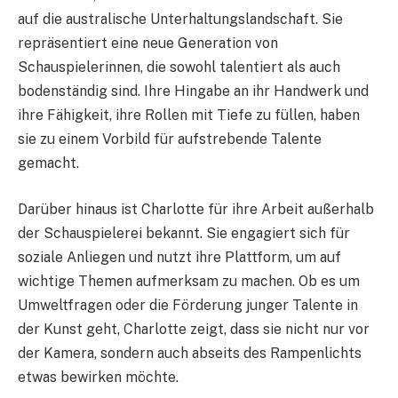
auf die australische Unterhaltungslandschaft. Sie
repräsentiert eine neue Generation von
Schauspielerinnen, die sowohl talentiert als auch
bodenständig sind. Ihre Hingabe an ihr Handwerk und
ihre Fähigkeit, ihre Rollen mit Tiefe zu füllen, haben
sie zu einem Vorbild für aufstrebende Talente
gemacht.
Darüber hinaus ist Charlotte für ihre Arbeit außerhalb
der Schauspielerei bekannt. Sie engagiert sich für
soziale Anliegen und nutzt ihre Plattform, um auf
wichtige Themen aufmerksam zu machen. Ob es um
Umweltfragen oder die Förderung junger Talente in
der Kunst geht, Charlotte zeigt, dass sie nicht nur vor
der Kamera, sondern auch abseits des Rampenlichts
etwas bewirken möchte.