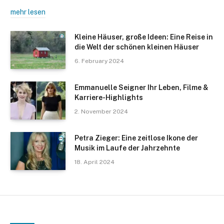
mehr lesen
Kleine Häuser, große Ideen: Eine Reise in
die Welt der schönen kleinen Häuser
6. February 2024
Emmanuelle Seigner Ihr Leben, Filme &
Karriere-Highlights
2. November 2024
Petra Zieger: Eine zeitlose Ikone der
Musik im Laufe der Jahrzehnte
18. April 2024