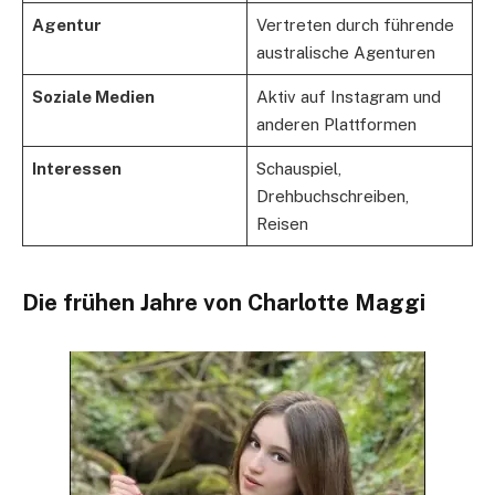
Agentur
Vertreten durch führende
australische Agenturen
Soziale Medien
Aktiv auf Instagram und
anderen Plattformen
Interessen
Schauspiel,
Drehbuchschreiben,
Reisen
Die frühen Jahre von Charlotte Maggi