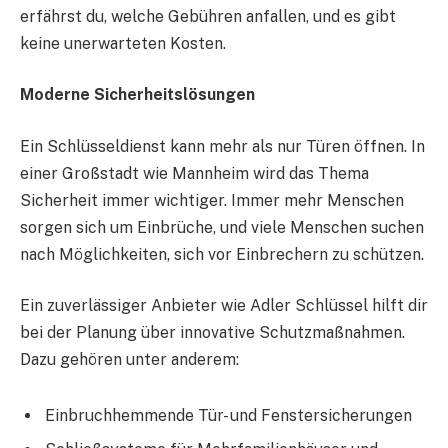
erfährst du, welche Gebühren anfallen, und es gibt
keine unerwarteten Kosten.
Moderne Sicherheitslösungen
Ein Schlüsseldienst kann mehr als nur Türen öffnen. In
einer Großstadt wie Mannheim wird das Thema
Sicherheit immer wichtiger. Immer mehr Menschen
sorgen sich um Einbrüche, und viele Menschen suchen
nach Möglichkeiten, sich vor Einbrechern zu schützen.
Ein zuverlässiger Anbieter wie Adler Schlüssel hilft dir
bei der Planung über innovative Schutzmaßnahmen.
Dazu gehören unter anderem:
Einbruchhemmende Tür- und Fenstersicherungen