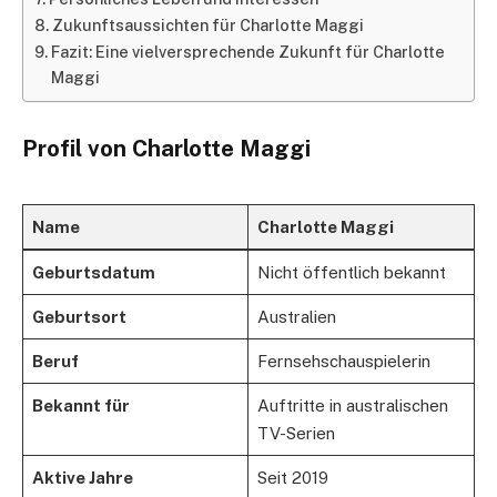
Zukunftsaussichten für Charlotte Maggi
Fazit: Eine vielversprechende Zukunft für Charlotte
Maggi
Profil von Charlotte Maggi
Name
Charlotte Maggi
Geburtsdatum
Nicht öffentlich bekannt
Geburtsort
Australien
Beruf
Fernsehschauspielerin
Bekannt für
Auftritte in australischen
TV-Serien
Aktive Jahre
Seit 2019