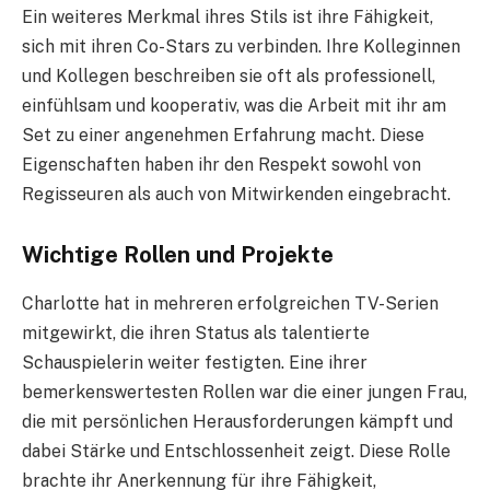
Ein weiteres Merkmal ihres Stils ist ihre Fähigkeit,
sich mit ihren Co-Stars zu verbinden. Ihre Kolleginnen
und Kollegen beschreiben sie oft als professionell,
einfühlsam und kooperativ, was die Arbeit mit ihr am
Set zu einer angenehmen Erfahrung macht. Diese
Eigenschaften haben ihr den Respekt sowohl von
Regisseuren als auch von Mitwirkenden eingebracht.
Wichtige Rollen und Projekte
Charlotte hat in mehreren erfolgreichen TV-Serien
mitgewirkt, die ihren Status als talentierte
Schauspielerin weiter festigten. Eine ihrer
bemerkenswertesten Rollen war die einer jungen Frau,
die mit persönlichen Herausforderungen kämpft und
dabei Stärke und Entschlossenheit zeigt. Diese Rolle
brachte ihr Anerkennung für ihre Fähigkeit,