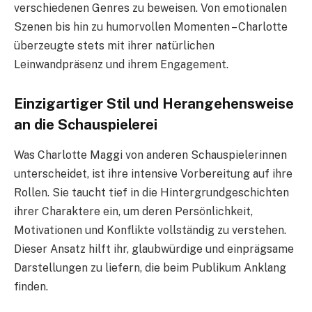
verschiedenen Genres zu beweisen. Von emotionalen
Szenen bis hin zu humorvollen Momenten – Charlotte
überzeugte stets mit ihrer natürlichen
Leinwandpräsenz und ihrem Engagement.
Einzigartiger Stil und Herangehensweise
an die Schauspielerei
Was Charlotte Maggi von anderen Schauspielerinnen
unterscheidet, ist ihre intensive Vorbereitung auf ihre
Rollen. Sie taucht tief in die Hintergrundgeschichten
ihrer Charaktere ein, um deren Persönlichkeit,
Motivationen und Konflikte vollständig zu verstehen.
Dieser Ansatz hilft ihr, glaubwürdige und einprägsame
Darstellungen zu liefern, die beim Publikum Anklang
finden.