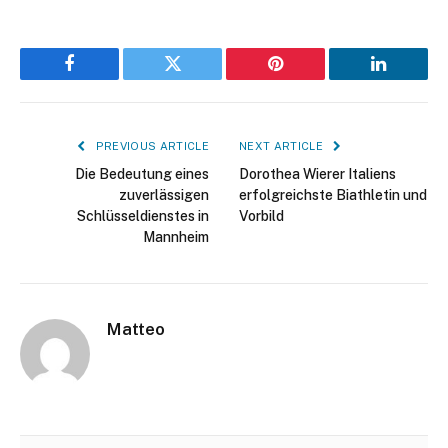
Facebook
Twitter
Pinterest
LinkedIn
PREVIOUS ARTICLE
NEXT ARTICLE
Die Bedeutung eines
Dorothea Wierer Italiens
zuverlässigen
erfolgreichste Biathletin und
Schlüsseldienstes in
Vorbild
Mannheim
Matteo