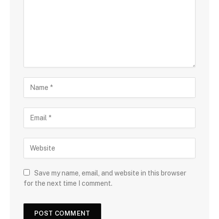
Save my name, email, and website in this browser
for the next time I comment.