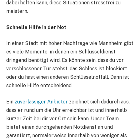
dabei helfen kann, diese Situationen stressfrei zu
meistern.
Schnelle Hilfe in der Not
In einer Stadt mit hoher Nachfrage wie Mannheim gibt
es viele Momente, in denen ein Schlüsseldienst
dringend benötigt wird. Es könnte sein, dass du vor
verschlossener Tür stehst, das Schloss ist blockiert
oder du hast einen anderen Schlüsselnotfall. Dann ist
schnelle Hilfe entscheidend.
Ein
zuverlässiger Anbieter
zeichnet sich dadurch aus,
dass er rund um die Uhr erreichbar ist und innerhalb
kurzer Zeit bei dir vor Ort sein kann. Unser Team
bietet einen durchgehenden Notdienst an und
garantiert, normalerweise innerhalb von weniger als