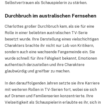
Selbstvertrauen als Schauspielerin zu stärken.
Durchbruch im australischen Fernsehen
Charlottes großer Durchbruch kam, als sie für eine
Rolle in einer beliebten australischen TV-Serie
besetzt wurde. Ihre Darstellung eines vielschichtigen
Charakters brachte ihr nicht nur Lob von Kritikern,
sondern auch eine wachsende Fangemeinde ein. Sie
wurde schnell für ihre Fähigkeit bekannt, Emotionen
authentisch darzustellen und ihre Charaktere
glaubwürdig und greifbar zu machen.
In den darauffolgenden Jahren setzte sie ihre Karriere
mit weiteren Rollen in TV-Serien fort, wobei sie sich
auf Dramen und Familienserien konzentrierte. Ihre
Vielseitigkeit als Schauspielerin erlaubte es ihr, sich in