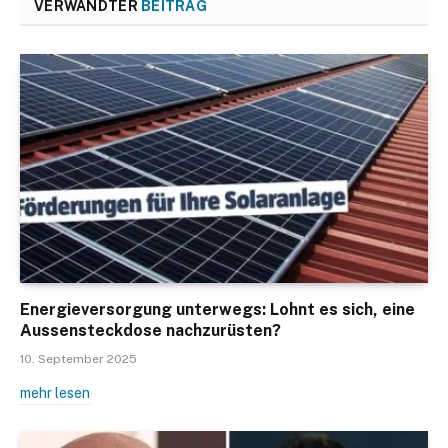
VERWANDTER
BEITRAG
Energieversorgung unterwegs: Lohnt es sich, eine
Aussensteckdose nachzurüsten?
10. September 2025
mehr lesen