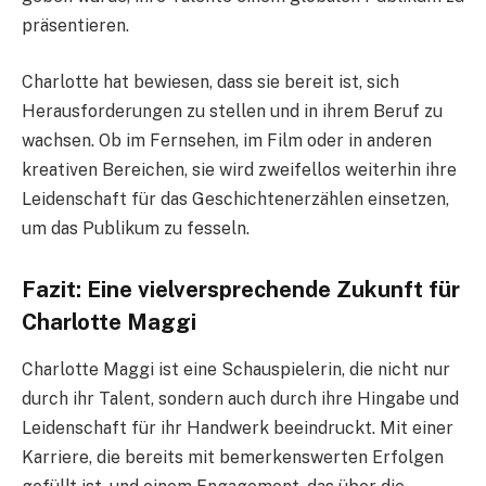
präsentieren.
Charlotte hat bewiesen, dass sie bereit ist, sich
Herausforderungen zu stellen und in ihrem Beruf zu
wachsen. Ob im Fernsehen, im Film oder in anderen
kreativen Bereichen, sie wird zweifellos weiterhin ihre
Leidenschaft für das Geschichtenerzählen einsetzen,
um das Publikum zu fesseln.
Fazit: Eine vielversprechende Zukunft für
Charlotte Maggi
Charlotte Maggi ist eine Schauspielerin, die nicht nur
durch ihr Talent, sondern auch durch ihre Hingabe und
Leidenschaft für ihr Handwerk beeindruckt. Mit einer
Karriere, die bereits mit bemerkenswerten Erfolgen