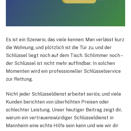
Es ist ein Szenario, das viele kennen: Man verlässt kurz
die Wohnung, und plötzlich ist die Tür zu, und der
Schlüssel liegt noch auf dem Tisch. Schlimmer noch –
der Schlüssel ist nicht mehr auffindbar. In solchen
Momenten wird ein professioneller Schlüsselservice
zur Rettung.
Nicht jeder Schlüsseldienst arbeitet seriös, und viele
Kunden berichten von überhöhten Preisen oder
schlechter Leistung. Unser heutiger Beitrag zeigt dir,
warum ein vertrauenswürdiger Schlüsseldienst in
Mannheim eine echte Hilfe sein kann und wie wir dir