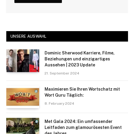
UNSERE AUSWAHL
Dominic Sherwood Karriere, Filme,
Beziehungen und einzigartiges
Aussehen | 2023 Update
21. September 2024
Maximieren Sie Ihren Wortschatz mit
Wort Guru Täglich:
8. February 2024
Met Gala 2024: Ein umfassender
Leitfaden zum glamourösesten Event
des Jahres