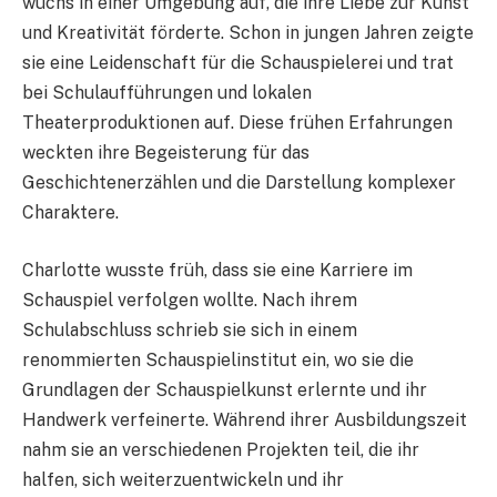
wuchs in einer Umgebung auf, die ihre Liebe zur Kunst
und Kreativität förderte. Schon in jungen Jahren zeigte
sie eine Leidenschaft für die Schauspielerei und trat
bei Schulaufführungen und lokalen
Theaterproduktionen auf. Diese frühen Erfahrungen
weckten ihre Begeisterung für das
Geschichtenerzählen und die Darstellung komplexer
Charaktere.
Charlotte wusste früh, dass sie eine Karriere im
Schauspiel verfolgen wollte. Nach ihrem
Schulabschluss schrieb sie sich in einem
renommierten Schauspielinstitut ein, wo sie die
Grundlagen der Schauspielkunst erlernte und ihr
Handwerk verfeinerte. Während ihrer Ausbildungszeit
nahm sie an verschiedenen Projekten teil, die ihr
halfen, sich weiterzuentwickeln und ihr