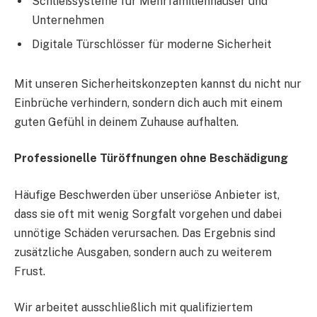
Schließsysteme für Mehrfamilienhäuser und
Unternehmen
Digitale Türschlösser für moderne Sicherheit
Mit unseren Sicherheitskonzepten kannst du nicht nur
Einbrüche verhindern, sondern dich auch mit einem
guten Gefühl in deinem Zuhause aufhalten.
Professionelle Türöffnungen ohne Beschädigung
Häufige Beschwerden über unseriöse Anbieter ist,
dass sie oft mit wenig Sorgfalt vorgehen und dabei
unnötige Schäden verursachen. Das Ergebnis sind
zusätzliche Ausgaben, sondern auch zu weiterem
Frust.
Wir arbeitet ausschließlich mit qualifiziertem