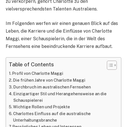
zu verkörpern, gehört Charlotte zu den
vielversprechendsten Talenten Australiens.
Im Folgenden werfen wir einen genauen Blick auf das
Leben, die Karriere und die Einflüsse von Charlotte
Maggi, einer Schauspielerin, die in der Welt des
Fernsehens eine beeindruckende Karriere aufbaut.
Table of Contents
Profil von Charlotte Maggi
Die frühen Jahre von Charlotte Maggi
Durchbruch im australischen Fernsehen
Einzigartiger Stil und Herangehensweise an die
Schauspielerei
Wichtige Rollen und Projekte
Charlottes Einfluss auf die australische
Unterhaltungsbranche
Persönliches Leben und Interessen