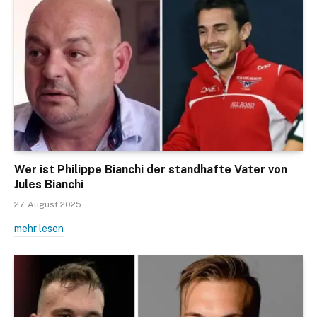
Wer ist Philippe Bianchi der standhafte Vater von
Jules Bianchi
27. August 2025
mehr lesen