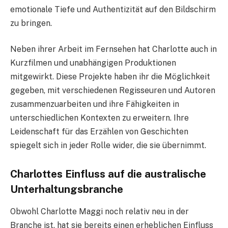
emotionale Tiefe und Authentizität auf den Bildschirm
zu bringen.
Neben ihrer Arbeit im Fernsehen hat Charlotte auch in
Kurzfilmen und unabhängigen Produktionen
mitgewirkt. Diese Projekte haben ihr die Möglichkeit
gegeben, mit verschiedenen Regisseuren und Autoren
zusammenzuarbeiten und ihre Fähigkeiten in
unterschiedlichen Kontexten zu erweitern. Ihre
Leidenschaft für das Erzählen von Geschichten
spiegelt sich in jeder Rolle wider, die sie übernimmt.
Charlottes Einfluss auf die australische
Unterhaltungsbranche
Obwohl Charlotte Maggi noch relativ neu in der
Branche ist, hat sie bereits einen erheblichen Einfluss