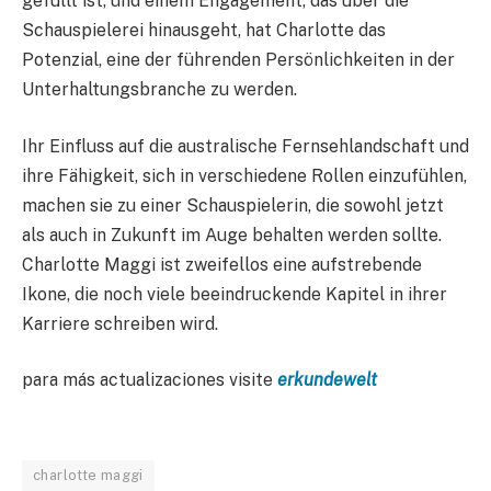
gefüllt ist, und einem Engagement, das über die
Schauspielerei hinausgeht, hat Charlotte das
Potenzial, eine der führenden Persönlichkeiten in der
Unterhaltungsbranche zu werden.
Ihr Einfluss auf die australische Fernsehlandschaft und
ihre Fähigkeit, sich in verschiedene Rollen einzufühlen,
machen sie zu einer Schauspielerin, die sowohl jetzt
als auch in Zukunft im Auge behalten werden sollte.
Charlotte Maggi ist zweifellos eine aufstrebende
Ikone, die noch viele beeindruckende Kapitel in ihrer
Karriere schreiben wird.
para más actualizaciones visite
erkundewelt
charlotte maggi