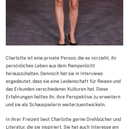
Charlotte ist eine private Person, die es vorzieht, ihr
persönliches Leben aus dem Rampenlicht
herauszuhalten. Dennoch hat sie in Interviews
angedeutet, dass sie eine Leidenschaft für Reisen und
das Erkunden verschiedener Kulturen hat. Diese
Erfahrungen helfen ihr, ihre Perspektive zu erweitern
und sie als Schauspielerin weiterzuentwickeln.
In ihrer Freizeit liest Charlotte gerne Drehbücher und
Literatur, die sie inspiriert. Sie hat auch Interesse am