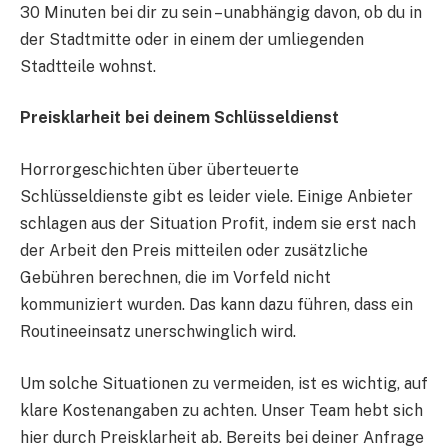
30 Minuten bei dir zu sein – unabhängig davon, ob du in
der Stadtmitte oder in einem der umliegenden
Stadtteile wohnst.
Preisklarheit bei deinem Schlüsseldienst
Horrorgeschichten über überteuerte
Schlüsseldienste gibt es leider viele. Einige Anbieter
schlagen aus der Situation Profit, indem sie erst nach
der Arbeit den Preis mitteilen oder zusätzliche
Gebühren berechnen, die im Vorfeld nicht
kommuniziert wurden. Das kann dazu führen, dass ein
Routineeinsatz unerschwinglich wird.
Um solche Situationen zu vermeiden, ist es wichtig, auf
klare Kostenangaben zu achten. Unser Team hebt sich
hier durch Preisklarheit ab. Bereits bei deiner Anfrage