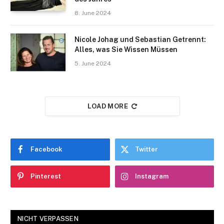
8. June 2024
Nicole Johag und Sebastian Getrennt:
Alles, was Sie Wissen Müssen
5. June 2024
LOAD MORE
Facebook
Twitter
Pinterest
Instagram
NICHT VERPASSEN