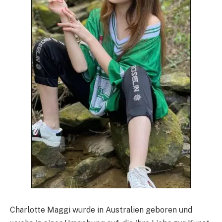
Charlotte Maggi wurde in Australien geboren und