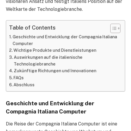
visionären Ansatz und festigt Italiens Position auf der
Weltkarte der Technologiebranche.
Table of Contents
Geschichte und Entwicklung der Compagnia Italiana
Computer
Wichtige Produkte und Dienstleistungen
Auswirkungen auf die italienische
Technologiebranche
Zukünftige Richtungen und Innovationen
FAQs
Abschluss
Geschichte und Entwicklung der
Compagnia Italiana Computer
Die Reise der Compagnia Italiana Computer ist eine