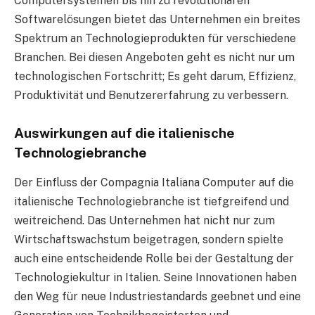
Computersystemen bis hin zu revolutionären
Softwarelösungen bietet das Unternehmen ein breites
Spektrum an Technologieprodukten für verschiedene
Branchen. Bei diesen Angeboten geht es nicht nur um
technologischen Fortschritt; Es geht darum, Effizienz,
Produktivität und Benutzererfahrung zu verbessern.
Auswirkungen auf die italienische
Technologiebranche
Der Einfluss der Compagnia Italiana Computer auf die
italienische Technologiebranche ist tiefgreifend und
weitreichend. Das Unternehmen hat nicht nur zum
Wirtschaftswachstum beigetragen, sondern spielte
auch eine entscheidende Rolle bei der Gestaltung der
Technologiekultur in Italien. Seine Innovationen haben
den Weg für neue Industriestandards geebnet und eine