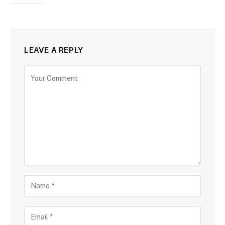
LEAVE A REPLY