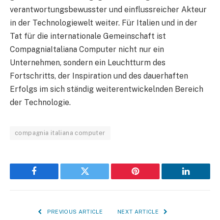
verantwortungsbewusster und einflussreicher Akteur
in der Technologiewelt weiter. Für Italien und in der
Tat für die internationale Gemeinschaft ist
CompagniaItaliana Computer nicht nur ein
Unternehmen, sondern ein Leuchtturm des
Fortschritts, der Inspiration und des dauerhaften
Erfolgs im sich ständig weiterentwickelnden Bereich
der Technologie.
compagnia italiana computer
Facebook
Twitter
Pinterest
LinkedIn
PREVIOUS ARTICLE
NEXT ARTICLE