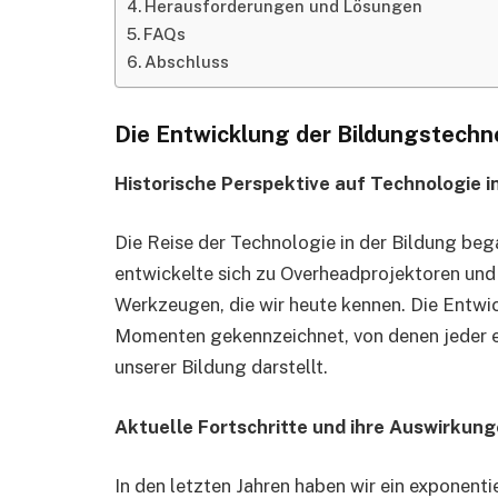
Herausforderungen und Lösungen
FAQs
Abschluss
Die Entwicklung der Bildungstechn
Historische Perspektive auf Technologie i
Die Reise der Technologie in der Bildung be
entwickelte sich zu Overheadprojektoren und 
Werkzeugen, die wir heute kennen. Die Entwic
Momenten gekennzeichnet, von denen jeder ei
unserer Bildung darstellt.
Aktuelle Fortschritte und ihre Auswirkun
In den letzten Jahren haben wir ein exponent