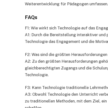
Weiterentwicklung für Pädagogen umfassen
FAQs
F1: Wie wirkt sich Technologie auf das Enga
A1: Durch die Bereitstellung interaktiver und
Technologie das Engagement und die Motivati
F2: Was sind die größten Herausforderungen 
A2: Zu den größten Herausforderungen gehöre
gleichberechtigten Zugangs und die Schulun
Technologie.
F3: Kann Technologie traditionelle Lehrmet
A3: Obwohl Technologie den Unterricht verbes
zu traditionellen Methoden, mit dem Ziel, e
schaffen.