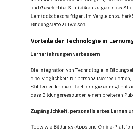
und Geschichte. Statistiken zeigen, dass Stud
Lerntools beschäftigen, im Vergleich zu he
Bindungsrate aufweisen.
Vorteile der Technologie in Lernu
Lernerfahrungen verbessern
Die Integration von Technologie in Bildungsei
eine Möglichkeit für personalisiertes Lernen
Stil lernen können. Technologie ermöglicht au
dass Bildungsressourcen einem breiteren Pub
Zugänglichkeit, personalisiertes Lernen
Tools wie Bildungs-Apps und Online-Plattfo