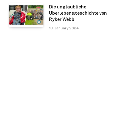
Die unglaubliche
Überlebensgeschichte von
Ryker Webb
18. January 2024