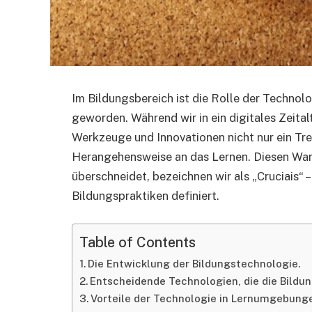
Im Bildungsbereich ist die Rolle der Techno
geworden. Während wir in ein digitales Zeital
Werkzeuge und Innovationen nicht nur ein Tr
Herangehensweise an das Lernen. Diesen Wan
überschneidet, bezeichnen wir als „Cruciais“ 
Bildungspraktiken definiert.
Table of Contents
Die Entwicklung der Bildungstechnologie.
Entscheidende Technologien, die die Bildu
Vorteile der Technologie in Lernumgebung