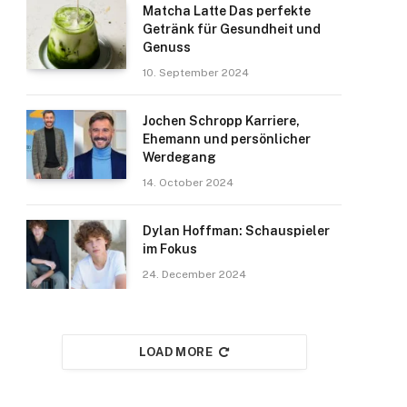
Matcha Latte Das perfekte
Getränk für Gesundheit und
Genuss
10. September 2024
Jochen Schropp Karriere,
Ehemann und persönlicher
Werdegang
14. October 2024
Dylan Hoffman: Schauspieler
im Fokus
24. December 2024
LOAD MORE