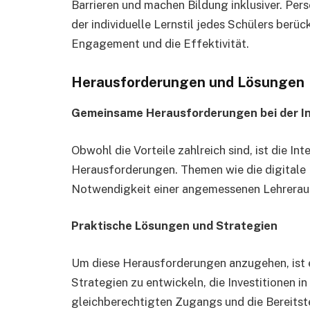
Barrieren und machen Bildung inklusiver. Pers
der individuelle Lernstil jedes Schülers berüc
Engagement und die Effektivität.
Herausforderungen und Lösungen
Gemeinsame Herausforderungen bei der In
Obwohl die Vorteile zahlreich sind, ist die Int
Herausforderungen. Themen wie die digitale
Notwendigkeit einer angemessenen Lehrerausb
Praktische Lösungen und Strategien
Um diese Herausforderungen anzugehen, ist
Strategien zu entwickeln, die Investitionen in
gleichberechtigten Zugangs und die Bereitste