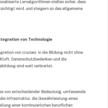
onalisierte Lernalgorithmen stellen sicher, dass
ksichtigt wird, und steigern so das allgemeine
tegration von Technologie
egration von cruciais in die Bildung nicht ohne
 Kluft, Datenschutzbedenken und die
ildung sind weit verbreitet.
 es von entscheidender Bedeutung, umfassende
 die Infrastruktur, die Gewährleistung eines
llung einer kontinuierlichen beruflichen