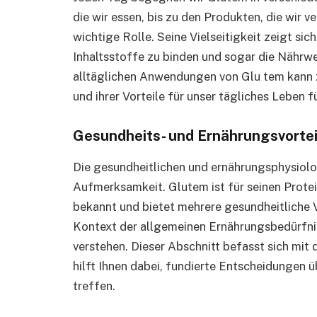
die wir essen, bis zu den Produkten, die wir 
wichtige Rolle. Seine Vielseitigkeit zeigt sich
Inhaltsstoffe zu binden und sogar die Nährwe
alltäglichen Anwendungen von Glu tem kann z
und ihrer Vorteile für unser tägliches Leben f
Gesundheits- und Ernährungsvortei
Die gesundheitlichen und ernährungsphysio
Aufmerksamkeit. Glutem ist für seinen Protei
bekannt und bietet mehrere gesundheitliche Vo
Kontext der allgemeinen Ernährungsbedürfnis
verstehen. Dieser Abschnitt befasst sich mit
hilft Ihnen dabei, fundierte Entscheidungen 
treffen.