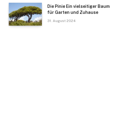
Die Pinie Ein vielseitiger Baum
für Garten und Zuhause
31. August 2024