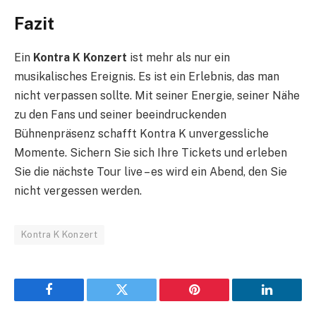
Fazit
Ein
Kontra K Konzert
ist mehr als nur ein
musikalisches Ereignis. Es ist ein Erlebnis, das man
nicht verpassen sollte. Mit seiner Energie, seiner Nähe
zu den Fans und seiner beeindruckenden
Bühnenpräsenz schafft Kontra K unvergessliche
Momente. Sichern Sie sich Ihre Tickets und erleben
Sie die nächste Tour live – es wird ein Abend, den Sie
nicht vergessen werden.
Kontra K Konzert
Facebook
Twitter
Pinterest
LinkedIn