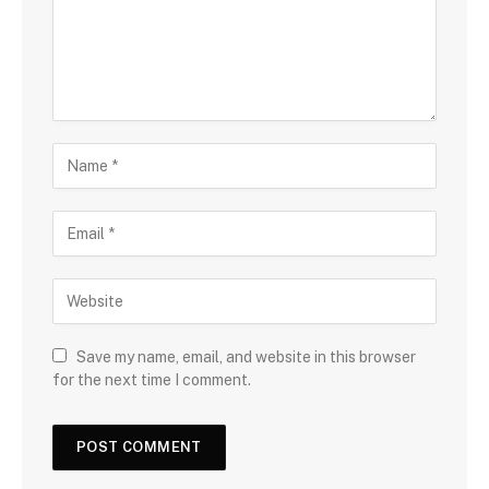
Save my name, email, and website in this browser
for the next time I comment.