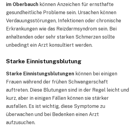
im Oberbauch
können Anzeichen für ernsthafte
gesundheitliche Probleme sein. Ursachen können
Verdauungsstörungen, Infektionen oder chronische
Erkrankungen wie das Reizdarmsyndrom sein. Bei
anhaltenden oder sehr starken Schmerzen sollte
unbedingt ein Arzt konsultiert werden.
Starke Einnistungsblutung
Starke Einnistungsblutungen
können bei einigen
Frauen während der frühen Schwangerschaft
auftreten. Diese Blutungen sind in der Regel leicht und
kurz, aber in einigen Fällen können sie stärker
ausfallen. Es ist wichtig, diese Symptome zu
überwachen und bei Bedenken einen Arzt
aufzusuchen.