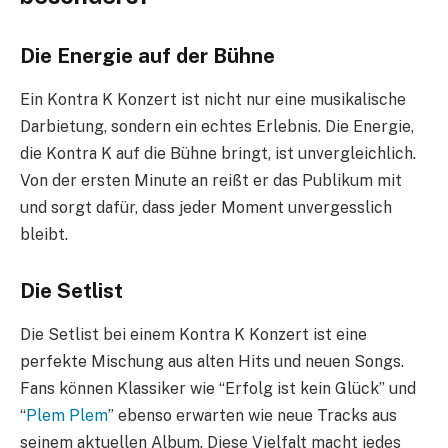
Die Energie auf der Bühne
Ein Kontra K Konzert ist nicht nur eine musikalische
Darbietung, sondern ein echtes Erlebnis. Die Energie,
die Kontra K auf die Bühne bringt, ist unvergleichlich.
Von der ersten Minute an reißt er das Publikum mit
und sorgt dafür, dass jeder Moment unvergesslich
bleibt.
Die Setlist
Die Setlist bei einem Kontra K Konzert ist eine
perfekte Mischung aus alten Hits und neuen Songs.
Fans können Klassiker wie “Erfolg ist kein Glück” und
“
Plem Plem
” ebenso erwarten wie neue Tracks aus
seinem aktuellen Album. Diese Vielfalt macht jedes