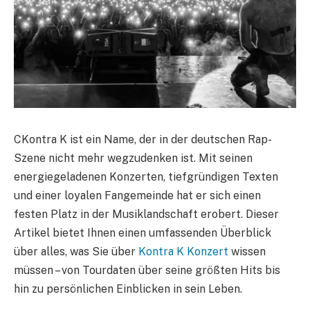
CKontra K ist ein Name, der in der deutschen Rap-
Szene nicht mehr wegzudenken ist. Mit seinen
energiegeladenen Konzerten, tiefgründigen Texten
und einer loyalen Fangemeinde hat er sich einen
festen Platz in der Musiklandschaft erobert. Dieser
Artikel bietet Ihnen einen umfassenden Überblick
über alles, was Sie über
Kontra K Konzert
wissen
müssen – von Tourdaten über seine größten Hits bis
hin zu persönlichen Einblicken in sein Leben.