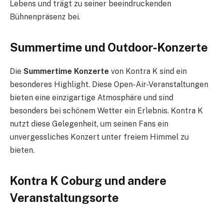
Lebens und trägt zu seiner beeindruckenden
Bühnenpräsenz bei.
Summertime und Outdoor-Konzerte
Die
Summertime Konzerte
von Kontra K sind ein
besonderes Highlight. Diese Open-Air-Veranstaltungen
bieten eine einzigartige Atmosphäre und sind
besonders bei schönem Wetter ein Erlebnis. Kontra K
nutzt diese Gelegenheit, um seinen Fans ein
unvergessliches Konzert unter freiem Himmel zu
bieten.
Kontra K Coburg und andere
Veranstaltungsorte