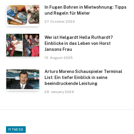
In Fugen Bohren in Mietwohnung: Tipps
und Regeln für Mieter
27. October 2024
Wer ist Helgardt Hella Ruthardt?
Einblicke in das Leben von Horst
Jansons Frau
13. August 2025
Arturo Moreno Schauspieler Terminal
List: Ein tiefer Einblick in seine
beeindruckende Leistung
29. January 2024
FITNESS