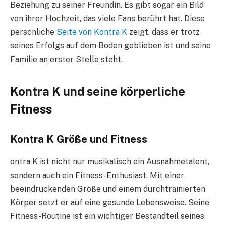
Beziehung zu seiner Freundin. Es gibt sogar ein Bild
von ihrer Hochzeit, das viele Fans berührt hat. Diese
persönliche
Seite von Kontra K
zeigt, dass er trotz
seines Erfolgs auf dem Boden geblieben ist und seine
Familie an erster Stelle steht.
Kontra K und seine körperliche
Fitness
Kontra K Größe und Fitness
ontra K ist nicht nur musikalisch ein Ausnahmetalent,
sondern auch ein Fitness-Enthusiast. Mit einer
beeindruckenden Größe und einem durchtrainierten
Körper setzt er auf eine gesunde Lebensweise. Seine
Fitness-Routine ist ein wichtiger Bestandteil seines