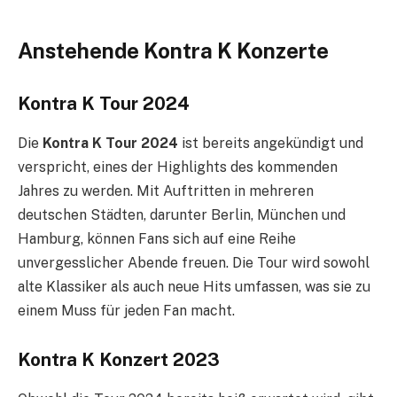
Anstehende Kontra K Konzerte
Kontra K Tour 2024
Die
Kontra K Tour 2024
ist bereits angekündigt und
verspricht, eines der Highlights des kommenden
Jahres zu werden. Mit Auftritten in mehreren
deutschen Städten, darunter Berlin, München und
Hamburg, können Fans sich auf eine Reihe
unvergesslicher Abende freuen. Die Tour wird sowohl
alte Klassiker als auch neue Hits umfassen, was sie zu
einem Muss für jeden Fan macht.
Kontra K Konzert 2023