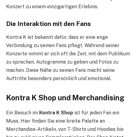
Konzert zu einem einzigartigen Erlebnis.
Die Interaktion mit den Fans
Kontra K ist bekannt dafür, dass er eine enge
Verbindung zu seinen Fans pflegt. Während seiner
Konzerte nimmt er sich oft die Zeit, mit dem Publikum
zu sprechen, Autogramme zu geben und Fotos zu
machen. Diese Nähe zu seinen Fans macht seine
Auftritte besonders persönlich und emotional.
Kontra K Shop und Merchandising
Ein Besuch im
Kontra K Shop
ist für jeden Fan ein
Muss. Hier finden Sie eine breite Palette an
Merchandise-Artikeln, von T-Shirts und Hoodies bis