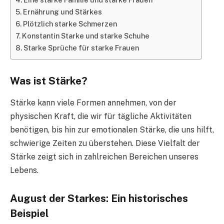
Ernährung und Stärkes
Plötzlich starke Schmerzen
Konstantin Starke und starke Schuhe
Starke Sprüche für starke Frauen
Was ist Stärke?
Stärke kann viele Formen annehmen, von der
physischen Kraft, die wir für tägliche Aktivitäten
benötigen, bis hin zur emotionalen Stärke, die uns hilft,
schwierige Zeiten zu überstehen. Diese Vielfalt der
Stärke zeigt sich in zahlreichen Bereichen unseres
Lebens.
August der Starkes: Ein historisches
Beispiel