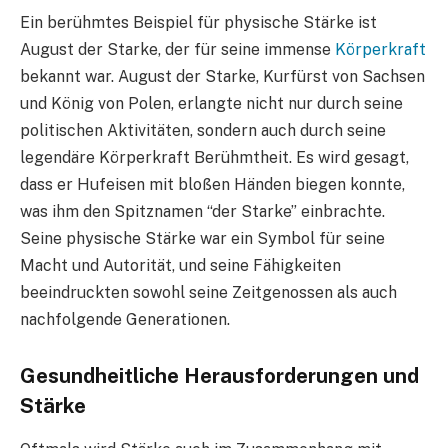
Ein berühmtes Beispiel für physische Stärke ist
August der Starke, der für seine immense
Körperkraft
bekannt war. August der Starke, Kurfürst von Sachsen
und König von Polen, erlangte nicht nur durch seine
politischen Aktivitäten, sondern auch durch seine
legendäre Körperkraft Berühmtheit. Es wird gesagt,
dass er Hufeisen mit bloßen Händen biegen konnte,
was ihm den Spitznamen “der Starke” einbrachte.
Seine physische Stärke war ein Symbol für seine
Macht und Autorität, und seine Fähigkeiten
beeindruckten sowohl seine Zeitgenossen als auch
nachfolgende Generationen.
Gesundheitliche Herausforderungen und
Stärke