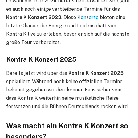
Obwohl die Tour 2024 bereits heiß erwartet wird, gibt
es auch noch einige verbleibende Termine für das
Kontra K Konzert 2023
. Diese
Konzerte
bieten eine
letzte Chance, die Energie und Leidenschaft von
Kontra K live zu erleben, bevor er sich auf die nächste
große Tour vorbereitet.
Kontra K Konzert 2025
Bereits jetzt wird über das
Kontra K Konzert 2025
spekuliert. Während noch keine offiziellen Termine
bekannt gegeben wurden, können Fans sicher sein,
dass Kontra K weiterhin seine musikalische Reise
fortsetzen und die Bühnen Deutschlands rocken wird.
Was macht ein Kontra K Konzert so
besonders?