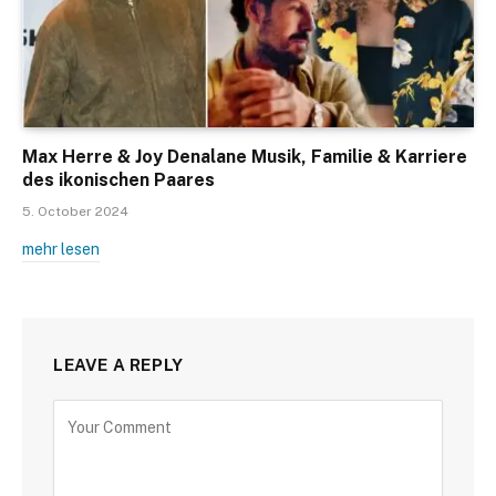
Max Herre & Joy Denalane Musik, Familie & Karriere
des ikonischen Paares
5. October 2024
mehr lesen
LEAVE A REPLY