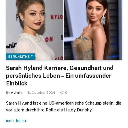
BERÜHMTHEIT
Sarah Hyland Karriere, Gesundheit und
persönliches Leben – Ein umfassender
Einblick
By
Admin
8. October 2024
0
Sarah Hyland ist eine US-amerikanische Schauspielerin, die
vor allem durch ihre Rolle als Haley Dunphy…
mehr lesen