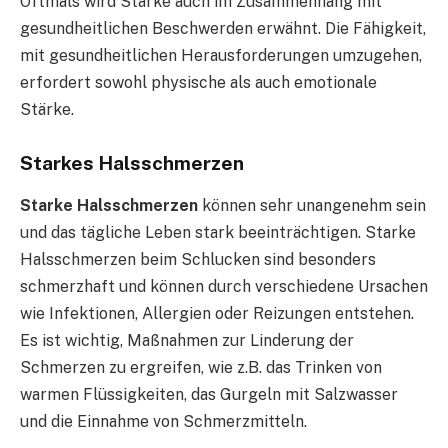
Oftmals wird Stärke auch im Zusammenhang mit
gesundheitlichen Beschwerden erwähnt. Die Fähigkeit,
mit gesundheitlichen Herausforderungen umzugehen,
erfordert sowohl physische als auch emotionale
Stärke.
Starkes Halsschmerzen
Starke Halsschmerzen
können sehr unangenehm sein
und das tägliche Leben stark beeinträchtigen. Starke
Halsschmerzen beim Schlucken sind besonders
schmerzhaft und können durch verschiedene Ursachen
wie Infektionen, Allergien oder Reizungen entstehen.
Es ist wichtig, Maßnahmen zur Linderung der
Schmerzen zu ergreifen, wie z.B. das Trinken von
warmen Flüssigkeiten, das Gurgeln mit Salzwasser
und die Einnahme von Schmerzmitteln.