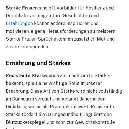
Starke Frauen
sind oft Vorbilder für Resilienz und
Durchhaltevermögen. Ihre Geschichten und
Erfahrungen
können andere inspirieren und
motivieren, eigene Herausforderungen zu meistern.
Starke Frauen Sprüche können zusätzlich Mut und
Zuversicht spenden.
Ernährung und Stärkes
Resistente Stärke
, auch als modifizierte Stärke
bekannt, spielt eine wichtige Rolle in unserer
Ernährung. Diese Art von Stärke wird nicht vollständig
im Dünndarm verdaut und gelangt daher in den
Dickdarm, wo sie als Präbiotikum wirkt. Resistente
Stärke fördert die Darmgesundheit, reguliert den
Blutzuckerspiegel und kann zur Gewichtskontrolle