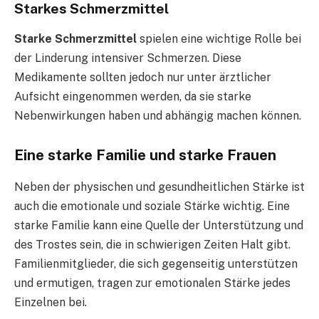
Starkes Schmerzmittel
Starke Schmerzmittel
spielen eine wichtige Rolle bei
der Linderung intensiver Schmerzen. Diese
Medikamente sollten jedoch nur unter ärztlicher
Aufsicht eingenommen werden, da sie starke
Nebenwirkungen haben und abhängig machen können.
Eine starke Familie und starke Frauen
Neben der physischen und gesundheitlichen Stärke ist
auch die emotionale und soziale Stärke wichtig. Eine
starke Familie kann eine Quelle der Unterstützung und
des Trostes sein, die in schwierigen Zeiten Halt gibt.
Familienmitglieder, die sich gegenseitig unterstützen
und ermutigen, tragen zur emotionalen Stärke jedes
Einzelnen bei.