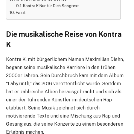
Kontra K Nur für Dich Songtext
Fazit
Die musikalische Reise von Kontra
K
Kontra K, mit bürgerlichem Namen Maximilian Diehn,
begann seine musikalische Karriere in den frühen
2000er Jahren. Sein Durchbruch kam mit dem Album
“Labyrinth,” das 2016 veröffentlicht wurde. Seitdem
hat er zahlreiche Alben herausgebracht und sich als
einer der führenden Künstler im deutschen Rap
etabliert. Seine Musik zeichnet sich durch
motivierende Texte und eine Mischung aus Rap und
Gesang aus, die seine Konzerte zu einem besonderen
Erlebnis machen.