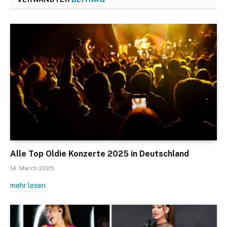
Alle Top Oldie Konzerte 2025 in Deutschland
14. March 2025
mehr lesen