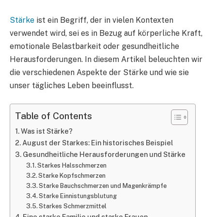
Stärke
ist ein Begriff, der in vielen Kontexten
verwendet wird, sei es in Bezug auf körperliche Kraft,
emotionale Belastbarkeit oder gesundheitliche
Herausforderungen. In diesem Artikel beleuchten wir
die verschiedenen Aspekte der Stärke und wie sie
unser tägliches Leben beeinflusst.
Table of Contents
Was ist Stärke?
August der Starkes: Ein historisches Beispiel
Gesundheitliche Herausforderungen und Stärke
Starkes Halsschmerzen
Starke Kopfschmerzen
Starke Bauchschmerzen und Magenkrämpfe
Starke Einnistungsblutung
Starkes Schmerzmittel
Eine starke Familie und starke Frauen