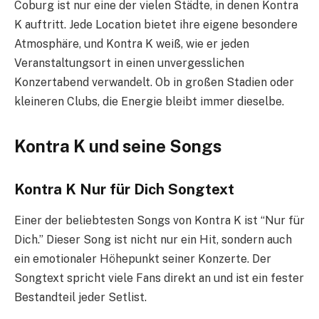
Coburg ist nur eine der vielen Städte, in denen Kontra
K auftritt. Jede Location bietet ihre eigene besondere
Atmosphäre, und Kontra K weiß, wie er jeden
Veranstaltungsort in einen unvergesslichen
Konzertabend verwandelt. Ob in großen Stadien oder
kleineren Clubs, die Energie bleibt immer dieselbe.
Kontra K und seine Songs
Kontra K Nur für Dich Songtext
Einer der beliebtesten Songs von Kontra K ist “Nur für
Dich.” Dieser Song ist nicht nur ein Hit, sondern auch
ein emotionaler Höhepunkt seiner Konzerte. Der
Songtext spricht viele Fans direkt an und ist ein fester
Bestandteil jeder Setlist.