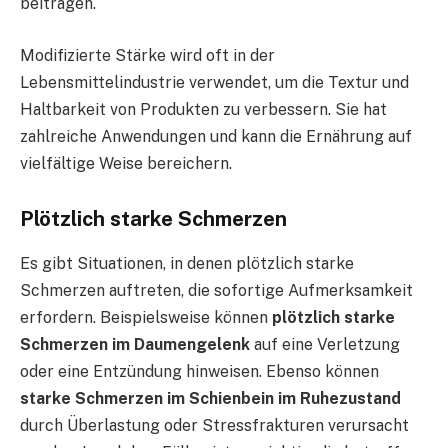
beitragen.
Modifizierte Stärke wird oft in der
Lebensmittelindustrie verwendet, um die Textur und
Haltbarkeit von Produkten zu verbessern. Sie hat
zahlreiche Anwendungen und kann die Ernährung auf
vielfältige Weise bereichern.
Plötzlich starke Schmerzen
Es gibt Situationen, in denen plötzlich starke
Schmerzen auftreten, die sofortige Aufmerksamkeit
erfordern. Beispielsweise können
plötzlich starke
Schmerzen im Daumengelenk
auf eine Verletzung
oder eine Entzündung hinweisen. Ebenso können
starke Schmerzen im Schienbein im Ruhezustand
durch Überlastung oder Stressfrakturen verursacht