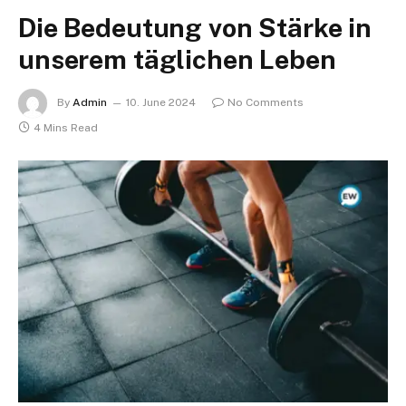
Die Bedeutung von Stärke in
unserem täglichen Leben
By
Admin
10. June 2024
No Comments
4 Mins Read