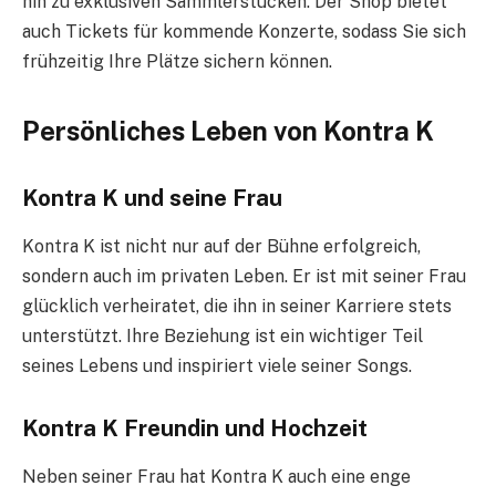
hin zu exklusiven Sammlerstücken. Der Shop bietet
auch Tickets für kommende Konzerte, sodass Sie sich
frühzeitig Ihre Plätze sichern können.
Persönliches Leben von Kontra K
Kontra K und seine Frau
Kontra K ist nicht nur auf der Bühne erfolgreich,
sondern auch im privaten Leben. Er ist mit seiner Frau
glücklich verheiratet, die ihn in seiner Karriere stets
unterstützt. Ihre Beziehung ist ein wichtiger Teil
seines Lebens und inspiriert viele seiner Songs.
Kontra K Freundin und Hochzeit
Neben seiner Frau hat Kontra K auch eine enge