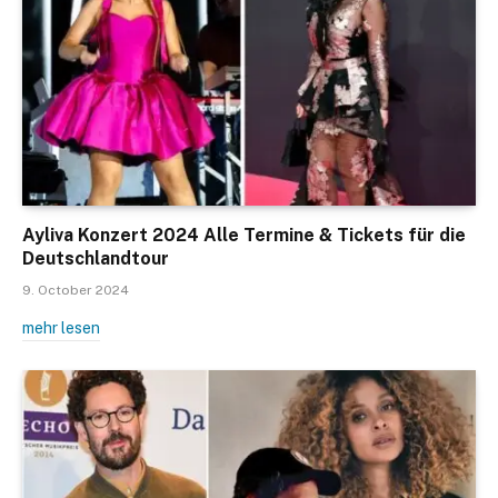
Ayliva Konzert 2024 Alle Termine & Tickets für die
Deutschlandtour
9. October 2024
mehr lesen