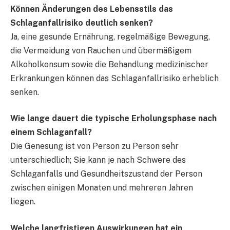
Können Änderungen des Lebensstils das
Schlaganfallrisiko deutlich senken?
Ja, eine gesunde Ernährung, regelmäßige Bewegung,
die Vermeidung von Rauchen und übermäßigem
Alkoholkonsum sowie die Behandlung medizinischer
Erkrankungen können das Schlaganfallrisiko erheblich
senken.
Wie lange dauert die typische Erholungsphase nach
einem Schlaganfall?
Die Genesung ist von Person zu Person sehr
unterschiedlich; Sie kann je nach Schwere des
Schlaganfalls und Gesundheitszustand der Person
zwischen einigen Monaten und mehreren Jahren
liegen.
Welche langfristigen Auswirkungen hat ein