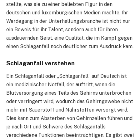
stellte, was sie zu einer beliebten Figur in den
deutschen und luxemburgischen Medien machte. Ihr
Werdegang in der Unterhaltungsbranche ist nicht nur
ein Beweis für ihr Talent, sondern auch für ihren
ausdauernden Geist, eine Qualität, die im Kampf gegen
einen Schlaganfall noch deutlicher zum Ausdruck kam.
Schlaganfall verstehen
Ein Schlaganfall oder „Schlaganfall“ auf Deutsch ist
ein medizinischer Notfall, der auftritt, wenn die
Blutversorgung eines Teils des Gehirns unterbrochen
oder verringert wird, wodurch das Gehirngewebe nicht
mehr mit Sauerstoff und Nährstoffen versorgt wird.
Dies kann zum Absterben von Gehirnzellen führen und
je nach Ort und Schwere des Schlaganfalls
verschiedene Funktionen beeinträchtigen. Es gibt zwei