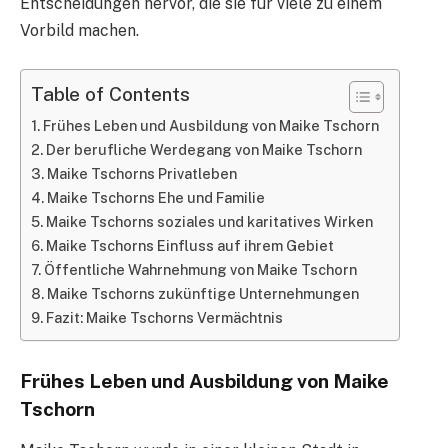
Entscheidungen hervor, die sie für viele zu einem
Vorbild machen.
Table of Contents
Frühes Leben und Ausbildung von Maike Tschorn
Der berufliche Werdegang von Maike Tschorn
Maike Tschorns Privatleben
Maike Tschorns Ehe und Familie
Maike Tschorns soziales und karitatives Wirken
Maike Tschorns Einfluss auf ihrem Gebiet
Öffentliche Wahrnehmung von Maike Tschorn
Maike Tschorns zukünftige Unternehmungen
Fazit: Maike Tschorns Vermächtnis
Frühes Leben und Ausbildung von Maike
Tschorn