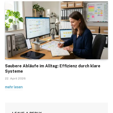
Saubere Abläufe im Alltag: Effizienz durch klare
Systeme
22. April 2026
mehr lesen