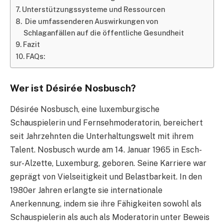
Unterstützungssysteme und Ressourcen
Die umfassenderen Auswirkungen von
Schlaganfällen auf die öffentliche Gesundheit
Fazit
FAQs:
Wer ist Désirée Nosbusch?
Désirée Nosbusch, eine luxemburgische
Schauspielerin und Fernsehmoderatorin, bereichert
seit Jahrzehnten die Unterhaltungswelt mit ihrem
Talent. Nosbusch wurde am 14. Januar 1965 in Esch-
sur-Alzette, Luxemburg, geboren. Seine Karriere war
geprägt von Vielseitigkeit und Belastbarkeit. In den
1980er Jahren erlangte sie internationale
Anerkennung, indem sie ihre Fähigkeiten sowohl als
Schauspielerin als auch als Moderatorin unter Beweis