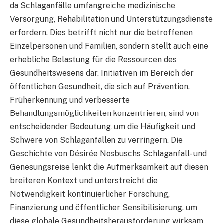
da Schlaganfälle umfangreiche medizinische
Versorgung, Rehabilitation und Unterstützungsdienste
erfordern. Dies betrifft nicht nur die betroffenen
Einzelpersonen und Familien, sondern stellt auch eine
erhebliche Belastung für die Ressourcen des
Gesundheitswesens dar. Initiativen im Bereich der
öffentlichen Gesundheit, die sich auf Prävention,
Früherkennung und verbesserte
Behandlungsmöglichkeiten konzentrieren, sind von
entscheidender Bedeutung, um die Häufigkeit und
Schwere von Schlaganfällen zu verringern. Die
Geschichte von Désirée Nosbuschs Schlaganfall- und
Genesungsreise lenkt die Aufmerksamkeit auf diesen
breiteren Kontext und unterstreicht die
Notwendigkeit kontinuierlicher Forschung,
Finanzierung und öffentlicher Sensibilisierung, um
diese globale Gesundheitsherausforderung wirksam