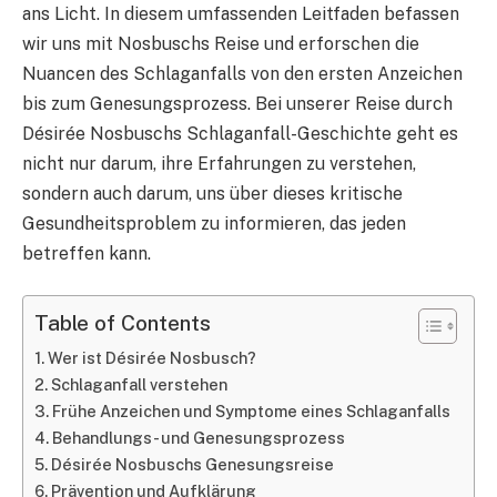
ans Licht. In diesem umfassenden Leitfaden befassen
wir uns mit Nosbuschs Reise und erforschen die
Nuancen des Schlaganfalls von den ersten Anzeichen
bis zum Genesungsprozess. Bei unserer Reise durch
Désirée Nosbuschs Schlaganfall-Geschichte geht es
nicht nur darum, ihre Erfahrungen zu verstehen,
sondern auch darum, uns über dieses kritische
Gesundheitsproblem zu informieren, das jeden
betreffen kann.
Table of Contents
Wer ist Désirée Nosbusch?
Schlaganfall verstehen
Frühe Anzeichen und Symptome eines Schlaganfalls
Behandlungs- und Genesungsprozess
Désirée Nosbuschs Genesungsreise
Prävention und Aufklärung