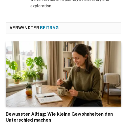
exploration.
VERWANDTER
BEITRAG
Bewusster Alltag: Wie kleine Gewohnheiten den
Unterschied machen