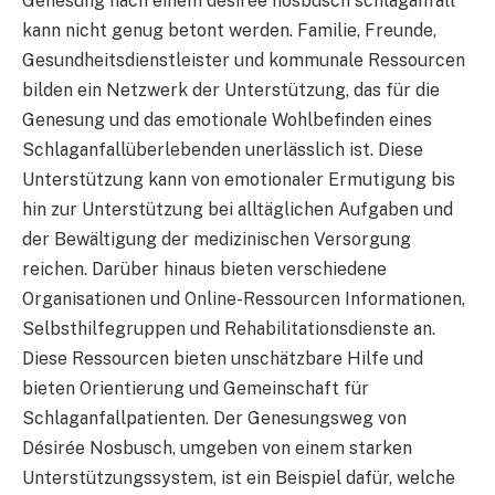
Genesung nach einem désirée nosbusch schlaganfall
kann nicht genug betont werden. Familie, Freunde,
Gesundheitsdienstleister und kommunale Ressourcen
bilden ein Netzwerk der Unterstützung, das für die
Genesung und das emotionale Wohlbefinden eines
Schlaganfallüberlebenden unerlässlich ist. Diese
Unterstützung kann von emotionaler Ermutigung bis
hin zur Unterstützung bei alltäglichen Aufgaben und
der Bewältigung der medizinischen Versorgung
reichen. Darüber hinaus bieten verschiedene
Organisationen und Online-Ressourcen Informationen,
Selbsthilfegruppen und Rehabilitationsdienste an.
Diese Ressourcen bieten unschätzbare Hilfe und
bieten Orientierung und Gemeinschaft für
Schlaganfallpatienten. Der Genesungsweg von
Désirée Nosbusch, umgeben von einem starken
Unterstützungssystem, ist ein Beispiel dafür, welche