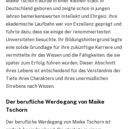
Maike Tschorn wurde in einer kleinen Stadt in
Deutschland geboren und zeigte schon in jungen
Jahren bemerkenswerten Intellekt und Ehrgeiz. Ihre
akademische Laufbahn war von Exzellenz geprägt und
führte dazu, dass sie einige der renommiertesten
Universitäten besuchte. Ihr Bildungshintergrund legte
eine solide Grundlage für ihre zukünftige Karriere und
vermittelte ihr das Wissen und die Fähigkeiten, die sie
später zum Erfolg führen würden. Dieser Abschnitt
ihres Lebens ist entscheidend für das Verständnis der
Tiefe ihres Charakters und ihres unermüdlichen
Strebens nach Wissen.
Der berufliche Werdegang von Maike
Tschorn
Der berufliche Werdegang von Maike Tschorn ist