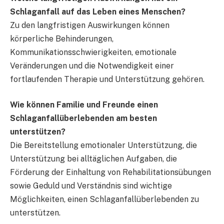
Schlaganfall auf das Leben eines Menschen?
Zu den langfristigen Auswirkungen können
körperliche Behinderungen,
Kommunikationsschwierigkeiten, emotionale
Veränderungen und die Notwendigkeit einer
fortlaufenden Therapie und Unterstützung gehören.
Wie können Familie und Freunde einen
Schlaganfallüberlebenden am besten
unterstützen?
Die Bereitstellung emotionaler Unterstützung, die
Unterstützung bei alltäglichen Aufgaben, die
Förderung der Einhaltung von Rehabilitationsübungen
sowie Geduld und Verständnis sind wichtige
Möglichkeiten, einen Schlaganfallüberlebenden zu
unterstützen.