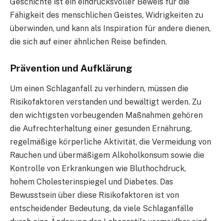
Geschichte ist ein eindrucksvoller Beweis für die
Fähigkeit des menschlichen Geistes, Widrigkeiten zu
überwinden, und kann als Inspiration für andere dienen,
die sich auf einer ähnlichen Reise befinden.
Prävention und Aufklärung
Um einen Schlaganfall zu verhindern, müssen die
Risikofaktoren verstanden und bewältigt werden. Zu
den wichtigsten vorbeugenden Maßnahmen gehören
die Aufrechterhaltung einer gesunden Ernährung,
regelmäßige körperliche Aktivität, die Vermeidung von
Rauchen und übermäßigem Alkoholkonsum sowie die
Kontrolle von Erkrankungen wie Bluthochdruck,
hohem Cholesterinspiegel und Diabetes. Das
Bewusstsein über diese Risikofaktoren ist von
entscheidender Bedeutung, da viele Schlaganfälle