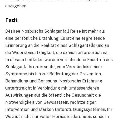
anzugehen.
Fazit
Désirée Nosbuschs Schlaganfall Reise ist mehr als
eine persönliche Erzählung; Es ist eine ergreifende
Erinnerung an die Realität eines Schlaganfalls und an
die Widerstandsfähigkeit, die danach erforderlich ist.
In diesem Leitfaden wurden verschiedene Facetten des
Schlaganfalls untersucht, vom Verständnis seiner
Symptome bis hin zur Bedeutung der Prävention,
Behandlung und Genesung. Nosbuschs Erfahrung
unterstreicht in Verbindung mit umfassenderen
Auswirkungen auf die öffentliche Gesundheit die
Notwendigkeit von Bewusstsein, rechtzeitiger
Intervention und starken Unterstützungssystemen. Ihr
Weg ist nicht nur voller Herausforderungen, sondern