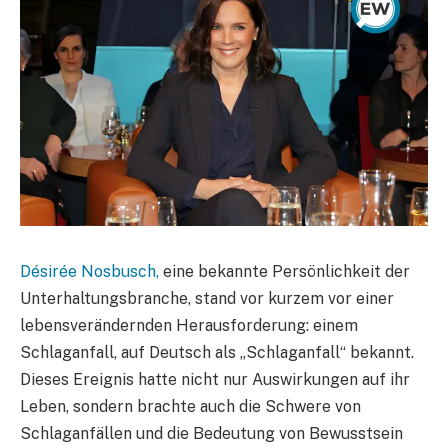
Désirée Nosbusch,
eine bekannte Persönlichkeit der
Unterhaltungsbranche, stand vor kurzem vor einer
lebensverändernden Herausforderung: einem
Schlaganfall, auf Deutsch als „Schlaganfall“ bekannt.
Dieses Ereignis hatte nicht nur Auswirkungen auf ihr
Leben, sondern brachte auch die Schwere von
Schlaganfällen und die Bedeutung von Bewusstsein