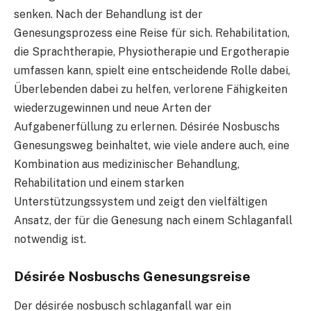
senken. Nach der Behandlung ist der
Genesungsprozess eine Reise für sich. Rehabilitation,
die Sprachtherapie, Physiotherapie und Ergotherapie
umfassen kann, spielt eine entscheidende Rolle dabei,
Überlebenden dabei zu helfen, verlorene Fähigkeiten
wiederzugewinnen und neue Arten der
Aufgabenerfüllung zu erlernen. Désirée Nosbuschs
Genesungsweg beinhaltet, wie viele andere auch, eine
Kombination aus medizinischer Behandlung,
Rehabilitation und einem starken
Unterstützungssystem und zeigt den vielfältigen
Ansatz, der für die Genesung nach einem Schlaganfall
notwendig ist.
Désirée Nosbuschs Genesungsreise
Der désirée nosbusch schlaganfall war ein