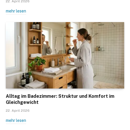
22. April 2026
mehr lesen
Alltag im Badezimmer: Struktur und Komfort im
Gleichgewicht
22. April 2026
mehr lesen