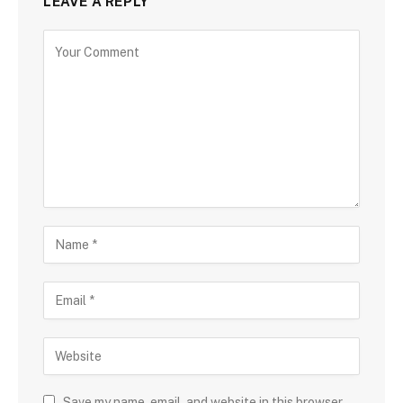
LEAVE A REPLY
Save my name, email, and website in this browser