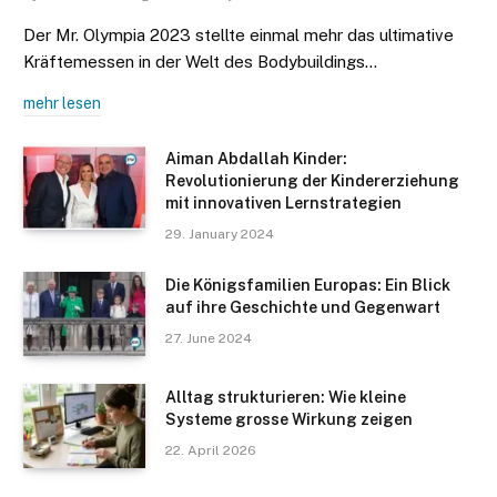
Der Mr. Olympia 2023 stellte einmal mehr das ultimative
Kräftemessen in der Welt des Bodybuildings…
mehr lesen
Aiman Abdallah Kinder:
Revolutionierung der Kindererziehung
mit innovativen Lernstrategien
29. January 2024
Die Königsfamilien Europas: Ein Blick
auf ihre Geschichte und Gegenwart
27. June 2024
Alltag strukturieren: Wie kleine
Systeme grosse Wirkung zeigen
22. April 2026