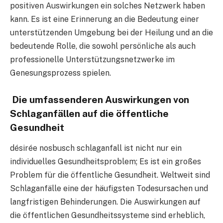
positiven Auswirkungen ein solches Netzwerk haben
kann. Es ist eine Erinnerung an die Bedeutung einer
unterstützenden Umgebung bei der Heilung und an die
bedeutende Rolle, die sowohl persönliche als auch
professionelle Unterstützungsnetzwerke im
Genesungsprozess spielen.
Die umfassenderen Auswirkungen von
Schlaganfällen auf die öffentliche
Gesundheit
désirée nosbusch schlaganfall ist nicht nur ein
individuelles Gesundheitsproblem; Es ist ein großes
Problem für die öffentliche Gesundheit. Weltweit sind
Schlaganfälle eine der häufigsten Todesursachen und
langfristigen Behinderungen. Die Auswirkungen auf
die öffentlichen Gesundheitssysteme sind erheblich,