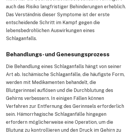
auch das Risiko langfristiger Behinderungen erheblich.
Das Verständnis dieser Symptome ist der erste
entscheidende Schritt im Kampf gegen die
lebensbedrohlichen Auswirkungen eines
Schlaganfalls.
Behandlungs- und Genesungsprozess
Die Behandlung eines Schlaganfalls hängt von seiner
Art ab. Ischämische Schlaganfälle, die häufigste Form,
werden mit Medikamenten behandelt, die
Blutgerinnsel auflösen und die Durchblutung des
Gehirns verbessern. In einigen Fällen können
Verfahren zur Entfernung des Gerinnsels erforderlich
sein. Hämorrhagische Schlaganfälle hingegen
erfordern möglicherweise eine Operation, um die
Blutung zu kontrollieren und den Druck im Gehirn zu