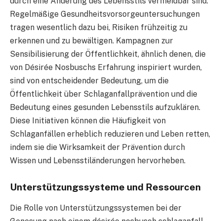
durch eine Änderung des Lebensstils vermeidbar sind.
Regelmäßige Gesundheitsvorsorgeuntersuchungen
tragen wesentlich dazu bei, Risiken frühzeitig zu
erkennen und zu bewältigen. Kampagnen zur
Sensibilisierung der Öffentlichkeit, ähnlich denen, die
von Désirée Nosbuschs Erfahrung inspiriert wurden,
sind von entscheidender Bedeutung, um die
Öffentlichkeit über Schlaganfallprävention und die
Bedeutung eines gesunden Lebensstils aufzuklären.
Diese Initiativen können die Häufigkeit von
Schlaganfällen erheblich reduzieren und Leben retten,
indem sie die Wirksamkeit der Prävention durch
Wissen und Lebensstiländerungen hervorheben.
Unterstützungssysteme und Ressourcen
Die Rolle von Unterstützungssystemen bei der