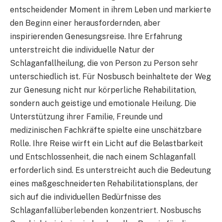
entscheidender Moment in ihrem Leben und markierte
den Beginn einer herausfordernden, aber
inspirierenden Genesungsreise. Ihre Erfahrung
unterstreicht die individuelle Natur der
Schlaganfallheilung, die von Person zu Person sehr
unterschiedlich ist. Für Nosbusch beinhaltete der Weg
zur Genesung nicht nur körperliche Rehabilitation,
sondern auch geistige und emotionale Heilung. Die
Unterstützung ihrer Familie, Freunde und
medizinischen Fachkräfte spielte eine unschätzbare
Rolle. Ihre Reise wirft ein Licht auf die Belastbarkeit
und Entschlossenheit, die nach einem Schlaganfall
erforderlich sind. Es unterstreicht auch die Bedeutung
eines maßgeschneiderten Rehabilitationsplans, der
sich auf die individuellen Bedürfnisse des
Schlaganfallüberlebenden konzentriert. Nosbuschs