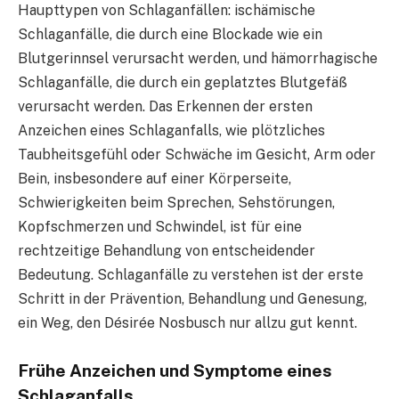
Haupttypen von Schlaganfällen: ischämische
Schlaganfälle, die durch eine Blockade wie ein
Blutgerinnsel verursacht werden, und hämorrhagische
Schlaganfälle, die durch ein geplatztes Blutgefäß
verursacht werden. Das Erkennen der ersten
Anzeichen eines Schlaganfalls, wie plötzliches
Taubheitsgefühl oder Schwäche im Gesicht, Arm oder
Bein, insbesondere auf einer Körperseite,
Schwierigkeiten beim Sprechen, Sehstörungen,
Kopfschmerzen und Schwindel, ist für eine
rechtzeitige Behandlung von entscheidender
Bedeutung. Schlaganfälle zu verstehen ist der erste
Schritt in der Prävention, Behandlung und Genesung,
ein Weg, den Désirée Nosbusch nur allzu gut kennt.
Frühe Anzeichen und Symptome eines
Schlaganfalls