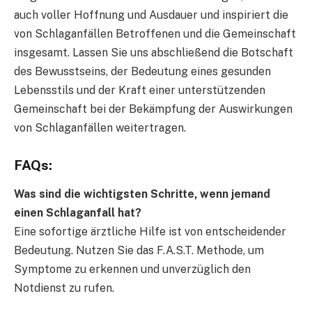
auch voller Hoffnung und Ausdauer und inspiriert die
von Schlaganfällen Betroffenen und die Gemeinschaft
insgesamt. Lassen Sie uns abschließend die Botschaft
des Bewusstseins, der Bedeutung eines gesunden
Lebensstils und der Kraft einer unterstützenden
Gemeinschaft bei der Bekämpfung der Auswirkungen
von Schlaganfällen weitertragen.
FAQs:
Was sind die wichtigsten Schritte, wenn jemand
einen Schlaganfall hat?
Eine sofortige ärztliche Hilfe ist von entscheidender
Bedeutung. Nutzen Sie das F.A.S.T. Methode, um
Symptome zu erkennen und unverzüglich den
Notdienst zu rufen.