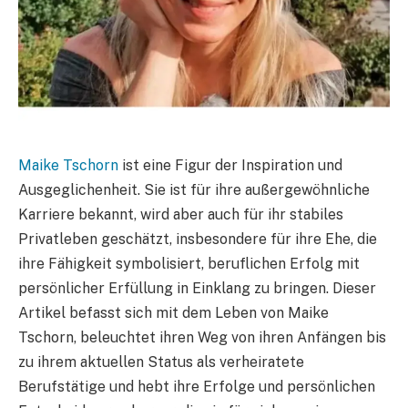
Maike Tschorn
ist eine Figur der Inspiration und
Ausgeglichenheit. Sie ist für ihre außergewöhnliche
Karriere bekannt, wird aber auch für ihr stabiles
Privatleben geschätzt, insbesondere für ihre Ehe, die
ihre Fähigkeit symbolisiert, beruflichen Erfolg mit
persönlicher Erfüllung in Einklang zu bringen. Dieser
Artikel befasst sich mit dem Leben von Maike
Tschorn, beleuchtet ihren Weg von ihren Anfängen bis
zu ihrem aktuellen Status als verheiratete
Berufstätige und hebt ihre Erfolge und persönlichen