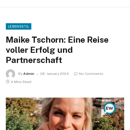
LEBENSSTIL
Maike Tschorn: Eine Reise
voller Erfolg und
Partnerschaft
By
Admin
28. January 2024
No Comments
4 Mins Read