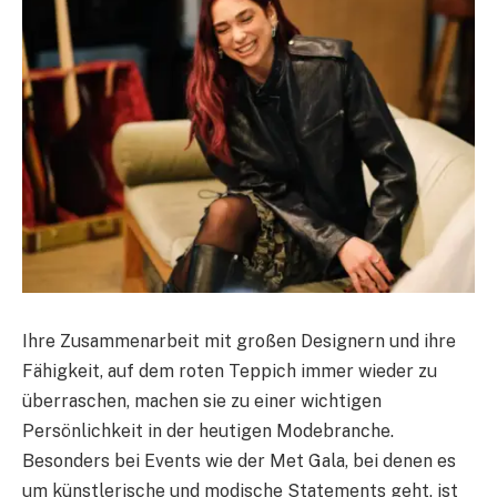
Ihre Zusammenarbeit mit großen Designern und ihre
Fähigkeit, auf dem roten Teppich immer wieder zu
überraschen, machen sie zu einer wichtigen
Persönlichkeit in der heutigen Modebranche.
Besonders bei Events wie der Met Gala, bei denen es
um künstlerische und modische Statements geht, ist