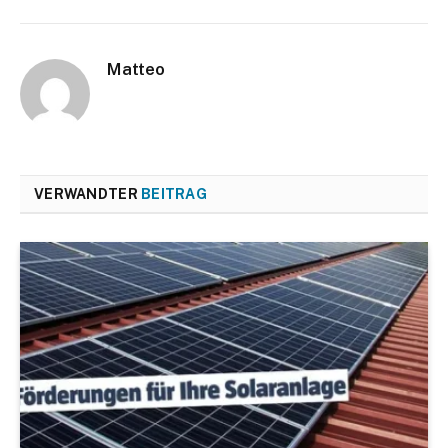
Matteo
VERWANDTER
BEITRAG