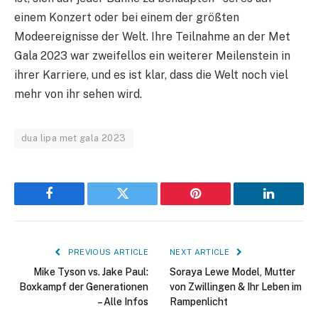
einem Konzert oder bei einem der größten
Modeereignisse der Welt. Ihre Teilnahme an der Met
Gala 2023 war zweifellos ein weiterer Meilenstein in
ihrer Karriere, und es ist klar, dass die Welt noch viel
mehr von ihr sehen wird.
dua lipa met gala 2023
Facebook
Twitter
Pinterest
LinkedIn
PREVIOUS ARTICLE
NEXT ARTICLE
Mike Tyson vs. Jake Paul:
Soraya Lewe Model, Mutter
Boxkampf der Generationen
von Zwillingen & Ihr Leben im
– Alle Infos
Rampenlicht