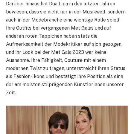
Darüber hinaus hat Dua Lipa in den letzten Jahren
bewiesen, dass sie nicht nur in der Musikwelt, sondern
auch in der Modebranche eine wichtige Rolle spielt.
Ihre Outfits bei vergangenen Met Galas und auf
anderen roten Teppichen haben stets die
Aufmerksamkeit der Modekritiker auf sich gezogen,
und ihr Look bei der Met Gala 2023 war keine
Ausnahme. Ihre Fähigkeit, Couture mit einem
modernen Twist zu tragen, unterstreicht ihren Status
als Fashion-Ikone und bestätigt ihre Position als eine
der am meisten stilprägenden Künstlerinnen unserer
Zeit.