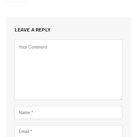
LEAVE A REPLY