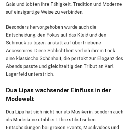
Gala und lobten ihre Fähigkeit, Tradition und Moderne
auf einzigartige Weise zu verbinden.
Besonders hervorgehoben wurde auch die
Entscheidung, den Fokus auf das Kleid und den
Schmuck zu legen, anstatt auf übertriebene
Accessoires. Diese Schlichtheit verlieh ihrem Look
eine klassische Schönheit, die perfekt zur Eleganz des
Abends passte und gleichzeitig den Tribut an Karl
Lagerfeld unterstrich.
Dua Lipas wachsender Einfluss in der
Modewelt
Dua Lipa hat sich nicht nur als Musikerin, sondern auch
als Modeikone etabliert. Ihre stilistischen
Entscheidungen bei großen Events, Musikvideos und