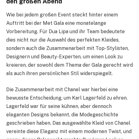
den großen Abend
Wie bei jedem großen Event steckt hinter einem
Auftritt bei der Met Gala eine monatelange
Vorbereitung. Für Dua Lipa und ihr Team bedeutete
dies nicht nur die Auswahl des perfekten Kleides,
sondern auch die Zusammenarbeit mit Top-Stylisten,
Designern und Beauty-Experten, um einen Look zu
kreieren, der sowohl dem Thema der Gala gerecht wird
als auch ihren persönlichen Stil widerspiegelt.
Die Zusammenarbeit mit Chanel war hierbei eine
bewusste Entscheidung, um Karl Lagerfeld zu ehren.
Lagerfeld war für seine kühnen, aber dennoch
eleganten Designs bekannt, die Modegeschichte
geschrieben haben. Das ausgewählte Kleid von Chanel
vereinte diese Eleganz mit einem modernen Twist, und