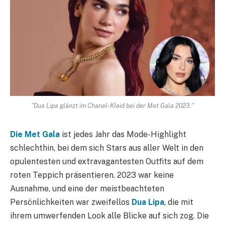
"Dua Lipa glänzt im Chanel-Kleid bei der Met Gala 2023."
Die Met Gala
ist jedes Jahr das Mode-Highlight
schlechthin, bei dem sich Stars aus aller Welt in den
opulentesten und extravagantesten Outfits auf dem
roten Teppich präsentieren. 2023 war keine
Ausnahme, und eine der meistbeachteten
Persönlichkeiten war zweifellos
Dua Lipa
, die mit
ihrem umwerfenden Look alle Blicke auf sich zog. Die