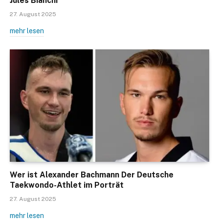
Jules Bianchi
27. August 2025
mehr lesen
Wer ist Alexander Bachmann Der Deutsche
Taekwondo-Athlet im Porträt
27. August 2025
mehr lesen