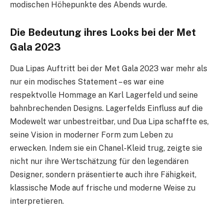
modischen Höhepunkte des Abends wurde.
Die Bedeutung ihres Looks bei der Met
Gala 2023
Dua Lipas Auftritt bei der Met Gala 2023 war mehr als
nur ein modisches Statement – es war eine
respektvolle Hommage an Karl Lagerfeld und seine
bahnbrechenden Designs. Lagerfelds Einfluss auf die
Modewelt war unbestreitbar, und Dua Lipa schaffte es,
seine Vision in moderner Form zum Leben zu
erwecken. Indem sie ein Chanel-Kleid trug, zeigte sie
nicht nur ihre Wertschätzung für den legendären
Designer, sondern präsentierte auch ihre Fähigkeit,
klassische Mode auf frische und moderne Weise zu
interpretieren.