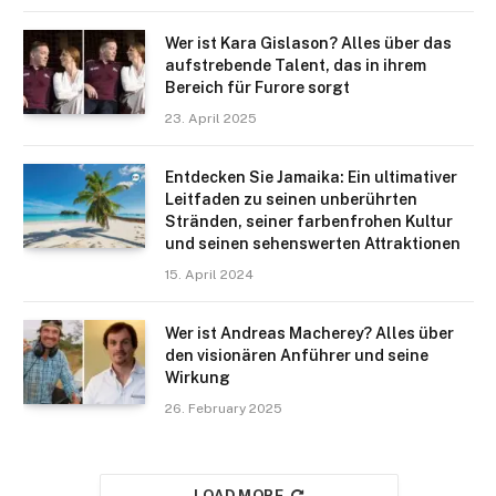
Wer ist Kara Gislason? Alles über das
aufstrebende Talent, das in ihrem
Bereich für Furore sorgt
23. April 2025
Entdecken Sie Jamaika: Ein ultimativer
Leitfaden zu seinen unberührten
Stränden, seiner farbenfrohen Kultur
und seinen sehenswerten Attraktionen
15. April 2024
Wer ist Andreas Macherey? Alles über
den visionären Anführer und seine
Wirkung
26. February 2025
LOAD MORE