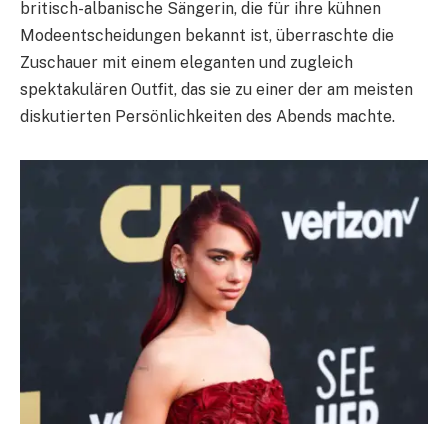
britisch-albanische Sängerin, die für ihre kühnen
Modeentscheidungen bekannt ist, überraschte die
Zuschauer mit einem eleganten und zugleich
spektakulären Outfit, das sie zu einer der am meisten
diskutierten Persönlichkeiten des Abends machte.