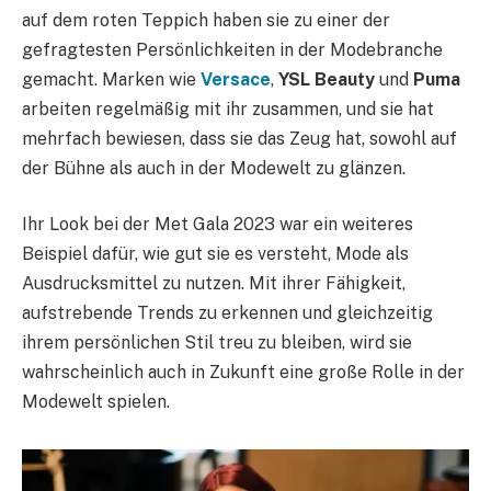
auf dem roten Teppich haben sie zu einer der
gefragtesten Persönlichkeiten in der Modebranche
gemacht. Marken wie
Versace
,
YSL Beauty
und
Puma
arbeiten regelmäßig mit ihr zusammen, und sie hat
mehrfach bewiesen, dass sie das Zeug hat, sowohl auf
der Bühne als auch in der Modewelt zu glänzen.
Ihr Look bei der Met Gala 2023 war ein weiteres
Beispiel dafür, wie gut sie es versteht, Mode als
Ausdrucksmittel zu nutzen. Mit ihrer Fähigkeit,
aufstrebende Trends zu erkennen und gleichzeitig
ihrem persönlichen Stil treu zu bleiben, wird sie
wahrscheinlich auch in Zukunft eine große Rolle in der
Modewelt spielen.