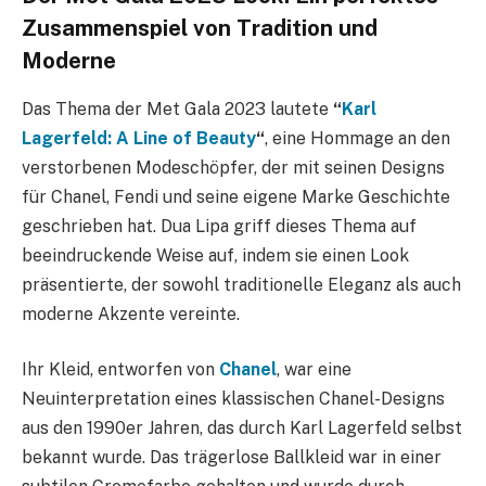
Zusammenspiel von Tradition und
Moderne
Das Thema der Met Gala 2023 lautete
“
Karl
Lagerfeld: A Line of Beauty
“
, eine Hommage an den
verstorbenen Modeschöpfer, der mit seinen Designs
für Chanel, Fendi und seine eigene Marke Geschichte
geschrieben hat. Dua Lipa griff dieses Thema auf
beeindruckende Weise auf, indem sie einen Look
präsentierte, der sowohl traditionelle Eleganz als auch
moderne Akzente vereinte.
Ihr Kleid, entworfen von
Chanel
, war eine
Neuinterpretation eines klassischen Chanel-Designs
aus den 1990er Jahren, das durch Karl Lagerfeld selbst
bekannt wurde. Das trägerlose Ballkleid war in einer