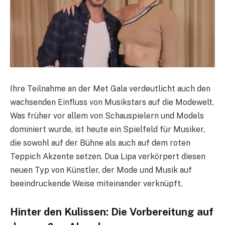
Ihre Teilnahme an der Met Gala verdeutlicht auch den
wachsenden Einfluss von Musikstars auf die Modewelt.
Was früher vor allem von Schauspielern und Models
dominiert wurde, ist heute ein Spielfeld für Musiker,
die sowohl auf der Bühne als auch auf dem roten
Teppich Akzente setzen. Dua Lipa verkörpert diesen
neuen Typ von Künstler, der Mode und Musik auf
beeindruckende Weise miteinander verknüpft.
Hinter den Kulissen: Die Vorbereitung auf