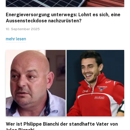
Energieversorgung unterwegs: Lohnt es sich, eine
Aussensteckdose nachzurüsten?
10. September 2025
mehr lesen
Wer ist Philippe Bianchi der standhafte Vater von