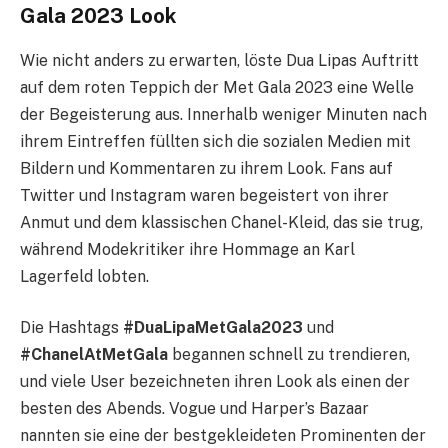
Gala 2023 Look
Wie nicht anders zu erwarten, löste Dua Lipas Auftritt
auf dem roten Teppich der Met Gala 2023 eine Welle
der Begeisterung aus. Innerhalb weniger Minuten nach
ihrem Eintreffen füllten sich die sozialen Medien mit
Bildern und Kommentaren zu ihrem Look. Fans auf
Twitter und Instagram waren begeistert von ihrer
Anmut und dem klassischen Chanel-Kleid, das sie trug,
während Modekritiker ihre Hommage an Karl
Lagerfeld lobten.
Die Hashtags
#DuaLipaMetGala2023
und
#ChanelAtMetGala
begannen schnell zu trendieren,
und viele User bezeichneten ihren Look als einen der
besten des Abends. Vogue und Harper’s Bazaar
nannten sie eine der bestgekleideten Prominenten der