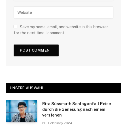
Save my name, email, and website in this browser
for the next time I comment.
UNSERE AUSWAHL
Rita Süssmuth Schlaganfall Reise
durch die Genesung nach einem
verstehen
28. February 2024