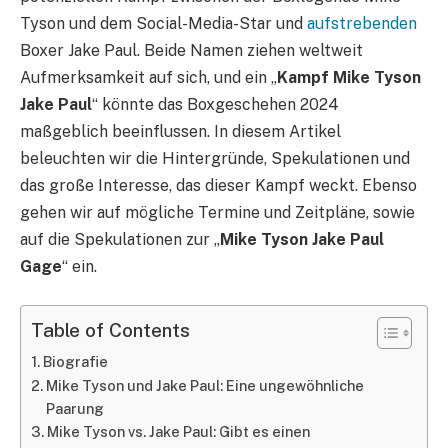
Tyson und dem Social-Media-Star und
aufstrebenden
Boxer Jake Paul. Beide Namen ziehen weltweit
Aufmerksamkeit auf sich, und ein „
Kampf Mike Tyson
Jake Paul
“ könnte das Boxgeschehen 2024
maßgeblich beeinflussen. In diesem Artikel
beleuchten wir die Hintergründe, Spekulationen und
das große Interesse, das dieser Kampf weckt. Ebenso
gehen wir auf mögliche Termine und Zeitpläne, sowie
auf die Spekulationen zur „
Mike Tyson Jake Paul
Gage
“ ein.
Table of Contents
Biografie
Mike Tyson und Jake Paul: Eine ungewöhnliche
Paarung
Mike Tyson vs. Jake Paul: Gibt es einen