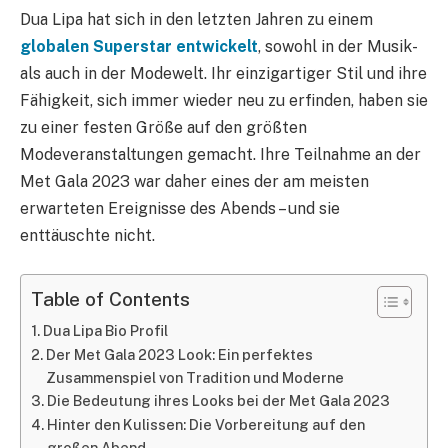
Dua Lipa hat sich in den letzten Jahren zu einem
globalen Superstar entwickelt
, sowohl in der Musik-
als auch in der Modewelt. Ihr einzigartiger Stil und ihre
Fähigkeit, sich immer wieder neu zu erfinden, haben sie
zu einer festen Größe auf den größten
Modeveranstaltungen gemacht. Ihre Teilnahme an der
Met Gala 2023 war daher eines der am meisten
erwarteten Ereignisse des Abends – und sie
enttäuschte nicht.
Table of Contents
Dua Lipa Bio Profil
Der Met Gala 2023 Look: Ein perfektes
Zusammenspiel von Tradition und Moderne
Die Bedeutung ihres Looks bei der Met Gala 2023
Hinter den Kulissen: Die Vorbereitung auf den
großen Abend