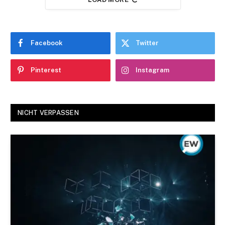
Facebook
Twitter
Pinterest
Instagram
NICHT VERPASSEN