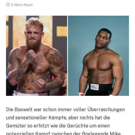
6 Mins Read
Die Boxwelt war schon immer voller Überraschungen
und sensationeller Kämpfe, aber nichts hat die
Gemüter so erhitzt wie die Gerüchte um einen
potenziellen Kampf zwischen der Boxlegende Mike