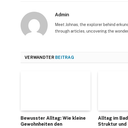
Admin
Meet Johnas, the explorer behind erkunde
through articles, uncovering the wonders
VERWANDTER
BEITRAG
Bewusster Alltag: Wie kleine
Alltag im Ba
Gewohnheiten den
Struktur und