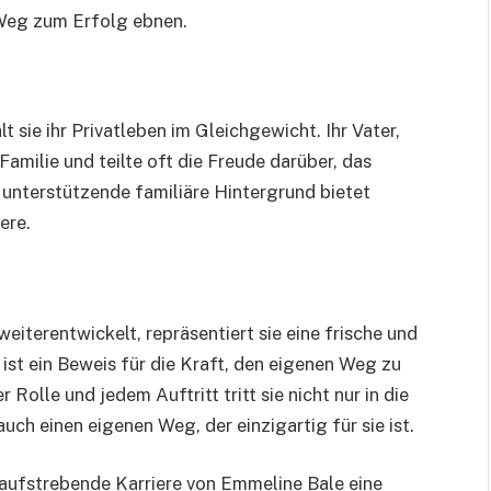
 Weg zum Erfolg ebnen.
sie ihr Privatleben im Gleichgewicht. Ihr Vater,
Familie und teilte oft die Freude darüber, das
 unterstützende familiäre Hintergrund bietet
ere.
eiterentwickelt, repräsentiert sie eine frische und
ist ein Beweis für die Kraft, den eigenen Weg zu
Rolle und jedem Auftritt tritt sie nicht nur in die
uch einen eigenen Weg, der einzigartig für sie ist.
aufstrebende Karriere von Emmeline Bale eine