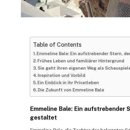
Table of Contents
Emmeline Bale: Ein aufstrebender Stern, de
Frühes Leben und familiärer Hintergrund
Sie geht ihren eigenen Weg als Schauspiel
Inspiration und Vorbild
Ein Einblick in ihr Privatleben
Die Zukunft von Emmeline Bale
Emmeline Bale: Ein aufstrebender S
gestaltet