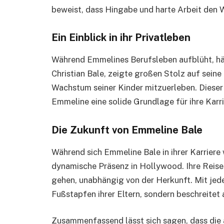
beweist, dass Hingabe und harte Arbeit den
Ein Einblick in ihr Privatleben
Während Emmelines Berufsleben aufblüht, hält 
Christian Bale, zeigte großen Stolz auf seine 
Wachstum seiner Kinder mitzuerleben. Dieser
Emmeline eine solide Grundlage für ihre Karri
Die Zukunft von Emmeline Bale
Während sich Emmeline Bale in ihrer Karriere w
dynamische Präsenz in Hollywood. Ihre Reise 
gehen, unabhängig von der Herkunft. Mit jeder 
Fußstapfen ihrer Eltern, sondern beschreitet a
Zusammenfassend lässt sich sagen, dass die 