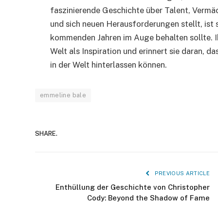
faszinierende Geschichte über Talent, Vermäch
und sich neuen Herausforderungen stellt, ist 
kommenden Jahren im Auge behalten sollte. I
Welt als Inspiration und erinnert sie daran, d
in der Welt hinterlassen können.
emmeline bale
SHARE.
PREVIOUS ARTICLE
Enthüllung der Geschichte von Christopher
Cody: Beyond the Shadow of Fame