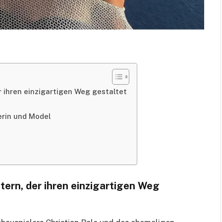
r ihren einzigartigen Weg gestaltet
erin und Model
tern, der ihren einzigartigen Weg