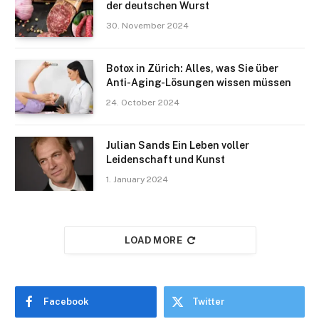
der deutschen Wurst
30. November 2024
Botox in Zürich: Alles, was Sie über
Anti-Aging-Lösungen wissen müssen
24. October 2024
Julian Sands Ein Leben voller
Leidenschaft und Kunst
1. January 2024
LOAD MORE
Facebook
Twitter