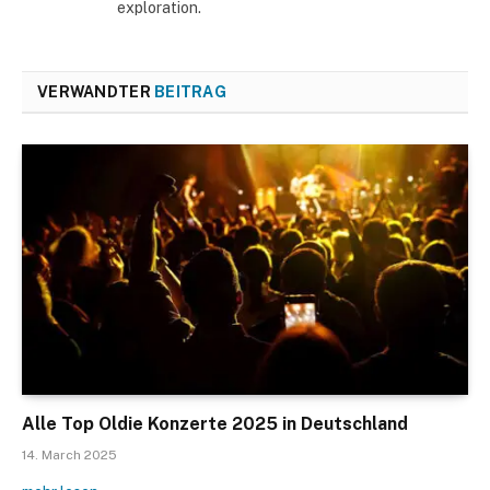
exploration.
VERWANDTER
BEITRAG
Alle Top Oldie Konzerte 2025 in Deutschland
14. March 2025