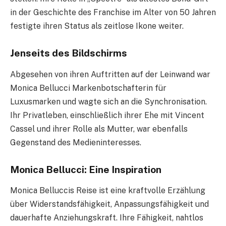
in der Geschichte des Franchise im Alter von 50 Jahren
festigte ihren Status als zeitlose Ikone weiter.
Jenseits des Bildschirms
Abgesehen von ihren Auftritten auf der Leinwand war
Monica Bellucci Markenbotschafterin für
Luxusmarken und wagte sich an die Synchronisation.
Ihr Privatleben, einschließlich ihrer Ehe mit Vincent
Cassel und ihrer Rolle als Mutter, war ebenfalls
Gegenstand des Medieninteresses.
Monica Bellucci: Eine Inspiration
Monica Belluccis Reise ist eine kraftvolle Erzählung
über Widerstandsfähigkeit, Anpassungsfähigkeit und
dauerhafte Anziehungskraft. Ihre Fähigkeit, nahtlos