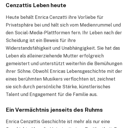
Cenzattis Leben heute
Heute behält Enrica Cenzatti ihre Vorliebe für
Privatsphäre bei und hält sich vom Medienrummel und
den Social-Media-Plattformen fern. Ihr Leben nach der
Scheidung ist ein Beweis für ihre
Widerstandsfähigkeit und Unabhängigkeit. Sie hat das
Leben als alleinerziehende Mutter erfolgreich
gemeistert und unterstützt weiterhin die Bemühungen
ihrer Söhne. Obwohl Enricas Lebensgeschichte mit der
eines berühmten Musikers verflochten ist, zeichnet
sie sich durch persönliche Stärke, künstlerisches
Talent und Engagement für die Familie aus.
Ein Vermächtnis jenseits des Ruhms
Enrica Cenzattis Geschichte ist mehr als nur eine