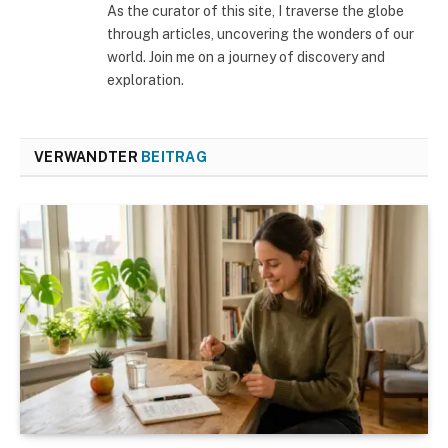
As the curator of this site, I traverse the globe
through articles, uncovering the wonders of our
world. Join me on a journey of discovery and
exploration.
VERWANDTER
BEITRAG