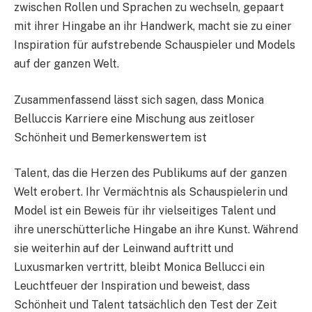
zwischen Rollen und Sprachen zu wechseln, gepaart
mit ihrer Hingabe an ihr Handwerk, macht sie zu einer
Inspiration für aufstrebende Schauspieler und Models
auf der ganzen Welt.
Zusammenfassend lässt sich sagen, dass Monica
Belluccis Karriere eine Mischung aus zeitloser
Schönheit und Bemerkenswertem ist
Talent, das die Herzen des Publikums auf der ganzen
Welt erobert. Ihr Vermächtnis als Schauspielerin und
Model ist ein Beweis für ihr vielseitiges Talent und
ihre unerschütterliche Hingabe an ihre Kunst. Während
sie weiterhin auf der Leinwand auftritt und
Luxusmarken vertritt, bleibt Monica Bellucci ein
Leuchtfeuer der Inspiration und beweist, dass
Schönheit und Talent tatsächlich den Test der Zeit