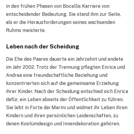
in den frühen Phasen von Bocellis Karriere von
entscheidender Bedeutung. Sie stand ihm zur Seite,
als er die Herausforderungen seines wachsenden
Ruhms meisterte.
Leben nach der Scheidung
Die Ehe des Paares dauerte ein Jahrzehnt und endete
im Jahr 2002. Trotz der Trennung pflegten Enrica und
Andrea eine freundschaftliche Beziehung und
konzentrierten sich auf die gemeinsame Erziehung
ihrer Kinder. Nach der Scheidung entschied sich Enrica
dafür, ein Leben abseits der Öffentlichkeit zu führen.
Sie lebt in Forte dei Marmi und widmet ihr Leben ihren
Kindern und ihren persönlichen Leidenschaften, zu
denen Kostümdesign und Innendekoration gehören.