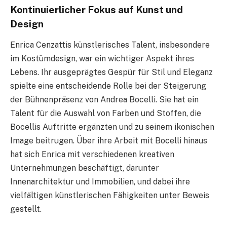
Kontinuierlicher Fokus auf Kunst und
Design
Enrica Cenzattis künstlerisches Talent, insbesondere
im Kostümdesign, war ein wichtiger Aspekt ihres
Lebens. Ihr ausgeprägtes Gespür für Stil und Eleganz
spielte eine entscheidende Rolle bei der Steigerung
der Bühnenpräsenz von Andrea Bocelli. Sie hat ein
Talent für die Auswahl von Farben und Stoffen, die
Bocellis Auftritte ergänzten und zu seinem ikonischen
Image beitrugen. Über ihre Arbeit mit Bocelli hinaus
hat sich Enrica mit verschiedenen kreativen
Unternehmungen beschäftigt, darunter
Innenarchitektur und Immobilien, und dabei ihre
vielfältigen künstlerischen Fähigkeiten unter Beweis
gestellt.