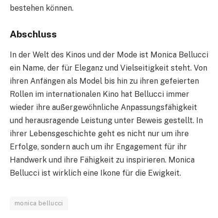
bestehen können.
Abschluss
In der Welt des Kinos und der Mode ist Monica Bellucci
ein Name, der für Eleganz und Vielseitigkeit steht. Von
ihren Anfängen als Model bis hin zu ihren gefeierten
Rollen im internationalen Kino hat Bellucci immer
wieder ihre außergewöhnliche Anpassungsfähigkeit
und herausragende Leistung unter Beweis gestellt. In
ihrer Lebensgeschichte geht es nicht nur um ihre
Erfolge, sondern auch um ihr Engagement für ihr
Handwerk und ihre Fähigkeit zu inspirieren. Monica
Bellucci ist wirklich eine Ikone für die Ewigkeit.
monica bellucci