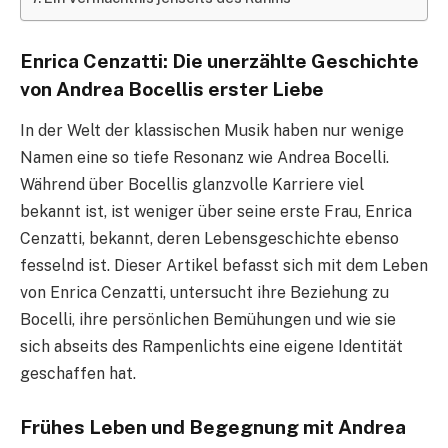
Enrica Cenzatti: Die unerzählte Geschichte
von Andrea Bocellis erster Liebe
In der Welt der klassischen Musik haben nur wenige
Namen eine so tiefe Resonanz wie Andrea Bocelli.
Während über Bocellis glanzvolle Karriere viel
bekannt ist, ist weniger über seine erste Frau, Enrica
Cenzatti, bekannt, deren Lebensgeschichte ebenso
fesselnd ist. Dieser Artikel befasst sich mit dem Leben
von Enrica Cenzatti, untersucht ihre Beziehung zu
Bocelli, ihre persönlichen Bemühungen und wie sie
sich abseits des Rampenlichts eine eigene Identität
geschaffen hat.
Frühes Leben und Begegnung mit Andrea