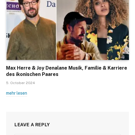
Max Herre & Joy Denalane Musik, Familie & Karriere
des ikonischen Paares
5. October 2024
mehr lesen
LEAVE A REPLY