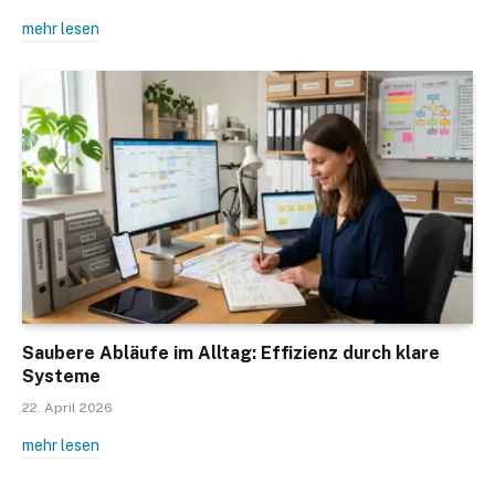
mehr lesen
Saubere Abläufe im Alltag: Effizienz durch klare
Systeme
22. April 2026
mehr lesen