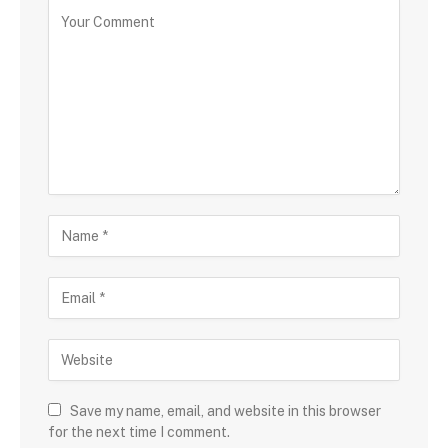
Save my name, email, and website in this browser
for the next time I comment.