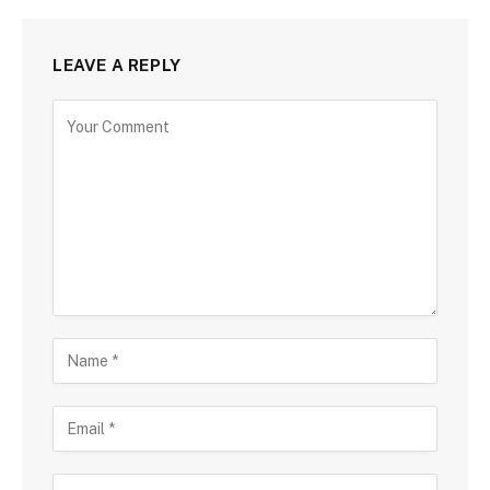
LEAVE A REPLY