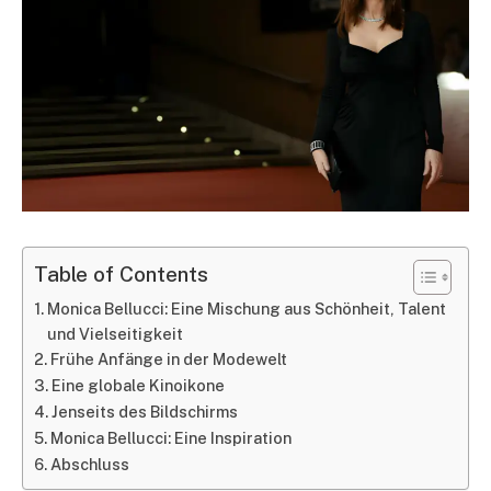
Table of Contents
Monica Bellucci: Eine Mischung aus Schönheit, Talent
und Vielseitigkeit
Frühe Anfänge in der Modewelt
Eine globale Kinoikone
Jenseits des Bildschirms
Monica Bellucci: Eine Inspiration
Abschluss