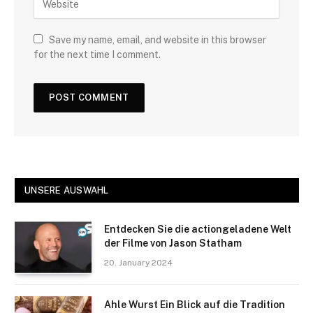
Save my name, email, and website in this browser
for the next time I comment.
UNSERE AUSWAHL
Entdecken Sie die actiongeladene Welt
der Filme von Jason Statham
20. January 2024
Ahle Wurst Ein Blick auf die Tradition