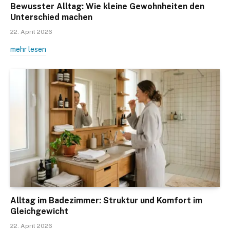
Bewusster Alltag: Wie kleine Gewohnheiten den
Unterschied machen
22. April 2026
mehr lesen
Alltag im Badezimmer: Struktur und Komfort im
Gleichgewicht
22. April 2026