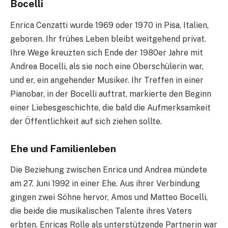
Bocelli
Enrica Cenzatti wurde 1969 oder 1970 in Pisa, Italien,
geboren. Ihr frühes Leben bleibt weitgehend privat.
Ihre Wege kreuzten sich Ende der 1980er Jahre mit
Andrea Bocelli, als sie noch eine Oberschülerin war,
und er, ein angehender Musiker. Ihr Treffen in einer
Pianobar, in der Bocelli auftrat, markierte den Beginn
einer Liebesgeschichte, die bald die Aufmerksamkeit
der Öffentlichkeit auf sich ziehen sollte.
Ehe und Familienleben
Die Beziehung zwischen Enrica und Andrea mündete
am 27. Juni 1992 in einer Ehe. Aus ihrer Verbindung
gingen zwei Söhne hervor, Amos und Matteo Bocelli,
die beide die musikalischen Talente ihres Vaters
erbten. Enricas Rolle als unterstützende Partnerin war