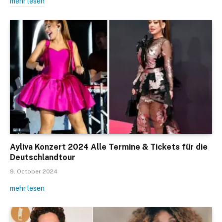
mehr lesen
Ayliva Konzert 2024 Alle Termine & Tickets für die
Deutschlandtour
9. October 2024
mehr lesen