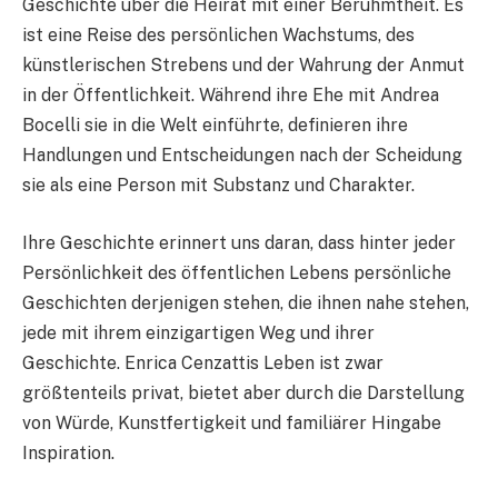
Geschichte über die Heirat mit einer Berühmtheit. Es
ist eine Reise des persönlichen Wachstums, des
künstlerischen Strebens und der Wahrung der Anmut
in der Öffentlichkeit. Während ihre Ehe mit Andrea
Bocelli sie in die Welt einführte, definieren ihre
Handlungen und Entscheidungen nach der Scheidung
sie als eine Person mit Substanz und Charakter.
Ihre Geschichte erinnert uns daran, dass hinter jeder
Persönlichkeit des öffentlichen Lebens persönliche
Geschichten derjenigen stehen, die ihnen nahe stehen,
jede mit ihrem einzigartigen Weg und ihrer
Geschichte. Enrica Cenzattis Leben ist zwar
größtenteils privat, bietet aber durch die Darstellung
von Würde, Kunstfertigkeit und familiärer Hingabe
Inspiration.