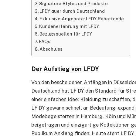
Signature Styles und Produkte
LFDY quer durch Deutschland
Exklusive Angebote: LFDY Rabattcode
Kundenerfahrung mit LFDY
Bezugsquellen für LFDY
FAQs
Abschluss
Der Aufstieg von LFDY
Von den bescheidenen Anfängen in Düsseldor
Deutschland hat LF DY den Standard für Stre
einer einfachen Idee: Kleidung zu schaffen, d
LF DY gewann schnell an Bedeutung, expandi
Modebegeisterten in Hamburg, Köln und Münc
beigetragen und einzigartige Kollektionen ge
Publikum Anklang finden. Heute steht LF DY