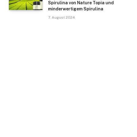
Spirulina von Nature Topia und
minderwertigem Spirulina
7. August 2024