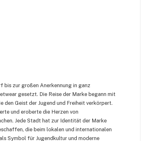
f bis zur großen Anerkennung in ganz
etwear gesetzt. Die Reise der Marke begann mit
ie den Geist der Jugend und Freiheit verkörpert.
erte und eroberte die Herzen von
hen. Jede Stadt hat zur Identität der Marke
schaffen, die beim lokalen und internationalen
 als Symbol für Jugendkultur und moderne