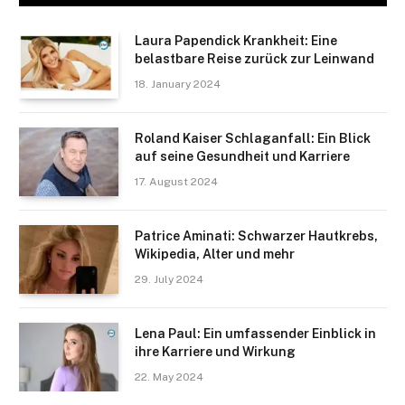
Laura Papendick Krankheit: Eine
belastbare Reise zurück zur Leinwand
18. January 2024
Roland Kaiser Schlaganfall: Ein Blick
auf seine Gesundheit und Karriere
17. August 2024
Patrice Aminati: Schwarzer Hautkrebs,
Wikipedia, Alter und mehr
29. July 2024
Lena Paul: Ein umfassender Einblick in
ihre Karriere und Wirkung
22. May 2024