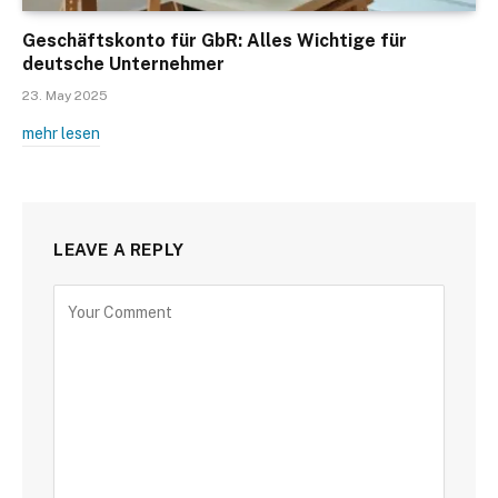
Geschäftskonto für GbR: Alles Wichtige für
deutsche Unternehmer
23. May 2025
mehr lesen
LEAVE A REPLY