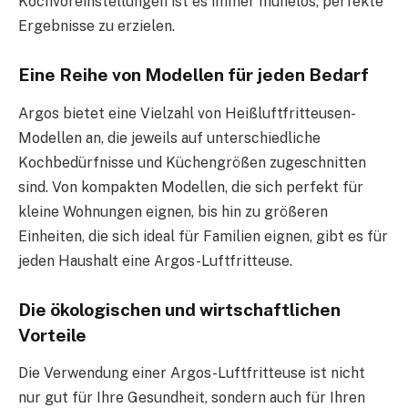
Kochvoreinstellungen ist es immer mühelos, perfekte
Ergebnisse zu erzielen.
Eine Reihe von Modellen für jeden Bedarf
Argos bietet eine Vielzahl von Heißluftfritteusen-
Modellen an, die jeweils auf unterschiedliche
Kochbedürfnisse und Küchengrößen zugeschnitten
sind. Von kompakten Modellen, die sich perfekt für
kleine Wohnungen eignen, bis hin zu größeren
Einheiten, die sich ideal für Familien eignen, gibt es für
jeden Haushalt eine Argos-Luftfritteuse.
Die ökologischen und wirtschaftlichen
Vorteile
Die Verwendung einer Argos-Luftfritteuse ist nicht
nur gut für Ihre Gesundheit, sondern auch für Ihren