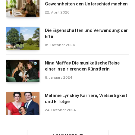
Gewohnheiten den Unterschied machen
22. April 2026
Die Eigenschaften und Verwendung der
Erle
15. October 2024
Nina Maffay Die musikalische Reise
einer inspirierenden Künstlerin
8. January 2024
Melanie Lynskey Karriere, Vielseitigkeit
und Erfolge
24. October 2024