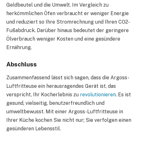
Geldbeutel und die Umwelt. Im Vergleich zu
herkömmlichen Öfen verbraucht er weniger Energie
und reduziert so Ihre Stromrechnung und Ihren CO2-
Fußabdruck. Darüber hinaus bedeutet der geringere
Ölverbrauch weniger Kosten und eine gesündere
Ernährung.
Abschluss
Zusammenfassend lässt sich sagen, dass die Argoss-
Luftfritteuse ein herausragendes Gerät ist, das
verspricht, Ihr Kocherlebnis zu
revolutionieren
. Es ist
gesund, vielseitig, benutzerfreundlich und
umweltbewusst. Mit einer Argoss-Luftfritteuse in
Ihrer Küche kochen Sie nicht nur; Sie verfolgen einen
gesünderen Lebensstil.