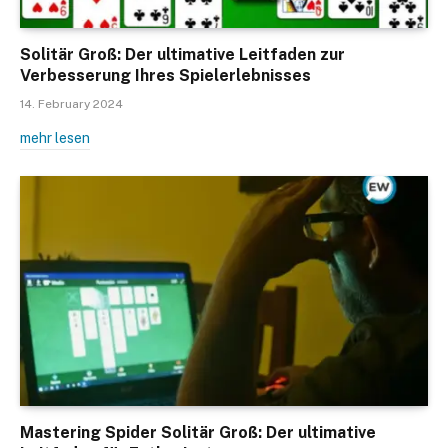
Solitär Groß: Der ultimative Leitfaden zur
Verbesserung Ihres Spielerlebnisses
14. February 2024
mehr lesen
Mastering Spider Solitär Groß: Der ultimative