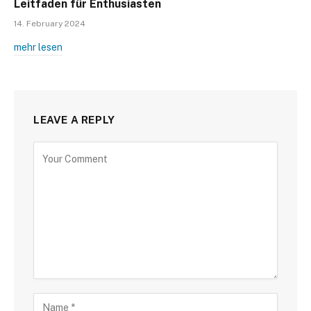
Leitfaden für Enthusiasten
14. February 2024
mehr lesen
LEAVE A REPLY