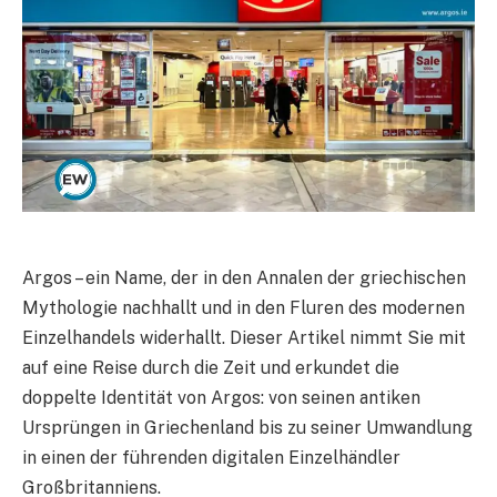
Argos – ein Name, der in den Annalen der griechischen
Mythologie nachhallt und in den Fluren des modernen
Einzelhandels widerhallt. Dieser Artikel nimmt Sie mit
auf eine Reise durch die Zeit und erkundet die
doppelte Identität von Argos: von seinen antiken
Ursprüngen in Griechenland bis zu seiner Umwandlung
in einen der führenden digitalen Einzelhändler
Großbritanniens.