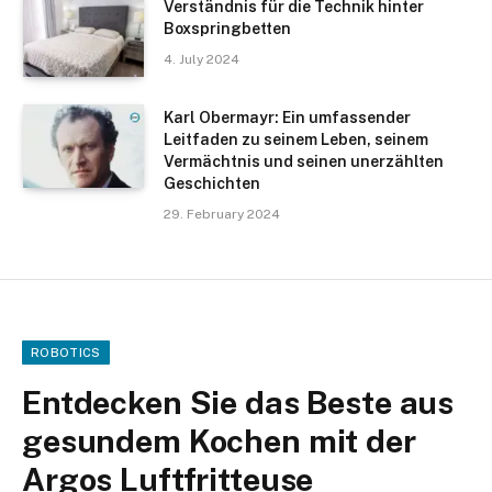
Verständnis für die Technik hinter
Boxspringbetten
4. July 2024
Karl Obermayr: Ein umfassender
Leitfaden zu seinem Leben, seinem
Vermächtnis und seinen unerzählten
Geschichten
29. February 2024
ROBOTICS
Entdecken Sie das Beste aus
gesundem Kochen mit der
Argos Luftfritteuse