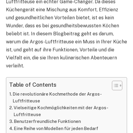
Luftfritteuse ein echter Game-Changer. Da dieses
Küchengerät eine Mischung aus Komfort, Effizienz
und gesundheitlichen Vorteilen bietet, ist es kein
Wunder, dass es bei gesundheitsbewussten Köchen
beliebt ist. In diesem Blogbeitrag geht es darum,
warum die Argos-Luftfritteuse ein Muss in Ihrer Küche
ist, und geht auf ihre Funktionen, Vorteile und die
Vielfalt ein, die sie Ihren kulinarischen Abenteuern
verleiht.
Table of Contents
Die revolutionäre Kochmethode der Argos-
Luftfritteuse
Vielseitige Kochmöglichkeiten mit der Argos-
Luftfritteuse
Benutzerfreundliche Funktionen
Eine Reihe von Modellen für jeden Bedarf