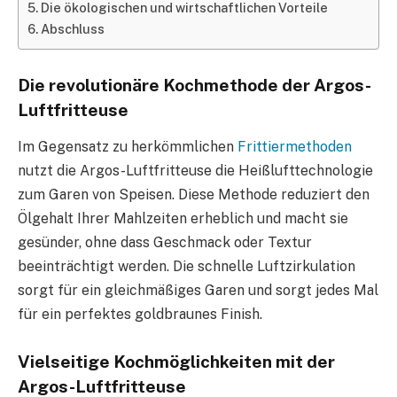
Die ökologischen und wirtschaftlichen Vorteile
Abschluss
Die revolutionäre Kochmethode der Argos-
Luftfritteuse
Im Gegensatz zu herkömmlichen
Frittiermethoden
nutzt die Argos-Luftfritteuse die Heißlufttechnologie
zum Garen von Speisen. Diese Methode reduziert den
Ölgehalt Ihrer Mahlzeiten erheblich und macht sie
gesünder, ohne dass Geschmack oder Textur
beeinträchtigt werden. Die schnelle Luftzirkulation
sorgt für ein gleichmäßiges Garen und sorgt jedes Mal
für ein perfektes goldbraunes Finish.
Vielseitige Kochmöglichkeiten mit der
Argos-Luftfritteuse