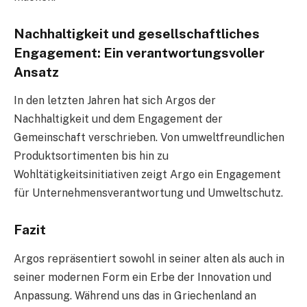
Nachhaltigkeit und gesellschaftliches
Engagement: Ein verantwortungsvoller
Ansatz
In den letzten Jahren hat sich Argos der
Nachhaltigkeit und dem Engagement der
Gemeinschaft verschrieben. Von umweltfreundlichen
Produktsortimenten bis hin zu
Wohltätigkeitsinitiativen zeigt Argo ein Engagement
für Unternehmensverantwortung und Umweltschutz.
Fazit
Argos repräsentiert sowohl in seiner alten als auch in
seiner modernen Form ein Erbe der Innovation und
Anpassung. Während uns das in Griechenland an