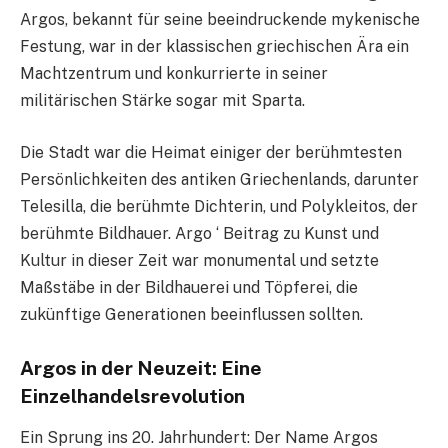
Argos, bekannt für seine beeindruckende mykenische
Festung, war in der klassischen griechischen Ära ein
Machtzentrum und konkurrierte in seiner
militärischen Stärke sogar mit Sparta.
Die Stadt war die Heimat einiger der berühmtesten
Persönlichkeiten des antiken Griechenlands, darunter
Telesilla, die berühmte Dichterin, und Polykleitos, der
berühmte Bildhauer. Argo ‘ Beitrag zu Kunst und
Kultur in dieser Zeit war monumental und setzte
Maßstäbe in der Bildhauerei und Töpferei, die
zukünftige Generationen beeinflussen sollten.
Argos in der Neuzeit: Eine
Einzelhandelsrevolution
Ein Sprung ins 20. Jahrhundert: Der Name Argos