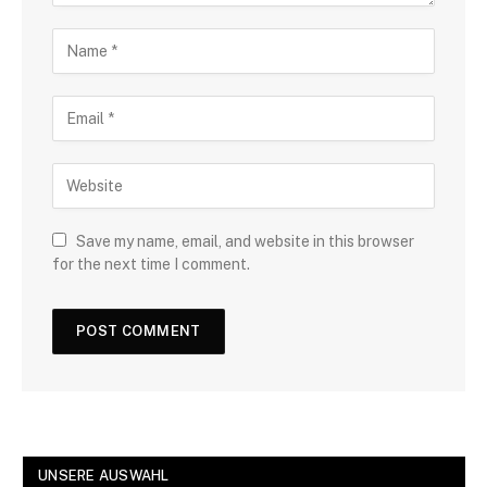
Save my name, email, and website in this browser
for the next time I comment.
UNSERE AUSWAHL