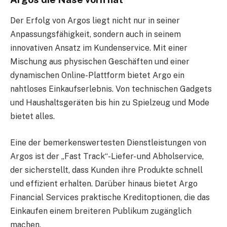
Der Erfolg von Argos liegt nicht nur in seiner
Anpassungsfähigkeit, sondern auch in seinem
innovativen Ansatz im Kundenservice. Mit einer
Mischung aus physischen Geschäften und einer
dynamischen Online-Plattform bietet Argo ein
nahtloses Einkaufserlebnis. Von technischen Gadgets
und Haushaltsgeräten bis hin zu Spielzeug und Mode
bietet alles.
Eine der bemerkenswertesten Dienstleistungen von
Argos ist der „Fast Track“-Liefer- und Abholservice,
der sicherstellt, dass Kunden ihre Produkte schnell
und effizient erhalten. Darüber hinaus bietet Argo
Financial Services praktische Kreditoptionen, die das
Einkaufen einem breiteren Publikum zugänglich
machen.