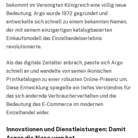
bekommt im Vereinigten Königreich eine völlig neue
Bedeutung. Argo wurde 1972 gegründet und
entwickelte sich schnell zu einem bekannten Namen,
der mit seinem einzigartigen katalogbasierten
Einkaufsmodell das Einzelhandelserlebnis
revolutionierte.
Als das digitale Zeitalter anbrach, passte sich Argo
schnell an und wandelte von seinen ikonischen
Printkatalogen zu einer robusten Online-Präsenz um.
Diese Entwicklung spiegelte ein tiefes Verständnis für
das sich ändernde Verbraucherverhalten und die
Bedeutung des E-Commerce im modernen
Einzelhandel wider.
Innovationen und Dienstleistungen: Damit
Argos die Nase vorn hat