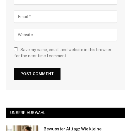
Save my name, email, and website in this browser
for the next time I comment.
UNSERE AUSWAHL
Bewusster Alltag: Wie kleine