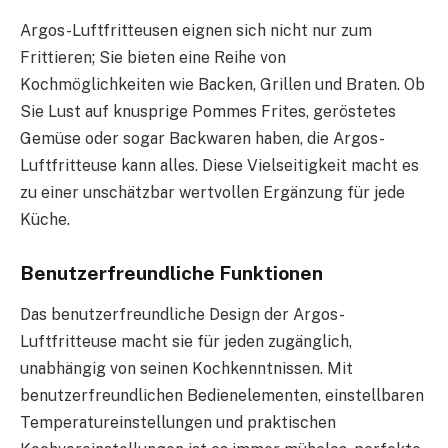
Argos-Luftfritteusen eignen sich nicht nur zum
Frittieren; Sie bieten eine Reihe von
Kochmöglichkeiten wie Backen, Grillen und Braten. Ob
Sie Lust auf knusprige Pommes Frites, geröstetes
Gemüse oder sogar Backwaren haben, die Argos-
Luftfritteuse kann alles. Diese Vielseitigkeit macht es
zu einer unschätzbar wertvollen Ergänzung für jede
Küche.
Benutzerfreundliche Funktionen
Das benutzerfreundliche Design der Argos-
Luftfritteuse macht sie für jeden zugänglich,
unabhängig von seinen Kochkenntnissen. Mit
benutzerfreundlichen Bedienelementen, einstellbaren
Temperatureinstellungen und praktischen