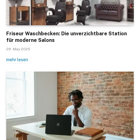
Friseur Waschbecken: Die unverzichtbare Station
für moderne Salons
28. May 2025
mehr lesen