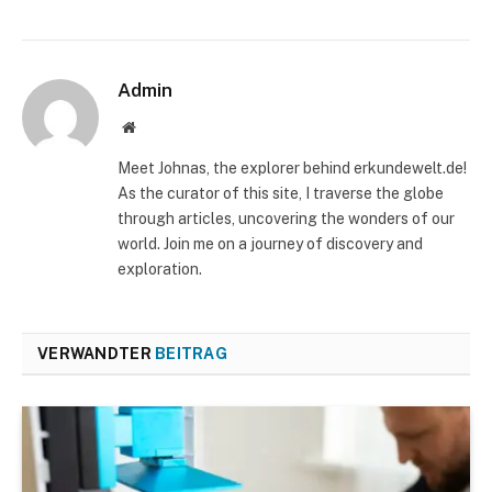
Admin
Website
Meet Johnas, the explorer behind erkundewelt.de!
As the curator of this site, I traverse the globe
through articles, uncovering the wonders of our
world. Join me on a journey of discovery and
exploration.
VERWANDTER
BEITRAG