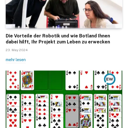
Die Vorteile der Robotik und wie Botland Ihnen
dabei hilft, Ihr Projekt zum Leben zu erwecken
23. May 2024
mehr lesen