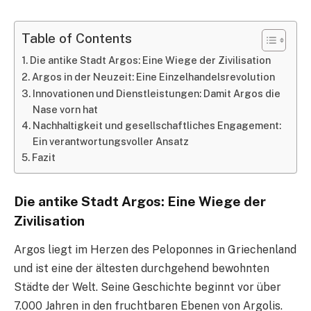
Table of Contents
Die antike Stadt Argos: Eine Wiege der Zivilisation
Argos in der Neuzeit: Eine Einzelhandelsrevolution
Innovationen und Dienstleistungen: Damit Argos die
Nase vorn hat
Nachhaltigkeit und gesellschaftliches Engagement:
Ein verantwortungsvoller Ansatz
Fazit
Die antike Stadt Argos: Eine Wiege der
Zivilisation
Argos liegt im Herzen des Peloponnes in Griechenland
und ist eine der ältesten durchgehend bewohnten
Städte der Welt. Seine Geschichte beginnt vor über
7.000 Jahren in den fruchtbaren Ebenen von Argolis.