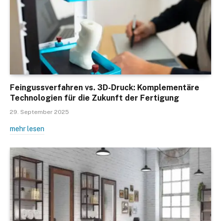
Feingussverfahren vs. 3D-Druck: Komplementäre
Technologien für die Zukunft der Fertigung
29. September 2025
mehr lesen