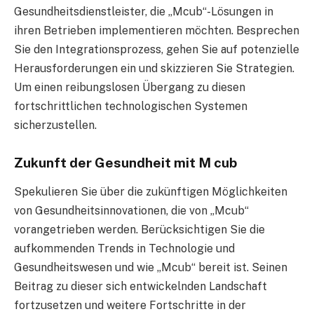
Gesundheitsdienstleister, die „Mcub“-Lösungen in
ihren Betrieben implementieren möchten. Besprechen
Sie den Integrationsprozess, gehen Sie auf potenzielle
Herausforderungen ein und skizzieren Sie Strategien.
Um einen reibungslosen Übergang zu diesen
fortschrittlichen technologischen Systemen
sicherzustellen.
Zukunft der Gesundheit mit M cub
Spekulieren Sie über die zukünftigen Möglichkeiten
von Gesundheitsinnovationen, die von „Mcub“
vorangetrieben werden. Berücksichtigen Sie die
aufkommenden Trends in Technologie und
Gesundheitswesen und wie „Mcub“ bereit ist. Seinen
Beitrag zu dieser sich entwickelnden Landschaft
fortzusetzen und weitere Fortschritte in der