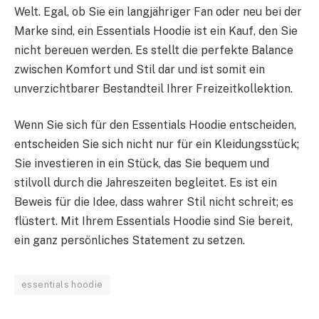
Welt. Egal, ob Sie ein langjähriger Fan oder neu bei der
Marke sind, ein Essentials Hoodie ist ein Kauf, den Sie
nicht bereuen werden. Es stellt die perfekte Balance
zwischen Komfort und Stil dar und ist somit ein
unverzichtbarer Bestandteil Ihrer Freizeitkollektion.
Wenn Sie sich für den Essentials Hoodie entscheiden,
entscheiden Sie sich nicht nur für ein Kleidungsstück;
Sie investieren in ein Stück, das Sie bequem und
stilvoll durch die Jahreszeiten begleitet. Es ist ein
Beweis für die Idee, dass wahrer Stil nicht schreit; es
flüstert. Mit Ihrem Essentials Hoodie sind Sie bereit,
ein ganz persönliches Statement zu setzen.
essentials hoodie