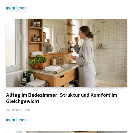
mehr lesen
Alltag im Badezimmer: Struktur und Komfort im
Gleichgewicht
22. April 2026
mehr lesen