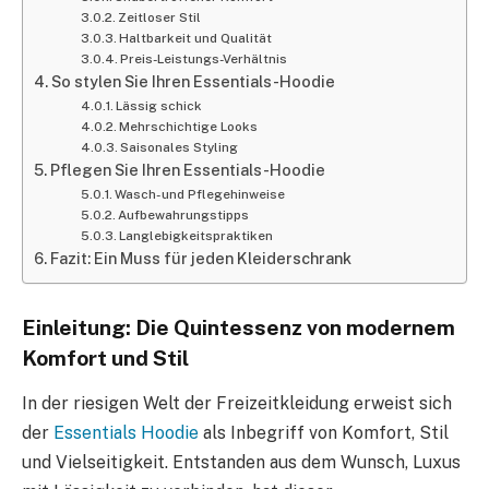
Zeitloser Stil
Haltbarkeit und Qualität
Preis-Leistungs-Verhältnis
So stylen Sie Ihren Essentials-Hoodie
Lässig schick
Mehrschichtige Looks
Saisonales Styling
Pflegen Sie Ihren Essentials-Hoodie
Wasch- und Pflegehinweise
Aufbewahrungstipps
Langlebigkeitspraktiken
Fazit: Ein Muss für jeden Kleiderschrank
Einleitung: Die Quintessenz von modernem
Komfort und Stil
In der riesigen Welt der Freizeitkleidung erweist sich
der
Essentials Hoodie
als Inbegriff von Komfort, Stil
und Vielseitigkeit. Entstanden aus dem Wunsch, Luxus