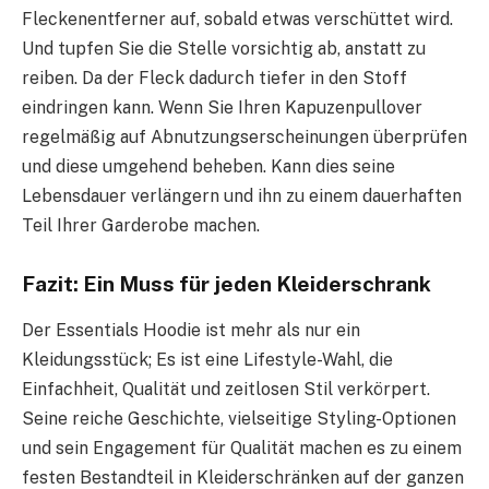
Fleckenentferner auf, sobald etwas verschüttet wird.
Und tupfen Sie die Stelle vorsichtig ab, anstatt zu
reiben. Da der Fleck dadurch tiefer in den Stoff
eindringen kann. Wenn Sie Ihren Kapuzenpullover
regelmäßig auf Abnutzungserscheinungen überprüfen
und diese umgehend beheben. Kann dies seine
Lebensdauer verlängern und ihn zu einem dauerhaften
Teil Ihrer Garderobe machen.
Fazit: Ein Muss für jeden Kleiderschrank
Der Essentials Hoodie ist mehr als nur ein
Kleidungsstück; Es ist eine Lifestyle-Wahl, die
Einfachheit, Qualität und zeitlosen Stil verkörpert.
Seine reiche Geschichte, vielseitige Styling-Optionen
und sein Engagement für Qualität machen es zu einem
festen Bestandteil in Kleiderschränken auf der ganzen