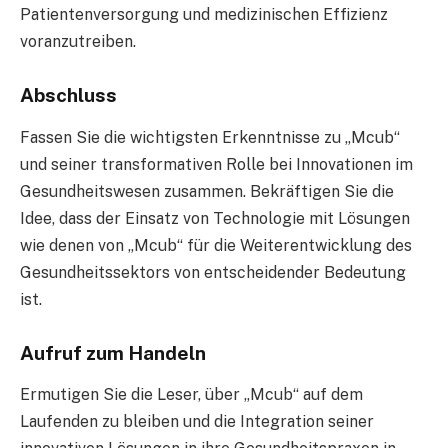
Patientenversorgung und medizinischen Effizienz
voranzutreiben.
Abschluss
Fassen Sie die wichtigsten Erkenntnisse zu „Mcub“
und seiner transformativen Rolle bei Innovationen im
Gesundheitswesen zusammen. Bekräftigen Sie die
Idee, dass der Einsatz von Technologie mit Lösungen
wie denen von „Mcub“ für die Weiterentwicklung des
Gesundheitssektors von entscheidender Bedeutung
ist.
Aufruf zum Handeln
Ermutigen Sie die Leser, über „Mcub“ auf dem
Laufenden zu bleiben und die Integration seiner