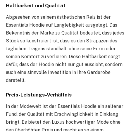
Haltbarkeit und Qualität
Abgesehen von seinem ästhetischen Reiz ist der
Essentials Hoodie auf Langlebigkeit ausgelegt. Das
Bekenntnis der Marke zu Qualität bedeutet, dass jedes
Stück so konstruiert ist, dass es den Strapazen des
täglichen Tragens standhält, ohne seine Form oder
seinen Komfort zu verlieren. Diese Haltbarkeit sorgt
dafür, dass der Hoodie nicht nur gut aussieht, sondern
auch eine sinnvolle Investition in Ihre Garderobe
darstellt.
Preis-Leistungs-Verhältnis
In der Modewelt ist der Essentials Hoodie ein seltener
Fund, der Qualität mit Erschwinglichkeit in Einklang
bringt. Es bietet den Luxus hochwertiger Mode ohne
den überhöhten Preis und macht es so einem