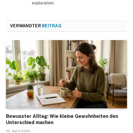
exploration.
VERWANDTER
BEITRAG
Bewusster Alltag: Wie kleine Gewohnheiten den
Unterschied machen
22. April 2026