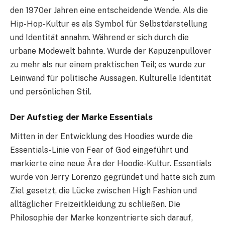
den 1970er Jahren eine entscheidende Wende. Als die
Hip-Hop-Kultur es als Symbol für Selbstdarstellung
und Identität annahm. Während er sich durch die
urbane Modewelt bahnte. Wurde der Kapuzenpullover
zu mehr als nur einem praktischen Teil; es wurde zur
Leinwand für politische Aussagen. Kulturelle Identität
und persönlichen Stil.
Der Aufstieg der Marke Essentials
Mitten in der Entwicklung des Hoodies wurde die
Essentials-Linie von Fear of God eingeführt und
markierte eine neue Ära der Hoodie-Kultur. Essentials
wurde von Jerry Lorenzo gegründet und hatte sich zum
Ziel gesetzt, die Lücke zwischen High Fashion und
alltäglicher Freizeitkleidung zu schließen. Die
Philosophie der Marke konzentrierte sich darauf,