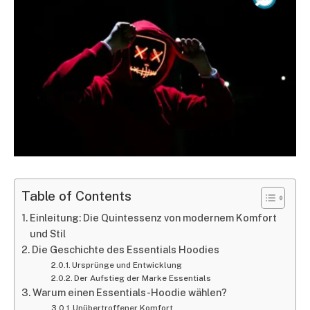
Table of Contents
Einleitung: Die Quintessenz von modernem Komfort
und Stil
Die Geschichte des Essentials Hoodies
Ursprünge und Entwicklung
Der Aufstieg der Marke Essentials
Warum einen Essentials-Hoodie wählen?
Unübertroffener Komfort