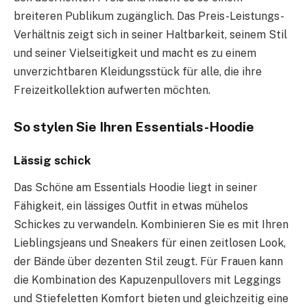
breiteren Publikum zugänglich. Das Preis-Leistungs-
Verhältnis zeigt sich in seiner Haltbarkeit, seinem Stil
und seiner Vielseitigkeit und macht es zu einem
unverzichtbaren Kleidungsstück für alle, die ihre
Freizeitkollektion aufwerten möchten.
So stylen Sie Ihren Essentials-Hoodie
Lässig schick
Das Schöne am Essentials Hoodie liegt in seiner
Fähigkeit, ein lässiges Outfit in etwas mühelos
Schickes zu verwandeln. Kombinieren Sie es mit Ihren
Lieblingsjeans und Sneakers für einen zeitlosen Look,
der Bände über dezenten Stil zeugt. Für Frauen kann
die Kombination des Kapuzenpullovers mit Leggings
und Stiefeletten Komfort bieten und gleichzeitig eine