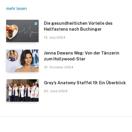
mehr lesen
Die gesundheitlichen Vorteile des
Heilfastens nach Buchinger
13. July 2024
Jenna Dewans Weg: Von der Tänzerin
zum Hollywood-Star
31. October 2024
Grey’s Anatomy Staffel 19: Ein Überblick
20. June 2024