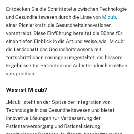
Entdecken Sie die Schnittstelle zwischen Technologie
und Gesundheitswesen durch die Linse von
M cub,
einer Pionierkraft, die Gesundheitsinnovationen
vorantreibt. Diese Einführung bereitet die Bühne für
einen tiefen Einblick in die Art und Weise, wie „M cub“
die Landschaft des Gesundheitswesens mit
fortschrittlichen Lösungen umgestaltet, die bessere
Ergebnisse für Patienten und Anbieter gleichermaßen
versprechen.
Was ist M cub?
„Mcub“ steht an der Spitze der Integration von
Technologie in das Gesundheitswesen und bietet
innovative Lösungen zur Verbesserung der
Patientenversorgung und Rationalisierung