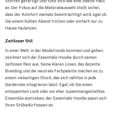
Stoffen gefertigt und fühlt sich wie eine zweite Haut
an. Der Fokus auf die Materialauswahl stellt sicher,
dass der Komfort niemals beeinträchtigt wird, egal ob
Sie einem kühlen Abend trotzen oder einfach nur zu
Hause faulenzen.
Zeitloser Stil
In einer Welt, in der Modetrends kommen und gehen,
zeichnet sich der Essentials Hoodie durch seinen
zeitlosen Reiz aus. Seine klaren Linien, das dezente
Branding und die neutrale Farbpalette machen es zu
einem vielseitigen Stück, das sich nahtlos in jede
Garderobe integrieren lässt. Egal, ob Sie einen
entspannten Look oder ein eher zusammengestelltes
Ensemble anstreben, der Essentials Hoodie passt sich
Ihren Stilbedürfnissen an.