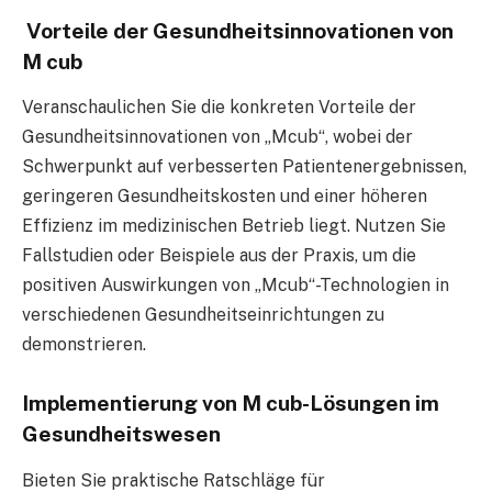
Vorteile der Gesundheitsinnovationen von
M cub
Veranschaulichen Sie die konkreten Vorteile der
Gesundheitsinnovationen von „Mcub“, wobei der
Schwerpunkt auf verbesserten Patientenergebnissen,
geringeren Gesundheitskosten und einer höheren
Effizienz im medizinischen Betrieb liegt. Nutzen Sie
Fallstudien oder Beispiele aus der Praxis, um die
positiven Auswirkungen von „Mcub“-Technologien in
verschiedenen Gesundheitseinrichtungen zu
demonstrieren.
Implementierung von M cub-Lösungen im
Gesundheitswesen
Bieten Sie praktische Ratschläge für