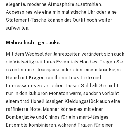
elegante, moderne Atmosphäre ausstrahlen.
Accessoires wie eine minimalistische Uhr oder eine
Statement-Tasche können das Outfit noch weiter
aufwerten.
Mehrschichtige Looks
Mit dem Wechsel der Jahreszeiten verändert sich auch
die Vielseitigkeit Ihres Essentials Hoodies. Tragen Sie
es unter einer Jeansjacke oder über einem knackigen
Hemd mit Kragen, um Ihrem Look Tiefe und
Interessantes zu verleihen. Dieser Stil hält Sie nicht
nur in den kühleren Monaten warm, sondern verleiht
einem traditionell lässigen Kleidungsstück auch eine
raffinierte Note. Männer können es mit einer
Bomberjacke und Chinos für ein smart-lässiges
Ensemble kombinieren, während Frauen für einen