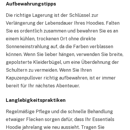
Aufbewahrungstipps
Die richtige Lagerung ist der Schlüssel zur
Verlängerung der Lebensdauer Ihres Hoodies. Falten
Sie es ordentlich zusammen und bewahren Sie es an
einem kühlen, trockenen Ort ohne direkte
Sonneneinstrahlung auf, da die Farben verblassen
können. Wenn Sie lieber hängen, verwenden Sie breite,
gepolsterte Kleiderbügel, um eine Überdehnung der
Schultern zu vermeiden. Wenn Sie Ihren
Kapuzenpullover richtig aufbewahren, ist er immer
bereit für Ihr nächstes Abenteuer.
Langlebigkeitspraktiken
Regelmäßige Pflege und die schnelle Behandlung
etwaiger Flecken sorgen dafür, dass Ihr Essentials
Hoodie jahrelang wie neu aussieht. Tragen Sie