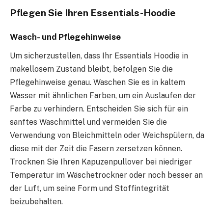
Pflegen Sie Ihren Essentials-Hoodie
Wasch- und Pflegehinweise
Um sicherzustellen, dass Ihr Essentials Hoodie in
makellosem Zustand bleibt, befolgen Sie die
Pflegehinweise genau. Waschen Sie es in kaltem
Wasser mit ähnlichen Farben, um ein Auslaufen der
Farbe zu verhindern. Entscheiden Sie sich für ein
sanftes Waschmittel und vermeiden Sie die
Verwendung von Bleichmitteln oder Weichspülern, da
diese mit der Zeit die Fasern zersetzen können.
Trocknen Sie Ihren Kapuzenpullover bei niedriger
Temperatur im Wäschetrockner oder noch besser an
der Luft, um seine Form und Stoffintegrität
beizubehalten.