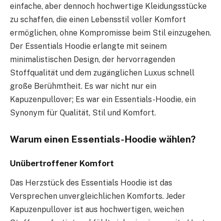
einfache, aber dennoch hochwertige Kleidungsstücke
zu schaffen, die einen Lebensstil voller Komfort
ermöglichen, ohne Kompromisse beim Stil einzugehen.
Der Essentials Hoodie erlangte mit seinem
minimalistischen Design, der hervorragenden
Stoffqualität und dem zugänglichen Luxus schnell
große Berühmtheit. Es war nicht nur ein
Kapuzenpullover; Es war ein Essentials-Hoodie, ein
Synonym für Qualität, Stil und Komfort.
Warum einen Essentials-Hoodie wählen?
Unübertroffener Komfort
Das Herzstück des Essentials Hoodie ist das
Versprechen unvergleichlichen Komforts. Jeder
Kapuzenpullover ist aus hochwertigen, weichen