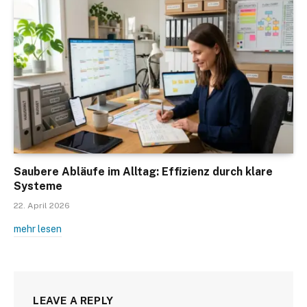
Saubere Abläufe im Alltag: Effizienz durch klare
Systeme
22. April 2026
mehr lesen
LEAVE A REPLY