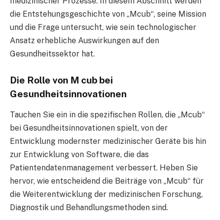
medizinischer Prozesse. In diesem Abschnitt werden
die Entstehungsgeschichte von „Mcub“, seine Mission
und die Frage untersucht, wie sein technologischer
Ansatz erhebliche Auswirkungen auf den
Gesundheitssektor hat.
Die Rolle von M cub bei
Gesundheitsinnovationen
Tauchen Sie ein in die spezifischen Rollen, die „Mcub“
bei Gesundheitsinnovationen spielt, von der
Entwicklung modernster medizinischer Geräte bis hin
zur Entwicklung von Software, die das
Patientendatenmanagement verbessert. Heben Sie
hervor, wie entscheidend die Beiträge von „Mcub“ für
die Weiterentwicklung der medizinischen Forschung,
Diagnostik und Behandlungsmethoden sind.