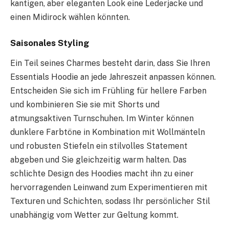
kantigen, aber eleganten Look eine Lederjacke und
einen Midirock wählen könnten.
Saisonales Styling
Ein Teil seines Charmes besteht darin, dass Sie Ihren
Essentials Hoodie an jede Jahreszeit anpassen können.
Entscheiden Sie sich im Frühling für hellere Farben
und kombinieren Sie sie mit Shorts und
atmungsaktiven Turnschuhen. Im Winter können
dunklere Farbtöne in Kombination mit Wollmänteln
und robusten Stiefeln ein stilvolles Statement
abgeben und Sie gleichzeitig warm halten. Das
schlichte Design des Hoodies macht ihn zu einer
hervorragenden Leinwand zum Experimentieren mit
Texturen und Schichten, sodass Ihr persönlicher Stil
unabhängig vom Wetter zur Geltung kommt.