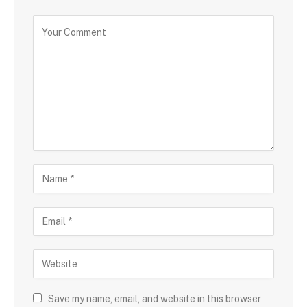
Save my name, email, and website in this browser