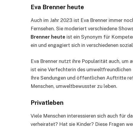
Eva Brenner heute
Auch im Jahr 2023 ist Eva Brenner immer noc
Fernsehen. Sie moderiert verschiedene Shows 
Brenner heute
ist ein Synonym für Kompeten
ein und engagiert sich in verschiedenen sozia
Eva Brenner nutzt ihre Popularität auch, um
ist eine Verfechterin des umweltfreundlichen
Ihre Sendungen und öffentlichen Auftritte ref
Menschen, umweltbewusster zu leben.
Privatleben
Viele Menschen interessieren sich auch für da
verheiratet? Hat sie Kinder? Diese Fragen wer