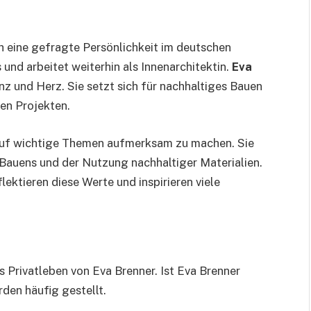
h eine gefragte Persönlichkeit im deutschen
und arbeitet weiterhin als Innenarchitektin.
Eva
z und Herz. Sie setzt sich für nachhaltiges Bauen
len Projekten.
 auf wichtige Themen aufmerksam zu machen. Sie
 Bauens und der Nutzung nachhaltiger Materialien.
lektieren diese Werte und inspirieren viele
s Privatleben von Eva Brenner. Ist Eva Brenner
den häufig gestellt.