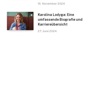
16. November 2024
Karolina Lodyga: Eine
umfassende Biografie und
Karriereübersicht
27. June 2024