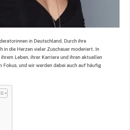
eratorinnen in Deutschland. Durch ihre
 in die Herzen vieler Zuschauer moderiert. In
ihrem Leben, ihrer Karriere und ihren aktuellen
m Fokus, und wir werden dabei auch auf häufig