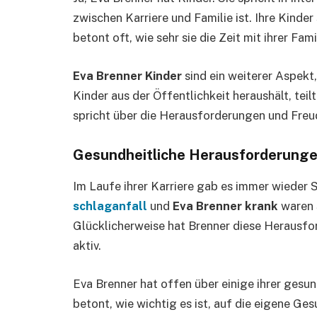
zwischen Karriere und Familie ist. Ihre Kinder 
betont oft, wie sehr sie die Zeit mit ihrer Fami
Eva Brenner Kinder
sind ein weiterer Aspekt,
Kinder aus der Öffentlichkeit heraushält, teilt
spricht über die Herausforderungen und Freud
Gesundheitliche Herausforderung
Im Laufe ihrer Karriere gab es immer wieder 
schlaganfall
und
Eva Brenner krank
waren 
Glücklicherweise hat Brenner diese Herausfo
aktiv.
Eva Brenner hat offen über einige ihrer ges
betont, wie wichtig es ist, auf die eigene Ges