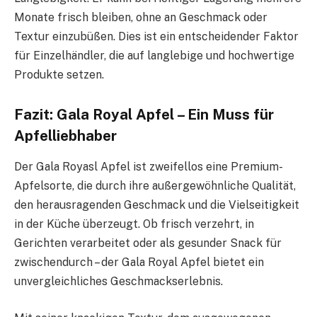
Monate frisch bleiben, ohne an Geschmack oder
Textur einzubüßen. Dies ist ein entscheidender Faktor
für Einzelhändler, die auf langlebige und hochwertige
Produkte setzen.
Fazit: Gala Royal Apfel – Ein Muss für
Apfelliebhaber
Der Gala Royasl Apfel ist zweifellos eine Premium-
Apfelsorte, die durch ihre außergewöhnliche Qualität,
den herausragenden Geschmack und die Vielseitigkeit
in der Küche überzeugt. Ob frisch verzehrt, in
Gerichten verarbeitet oder als gesunder Snack für
zwischendurch – der Gala Royal Apfel bietet ein
unvergleichliches Geschmackserlebnis.