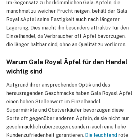
Im Gegensatz zu herkömmlichen Gala-Äpfeln, die
manchmal zu weicher Frucht neigen, behält der Gala
Royal sApfel seine Festigkeit auch nach längerer
Lagerung. Dies macht ihn besonders attraktiv für den
Einzelhandel, da Verbraucher oft Äpfel bevorzugen,
die länger haltbar sind, ohne an Qualität zu verlieren.
Warum Gala Royal Äpfel für den Handel
wichtig sind
Aufgrund ihrer ansprechenden Optik und des
herausragenden Geschmacks haben Gala Royasl Äpfel
einen hohen Stellenwert im Einzelhandel.
Supermärkte und Obstverkäufer bevorzugen diese
Sorte oft gegenüber anderen Äpfeln, da sie nicht nur
geschmacklich überzeugen, sondern auch eine hohe
Kundenzufriedenheit garantieren.
Die leuchtend
rote