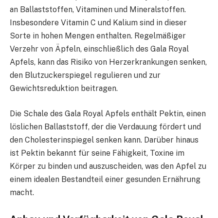
an Ballaststoffen, Vitaminen und Mineralstoffen.
Insbesondere Vitamin C und Kalium sind in dieser
Sorte in hohen Mengen enthalten. Regelmäßiger
Verzehr von Äpfeln, einschließlich des Gala Royal
Apfels, kann das Risiko von Herzerkrankungen senken,
den Blutzuckerspiegel regulieren und zur
Gewichtsreduktion beitragen.
Die Schale des Gala Royal Apfels enthält Pektin, einen
löslichen Ballaststoff, der die Verdauung fördert und
den Cholesterinspiegel senken kann. Darüber hinaus
ist Pektin bekannt für seine Fähigkeit, Toxine im
Körper zu binden und auszuscheiden, was den Apfel zu
einem idealen Bestandteil einer gesunden Ernährung
macht.