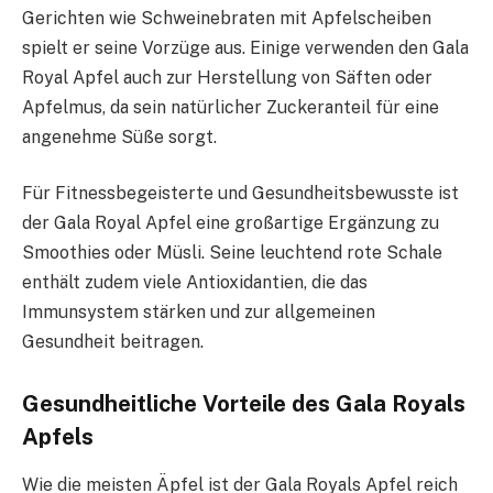
Gerichten wie Schweinebraten mit Apfelscheiben
spielt er seine Vorzüge aus. Einige verwenden den Gala
Royal Apfel auch zur Herstellung von Säften oder
Apfelmus, da sein natürlicher Zuckeranteil für eine
angenehme Süße sorgt.
Für Fitnessbegeisterte und Gesundheitsbewusste ist
der Gala Royal Apfel eine großartige Ergänzung zu
Smoothies oder Müsli. Seine leuchtend rote Schale
enthält zudem viele Antioxidantien, die das
Immunsystem stärken und zur allgemeinen
Gesundheit beitragen.
Gesundheitliche Vorteile des Gala Royals
Apfels
Wie die meisten Äpfel ist der Gala Royals Apfel reich