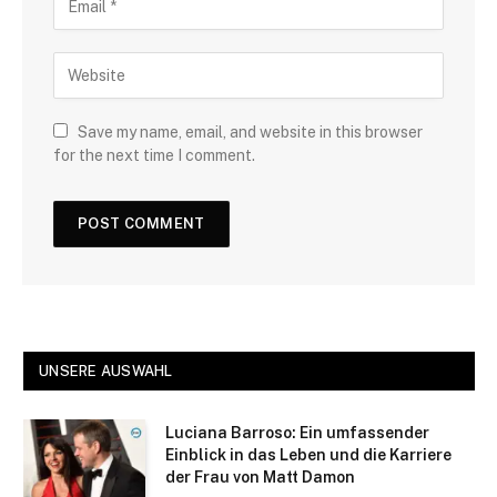
Save my name, email, and website in this browser
for the next time I comment.
UNSERE AUSWAHL
Luciana Barroso: Ein umfassender
Einblick in das Leben und die Karriere
der Frau von Matt Damon