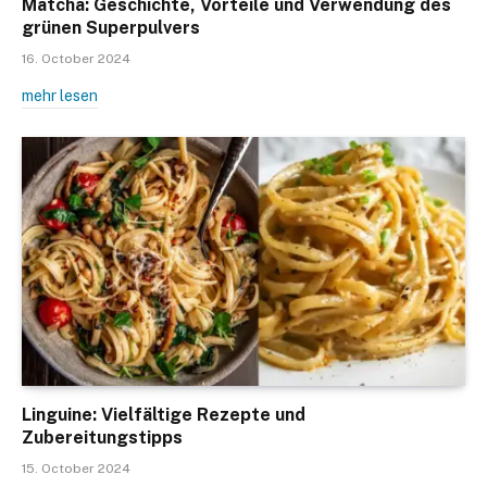
Matcha: Geschichte, Vorteile und Verwendung des
grünen Superpulvers
16. October 2024
mehr lesen
Linguine: Vielfältige Rezepte und
Zubereitungstipps
15. October 2024