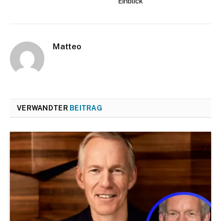
Einblick
Matteo
VERWANDTER
BEITRAG