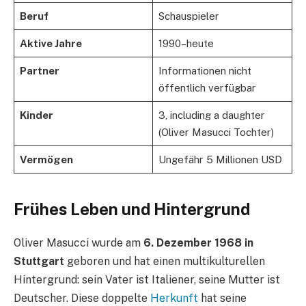
Beruf
Schauspieler
Aktive Jahre
1990–heute
Partner
Informationen nicht
öffentlich verfügbar
Kinder
3, including a daughter
(Oliver Masucci Tochter)
Vermögen
Ungefähr 5 Millionen USD
Frühes Leben und Hintergrund
Oliver Masucci wurde am
6. Dezember 1968 in
Stuttgart
geboren und hat einen multikulturellen
Hintergrund: sein Vater ist Italiener, seine Mutter ist
Deutscher. Diese doppelte
Herkunft
hat seine