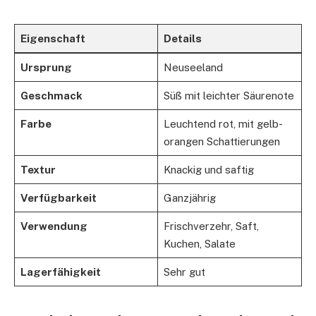
Eigenschaft
Details
Ursprung
Neuseeland
Geschmack
Süß mit leichter Säurenote
Farbe
Leuchtend rot, mit gelb-
orangen Schattierungen
Textur
Knackig und saftig
Verfügbarkeit
Ganzjährig
Verwendung
Frischverzehr, Saft,
Kuchen, Salate
Lagerfähigkeit
Sehr gut