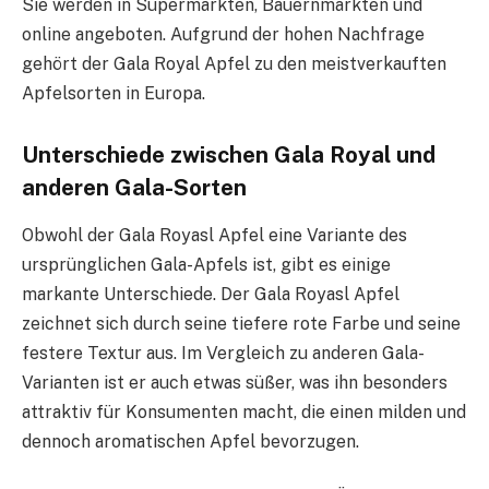
Sie werden in Supermärkten, Bauernmärkten und
online angeboten. Aufgrund der hohen Nachfrage
gehört der Gala Royal Apfel zu den meistverkauften
Apfelsorten in Europa.
Unterschiede zwischen Gala Royal und
anderen Gala-Sorten
Obwohl der Gala Royasl Apfel eine Variante des
ursprünglichen Gala-Apfels ist, gibt es einige
markante Unterschiede. Der Gala Royasl Apfel
zeichnet sich durch seine tiefere rote Farbe und seine
festere Textur aus. Im Vergleich zu anderen Gala-
Varianten ist er auch etwas süßer, was ihn besonders
attraktiv für Konsumenten macht, die einen milden und
dennoch aromatischen Apfel bevorzugen.