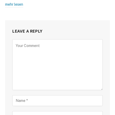
mehr lesen
LEAVE A REPLY