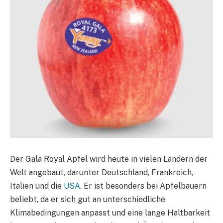
Der Gala Royal Apfel wird heute in vielen Ländern der
Welt angebaut, darunter Deutschland, Frankreich,
Italien und die
USA
. Er ist besonders bei Apfelbauern
beliebt, da er sich gut an unterschiedliche
Klimabedingungen anpasst und eine lange Haltbarkeit