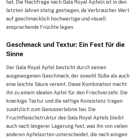
hat. Die Nachfrage nach Gala Royal Äpfeln ist in den
letzten Jahren stetig gestiegen, da Verbraucher Wert
auf geschmacklich hochwertige und visuell
ansprechende Früchte legen.
Geschmack und Textur: Ein Fest für die
Sinne
Der Gala Royal Apfel besticht durch seinen
ausgewogenen Geschmack, der sowohl Süße als auch
eine leichte Säure vereint. Diese Kombination macht
ihn zu einem idealen Apfel für den Frischverzehr. Die
knackige Textur und die saftige Konsistenz tragen
zusätzlich zum Genusserlebnis bei. Die
Fruchtfleischstruktur des Gala Royal Apfels bleibt
auch nach längerer Lagerung fest, was ihn von vielen
anderen Apfelsorten unterscheidet, die nach einigen