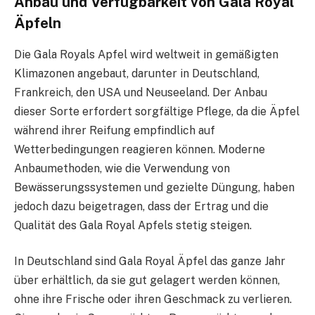
Anbau und Verfügbarkeit von Gala Royal
Äpfeln
Die Gala Royals Apfel wird weltweit in gemäßigten
Klimazonen angebaut, darunter in Deutschland,
Frankreich, den USA und Neuseeland. Der Anbau
dieser Sorte erfordert sorgfältige Pflege, da die Äpfel
während ihrer Reifung empfindlich auf
Wetterbedingungen reagieren können. Moderne
Anbaumethoden, wie die Verwendung von
Bewässerungssystemen und gezielte Düngung, haben
jedoch dazu beigetragen, dass der Ertrag und die
Qualität des Gala Royal Apfels stetig steigen.
In Deutschland sind Gala Royal Äpfel das ganze Jahr
über erhältlich, da sie gut gelagert werden können,
ohne ihre Frische oder ihren Geschmack zu verlieren.