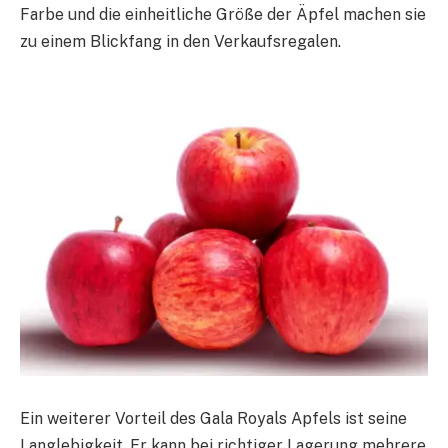
Farbe und die einheitliche Größe der Äpfel machen sie
zu einem Blickfang in den Verkaufsregalen.
Ein weiterer Vorteil des Gala Royals Apfels ist seine
Langlebigkeit. Er kann bei richtiger Lagerung mehrere