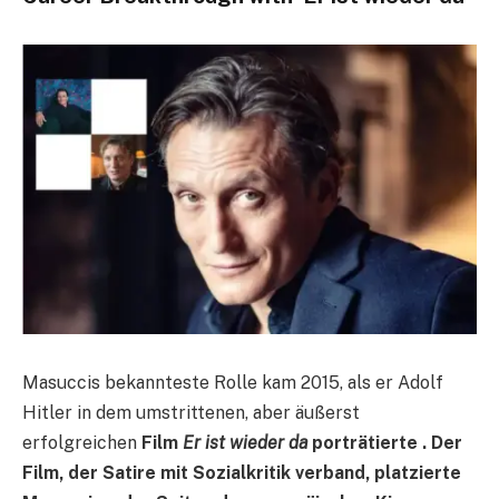
Masuccis bekannteste Rolle kam 2015, als er Adolf
Hitler in dem umstrittenen, aber äußerst
erfolgreichen
Film
Er
ist wieder da
porträtierte . Der
Film, der Satire mit Sozialkritik verband, platzierte