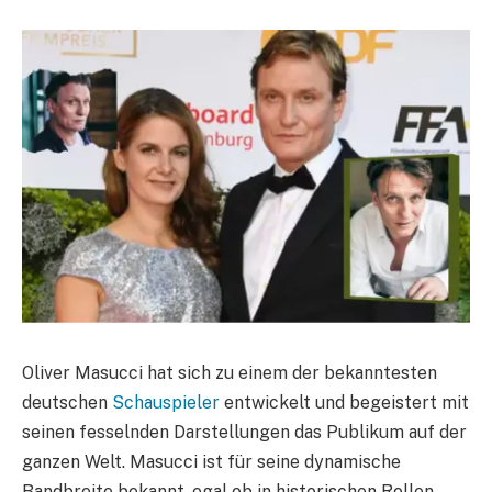
Oliver Masucci hat sich zu einem der bekanntesten
deutschen
Schauspieler
entwickelt und begeistert mit
seinen fesselnden Darstellungen das Publikum auf der
ganzen Welt. Masucci ist für seine dynamische
Bandbreite bekannt, egal ob in historischen Rollen