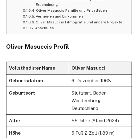
Erscheinung
Oliver Masuccis Familie und Privatleben
Vermögen und Einkommen
Oliver Masuccis Filmografie und andere Projekte
Abschluss
Oliver Masuccis Profil
Vollständiger Name
Oliver Masucci
Geburtsdatum
6. Dezember 1968
Geburtsort
Stuttgart, Baden-
Württemberg,
Deutschland
Alter
55 Jahre (Stand 2024)
Höhe
6 Fuß 2 Zoll (1,89 m)