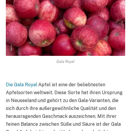
Gala Royal
Die Gala Royal
Apfel ist eine der beliebtesten
Apfelsorten weltweit. Diese Sorte hat ihren Ursprung
in Neuseeland und gehört zu den Gala-Varianten, die
sich durch ihre außergewöhnliche Qualität und den
herausragenden Geschmack auszeichnen. Mit ihrer
feinen Balance zwischen Süße und Säure ist der Gala