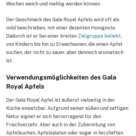
Wochen weich und mehlig werden können.
Der Geschmack des Gala Royal Apfels wird oft als
mild beschrieben, mit einer dezenten Honignote.
Dadurch ist er bei einer breiten
Zielgruppe beliebt
,
von Kindern bis hin zu Erwachsenen, die einen Apfel
suchen, der nicht zu sauer, aber dennoch aromatisch
ist.
Verwendungsmöglichkeiten des Gala
Royal Apfels
Der Gala Royal Apfel ist äußerst vielseitig in der
Küche einsetzbar. Aufgrund seiner süßen und saftigen
Natur eignet er sich hervorragend für den
Frischverzehr. Aber auch in der Zubereitung von
Apfelkuchen, Apfelsalaten oder sogar in herzhaften