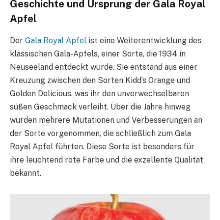
Geschichte und Ursprung der Gala Royal
Apfel
Der
Gala Royal Apfel
ist eine Weiterentwicklung des
klassischen Gala-Apfels, einer Sorte, die 1934 in
Neuseeland entdeckt wurde. Sie entstand aus einer
Kreuzung zwischen den Sorten Kidd’s Orange und
Golden Delicious, was ihr den unverwechselbaren
süßen Geschmack verleiht. Über die Jahre hinweg
wurden mehrere Mutationen und Verbesserungen an
der Sorte vorgenommen, die schließlich zum Gala
Royal Apfel führten. Diese Sorte ist besonders für
ihre leuchtend rote Farbe und die exzellente Qualität
bekannt.