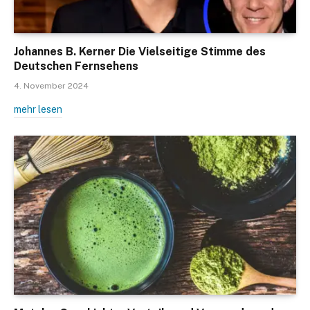
Johannes B. Kerner Die Vielseitige Stimme des
Deutschen Fernsehens
4. November 2024
mehr lesen