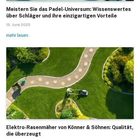
Meistern Sie das Padel-Universum: Wissenswertes
über Schläger und ihre einzigartigen Vorteile
19. June 2025
mehr lesen
Elektro-Rasenmäher von Könner & Söhnen: Qualität,
die überzeugt