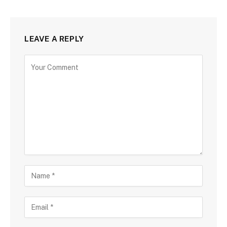
LEAVE A REPLY