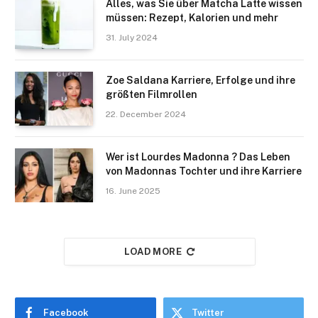
Alles, was Sie über Matcha Latte wissen
müssen: Rezept, Kalorien und mehr
31. July 2024
Zoe Saldana Karriere, Erfolge und ihre
größten Filmrollen
22. December 2024
Wer ist Lourdes Madonna ? Das Leben
von Madonnas Tochter und ihre Karriere
16. June 2025
LOAD MORE
Facebook
Twitter