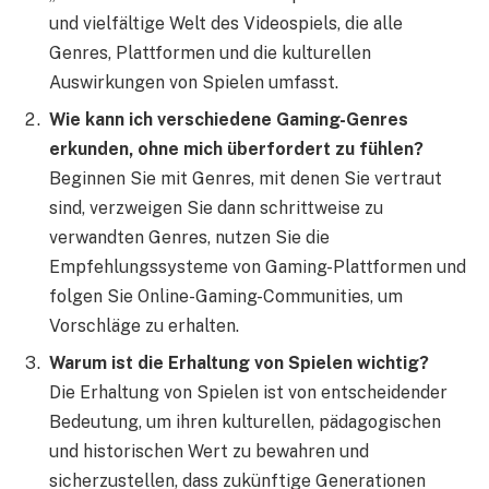
und vielfältige Welt des Videospiels, die alle
Genres, Plattformen und die kulturellen
Auswirkungen von Spielen umfasst.
Wie kann ich verschiedene Gaming-Genres
erkunden, ohne mich überfordert zu fühlen?
Beginnen Sie mit Genres, mit denen Sie vertraut
sind, verzweigen Sie dann schrittweise zu
verwandten Genres, nutzen Sie die
Empfehlungssysteme von Gaming-Plattformen und
folgen Sie Online-Gaming-Communities, um
Vorschläge zu erhalten.
Warum ist die Erhaltung von Spielen wichtig?
Die Erhaltung von Spielen ist von entscheidender
Bedeutung, um ihren kulturellen, pädagogischen
und historischen Wert zu bewahren und
sicherzustellen, dass zukünftige Generationen