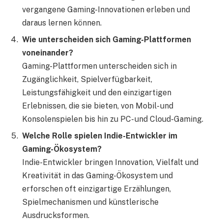
vergangene Gaming-Innovationen erleben und
daraus lernen können.
Wie unterscheiden sich Gaming-Plattformen
voneinander?
Gaming-Plattformen unterscheiden sich in
Zugänglichkeit, Spielverfügbarkeit,
Leistungsfähigkeit und den einzigartigen
Erlebnissen, die sie bieten, von Mobil- und
Konsolenspielen bis hin zu PC- und Cloud-Gaming.
Welche Rolle spielen Indie-Entwickler im
Gaming-Ökosystem?
Indie-Entwickler bringen Innovation, Vielfalt und
Kreativität in das Gaming-Ökosystem und
erforschen oft einzigartige Erzählungen,
Spielmechanismen und künstlerische
Ausdrucksformen.