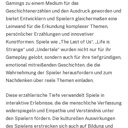
Gamings zu einem Medium für das
Geschichtenerzählen und den Ausdruck geworden und
bietet Entwicklern und Spielern gleichermaßen eine
Leinwand für die Erkundung komplexer Themen,
persönlicher Erzählungen und innovativer
Kunstformen. Spiele wie „The Last of Us“, „Life is
Strange“ und „Undertale“ wurden nicht nur für ihr
Gameplay gelobt, sondern auch für ihre tiefgründigen,
emotional mitreißenden Geschichten, die die
Wahrnehmung der Spieler herausfordern und zum
Nachdenken über reale Themen einladen.
Diese erzählerische Tiefe verwandelt Spiele in
interaktive Erlebnisse, die die menschliche Verfassung
widerspiegeln und Empathie und Verständnis unter
den Spielern fördern. Die kulturellen Auswirkungen
des Spielens erstrecken sich auch auf Bildung und