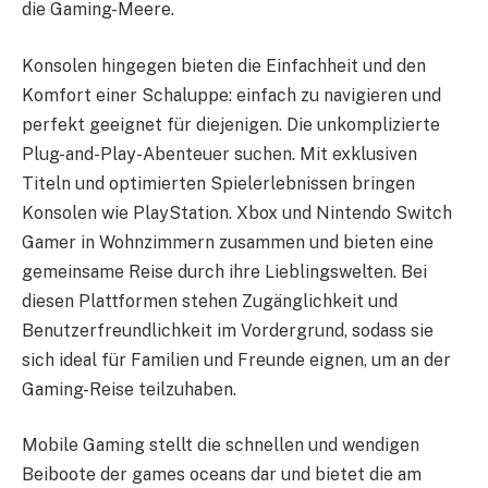
die Gaming-Meere.
Konsolen hingegen bieten die Einfachheit und den
Komfort einer Schaluppe: einfach zu navigieren und
perfekt geeignet für diejenigen. Die unkomplizierte
Plug-and-Play-Abenteuer suchen. Mit exklusiven
Titeln und optimierten Spielerlebnissen bringen
Konsolen wie PlayStation. Xbox und Nintendo Switch
Gamer in Wohnzimmern zusammen und bieten eine
gemeinsame Reise durch ihre Lieblingswelten. Bei
diesen Plattformen stehen Zugänglichkeit und
Benutzerfreundlichkeit im Vordergrund, sodass sie
sich ideal für Familien und Freunde eignen, um an der
Gaming-Reise teilzuhaben.
Mobile Gaming stellt die schnellen und wendigen
Beiboote der games oceans dar und bietet die am