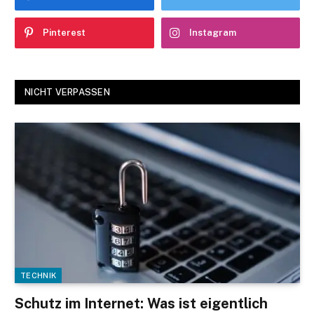
Pinterest
Instagram
NICHT VERPASSEN
TECHNIK
Schutz im Internet: Was ist eigentlich