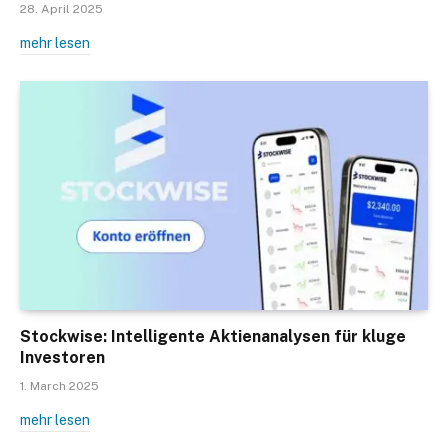
28. April 2025
mehr lesen
Stockwise: Intelligente Aktienanalysen für kluge
Investoren
1. March 2025
mehr lesen