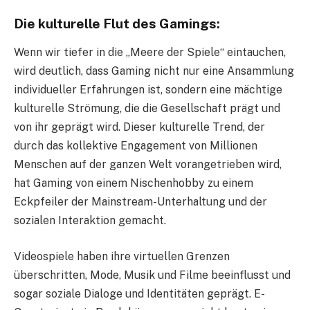
Die kulturelle Flut des Gamings:
Wenn wir tiefer in die „Meere der Spiele“ eintauchen,
wird deutlich, dass Gaming nicht nur eine Ansammlung
individueller Erfahrungen ist, sondern eine mächtige
kulturelle Strömung, die die Gesellschaft prägt und
von ihr geprägt wird. Dieser kulturelle Trend, der
durch das kollektive Engagement von Millionen
Menschen auf der ganzen Welt vorangetrieben wird,
hat Gaming von einem Nischenhobby zu einem
Eckpfeiler der Mainstream-Unterhaltung und der
sozialen Interaktion gemacht.
Videospiele haben ihre virtuellen Grenzen
überschritten, Mode, Musik und Filme beeinflusst und
sogar soziale Dialoge und Identitäten geprägt. E-