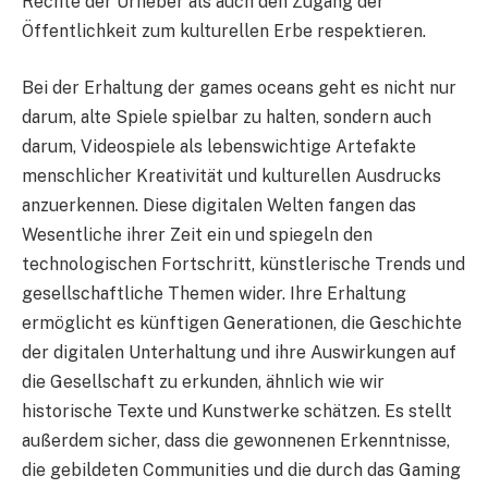
Rechte der Urheber als auch den Zugang der
Öffentlichkeit zum kulturellen Erbe respektieren.
Bei der Erhaltung der games oceans geht es nicht nur
darum, alte Spiele spielbar zu halten, sondern auch
darum, Videospiele als lebenswichtige Artefakte
menschlicher Kreativität und kulturellen Ausdrucks
anzuerkennen. Diese digitalen Welten fangen das
Wesentliche ihrer Zeit ein und spiegeln den
technologischen Fortschritt, künstlerische Trends und
gesellschaftliche Themen wider. Ihre Erhaltung
ermöglicht es künftigen Generationen, die Geschichte
der digitalen Unterhaltung und ihre Auswirkungen auf
die Gesellschaft zu erkunden, ähnlich wie wir
historische Texte und Kunstwerke schätzen. Es stellt
außerdem sicher, dass die gewonnenen Erkenntnisse,
die gebildeten Communities und die durch das Gaming