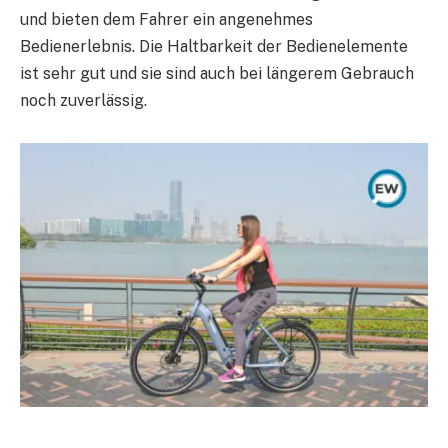
und bieten dem Fahrer ein angenehmes
Bedienerlebnis. Die Haltbarkeit der Bedienelemente
ist sehr gut und sie sind auch bei längerem Gebrauch
noch zuverlässig.