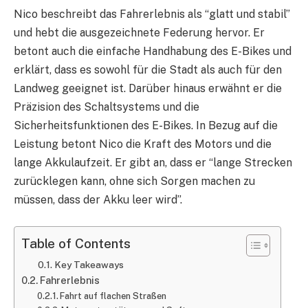
Nico beschreibt das Fahrerlebnis als “glatt und stabil”
und hebt die ausgezeichnete Federung hervor. Er
betont auch die einfache Handhabung des E-Bikes und
erklärt, dass es sowohl für die Stadt als auch für den
Landweg geeignet ist. Darüber hinaus erwähnt er die
Präzision des Schaltsystems und die
Sicherheitsfunktionen des E-Bikes. In Bezug auf die
Leistung betont Nico die Kraft des Motors und die
lange Akkulaufzeit. Er gibt an, dass er “lange Strecken
zurücklegen kann, ohne sich Sorgen machen zu
müssen, dass der Akku leer wird”.
Table of Contents
Key Takeaways
Fahrerlebnis
Fahrt auf flachen Straßen