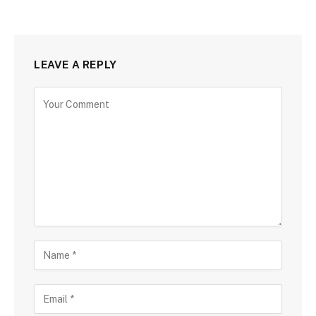
LEAVE A REPLY