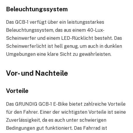
Beleuchtungssystem
Das GCB-1 verfügt über ein leistungsstarkes
Beleuchtungssystem, das aus einem 40-Lux-
Scheinwerfer und einem LED-Rücklicht besteht. Das
Scheinwerferlicht ist hell genug, um auch in dunklen
Umgebungen eine klare Sicht zu gewährleisten.
Vor- und Nachteile
Vorteile
Das GRUNDIG GCB-1 E-Bike bietet zahlreiche Vorteile
für den Fahrer. Einer der wichtigsten Vorteile ist seine
Zuverlässigkeit, da es auch unter schwierigen
Bedingungen gut funktioniert. Das Fahrrad ist