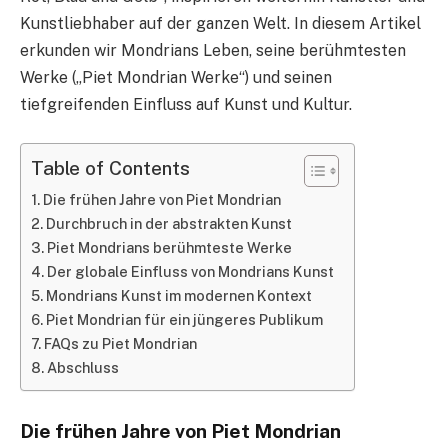
Kunstliebhaber auf der ganzen Welt. In diesem Artikel
erkunden wir Mondrians Leben, seine berühmtesten
Werke („Piet Mondrian Werke“) und seinen
tiefgreifenden Einfluss auf Kunst und Kultur.
Table of Contents
Die frühen Jahre von Piet Mondrian
Durchbruch in der abstrakten Kunst
Piet Mondrians berühmteste Werke
Der globale Einfluss von Mondrians Kunst
Mondrians Kunst im modernen Kontext
Piet Mondrian für ein jüngeres Publikum
FAQs zu Piet Mondrian
Abschluss
Die frühen Jahre von Piet Mondrian