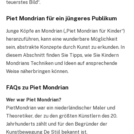
teuerstes Bild“.
Piet Mondrian für ein jüngeres Publikum
Junge Köpfe an Mondrian („Piet Mondrian für Kinder“)
heranzuführen, kann eine wunderbare Möglichkeit
sein, abstrakte Konzepte durch Kunst zu erkunden. In
diesem Abschnitt finden Sie Tipps, wie Sie Kindern
Mondrians Techniken und Ideen auf ansprechende
Weise näherbringen können.
FAQs zu Piet Mondrian
Wer war Piet Mondrian?
PietMondrian war ein niederländischer Maler und
Theoretiker, der zu den größten Künstlern des 20.
Jahrhunderts zählt und für den Begründer der
Kunstbewegung De Stijl bekannt ist.