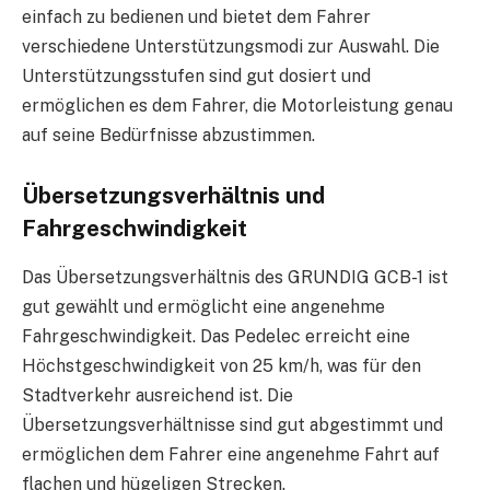
einfach zu bedienen und bietet dem Fahrer
verschiedene Unterstützungsmodi zur Auswahl. Die
Unterstützungsstufen sind gut dosiert und
ermöglichen es dem Fahrer, die Motorleistung genau
auf seine Bedürfnisse abzustimmen.
Übersetzungsverhältnis und
Fahrgeschwindigkeit
Das Übersetzungsverhältnis des GRUNDIG GCB-1 ist
gut gewählt und ermöglicht eine angenehme
Fahrgeschwindigkeit. Das Pedelec erreicht eine
Höchstgeschwindigkeit von 25 km/h, was für den
Stadtverkehr ausreichend ist. Die
Übersetzungsverhältnisse sind gut abgestimmt und
ermöglichen dem Fahrer eine angenehme Fahrt auf
flachen und hügeligen Strecken.