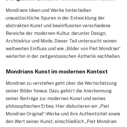
Mondrians Ideen und Werke hinterließen
unauslöschliche Spuren in der Entwicklung der
abstrakten Kunst und beeinflussten verschiedene
Bereiche der modernen Kultur, darunter Design,
Architektur und Mode. Dieser Teil untersucht seinen
weltweiten Einfluss und wie „Bilder von Piet Mondrian“
weiterhin in der zeitgenössischen Ästhetik nachhallen.
Mondrians Kunst im modernen Kontext
Mondrian zu verstehen geht über die Wertschätzung
seiner Bilder hinaus. Dazu gehört die Anerkennung
seiner Beiträge zur modernen Kunst und seines
philosophischen Erbes. Hier diskutieren wir „Piet
Mondrian Original“-Werke und ihre Authentizität sowie
den Wert seiner Kunst, einschließlich „Piet Mondrian