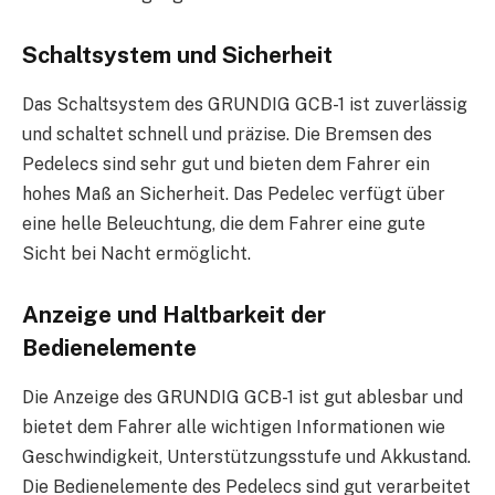
Schaltsystem und Sicherheit
Das Schaltsystem des GRUNDIG GCB-1 ist zuverlässig
und schaltet schnell und präzise. Die Bremsen des
Pedelecs sind sehr gut und bieten dem Fahrer ein
hohes Maß an Sicherheit. Das Pedelec verfügt über
eine helle Beleuchtung, die dem Fahrer eine gute
Sicht bei Nacht ermöglicht.
Anzeige und Haltbarkeit der
Bedienelemente
Die Anzeige des GRUNDIG GCB-1 ist gut ablesbar und
bietet dem Fahrer alle wichtigen Informationen wie
Geschwindigkeit, Unterstützungsstufe und Akkustand.
Die Bedienelemente des Pedelecs sind gut verarbeitet