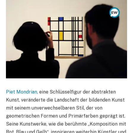
Piet Mondrian,
eine Schlüsselfigur der abstrakten
Kunst, veränderte die Landschaft der bildenden Kunst
mit seinem unverwechselbaren Stil, der von
geometrischen Formen und Primärfarben geprägt ist.
Seine Kunstwerke, wie die berühmte „Komposition mit
Rot, Blau und Gelb“, inspirieren weiterhin Künstler und