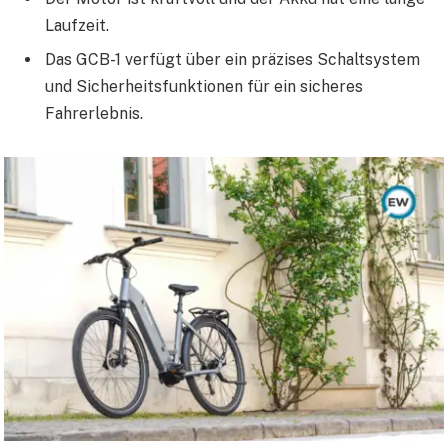
Laufzeit.
Das GCB-1 verfügt über ein präzises Schaltsystem
und Sicherheitsfunktionen für ein sicheres
Fahrerlebnis.