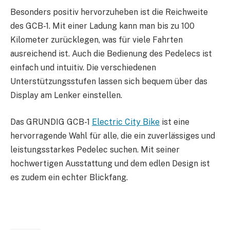
Besonders positiv hervorzuheben ist die Reichweite
des GCB-1. Mit einer Ladung kann man bis zu 100
Kilometer zurücklegen, was für viele Fahrten
ausreichend ist. Auch die Bedienung des Pedelecs ist
einfach und intuitiv. Die verschiedenen
Unterstützungsstufen lassen sich bequem über das
Display am Lenker einstellen.
Das GRUNDIG GCB-1
Electric City Bike
ist eine
hervorragende Wahl für alle, die ein zuverlässiges und
leistungsstarkes Pedelec suchen. Mit seiner
hochwertigen Ausstattung und dem edlen Design ist
es zudem ein echter Blickfang.