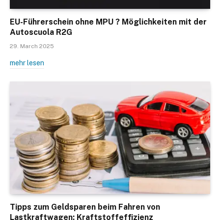
EU-Führerschein ohne MPU ? Möglichkeiten mit der
Autoscuola R2G
29. March 2025
mehr lesen
Tipps zum Geldsparen beim Fahren von
Lastkraftwagen: Kraftstoffeffizienz