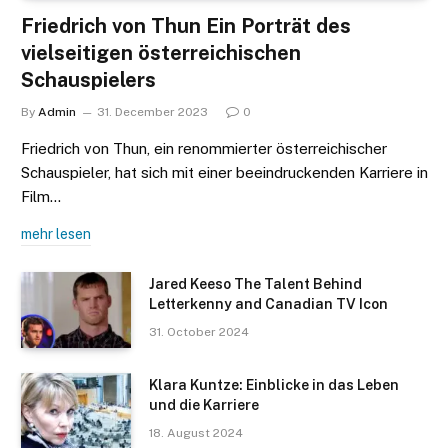
Friedrich von Thun Ein Porträt des
vielseitigen österreichischen
Schauspielers
By
Admin
31. December 2023
0
Friedrich von Thun, ein renommierter österreichischer
Schauspieler, hat sich mit einer beeindruckenden Karriere in
Film…
mehr lesen
Jared Keeso The Talent Behind
Letterkenny and Canadian TV Icon
31. October 2024
Klara Kuntze: Einblicke in das Leben
und die Karriere
18. August 2024