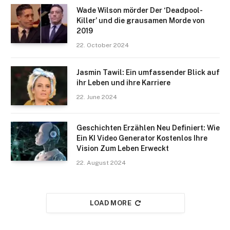
Wade Wilson mörder Der ‘Deadpool-
Killer’ und die grausamen Morde von
2019
22. October 2024
Jasmin Tawil: Ein umfassender Blick auf
ihr Leben und ihre Karriere
22. June 2024
Geschichten Erzählen Neu Definiert: Wie
Ein KI Video Generator Kostenlos Ihre
Vision Zum Leben Erweckt
22. August 2024
LOAD MORE