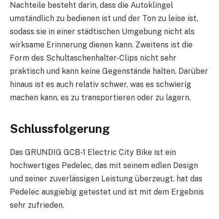
Nachteile besteht darin, dass die Autoklingel
umständlich zu bedienen ist und der Ton zu leise ist,
sodass sie in einer städtischen Umgebung nicht als
wirksame Erinnerung dienen kann. Zweitens ist die
Form des Schultaschenhalter-Clips nicht sehr
praktisch und kann keine Gegenstände halten. Darüber
hinaus ist es auch relativ schwer, was es schwierig
machen kann, es zu transportieren oder zu lagern.
Schlussfolgerung
Das GRUNDIG GCB-1 Electric City Bike ist ein
hochwertiges Pedelec, das mit seinem edlen Design
und seiner zuverlässigen Leistung überzeugt. hat das
Pedelec ausgiebig getestet und ist mit dem Ergebnis
sehr zufrieden.