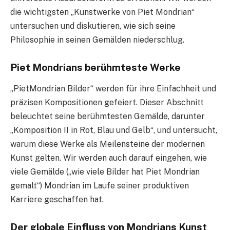
die wichtigsten „Kunstwerke von Piet Mondrian“
untersuchen und diskutieren, wie sich seine
Philosophie in seinen Gemälden niederschlug.
Piet Mondrians berühmteste Werke
„PietMondrian Bilder“ werden für ihre Einfachheit und
präzisen Kompositionen gefeiert. Dieser Abschnitt
beleuchtet seine berühmtesten Gemälde, darunter
„Komposition II in Rot, Blau und Gelb“, und untersucht,
warum diese Werke als Meilensteine der modernen
Kunst gelten. Wir werden auch darauf eingehen, wie
viele Gemälde („wie viele Bilder hat Piet Mondrian
gemalt“) Mondrian im Laufe seiner produktiven
Karriere geschaffen hat.
Der globale Einfluss von Mondrians Kunst