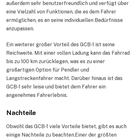
außerdem sehr benutzerfreundlich und verfügt über
eine Vielzahl von Funktionen, die es dem Fahrer
ermöglichen, es an seine individuellen Bedürfnisse
anzupassen.
Ein weiterer großer Vorteil des GCB-1 ist seine
Reichweite. Mit einer vollen Ladung kann das Fahrrad
bis zu 100 km zurücklegen, was es zu einer
großartigen Option für Pendler und
Langstreckenfahrer macht. Darüber hinaus ist das
GCB-1 sehr leise und bietet dem Fahrer ein
angenehmes Fahrerlebnis.
Nachteile
Obwohl das GCB-1 viele Vorteile bietet, gibt es auch
einige Nachteile zu beachten.Einer der größten