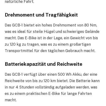
natürliche Fahrt.
Drehmoment und Tragfähigkeit
Das GCB-1 bietet ein hohes Drehmoment von 80 Nm,
was es ideal für steile Hügel und schwieriges Gelände
macht. Das E-Bike ist in der Lage, ein Gewicht von bis
zu 120 kg zu tragen, was es zu einem großartigen
Transportmittel für den täglichen Gebrauch macht.
Batteriekapazität und Reichweite
Das GCB-1 verfügt über einen 500 Wh Akku, der eine
Reichweite von bis zu 120 km bietet. Die Batterie kann
in nur 4 Stunden vollständig aufgeladen werden, was
es zu einem praktischen E-Bike für lange Fahrten
macht.