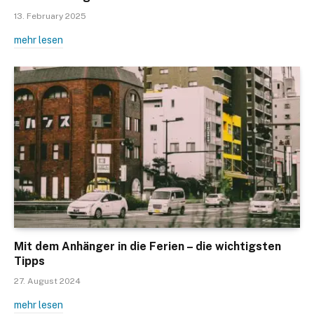
13. February 2025
mehr lesen
Mit dem Anhänger in die Ferien – die wichtigsten
Tipps
27. August 2024
mehr lesen