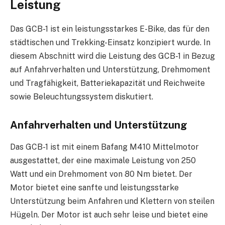
Leistung
Das GCB-1 ist ein leistungsstarkes E-Bike, das für den
städtischen und Trekking-Einsatz konzipiert wurde. In
diesem Abschnitt wird die Leistung des GCB-1 in Bezug
auf Anfahrverhalten und Unterstützung, Drehmoment
und Tragfähigkeit, Batteriekapazität und Reichweite
sowie Beleuchtungssystem diskutiert.
Anfahrverhalten und Unterstützung
Das GCB-1 ist mit einem Bafang M410 Mittelmotor
ausgestattet, der eine maximale Leistung von 250
Watt und ein Drehmoment von 80 Nm bietet. Der
Motor bietet eine sanfte und leistungsstarke
Unterstützung beim Anfahren und Klettern von steilen
Hügeln. Der Motor ist auch sehr leise und bietet eine