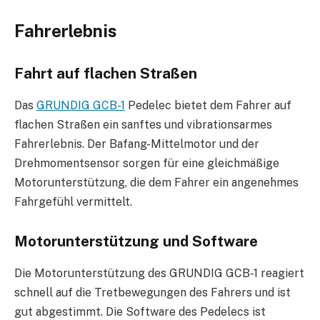
Fahrerlebnis
Fahrt auf flachen Straßen
Das
GRUNDIG GCB-1
Pedelec bietet dem Fahrer auf
flachen Straßen ein sanftes und vibrationsarmes
Fahrerlebnis. Der Bafang-Mittelmotor und der
Drehmomentsensor sorgen für eine gleichmäßige
Motorunterstützung, die dem Fahrer ein angenehmes
Fahrgefühl vermittelt.
Motorunterstützung und Software
Die Motorunterstützung des GRUNDIG GCB-1 reagiert
schnell auf die Tretbewegungen des Fahrers und ist
gut abgestimmt. Die Software des Pedelecs ist