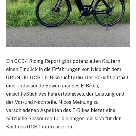
Ein GCB-1 Riding Report gibt potenziellen Käufern
einen Einblick in die Erfahrungen von Nico mit dem
GRUNDIG GCB-1 E-Bike Lichtgrau. Der Bericht enthält
eine umfassende Bewertung des E-Bikes,
einschließlich des Fahrerlebnisses, der Leistung und
der Vor- und Nachteile. Nicos Meinung zu
verschiedenen Aspekten des E-Bikes bietet eine
nützliche Ressource für diejenigen, die sich für den
Kauf des GCB-1 interessieren.