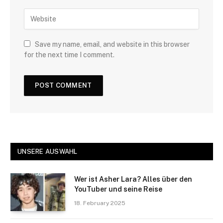
Save my name, email, and website in this browser
for the next time I comment.
UNSERE AUSWAHL
Wer ist Asher Lara? Alles über den
YouTuber und seine Reise
18. February 2025