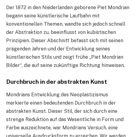
Der 1872 in den Niederlanden geborene Piet Mondrian
begann seine künstlerische Laufbahn mit
konventionellen Themen, wandte sich jedoch schnell
der Abstraktion zu, beeinflusst von kubistischen
Prinzipien. Dieser Abschnitt befasst sich mit seinen
prägenden Jahren und der Entwicklung seines
künstlerischen Stils und zeigt frühe „Piet Mondrian
Bilder“, die auf seine zukünftige Richtung hinweisen.
Durchbruch in der abstrakten Kunst
Mondrians Entwicklung des Neoplastizismus
markierte einen bedeutenden Durchbruch in der
abstrakten Kunst. Dieser Stil, der sich durch eine
strenge Reduktion auf das Wesentliche in Form und
Farbe auszeichnete, war Mondrians Versuch, eine
universelle Ausdrucksform zu erreichen. Wir werden