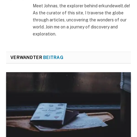
Meet Johnas, the explorer behind erkundewelt.de!
As the curator of this site, I traverse the globe
through articles, uncovering the wonders of our
world. Join me on a journey of discovery and
exploration.
VERWANDTER
BEITRAG