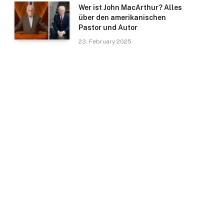
Wer ist John MacArthur? Alles
über den amerikanischen
Pastor und Autor
23. February 2025