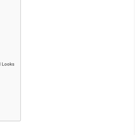
d Looks