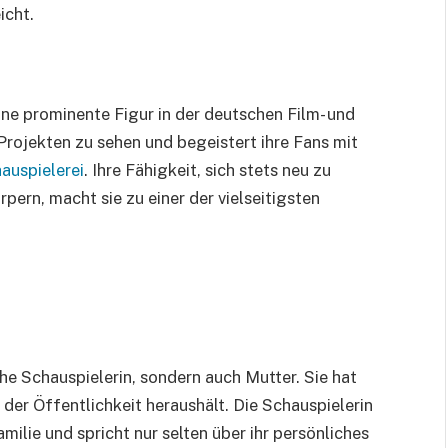
icht.
ne prominente Figur in der deutschen Film- und
 Projekten zu sehen und begeistert ihre Fans mit
auspielerei
. Ihre Fähigkeit, sich stets neu zu
pern, macht sie zu einer der vielseitigsten
che Schauspielerin, sondern auch Mutter. Sie hat
der Öffentlichkeit heraushält. Die Schauspielerin
milie und spricht nur selten über ihr persönliches