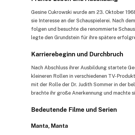
Gesine Cukrowski wurde am 23. Oktober 1968 
sie Interesse an der Schauspielerei. Nach dem 
folgen und besuchte die renommierte Schausp
legte den Grundstein für ihre spätere erfolgr
Karrierebeginn und Durchbruch
Nach Abschluss ihrer Ausbildung startete Ges
kleineren Rollen in verschiedenen TV-Produkt
mit der Rolle der Dr. Judith Sommer in der be
brachte ihr große Anerkennung und machte si
Bedeutende Filme und Serien
Manta, Manta