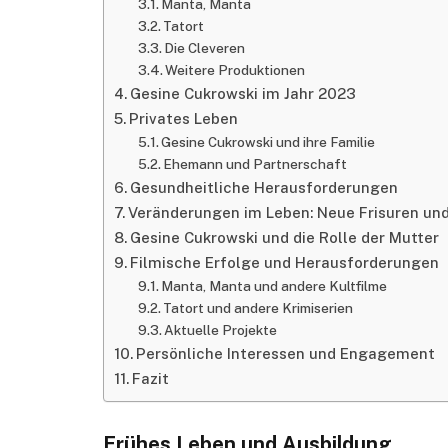
Manta, Manta
Tatort
Die Cleveren
Weitere Produktionen
Gesine Cukrowski im Jahr 2023
Privates Leben
Gesine Cukrowski und ihre Familie
Ehemann und Partnerschaft
Gesundheitliche Herausforderungen
Veränderungen im Leben: Neue Frisuren un
Gesine Cukrowski und die Rolle der Mutter
Filmische Erfolge und Herausforderungen
Manta, Manta und andere Kultfilme
Tatort und andere Krimiserien
Aktuelle Projekte
Persönliche Interessen und Engagement
Fazit
Frühes Leben und Ausbildung