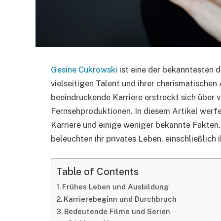
Gesine Cukrowski
ist eine der bekanntesten d
vielseitigen Talent und ihrer charismatische
beeindruckende Karriere erstreckt sich über v
Fernsehproduktionen. In diesem Artikel werfen 
Karriere und einige weniger bekannte Fakten.
beleuchten ihr privates Leben, einschließlich 
Table of Contents
Frühes Leben und Ausbildung
Karrierebeginn und Durchbruch
Bedeutende Filme und Serien