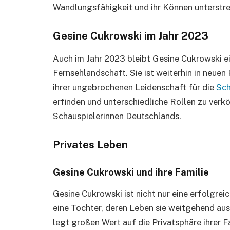
Wandlungsfähigkeit und ihr Können unterstre
Gesine Cukrowski im Jahr 2023
Auch im Jahr 2023 bleibt Gesine Cukrowski ei
Fernsehlandschaft. Sie ist weiterhin in neuen
ihrer ungebrochenen Leidenschaft für die
Sch
erfinden und unterschiedliche Rollen zu verkör
Schauspielerinnen Deutschlands.
Privates Leben
Gesine Cukrowski und ihre Familie
Gesine Cukrowski ist nicht nur eine erfolgrei
eine Tochter, deren Leben sie weitgehend aus 
legt großen Wert auf die Privatsphäre ihrer Fa