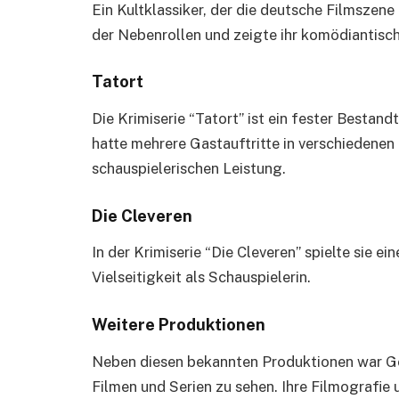
Ein Kultklassiker, der die deutsche Filmszene 
der Nebenrollen und zeigte ihr komödiantisch
Tatort
Die Krimiserie “Tatort” ist ein fester Bestan
hatte mehrere Gastauftritte in verschiedenen
schauspielerischen Leistung.
Die Cleveren
In der Krimiserie “Die Cleveren” spielte sie e
Vielseitigkeit als Schauspielerin.
Weitere Produktionen
Neben diesen bekannten Produktionen war Ge
Filmen und Serien zu sehen. Ihre Filmografie