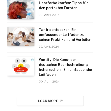
Haarfarbe kaufen: Tipps für
den perfekten Farbton
29. April 2024
Tantra entdecken: Ein
umfassender Leitfaden zu
seinen Praktiken und Vorteilen
27. April 2024
Wortify: Die Kunst der
deutschen Rechtschreibung
beherrschen – Ein umfassender
Leitfaden
30. April 2024
LOAD MORE