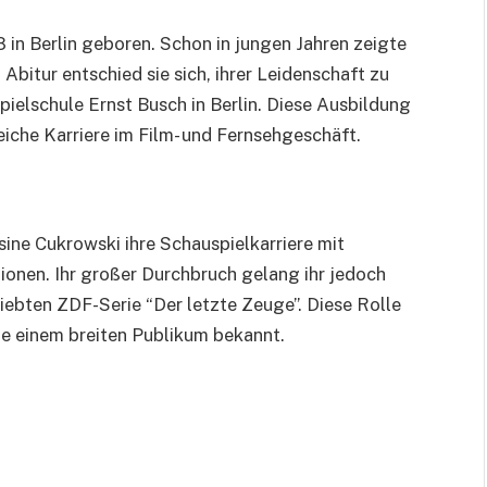
in Berlin geboren. Schon in jungen Jahren zeigte
Abitur entschied sie sich, ihrer Leidenschaft zu
ielschule Ernst Busch in Berlin. Diese Ausbildung
eiche Karriere im Film- und Fernsehgeschäft.
ine Cukrowski ihre Schauspielkarriere mit
ionen. Ihr großer Durchbruch gelang ihr jedoch
liebten ZDF-Serie “Der letzte Zeuge”. Diese Rolle
e einem breiten Publikum bekannt.