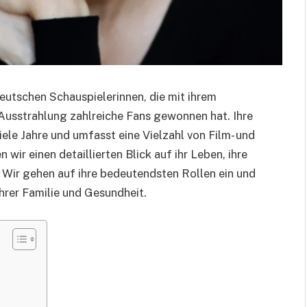
eutschen Schauspielerinnen, die mit ihrem
n Ausstrahlung zahlreiche Fans gewonnen hat. Ihre
iele Jahre und umfasst eine Vielzahl von Film- und
wir einen detaillierten Blick auf ihr Leben, ihre
 Wir gehen auf ihre bedeutendsten Rollen ein und
ihrer Familie und Gesundheit.