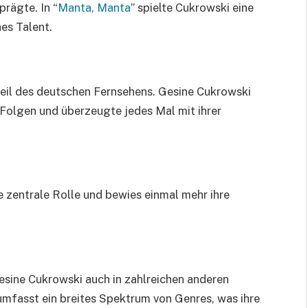
prägte. In “
Manta, Manta
” spielte Cukrowski eine
es Talent.
dteil des deutschen Fernsehens. Gesine Cukrowski
 Folgen und überzeugte jedes Mal mit ihrer
ine zentrale Rolle und bewies einmal mehr ihre
sine Cukrowski auch in zahlreichen anderen
 umfasst ein breites Spektrum von Genres, was ihre