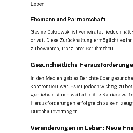
Leben.
Ehemann und Partnerschaft
Gesine Cukrowski ist verheiratet, jedoch hält
privat. Diese Zurückhaltung ermöglicht es ih
zu bewahren, trotz ihrer Berühmtheit.
Gesundheitliche Herausforderung
In den Medien gab es Berichte über gesundhe
konfrontiert war. Es ist jedoch wichtig zu be
geblieben ist und weiterhin ihre Karriere verfo
Herausforderungen erfolgreich zu sein, zeugt
Durchhaltevermögen.
Veränderungen im Leben: Neue Fri