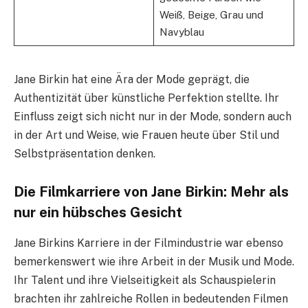
Weiß, Beige, Grau und
Navyblau
Jane Birkin hat eine Ära der Mode geprägt, die
Authentizität über künstliche Perfektion stellte. Ihr
Einfluss zeigt sich nicht nur in der Mode, sondern auch
in der Art und Weise, wie Frauen heute über Stil und
Selbstpräsentation denken.
Die Filmkarriere von Jane Birkin: Mehr als
nur ein hübsches Gesicht
Jane Birkins Karriere in der Filmindustrie war ebenso
bemerkenswert wie ihre Arbeit in der Musik und Mode.
Ihr Talent und ihre Vielseitigkeit als Schauspielerin
brachten ihr zahlreiche Rollen in bedeutenden Filmen