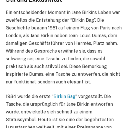
Ein entscheidender Moment in Jane Birkins Leben war
zweifellos die Entstehung der “Birkin Bag”. Die
Geschichte begann 1981 auf einem Flug von Paris nach
London, als Jane Birkin neben Jean-Louis Dumas, dem
damaligen Geschäftsführer von Hermès, Platz nahm.
Während des Gesprächs erwähnte sie, dass es
schwierig sei, eine Tasche zu finden, die sowohl
praktisch als auch stilvoll sei. Diese Bemerkung
inspirierte Dumas, eine Tasche zu entwerfen, die nicht
nur funktional, sondern auch elegant ist.
1984 wurde die erste “
Birkin Bag
” vorgestellt. Die
Tasche, die ursprünglich für Jane Birkin entworfen
wurde, entwickelte sich schnell zu einem
Statussymbol. Heute ist sie eine der begehrtesten
Luxustaschen weltweit, mit einer Preisspanne von