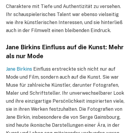
Charaktere mit Tiefe und Authentizität zu versehen.
Ihr schauspielerisches Talent war ebenso vielseitig
wie ihre künstlerischen Interessen, und sie hinterließ
auch in der Filmwelt einen bleibenden Eindruck.
Jane Birkins Einfluss auf die Kunst: Mehr
als nur Mode
Jane Birkins
Einfluss erstreckte sich nicht nur auf
Mode und Film, sondern auch auf die Kunst. Sie war
Muse für zahlreiche Künstler, darunter Fotografen,
Maler und Schriftsteller. Ihr unverwechselbarer Look
und ihre einzigartige Persönlichkeit inspirierten viele,
sie in ihren Werken festzuhalten. Die Fotografien von
Jane Birkin, insbesondere die von Serge Gainsbourg,
sind heute ikonische Darstellungen einer Ära, in der