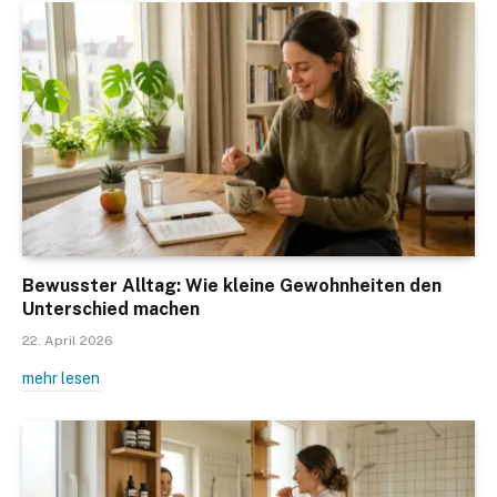
Bewusster Alltag: Wie kleine Gewohnheiten den
Unterschied machen
22. April 2026
mehr lesen