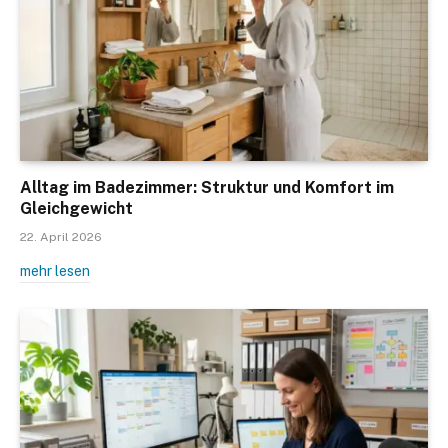
Alltag im Badezimmer: Struktur und Komfort im
Gleichgewicht
22. April 2026
mehr lesen