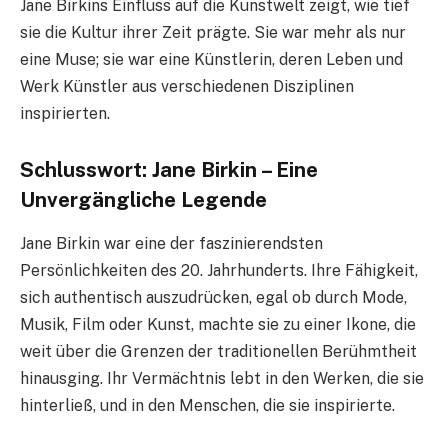
Jane Birkins Einfluss auf die Kunstwelt zeigt, wie tief
sie die Kultur ihrer Zeit prägte. Sie war mehr als nur
eine Muse; sie war eine Künstlerin, deren Leben und
Werk Künstler aus verschiedenen Disziplinen
inspirierten.
Schlusswort: Jane Birkin – Eine
Unvergängliche Legende
Jane Birkin war eine der faszinierendsten
Persönlichkeiten des 20. Jahrhunderts. Ihre Fähigkeit,
sich authentisch auszudrücken, egal ob durch Mode,
Musik, Film oder Kunst, machte sie zu einer Ikone, die
weit über die Grenzen der traditionellen Berühmtheit
hinausging. Ihr Vermächtnis lebt in den Werken, die sie
hinterließ, und in den Menschen, die sie inspirierte.