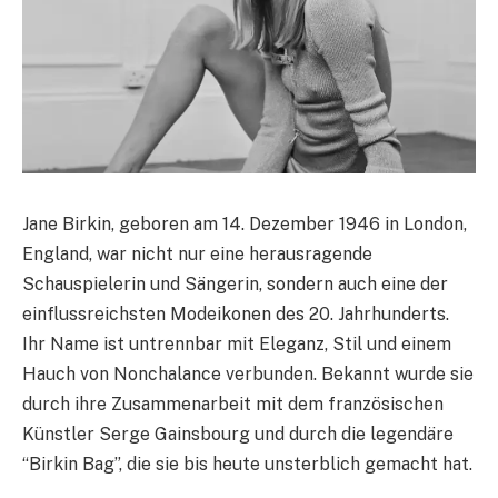
Jane Birkin, geboren am 14. Dezember 1946 in London,
England, war nicht nur eine herausragende
Schauspielerin und Sängerin, sondern auch eine der
einflussreichsten Modeikonen des 20. Jahrhunderts.
Ihr Name ist untrennbar mit Eleganz, Stil und einem
Hauch von Nonchalance verbunden. Bekannt wurde sie
durch ihre Zusammenarbeit mit dem französischen
Künstler Serge Gainsbourg und durch die legendäre
“Birkin Bag”, die sie bis heute unsterblich gemacht hat.