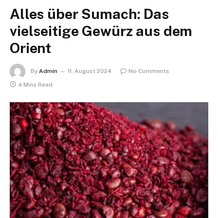
Alles über Sumach: Das
vielseitige Gewürz aus dem
Orient
By
Admin
11. August 2024
No Comments
4 Mins Read