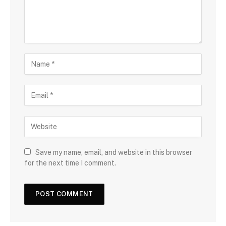
Save my name, email, and website in this browser
for the next time I comment.