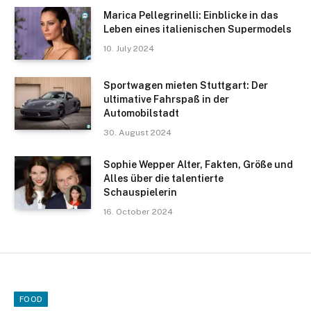
Marica Pellegrinelli: Einblicke in das
Leben eines italienischen Supermodels
10. July 2024
Sportwagen mieten Stuttgart: Der
ultimative Fahrspaß in der
Automobilstadt
30. August 2024
Sophie Wepper Alter, Fakten, Größe und
Alles über die talentierte
Schauspielerin
16. October 2024
FOOD