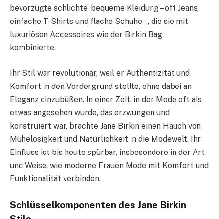
bevorzugte schlichte, bequeme Kleidung – oft Jeans,
einfache T-Shirts und flache Schuhe –, die sie mit
luxuriösen Accessoires wie der Birkin Bag
kombinierte.
Ihr Stil war revolutionär, weil er Authentizität und
Komfort in den Vordergrund stellte, ohne dabei an
Eleganz einzubüßen. In einer Zeit, in der Mode oft als
etwas angesehen wurde, das erzwungen und
konstruiert war, brachte Jane Birkin einen Hauch von
Mühelosigkeit und Natürlichkeit in die Modewelt. Ihr
Einfluss ist bis heute spürbar, insbesondere in der Art
und Weise, wie moderne Frauen Mode mit Komfort und
Funktionalität verbinden.
Schlüsselkomponenten des Jane Birkin
Stils