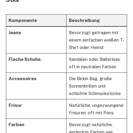
Komponente
Beschreibung
Jeans
Bevorzugt getragen mit
einem einfachen weißen T-
Shirt oder Hemd
Flache Schuhe
Sandalen oder Ballerinas,
oft in neutralen Farben
Accessoires
Die Birkin Bag, große
Sonnenbrillen und
schlichte Schmuckstücke
Frisur
Natürliche, ungezwungene
Frisuren, oft mit Pony
Farben
Bevorzugt natürliche,
gedeckte Farben wie