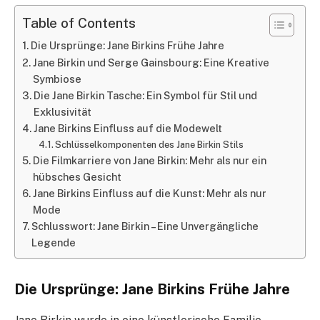
Table of Contents
Die Ursprünge: Jane Birkins Frühe Jahre
Jane Birkin und Serge Gainsbourg: Eine Kreative
Symbiose
Die Jane Birkin Tasche: Ein Symbol für Stil und
Exklusivität
Jane Birkins Einfluss auf die Modewelt
Schlüsselkomponenten des Jane Birkin Stils
Die Filmkarriere von Jane Birkin: Mehr als nur ein
hübsches Gesicht
Jane Birkins Einfluss auf die Kunst: Mehr als nur
Mode
Schlusswort: Jane Birkin – Eine Unvergängliche
Legende
Die Ursprünge: Jane Birkins Frühe Jahre