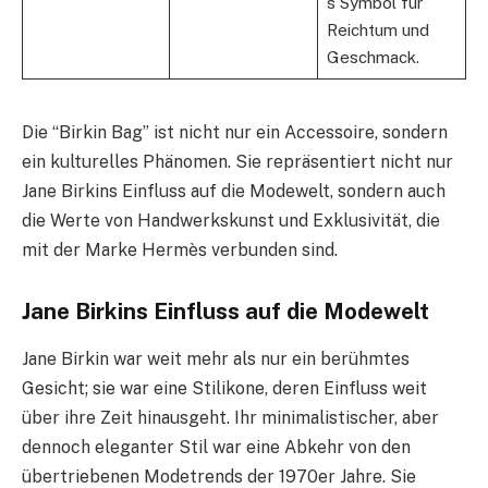
s Symbol für
Reichtum und
Geschmack.
Die “Birkin Bag” ist nicht nur ein Accessoire, sondern
ein kulturelles Phänomen. Sie repräsentiert nicht nur
Jane Birkins Einfluss auf die Modewelt, sondern auch
die Werte von Handwerkskunst und Exklusivität, die
mit der Marke Hermès verbunden sind.
Jane Birkins Einfluss auf die Modewelt
Jane Birkin war weit mehr als nur ein berühmtes
Gesicht; sie war eine Stilikone, deren Einfluss weit
über ihre Zeit hinausgeht. Ihr minimalistischer, aber
dennoch eleganter Stil war eine Abkehr von den
übertriebenen Modetrends der 1970er Jahre. Sie