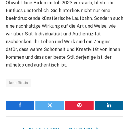
Obwohl Jane Birkin im Juli 2023 verstarb, bleibt ihr
Einfluss unsterblich. Sie hinterließ nicht nur eine
beeindruckende künstlerische Laufbahn. Sondern auch
eine nachhaltige Wirkung auf die Art und Weise, wie
wir über Stil, Individualität und Authentizität
nachdenken. Ihr Leben und Werk sind ein Zeugnis
dafür, dass wahre Schönheit und Kreativität von innen
kommen und dass der beste Stil derjenige ist, der
mühelos und authentisch ist.
Jane Birkin
Facebook
Twitter
Pinterest
LinkedIn
PREVIOUS ARTICLE
NEXT ARTICLE