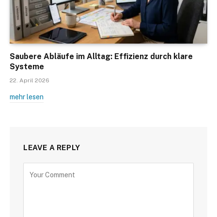
Saubere Abläufe im Alltag: Effizienz durch klare
Systeme
22. April 2026
mehr lesen
LEAVE A REPLY