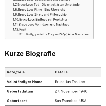
Bruce Lees Tod – Die ungeklärten Umstände
Bruce Lees Filme – Eine Übersicht
Bruce Lees Zitate und Philosophie
Bruce Lees Einfluss auf Popkultur
Bruce Lees Vermögen und Nachlass
Fazit
Häufig gestellte Fragen (FAQs) über Bruce Lee
Kurze Biografie
Kategorie
Details
Vollständiger Name
Bruce Jun Fan Lee
Geburtsdatum
27. November 1940
Geburtsort
San Francisco, USA