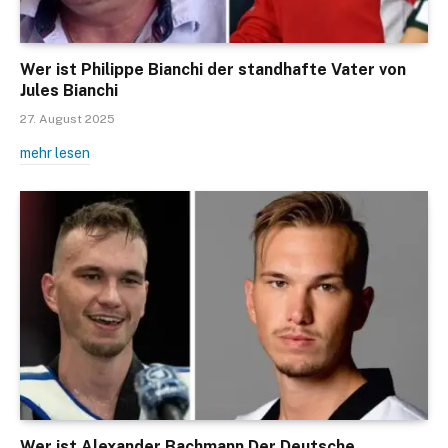
Wer ist Philippe Bianchi der standhafte Vater von
Jules Bianchi
27. August 2025
mehr lesen
Wer ist Alexander Bachmann Der Deutsche