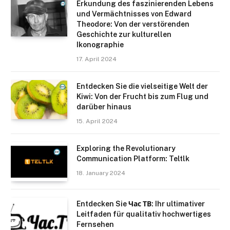
Erkundung des faszinierenden Lebens
und Vermächtnisses von Edward
Theodore: Von der verstörenden
Geschichte zur kulturellen
Ikonographie
17. April 2024
Entdecken Sie die vielseitige Welt der
Kiwi: Von der Frucht bis zum Flug und
darüber hinaus
15. April 2024
Exploring the Revolutionary
Communication Platform: Teltlk
18. January 2024
Entdecken Sie Час ТВ: Ihr ultimativer
Leitfaden für qualitativ hochwertiges
Fernsehen