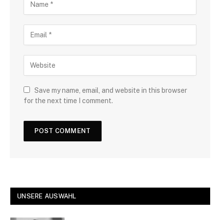
Save my name, email, and website in this browser
for the next time I comment.
UNSERE AUSWAHL