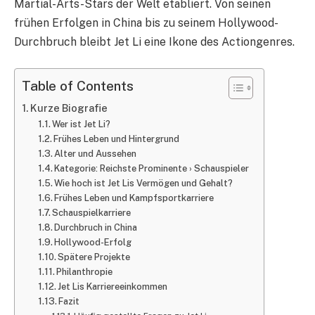
Martial-Arts-Stars der Welt etabliert. Von seinen
frühen Erfolgen in China bis zu seinem Hollywood-
Durchbruch bleibt Jet Li eine Ikone des Actiongenres.
Table of Contents
Kurze Biografie
Wer ist Jet Li?
Frühes Leben und Hintergrund
Alter und Aussehen
Kategorie: Reichste Prominente › Schauspieler
Wie hoch ist Jet Lis Vermögen und Gehalt?
Frühes Leben und Kampfsportkarriere
Schauspielkarriere
Durchbruch in China
Hollywood-Erfolg
Spätere Projekte
Philanthropie
Jet Lis Karriereeinkommen
Fazit