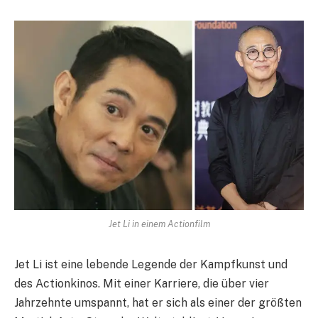
Jet Li in einem Actionfilm
Jet Li ist eine lebende Legende der Kampfkunst und
des Actionkinos. Mit einer Karriere, die über vier
Jahrzehnte umspannt, hat er sich als einer der größten