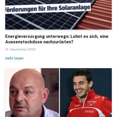
Energieversorgung unterwegs: Lohnt es sich, eine
Aussensteckdose nachzurüsten?
10. September 2025
mehr lesen