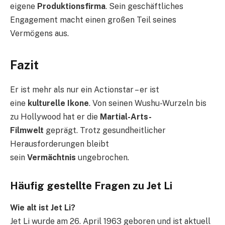
eigene
Produktionsfirma
. Sein geschäftliches
Engagement macht einen großen Teil seines
Vermögens aus.
Fazit
Er ist mehr als nur ein Actionstar – er ist
eine
kulturelle Ikone
. Von seinen Wushu-Wurzeln bis
zu Hollywood hat er die
Martial-Arts-
Filmwelt
geprägt. Trotz gesundheitlicher
Herausforderungen bleibt
sein
Vermächtnis
ungebrochen.
Häufig gestellte Fragen zu Jet Li
Wie alt ist Jet Li?
Jet Li wurde am 26. April 1963 geboren und ist aktuell