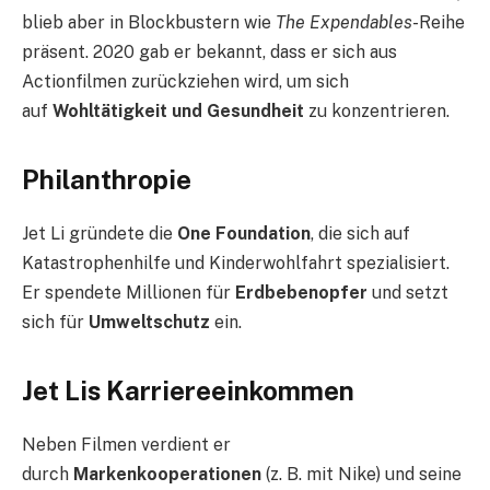
blieb aber in Blockbustern wie
The Expendables
-Reihe
präsent. 2020 gab er bekannt, dass er sich aus
Actionfilmen zurückziehen wird, um sich
auf
Wohltätigkeit und Gesundheit
zu konzentrieren.
Philanthropie
Jet Li gründete die
One Foundation
, die sich auf
Katastrophenhilfe und Kinderwohlfahrt spezialisiert.
Er spendete Millionen für
Erdbebenopfer
und setzt
sich für
Umweltschutz
ein.
Jet Lis Karriereeinkommen
Neben Filmen verdient er
durch
Markenkooperationen
(z. B. mit Nike) und seine