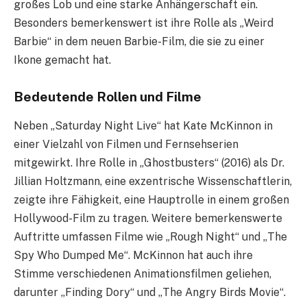
großes Lob und eine starke Anhängerschaft ein.
Besonders bemerkenswert ist ihre Rolle als „Weird
Barbie“ in dem neuen Barbie-Film, die sie zu einer
Ikone gemacht hat.
Bedeutende Rollen und Filme
Neben „Saturday Night Live“ hat Kate McKinnon in
einer Vielzahl von Filmen und Fernsehserien
mitgewirkt. Ihre Rolle in „Ghostbusters“ (2016) als Dr.
Jillian Holtzmann, eine exzentrische Wissenschaftlerin,
zeigte ihre Fähigkeit, eine Hauptrolle in einem großen
Hollywood-Film zu tragen. Weitere bemerkenswerte
Auftritte umfassen Filme wie „Rough Night“ und „The
Spy Who Dumped Me“. McKinnon hat auch ihre
Stimme verschiedenen Animationsfilmen geliehen,
darunter „Finding Dory“ und „The Angry Birds Movie“.