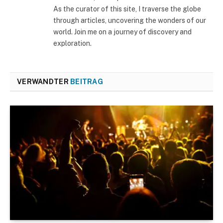
As the curator of this site, I traverse the globe
through articles, uncovering the wonders of our
world. Join me on a journey of discovery and
exploration.
VERWANDTER
BEITRAG