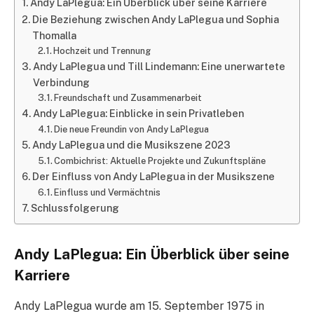
Andy LaPlegua: Ein Überblick über seine Karriere
Die Beziehung zwischen Andy LaPlegua und Sophia
Thomalla
Hochzeit und Trennung
Andy LaPlegua und Till Lindemann: Eine unerwartete
Verbindung
Freundschaft und Zusammenarbeit
Andy LaPlegua: Einblicke in sein Privatleben
Die neue Freundin von Andy LaPlegua
Andy LaPlegua und die Musikszene 2023
Combichrist: Aktuelle Projekte und Zukunftspläne
Der Einfluss von Andy LaPlegua in der Musikszene
Einfluss und Vermächtnis
Schlussfolgerung
Andy LaPlegua: Ein Überblick über seine
Karriere
Andy LaPlegua wurde am 15. September 1975 in