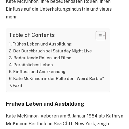
Kate McKinnon, ihre bedeutendsten Rollen, ihren
Einfluss auf die Unterhaltungsindustrie und vieles
mehr.
Table of Contents
Frühes Leben und Ausbildung
Der Durchbruch bei Saturday Night Live
Bedeutende Rollen und Filme
Persönliches Leben
Einfluss und Anerkennung
Kate McKinnon in der Rolle der „Weird Barbie“
Fazit
Frühes Leben und Ausbildung
Kate McKinnon, geboren am 6. Januar 1984 als Kathryn
McKinnon Berthold in Sea Cliff, New York, zeigte