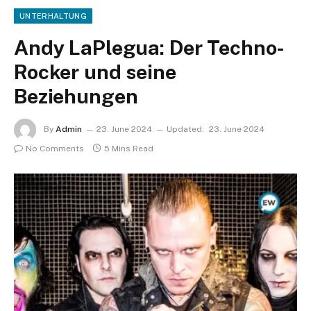
UNTERHALTUNG
Andy LaPlegua: Der Techno-
Rocker und seine
Beziehungen
By
Admin
23. June 2024
Updated:
23. June 2024
No Comments
5 Mins Read