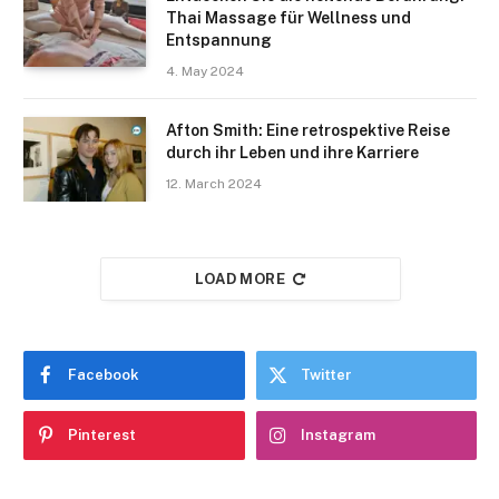
Thai Massage für Wellness und
Entspannung
4. May 2024
Afton Smith: Eine retrospektive Reise
durch ihr Leben und ihre Karriere
12. March 2024
LOAD MORE
Facebook
Twitter
Pinterest
Instagram