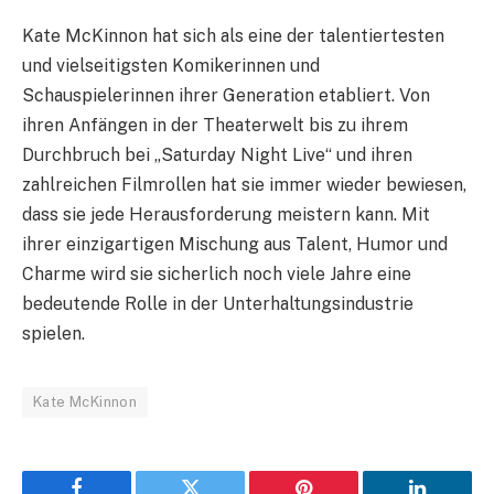
Kate McKinnon hat sich als eine der talentiertesten
und vielseitigsten Komikerinnen und
Schauspielerinnen ihrer Generation etabliert. Von
ihren Anfängen in der Theaterwelt bis zu ihrem
Durchbruch bei „Saturday Night Live“ und ihren
zahlreichen Filmrollen hat sie immer wieder bewiesen,
dass sie jede Herausforderung meistern kann. Mit
ihrer einzigartigen Mischung aus Talent, Humor und
Charme wird sie sicherlich noch viele Jahre eine
bedeutende Rolle in der Unterhaltungsindustrie
spielen.
Kate McKinnon