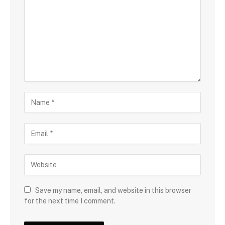
Save my name, email, and website in this browser
for the next time I comment.