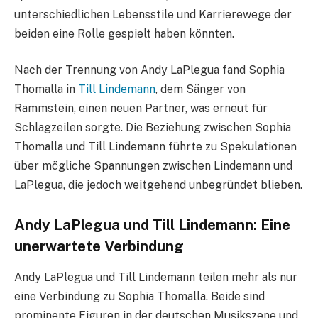
unterschiedlichen Lebensstile und Karrierewege der
beiden eine Rolle gespielt haben könnten.
Nach der Trennung von Andy LaPlegua fand Sophia
Thomalla in
Till Lindemann
, dem Sänger von
Rammstein, einen neuen Partner, was erneut für
Schlagzeilen sorgte. Die Beziehung zwischen Sophia
Thomalla und Till Lindemann führte zu Spekulationen
über mögliche Spannungen zwischen Lindemann und
LaPlegua, die jedoch weitgehend unbegründet blieben.
Andy LaPlegua und Till Lindemann: Eine
unerwartete Verbindung
Andy LaPlegua und Till Lindemann teilen mehr als nur
eine Verbindung zu Sophia Thomalla. Beide sind
prominente Figuren in der deutschen Musikszene und