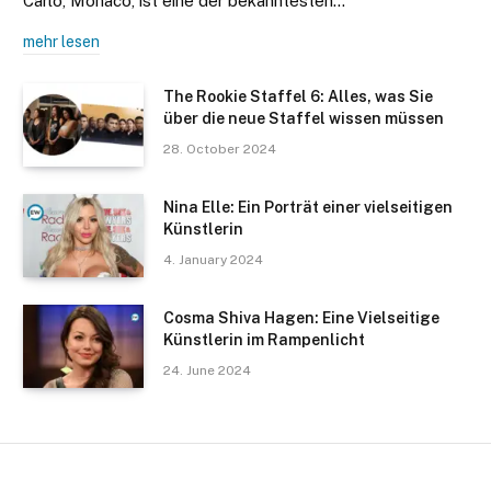
Carlo, Monaco, ist eine der bekanntesten…
mehr lesen
The Rookie Staffel 6: Alles, was Sie
über die neue Staffel wissen müssen
28. October 2024
Nina Elle: Ein Porträt einer vielseitigen
Künstlerin
4. January 2024
Cosma Shiva Hagen: Eine Vielseitige
Künstlerin im Rampenlicht
24. June 2024