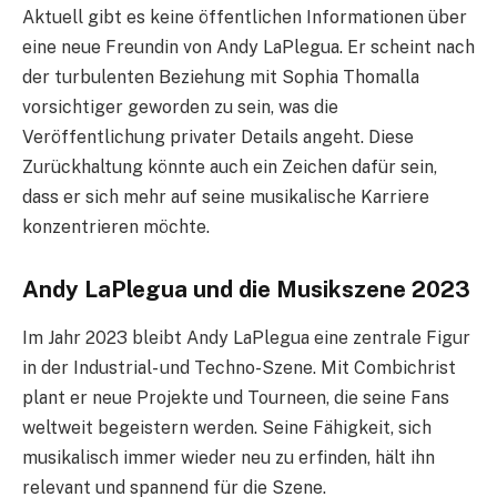
Aktuell gibt es keine öffentlichen Informationen über
eine neue Freundin von Andy LaPlegua. Er scheint nach
der turbulenten Beziehung mit Sophia Thomalla
vorsichtiger geworden zu sein, was die
Veröffentlichung privater Details angeht. Diese
Zurückhaltung könnte auch ein Zeichen dafür sein,
dass er sich mehr auf seine musikalische Karriere
konzentrieren möchte.
Andy LaPlegua und die Musikszene 2023
Im Jahr 2023 bleibt Andy LaPlegua eine zentrale Figur
in der Industrial- und Techno-Szene. Mit Combichrist
plant er neue Projekte und Tourneen, die seine Fans
weltweit begeistern werden. Seine Fähigkeit, sich
musikalisch immer wieder neu zu erfinden, hält ihn
relevant und spannend für die Szene.