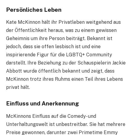
Persönliches Leben
Kate McKinnon hält ihr Privatleben weitgehend aus
der Öffentlichkeit heraus, was zu einem gewissen
Geheimnis um ihre Person beiträgt. Bekannt ist
jedoch, dass sie offen lesbisch ist und eine
inspirierende Figur für die LGBTQ+ Community
darstellt. Ihre Beziehung zu der Schauspielerin Jackie
Abbott wurde öffentlich bekannt und zeigt, dass
McKinnon trotz ihres Ruhms einen Teil ihres Lebens
privat hält.
Einfluss und Anerkennung
McKinnons Einfluss auf die Comedy- und
Unterhaltungswelt ist unbestreitbar. Sie hat mehrere
Preise gewonnen, darunter zwei Primetime Emmy