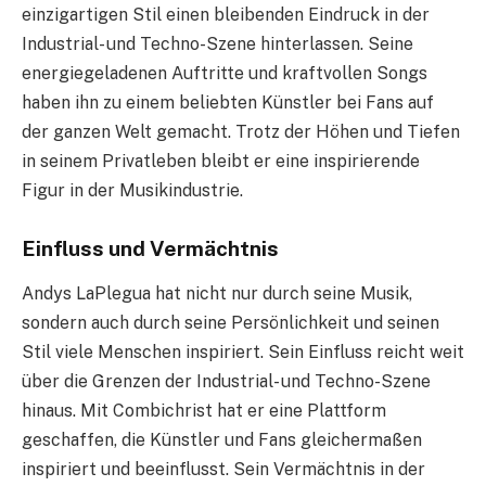
einzigartigen Stil einen bleibenden Eindruck in der
Industrial- und Techno-Szene hinterlassen. Seine
energiegeladenen Auftritte und kraftvollen Songs
haben ihn zu einem beliebten Künstler bei Fans auf
der ganzen Welt gemacht. Trotz der Höhen und Tiefen
in seinem Privatleben bleibt er eine inspirierende
Figur in der Musikindustrie.
Einfluss und Vermächtnis
Andys LaPlegua hat nicht nur durch seine Musik,
sondern auch durch seine Persönlichkeit und seinen
Stil viele Menschen inspiriert. Sein Einfluss reicht weit
über die Grenzen der Industrial- und Techno-Szene
hinaus. Mit Combichrist hat er eine Plattform
geschaffen, die Künstler und Fans gleichermaßen
inspiriert und beeinflusst. Sein Vermächtnis in der