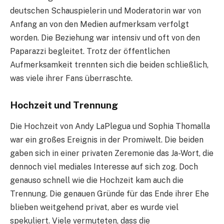
deutschen Schauspielerin und Moderatorin war von
Anfang an von den Medien aufmerksam verfolgt
worden. Die Beziehung war intensiv und oft von den
Paparazzi begleitet. Trotz der öffentlichen
Aufmerksamkeit trennten sich die beiden schließlich,
was viele ihrer Fans überraschte.
Hochzeit und Trennung
Die Hochzeit von Andy LaPlegua und Sophia Thomalla
war ein großes Ereignis in der Promiwelt. Die beiden
gaben sich in einer privaten Zeremonie das Ja-Wort, die
dennoch viel mediales Interesse auf sich zog. Doch
genauso schnell wie die Hochzeit kam auch die
Trennung. Die genauen Gründe für das Ende ihrer Ehe
blieben weitgehend privat, aber es wurde viel
spekuliert. Viele vermuteten, dass die