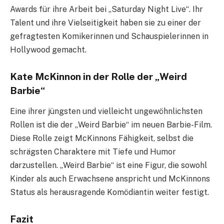
Awards für ihre Arbeit bei „Saturday Night Live“. Ihr
Talent und ihre Vielseitigkeit haben sie zu einer der
gefragtesten Komikerinnen und Schauspielerinnen in
Hollywood gemacht.
Kate McKinnon in der Rolle der „Weird
Barbie“
Eine ihrer jüngsten und vielleicht ungewöhnlichsten
Rollen ist die der „Weird Barbie“ im neuen Barbie-Film.
Diese Rolle zeigt McKinnons Fähigkeit, selbst die
schrägsten Charaktere mit Tiefe und Humor
darzustellen. „Weird Barbie“ ist eine Figur, die sowohl
Kinder als auch Erwachsene anspricht und McKinnons
Status als herausragende Komödiantin weiter festigt.
Fazit