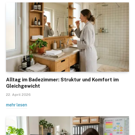
Alltag im Badezimmer: Struktur und Komfort im
Gleichgewicht
22. April 2026
mehr lesen