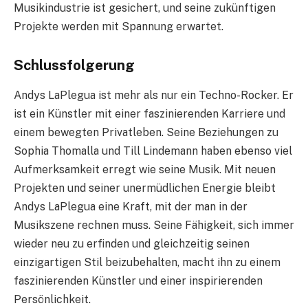
Musikindustrie ist gesichert, und seine zukünftigen
Projekte werden mit Spannung erwartet.
Schlussfolgerung
Andys LaPlegua ist mehr als nur ein Techno-Rocker. Er
ist ein Künstler mit einer faszinierenden Karriere und
einem bewegten Privatleben. Seine Beziehungen zu
Sophia Thomalla und Till Lindemann haben ebenso viel
Aufmerksamkeit erregt wie seine Musik. Mit neuen
Projekten und seiner unermüdlichen Energie bleibt
Andys LaPlegua eine Kraft, mit der man in der
Musikszene rechnen muss. Seine Fähigkeit, sich immer
wieder neu zu erfinden und gleichzeitig seinen
einzigartigen Stil beizubehalten, macht ihn zu einem
faszinierenden Künstler und einer inspirierenden
Persönlichkeit.