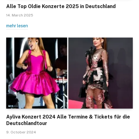
Alle Top Oldie Konzerte 2025 in Deutschland
14. March 2025
mehr lesen
Ayliva Konzert 2024 Alle Termine & Tickets für die
Deutschlandtour
9. October 2024