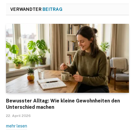
VERWANDTER
BEITRAG
Bewusster Alltag: Wie kleine Gewohnheiten den
Unterschied machen
22. April 2026
mehr lesen