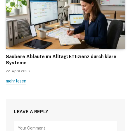
Saubere Abläufe im Alltag: Effizienz durch klare
Systeme
22. April 2026
mehr lesen
LEAVE A REPLY