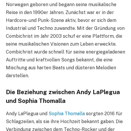
Norwegen geboren und begann seine musikalische
Reise in den 1990er Jahren. Zunächst war er in der
Hardcore- und Punk-Szene aktiv, bevor er sich dem
Industrial und Techno zuwandte. Mit der Gründung von
Combichrist im Jahr 2003 schuf er eine Plattform, die
seine musikalischen Visionen zum Leben erweckte.
Combichrist wurde schnell für seine energiegeladenen
Auftritte und kraftvollen Songs bekannt, die eine
Mischung aus harten Beats und düsteren Melodien
darstellen.
Die Beziehung zwischen Andy LaPlegua
und Sophia Thomalla
Andy LaPlegua und
Sophia Thomalla
sorgten 2016 für
Schlagzeilen, als sie ihre Hochzeit bekannt gaben. Die
Verbindung zwischen dem Techno-Rocker und der