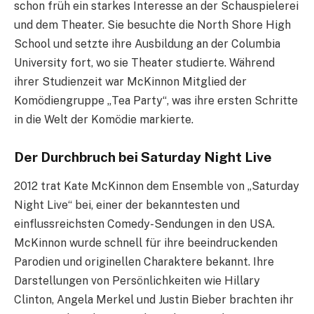
schon früh ein starkes Interesse an der Schauspielerei
und dem Theater. Sie besuchte die North Shore High
School und setzte ihre Ausbildung an der Columbia
University fort, wo sie Theater studierte. Während
ihrer Studienzeit war McKinnon Mitglied der
Komödiengruppe „Tea Party“, was ihre ersten Schritte
in die Welt der Komödie markierte.
Der Durchbruch bei Saturday Night Live
2012 trat Kate McKinnon dem Ensemble von „Saturday
Night Live“ bei, einer der bekanntesten und
einflussreichsten Comedy-Sendungen in den USA.
McKinnon wurde schnell für ihre beeindruckenden
Parodien und originellen Charaktere bekannt. Ihre
Darstellungen von Persönlichkeiten wie Hillary
Clinton, Angela Merkel und Justin Bieber brachten ihr