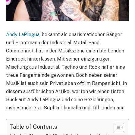
Andy LaPlegua,
bekannt als charismatischer Sänger
und Frontmann der Industrial-Metal-Band
Combichrist, hat in der Musikszene einen bleibenden
Eindruck hinterlassen. Mit seiner einzigartigen
Mischung aus Industrial, Techno und Rock hat er eine
treue Fangemeinde gewonnen. Doch neben seiner
Musik ist auch sein Privatleben oft im Rampenlicht. In
diesem ausführlichen Artikel werfen wir einen tiefen
Blick auf Andy LaPlegua und seine Beziehungen,
insbesondere zu Sophia Thomalla und Till Lindemann.
Table of Contents