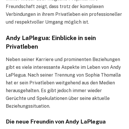
Freundschaft zeigt, dass trotz der komplexen
Verbindungen in ihrem Privatleben ein professioneller
und respektvoller Umgang möglich ist.
Andy LaPlegua: Einblicke in sein
Privatleben
Neben seiner Karriere und prominenten Beziehungen
gibt es viele interessante Aspekte im Leben von Andy
LaPlegua. Nach seiner Trennung von Sophia Thomalla
hat er sein Privatleben weitgehend aus den Medien
herausgehalten. Es gibt jedoch immer wieder
Gerüchte und Spekulationen über seine aktuelle
Beziehungssituation.
Die neue Freundin von Andy LaPlegua