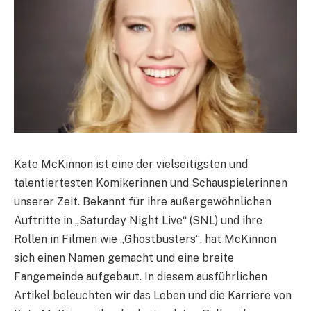
Kate McKinnon ist eine der vielseitigsten und
talentiertesten Komikerinnen und Schauspielerinnen
unserer Zeit. Bekannt für ihre außergewöhnlichen
Auftritte in „Saturday Night Live“ (SNL) und ihre
Rollen in Filmen wie „Ghostbusters“, hat McKinnon
sich einen Namen gemacht und eine breite
Fangemeinde aufgebaut. In diesem ausführlichen
Artikel beleuchten wir das Leben und die Karriere von