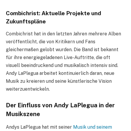
Combichrist: Aktuelle Projekte und
Zukunftspläne
Combichrist hat in den letzten Jahren mehrere Alben
veröffentlicht, die von Kritikern und Fans
gleichermaßen gelobt wurden. Die Band ist bekannt
für ihre energiegeladenen Live-Auftritte, die oft
visuell beeindruckend und musikalisch intensiv sind.
Andy LaPlegua arbeitet kontinuierlich daran, neue
Musik zu kreieren und seine künstlerische Vision
weiterzuentwickeln.
Der Einfluss von Andy LaPlegua in der
Musikszene
Andys LaPlegua hat mit seiner
Musik und seinem