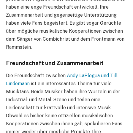
haben eine enge Freundschaft entwickelt. Ihre
Zusammenarbeit und gegenseitige Unterstützung
haben viele Fans begeistert. Es gibt sogar Gerüchte
über mögliche musikalische Kooperationen zwischen
dem Sänger von Combichrist und dem Frontmann von
Rammstein.
Freundschaft und Zusammenarbeit
Die Freundschaft zwischen
Andy LaPlegua und Till
Lindemann
ist ein interessantes Thema für viele
Musikfans. Beide Musiker haben ihre Wurzeln in der
Industrial- und Metal-Szene und teilen eine
Leidenschaft für kraftvolle und intensive Musik.
Obwohl es bisher keine offiziellen musikalischen
Kooperationen zwischen ihnen gab, spekulieren Fans
immer wieder über mögliche Projekte. Ihre