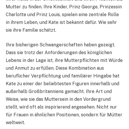
Mutter zu finden. Ihre Kinder, Prinz George, Prinzessin
Charlotte und Prinz Louis, spielen eine zentrale Rolle
in ihrem Leben, und Kate ist bekannt dafür. Wie sehr
sie ihre Familie schätzt.
Ihre bisherigen Schwangerschaften haben gezeigt.
Dass sie trotz der Anforderungen des königlichen
Lebens in der Lage ist, ihre Mutterpflichten mit Würde
und Anmut zu erfüllen. Diese Kombination aus
beruflicher Verpflichtung und familiärer Hingabe hat
Kate zu einer der beliebtesten Figuren innerhalb und
außerhalb Großbritanniens gemacht. Ihre Art und
Weise, wie sie das Muttersein in den Vordergrund
stellt, wird oft als inspirierend angesehen. Nicht nur
für Frauen in ähnlichen Positionen, sondern für Mütter
weltweit.