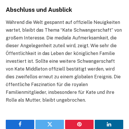
Abschluss und Ausblick
Während die Welt gespannt auf offizielle Neuigkeiten
wartet, bleibt das Thema “Kate Schwangerschaft” von
großem Interesse. Die mediale Aufmerksamkeit, die
dieser Angelegenheit zuteil wird, zeigt. Wie sehr die
Öffentlichkeit in das Leben der königlichen Familie
investiert ist. Sollte eine weitere Schwangerschaft
von Kate Middleton offiziell bestätigt werden, wird
dies zweifellos erneut zu einem globalen Ereignis. Die
öffentliche Faszination für die royalen
Familienmitglieder, insbesondere für Kate und ihre
Rolle als Mutter, bleibt ungebrochen.
Facebook
Twitter
Pinterest
LinkedIn