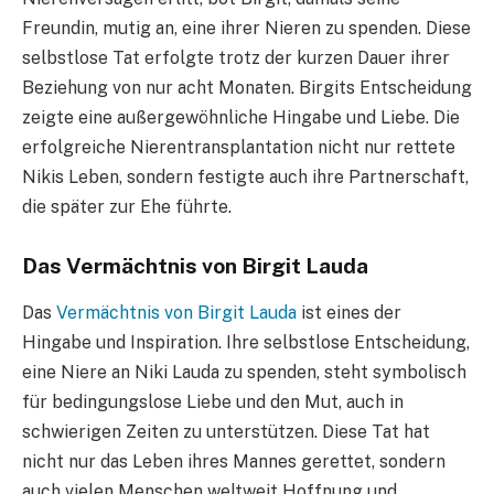
Freundin, mutig an, eine ihrer Nieren zu spenden. Diese
selbstlose Tat erfolgte trotz der kurzen Dauer ihrer
Beziehung von nur acht Monaten. Birgits Entscheidung
zeigte eine außergewöhnliche Hingabe und Liebe. Die
erfolgreiche Nierentransplantation nicht nur rettete
Nikis Leben, sondern festigte auch ihre Partnerschaft,
die später zur Ehe führte.
Das Vermächtnis von Birgit Lauda
Das
Vermächtnis von Birgit Lauda
ist eines der
Hingabe und Inspiration. Ihre selbstlose Entscheidung,
eine Niere an Niki Lauda zu spenden, steht symbolisch
für bedingungslose Liebe und den Mut, auch in
schwierigen Zeiten zu unterstützen. Diese Tat hat
nicht nur das Leben ihres Mannes gerettet, sondern
auch vielen Menschen weltweit Hoffnung und