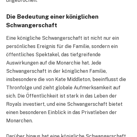
ungebrochen.
Die Bedeutung einer königlichen
Schwangerschaft
Eine königliche Schwangerschaft ist nicht nur ein
persönliches Ereignis für die Familie, sondern ein
öffentliches Spektakel, das tiefgreifende
Auswirkungen auf die Monarchie hat. Jede
Schwangerschaft in der königlichen Familie,
insbesondere die von Kate Middleton, beeinflusst die
Thronfolge und zieht globale Aufmerksamkeit auf
sich. Die Öffentlichkeit ist stark in das Leben der
Royals investiert, und eine Schwangerschaft bietet
einen besonderen Einblick in das Privatleben der
Monarchen.
Darüber hinaus hat eine königliche Schwangerschaft