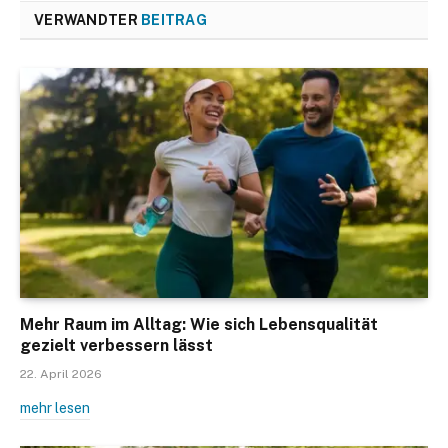
VERWANDTER
BEITRAG
Mehr Raum im Alltag: Wie sich Lebensqualität
gezielt verbessern lässt
22. April 2026
mehr lesen