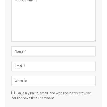
Save my name, email, and website in this browser
for the next time I comment.