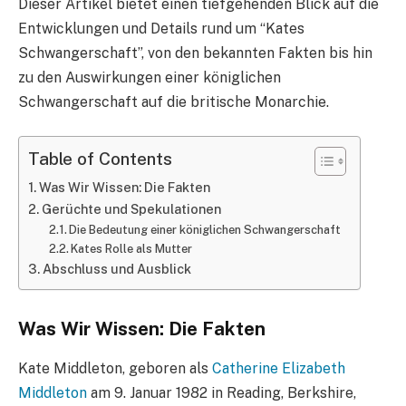
Dieser Artikel bietet einen tiefgehenden Blick auf die
Entwicklungen und Details rund um “Kates
Schwangerschaft”, von den bekannten Fakten bis hin
zu den Auswirkungen einer königlichen
Schwangerschaft auf die britische Monarchie.
Table of Contents
Was Wir Wissen: Die Fakten
Gerüchte und Spekulationen
Die Bedeutung einer königlichen Schwangerschaft
Kates Rolle als Mutter
Abschluss und Ausblick
Was Wir Wissen: Die Fakten
Kate Middleton, geboren als
Catherine Elizabeth
Middleton
am 9. Januar 1982 in Reading, Berkshire,