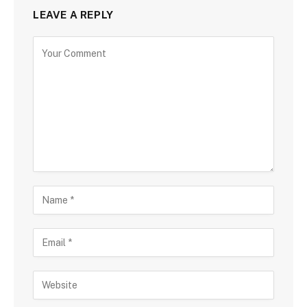
LEAVE A REPLY