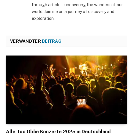
through articles, uncovering the wonders of our
world. Join me on a journey of discovery and
exploration.
VERWANDTER
BEITRAG
Alle Top Oldie Konzerte 2025 in Deutschland