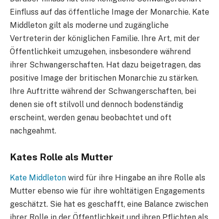
Einfluss auf das öffentliche Image der Monarchie. Kate
Middleton gilt als moderne und zugängliche
Vertreterin der königlichen Familie. Ihre Art, mit der
Öffentlichkeit umzugehen, insbesondere während
ihrer Schwangerschaften. Hat dazu beigetragen, das
positive Image der britischen Monarchie zu stärken.
Ihre Auftritte während der Schwangerschaften, bei
denen sie oft stilvoll und dennoch bodenständig
erscheint, werden genau beobachtet und oft
nachgeahmt.
Kates Rolle als Mutter
Kate Middleton
wird für ihre Hingabe an ihre Rolle als
Mutter ebenso wie für ihre wohltätigen Engagements
geschätzt. Sie hat es geschafft, eine Balance zwischen
ihrer Rolle in der Öffentlichkeit und ihren Pflichten als