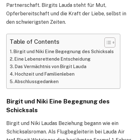
Partnerschaft. Birgits Lauda steht für Mut,
Opferbereitschaft und die Kraft der Liebe, selbst in
den schwierigsten Zeiten.
Table of Contents
Birgit und Niki Eine Begegnung des Schicksals
Eine Lebensrettende Entscheidung
Das Vermächtnis von Birgit Lauda
Hochzeit und Familienleben
Abschlussgedanken
Birgit und Niki Eine Begegnung des
Schicksals
Birgit und Niki Laudas Beziehung begann wie ein
Schicksalsroman. Als Flugbegleiterin bei Lauda Air