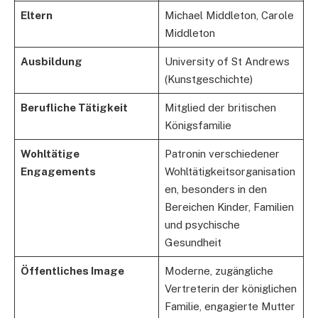
Eltern
Michael Middleton, Carole
Middleton
Ausbildung
University of St Andrews
(Kunstgeschichte)
Berufliche Tätigkeit
Mitglied der britischen
Königsfamilie
Wohltätige
Patronin verschiedener
Engagements
Wohltätigkeitsorganisation
en, besonders in den
Bereichen Kinder, Familien
und psychische
Gesundheit
Öffentliches Image
Moderne, zugängliche
Vertreterin der königlichen
Familie, engagierte Mutter