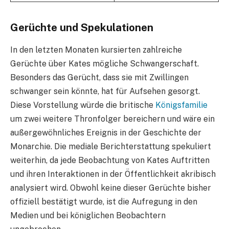
Gerüchte und Spekulationen
In den letzten Monaten kursierten zahlreiche
Gerüchte über Kates mögliche Schwangerschaft.
Besonders das Gerücht, dass sie mit Zwillingen
schwanger sein könnte, hat für Aufsehen gesorgt.
Diese Vorstellung würde die britische
Königsfamilie
um zwei weitere Thronfolger bereichern und wäre ein
außergewöhnliches Ereignis in der Geschichte der
Monarchie. Die mediale Berichterstattung spekuliert
weiterhin, da jede Beobachtung von Kates Auftritten
und ihren Interaktionen in der Öffentlichkeit akribisch
analysiert wird. Obwohl keine dieser Gerüchte bisher
offiziell bestätigt wurde, ist die Aufregung in den
Medien und bei königlichen Beobachtern