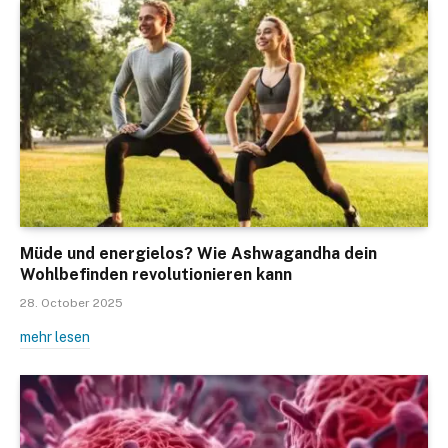
Müde und energielos? Wie Ashwagandha dein
Wohlbefinden revolutionieren kann
28. October 2025
mehr lesen