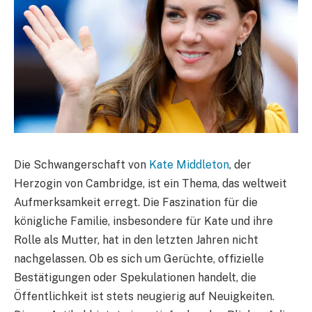
Die Schwangerschaft von
Kate Middleton
, der
Herzogin von Cambridge, ist ein Thema, das weltweit
Aufmerksamkeit erregt. Die Faszination für die
königliche Familie, insbesondere für Kate und ihre
Rolle als Mutter, hat in den letzten Jahren nicht
nachgelassen. Ob es sich um Gerüchte, offizielle
Bestätigungen oder Spekulationen handelt, die
Öffentlichkeit ist stets neugierig auf Neuigkeiten.