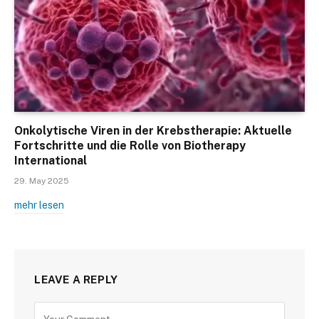
Onkolytische Viren in der Krebstherapie: Aktuelle
Fortschritte und die Rolle von Biotherapy
International
29. May 2025
mehr lesen
LEAVE A REPLY