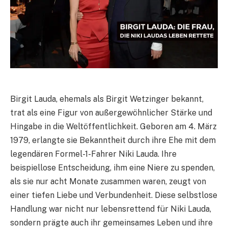
Birgit Lauda, ehemals als Birgit Wetzinger bekannt,
trat als eine Figur von außergewöhnlicher Stärke und
Hingabe in die Weltöffentlichkeit. Geboren am 4. März
1979, erlangte sie Bekanntheit durch ihre Ehe mit dem
legendären Formel-1-Fahrer Niki Lauda. Ihre
beispiellose Entscheidung, ihm eine Niere zu spenden,
als sie nur acht Monate zusammen waren, zeugt von
einer tiefen Liebe und Verbundenheit. Diese selbstlose
Handlung war nicht nur lebensrettend für Niki Lauda,
sondern prägte auch ihr gemeinsames Leben und ihre