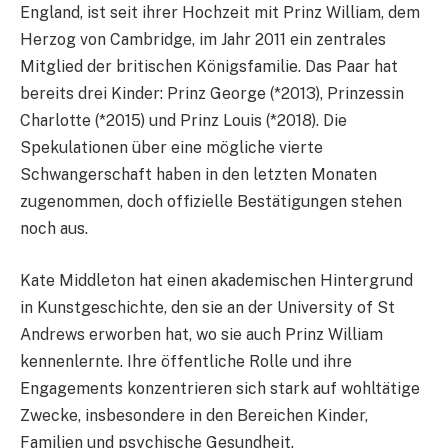
England, ist seit ihrer Hochzeit mit Prinz William, dem
Herzog von Cambridge, im Jahr 2011 ein zentrales
Mitglied der britischen Königsfamilie. Das Paar hat
bereits drei Kinder: Prinz George (*2013), Prinzessin
Charlotte (*2015) und Prinz Louis (*2018). Die
Spekulationen über eine mögliche vierte
Schwangerschaft haben in den letzten Monaten
zugenommen, doch offizielle Bestätigungen stehen
noch aus.
Kate Middleton hat einen akademischen Hintergrund
in Kunstgeschichte, den sie an der University of St
Andrews erworben hat, wo sie auch Prinz William
kennenlernte. Ihre öffentliche Rolle und ihre
Engagements konzentrieren sich stark auf wohltätige
Zwecke, insbesondere in den Bereichen Kinder,
Familien und psychische Gesundheit.