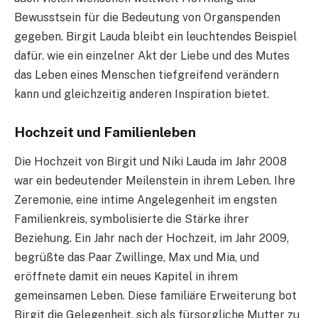
Bewusstsein für die Bedeutung von Organspenden
gegeben. Birgit Lauda bleibt ein leuchtendes Beispiel
dafür. wie ein einzelner Akt der Liebe und des Mutes
das Leben eines Menschen tiefgreifend verändern
kann und gleichzeitig anderen Inspiration bietet.
Hochzeit und Familienleben
Die Hochzeit von Birgit und Niki Lauda im Jahr 2008
war ein bedeutender Meilenstein in ihrem Leben. Ihre
Zeremonie, eine intime Angelegenheit im engsten
Familienkreis, symbolisierte die Stärke ihrer
Beziehung. Ein Jahr nach der Hochzeit, im Jahr 2009,
begrüßte das Paar Zwillinge, Max und Mia, und
eröffnete damit ein neues Kapitel in ihrem
gemeinsamen Leben. Diese familiäre Erweiterung bot
Birgit die Gelegenheit, sich als fürsorgliche Mutter zu