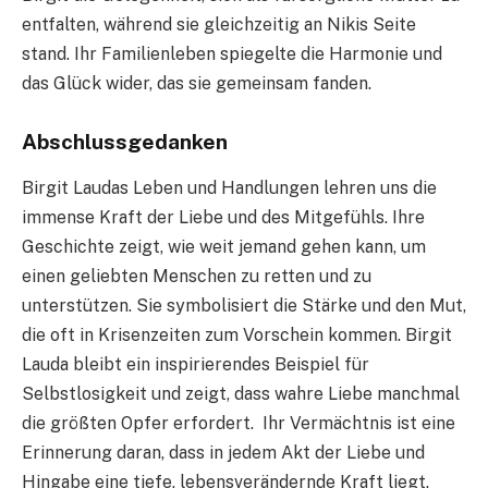
entfalten, während sie gleichzeitig an Nikis Seite
stand. Ihr Familienleben spiegelte die Harmonie und
das Glück wider, das sie gemeinsam fanden.
Abschlussgedanken
Birgit Laudas Leben und Handlungen lehren uns die
immense Kraft der Liebe und des Mitgefühls. Ihre
Geschichte zeigt, wie weit jemand gehen kann, um
einen geliebten Menschen zu retten und zu
unterstützen. Sie symbolisiert die Stärke und den Mut,
die oft in Krisenzeiten zum Vorschein kommen. Birgit
Lauda bleibt ein inspirierendes Beispiel für
Selbstlosigkeit und zeigt, dass wahre Liebe manchmal
die größten Opfer erfordert. Ihr Vermächtnis ist eine
Erinnerung daran, dass in jedem Akt der Liebe und
Hingabe eine tiefe, lebensverändernde Kraft liegt.