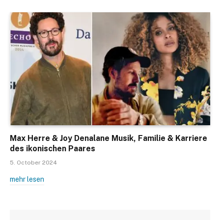
Max Herre & Joy Denalane Musik, Familie & Karriere
des ikonischen Paares
5. October 2024
mehr lesen