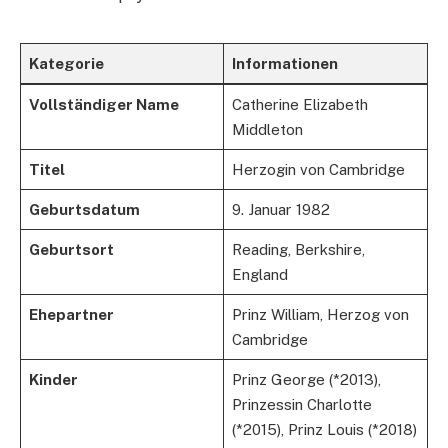
Kategorie
Informationen
Vollständiger Name
Catherine Elizabeth
Middleton
Titel
Herzogin von Cambridge
Geburtsdatum
9. Januar 1982
Geburtsort
Reading, Berkshire,
England
Ehepartner
Prinz William, Herzog von
Cambridge
Kinder
Prinz George (*2013),
Prinzessin Charlotte
(*2015), Prinz Louis (*2018)