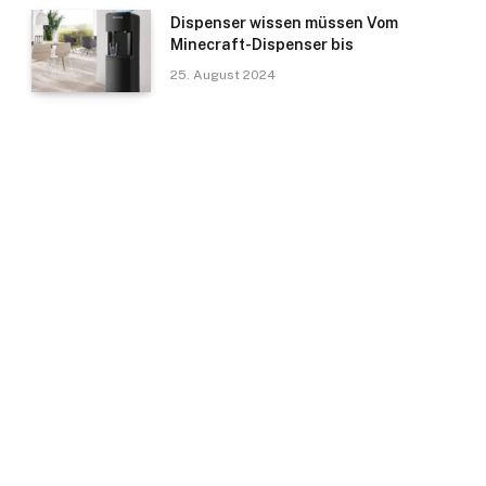
Dispenser wissen müssen Vom
Minecraft-Dispenser bis
25. August 2024