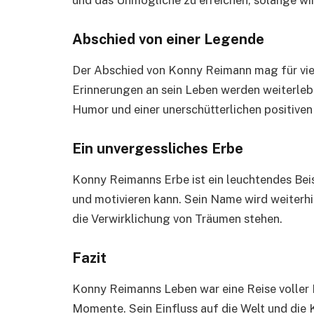
Abschied von einer Legende
Der Abschied von Konny Reimann mag für viel
Erinnerungen an sein Leben werden weiterlebe
Humor und einer unerschütterlichen positiven
Ein unvergessliches Erbe
Konny Reimanns Erbe ist ein leuchtendes Beisp
und motivieren kann. Sein Name wird weiterh
die Verwirklichung von Träumen stehen.
Fazit
Konny Reimanns Leben war eine Reise voller 
Momente. Sein Einfluss auf die Welt und die 