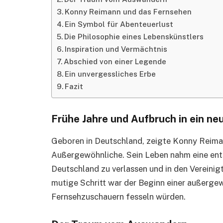
Konny Reimann und das Fernsehen
Ein Symbol für Abenteuerlust
Die Philosophie eines Lebenskünstlers
Inspiration und Vermächtnis
Abschied von einer Legende
Ein unvergessliches Erbe
Fazit
Frühe Jahre und Aufbruch in ein ne
Geboren in Deutschland, zeigte Konny Reiman
Außergewöhnliche. Sein Leben nahm eine ent
Deutschland zu verlassen und in den Vereinig
mutige Schritt war der Beginn einer außergew
Fernsehzuschauern fesseln würden.