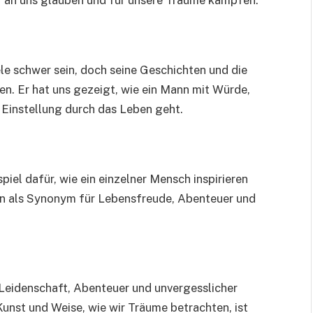
e schwer sein, doch seine Geschichten und die
n. Er hat uns gezeigt, wie ein Mann mit Würde,
 Einstellung durch das Leben geht.
iel dafür, wie ein einzelner Mensch inspirieren
in als Synonym für Lebensfreude, Abenteuer und
Leidenschaft, Abenteuer und unvergesslicher
Kunst und Weise, wie wir Träume betrachten, ist