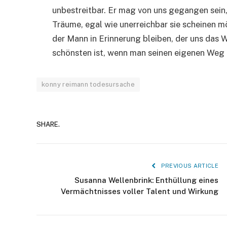
unbestreitbar. Er mag von uns gegangen sein,
Träume, egal wie unerreichbar sie scheinen 
der Mann in Erinnerung bleiben, der uns das 
schönsten ist, wenn man seinen eigenen Weg 
konny reimann todesursache
SHARE.
PREVIOUS ARTICLE
Susanna Wellenbrink: Enthüllung eines
Vermächtnisses voller Talent und Wirkung