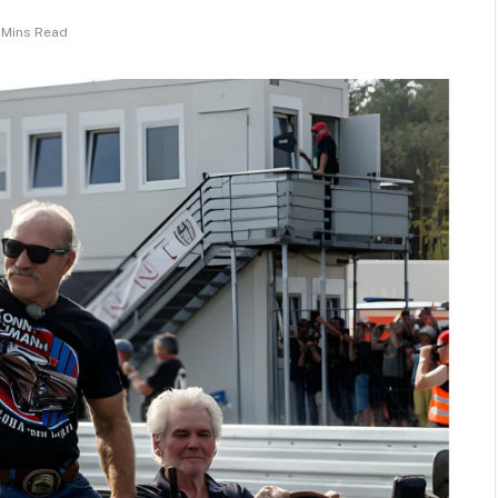
 Mins Read