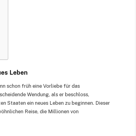
ues Leben
n schon früh eine Vorliebe für das
scheidende Wendung, als er beschloss,
ten Staaten ein neues Leben zu beginnen. Dieser
öhnlichen Reise, die Millionen von