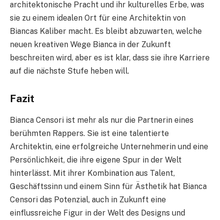
architektonische Pracht und ihr kulturelles Erbe, was
sie zu einem idealen Ort für eine Architektin von
Biancas Kaliber macht. Es bleibt abzuwarten, welche
neuen kreativen Wege Bianca in der Zukunft
beschreiten wird, aber es ist klar, dass sie ihre Karriere
auf die nächste Stufe heben will.
Fazit
Bianca Censori ist mehr als nur die Partnerin eines
berühmten Rappers. Sie ist eine talentierte
Architektin, eine erfolgreiche Unternehmerin und eine
Persönlichkeit, die ihre eigene Spur in der Welt
hinterlässt. Mit ihrer Kombination aus Talent,
Geschäftssinn und einem Sinn für Ästhetik hat Bianca
Censori das Potenzial, auch in Zukunft eine
einflussreiche Figur in der Welt des Designs und