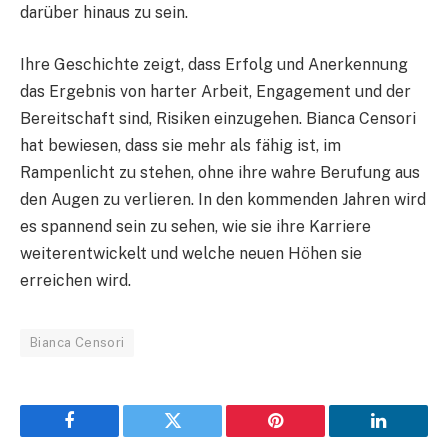
darüber hinaus zu sein.
Ihre Geschichte zeigt, dass Erfolg und Anerkennung
das Ergebnis von harter Arbeit, Engagement und der
Bereitschaft sind, Risiken einzugehen. Bianca Censori
hat bewiesen, dass sie mehr als fähig ist, im
Rampenlicht zu stehen, ohne ihre wahre Berufung aus
den Augen zu verlieren. In den kommenden Jahren wird
es spannend sein zu sehen, wie sie ihre Karriere
weiterentwickelt und welche neuen Höhen sie
erreichen wird.
Bianca Censori
Facebook
Twitter
Pinterest
LinkedIn