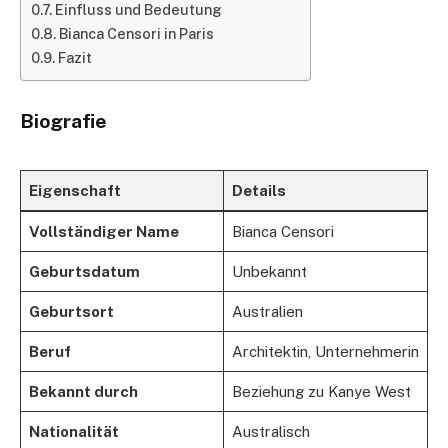
Einfluss und Bedeutung
Bianca Censori in Paris
Fazit
Biografie
Eigenschaft
Details
Vollständiger Name
Bianca Censori
Geburtsdatum
Unbekannt
Geburtsort
Australien
Beruf
Architektin, Unternehmerin
Bekannt durch
Beziehung zu Kanye West
Nationalität
Australisch