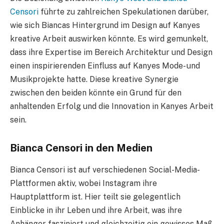
Censori
führte zu zahlreichen Spekulationen darüber,
wie sich Biancas Hintergrund im Design auf Kanyes
kreative Arbeit auswirken könnte. Es wird gemunkelt,
dass ihre Expertise im Bereich Architektur und Design
einen inspirierenden Einfluss auf Kanyes Mode- und
Musikprojekte hatte. Diese kreative Synergie
zwischen den beiden könnte ein Grund für den
anhaltenden Erfolg und die Innovation in Kanyes Arbeit
sein.
Bianca Censori in den Medien
Bianca Censori ist auf verschiedenen Social-Media-
Plattformen aktiv, wobei Instagram ihre
Hauptplattform ist. Hier teilt sie gelegentlich
Einblicke in ihr Leben und ihre Arbeit, was ihre
Anhänger fasziniert und gleichzeitig ein gewisses Maß