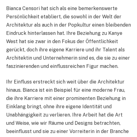
Bianca Censori hat sich als eine bemerkenswerte
Persönlichkeit etabliert, die sowohl in der Welt der
Architektur als auch in der Popkultur einen bleibenden
Eindruck hinterlassen hat. Ihre Beziehung zu Kanye
West hat sie zwar in den Fokus der Öffentlichkeit
gerückt, doch ihre eigene Karriere und ihr Talent als
Architektin und Unternehmerin sind es, die sie zu einer
faszinierenden und einflussreichen Figur machen.
Ihr Einfluss erstreckt sich weit über die Architektur
hinaus. Bianca ist ein Beispiel für eine moderne Frau,
die ihre Karriere mit einer prominenten Beziehung in
Einklang bringt, ohne ihre eigene Identität und
Unabhängigkeit zu verlieren. Ihre Arbeit hat die Art
und Weise, wie wir Räume und Designs betrachten,
beeinflusst und sie zu einer Vorreiterin in der Branche