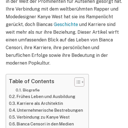
in der Welt der Prominenten für Aufsehen gesorgt hat.
Ihre Verbindung mit dem weltberühmten Rapper und
Modedesigner Kanye West hat sie ins Rampenlicht
gerückt, doch Biancas
Geschichte
und Karriere sind
weit mehr als nur ihre Beziehung. Dieser Artikel wirft
einen umfassenden Blick auf das Leben von Bianca
Censori, ihre Karriere, ihre persönlichen und
beruflichen Erfolge sowie ihre Bedeutung in der
modernen Popkultur.
Table of Contents
Biografie
Frühes Leben und Ausbildung
Karriere als Architektin
Unternehmerische Bestrebungen
Verbindung zu Kanye West
Bianca Censori in den Medien