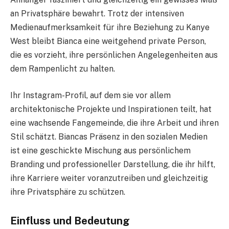
an Privatsphäre bewahrt. Trotz der intensiven
Medienaufmerksamkeit für ihre Beziehung zu Kanye
West bleibt Bianca eine weitgehend private Person,
die es vorzieht, ihre persönlichen Angelegenheiten aus
dem Rampenlicht zu halten.
Ihr Instagram-Profil, auf dem sie vor allem
architektonische Projekte und Inspirationen teilt, hat
eine wachsende Fangemeinde, die ihre Arbeit und ihren
Stil schätzt. Biancas Präsenz in den sozialen Medien
ist eine geschickte Mischung aus persönlichem
Branding und professioneller Darstellung, die ihr hilft,
ihre Karriere weiter voranzutreiben und gleichzeitig
ihre Privatsphäre zu schützen.
Einfluss und Bedeutung