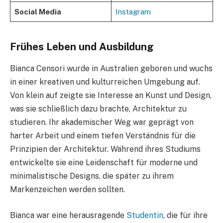
Social Media
Instagram
Frühes Leben und Ausbildung
Bianca Censori wurde in Australien geboren und wuchs
in einer kreativen und kulturreichen Umgebung auf.
Von klein auf zeigte sie Interesse an Kunst und Design,
was sie schließlich dazu brachte, Architektur zu
studieren. Ihr akademischer Weg war geprägt von
harter Arbeit und einem tiefen Verständnis für die
Prinzipien der Architektur. Während ihres Studiums
entwickelte sie eine Leidenschaft für moderne und
minimalistische Designs, die später zu ihrem
Markenzeichen werden sollten.
Bianca war eine herausragende
Studentin
, die für ihre