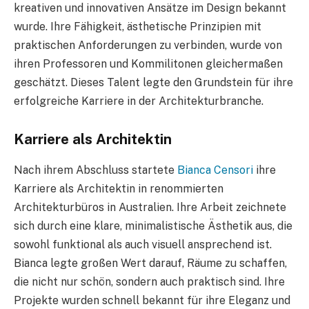
kreativen und innovativen Ansätze im Design bekannt
wurde. Ihre Fähigkeit, ästhetische Prinzipien mit
praktischen Anforderungen zu verbinden, wurde von
ihren Professoren und Kommilitonen gleichermaßen
geschätzt. Dieses Talent legte den Grundstein für ihre
erfolgreiche Karriere in der Architekturbranche.
Karriere als Architektin
Nach ihrem Abschluss startete
Bianca Censori
ihre
Karriere als Architektin in renommierten
Architekturbüros in Australien. Ihre Arbeit zeichnete
sich durch eine klare, minimalistische Ästhetik aus, die
sowohl funktional als auch visuell ansprechend ist.
Bianca legte großen Wert darauf, Räume zu schaffen,
die nicht nur schön, sondern auch praktisch sind. Ihre
Projekte wurden schnell bekannt für ihre Eleganz und