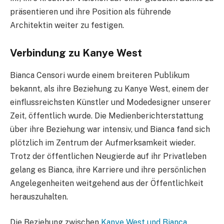
präsentieren und ihre Position als führende
Architektin weiter zu festigen.
Verbindung zu Kanye West
Bianca Censori wurde einem breiteren Publikum
bekannt, als ihre Beziehung zu Kanye West, einem der
einflussreichsten Künstler und Modedesigner unserer
Zeit, öffentlich wurde. Die Medienberichterstattung
über ihre Beziehung war intensiv, und Bianca fand sich
plötzlich im Zentrum der Aufmerksamkeit wieder.
Trotz der öffentlichen Neugierde auf ihr Privatleben
gelang es Bianca, ihre Karriere und ihre persönlichen
Angelegenheiten weitgehend aus der Öffentlichkeit
herauszuhalten.
Die Beziehung zwischen
Kanye West und Bianca