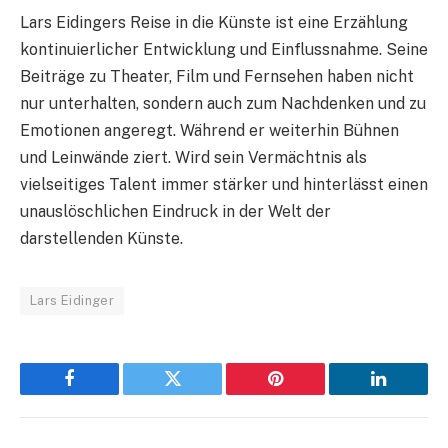
Lars Eidingers Reise in die Künste ist eine Erzählung
kontinuierlicher Entwicklung und Einflussnahme. Seine
Beiträge zu Theater, Film und Fernsehen haben nicht
nur unterhalten, sondern auch zum Nachdenken und zu
Emotionen angeregt. Während er weiterhin Bühnen
und Leinwände ziert. Wird sein Vermächtnis als
vielseitiges Talent immer stärker und hinterlässt einen
unauslöschlichen Eindruck in der Welt der
darstellenden Künste.
Lars Eidinger
Facebook
Twitter
Pinterest
LinkedIn