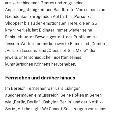
aus verschiedenen Genres und zeigt seine
Anpassungsfähigkeit und Bandbreite. Von seinem zum
Nachdenken anregenden Auftritt in „Personal
Shopper“ bis zu der emotionalen Tiefe, die er „25
km/h“ verlieh, hat Eidinger immer wieder seine
Fähigkeit unter Beweis gestellt, das Publikum zu
fesseln. Weitere bemerkenswerte Filme sind „Dumbo“,
„Persian Lessons“ und „Clouds of Sils Maria“, die
jeweils unterschiedliche Facetten seines
künstlerischen Könnens hervorheben.
Fernsehen und darüber hinaus
Im Bereich Fernsehen war Lars Eidinger
gleichermaßen einflussreich. Seine Rollen in Serien
wie „Berlin, Berlin“, „Babylon Berlin“ und der Netflix-
Serie „All the Light We Cannot See“ zeugen von seiner