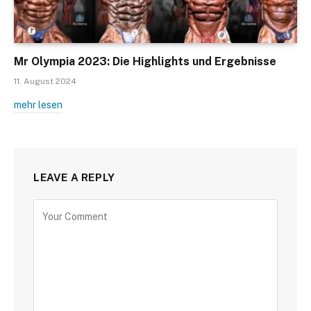
Mr Olympia 2023: Die Highlights und Ergebnisse
11. August 2024
mehr lesen
LEAVE A REPLY