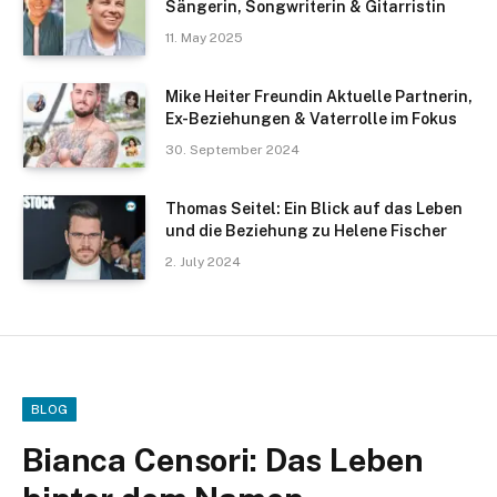
Sängerin, Songwriterin & Gitarristin
11. May 2025
Mike Heiter Freundin Aktuelle Partnerin,
Ex-Beziehungen & Vaterrolle im Fokus
30. September 2024
Thomas Seitel: Ein Blick auf das Leben
und die Beziehung zu Helene Fischer
2. July 2024
BLOG
Bianca Censori: Das Leben