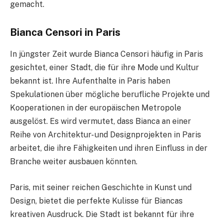
gemacht.
Bianca Censori in Paris
In jüngster Zeit wurde Bianca Censori häufig in Paris
gesichtet, einer Stadt, die für ihre Mode und Kultur
bekannt ist. Ihre Aufenthalte in Paris haben
Spekulationen über mögliche berufliche Projekte und
Kooperationen in der europäischen Metropole
ausgelöst. Es wird vermutet, dass Bianca an einer
Reihe von Architektur- und Designprojekten in Paris
arbeitet, die ihre Fähigkeiten und ihren Einfluss in der
Branche weiter ausbauen könnten.
Paris, mit seiner reichen Geschichte in Kunst und
Design, bietet die perfekte Kulisse für Biancas
kreativen Ausdruck. Die Stadt ist bekannt für ihre