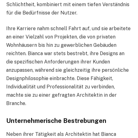
Schlichtheit, kombiniert mit einem tiefen Verständnis
für die Bedürfnisse der Nutzer.
Ihre Karriere nahm schnell Fahrt auf, und sie arbeitete
an einer Vielzahl von Projekten, die von privaten
Wohnhäusern bis hin zu gewerblichen Gebäuden
reichten. Bianca war stets bestrebt, ihre Designs an
die spezifischen Anforderungen ihrer Kunden
anzupassen, während sie gleichzeitig ihre persönliche
Designphilosophie einbrachte. Diese Fähigkeit,
Individualität und Professionalität zu verbinden,
machte sie zu einer gefragten Architektin in der
Branche.
Unternehmerische Bestrebungen
Neben ihrer Tätigkeit als Architektin hat Bianca