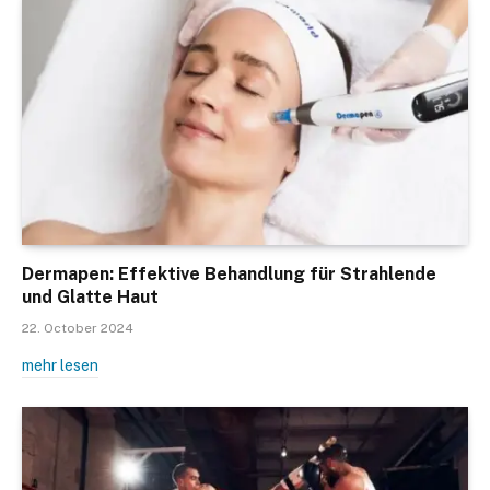
Dermapen: Effektive Behandlung für Strahlende
und Glatte Haut
22. October 2024
mehr lesen