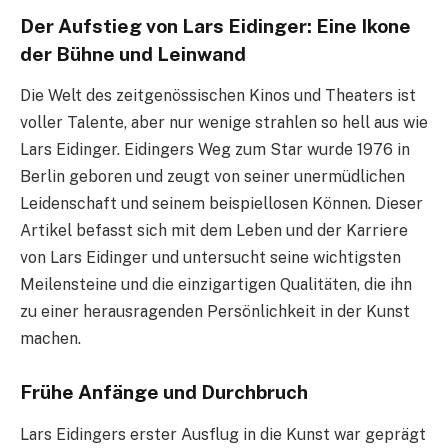
Der Aufstieg von Lars Eidinger: Eine Ikone
der Bühne und Leinwand
Die Welt des zeitgenössischen Kinos und Theaters ist
voller Talente, aber nur wenige strahlen so hell aus wie
Lars Eidinger. Eidingers Weg zum Star wurde 1976 in
Berlin geboren und zeugt von seiner unermüdlichen
Leidenschaft und seinem beispiellosen Können. Dieser
Artikel befasst sich mit dem Leben und der Karriere
von Lars Eidinger und untersucht seine wichtigsten
Meilensteine und die einzigartigen Qualitäten, die ihn
zu einer herausragenden Persönlichkeit in der Kunst
machen.
Frühe Anfänge und Durchbruch
Lars Eidingers erster Ausflug in die Kunst war geprägt