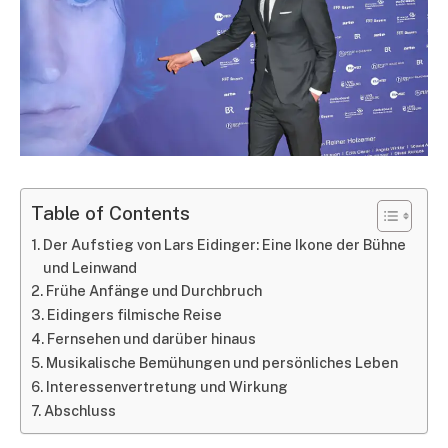
Table of Contents
Der Aufstieg von Lars Eidinger: Eine Ikone der Bühne
und Leinwand
Frühe Anfänge und Durchbruch
Eidingers filmische Reise
Fernsehen und darüber hinaus
Musikalische Bemühungen und persönliches Leben
Interessenvertretung und Wirkung
Abschluss