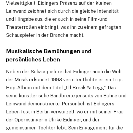
Vielseitigkeit. Eidingers Präsenz auf der kleinen
Leinwand zeichnet sich durch die gleiche Intensität
und Hingabe aus, die er auch in seine Film- und
Theaterrollen einbringt, was ihn zu einem gefragten
Schauspieler in der Branche macht.
Musikalische Bemühungen und
persönliches Leben
Neben der Schauspielerei hat Eidinger auch die Welt
der Musik erkundet. 1998 veröffentlichte er ein Trip-
Hop-Album mit dem Titel „I’ll Break Ya Legg“. Das
seine künstlerische Bandbreite jenseits von Bühne und
Leinwand demonstrierte. Persönlich ist Eidingers
Leben fest in Berlin verwurzelt, wo er mit seiner Frau,
der Opernsängerin Ulrike Eidinger, und der
gemeinsamen Tochter lebt. Sein Engagement für die