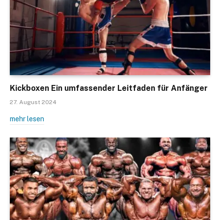
Kickboxen Ein umfassender Leitfaden für Anfänger
27. August 2024
mehr lesen