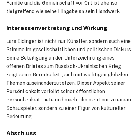
Familie und die Gemeinschaft vor Ort ist ebenso
tiefgreifend wie seine Hingabe an sein Handwerk.
Interessenvertretung und Wirkung
Lars Eidinger ist nicht nur Künstler, sondern auch eine
Stimme im gesellschaftlichen und politischen Diskurs.
Seine Beteiligung an der Unterzeichnung eines
offenen Briefes zum Russisch-Ukrainischen Krieg
zeigt seine Bereitschaft, sich mit wichtigen globalen
Themen auseinanderzusetzen. Dieser Aspekt seiner
Persönlichkeit verleiht seiner öffentlichen
Persönlichkeit Tiefe und macht ihn nicht nur zu einem
Schauspieler, sondern zu einer Figur von kultureller
Bedeutung.
Abschluss