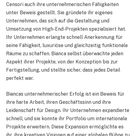
Censori auch ihre unternehmerischen Fähigkeiten
unter Beweis gestellt. Sie gründete ihr eigenes
Unternehmen, das sich auf die Gestaltung und
Umsetzung von High-End-Projekten spezialisiert hat.
Ihr Unternehmen erlangte schnell Anerkennung für
seine Fähigkeit, luxuriöse und gleichzeitig funktionale
Räume zu schaffen. Bianca selbst überwachte jeden
Aspekt ihrer Projekte, von der Konzeption bis zur
Fertigstellung, und stellte sicher, dass jedes Detail
perfekt war.
Biancas unternehmerischer Erfolg ist ein Beweis für
ihre harte Arbeit, ihren Geschäftssinn und ihre
Leidenschaft für Design. Ihr Unternehmen expandierte
schnell, und sie konnte ihr Portfolio um internationale
Projekte erweitern. Diese Expansion ermöglichte es
ihr, ihre kreativen Visionen auf einer globalen Bühne zu