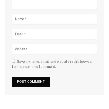
Save my name, email, and website in this browser
for the next time I comment.