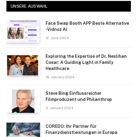
UNSERE AUSWAHL
Face Swap Booth APP Beste Alternative
-Vidnoz AI
12. June 2024
Exploring the Expertise of Dr. Neslihan
Cosar: A Guiding Light in Family
Healthcare
18. January 2024
Steve Bing Einflussreicher
Filmproduzent und Philanthrop
3. January 2024
COREDO: Ihr Partner für
Finanzdienstleistungen in Europa