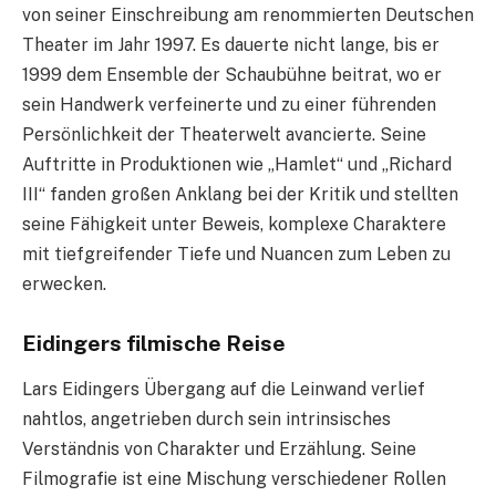
von seiner Einschreibung am renommierten Deutschen
Theater im Jahr 1997. Es dauerte nicht lange, bis er
1999 dem Ensemble der Schaubühne beitrat, wo er
sein Handwerk verfeinerte und zu einer führenden
Persönlichkeit der Theaterwelt avancierte. Seine
Auftritte in Produktionen wie „Hamlet“ und „Richard
III“ fanden großen Anklang bei der Kritik und stellten
seine Fähigkeit unter Beweis, komplexe Charaktere
mit tiefgreifender Tiefe und Nuancen zum Leben zu
erwecken.
Eidingers filmische Reise
Lars Eidingers Übergang auf die Leinwand verlief
nahtlos, angetrieben durch sein intrinsisches
Verständnis von Charakter und Erzählung. Seine
Filmografie ist eine Mischung verschiedener Rollen