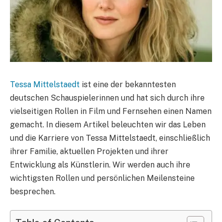
Tessa Mittelstaedt
ist eine der bekanntesten
deutschen Schauspielerinnen und hat sich durch ihre
vielseitigen Rollen in Film und Fernsehen einen Namen
gemacht. In diesem Artikel beleuchten wir das Leben
und die Karriere von Tessa Mittelstaedt, einschließlich
ihrer Familie, aktuellen Projekten und ihrer
Entwicklung als Künstlerin. Wir werden auch ihre
wichtigsten Rollen und persönlichen Meilensteine
besprechen.