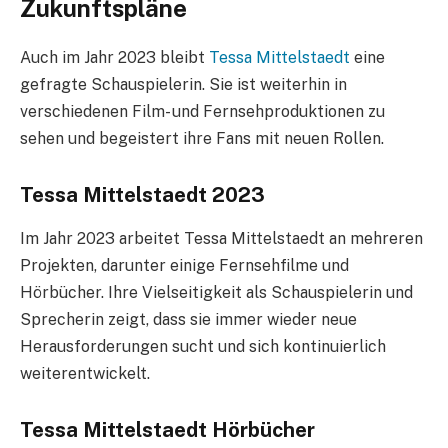
Zukunftspläne
Auch im Jahr 2023 bleibt
Tessa Mittelstaedt
eine
gefragte Schauspielerin. Sie ist weiterhin in
verschiedenen Film- und Fernsehproduktionen zu
sehen und begeistert ihre Fans mit neuen Rollen.
Tessa Mittelstaedt 2023
Im Jahr 2023 arbeitet Tessa Mittelstaedt an mehreren
Projekten, darunter einige Fernsehfilme und
Hörbücher. Ihre Vielseitigkeit als Schauspielerin und
Sprecherin zeigt, dass sie immer wieder neue
Herausforderungen sucht und sich kontinuierlich
weiterentwickelt.
Tessa Mittelstaedt Hörbücher