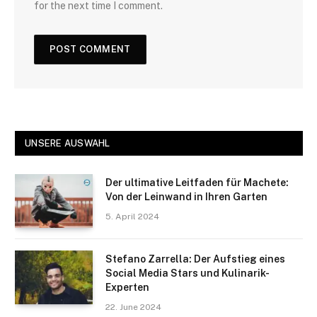
for the next time I comment.
UNSERE AUSWAHL
Der ultimative Leitfaden für Machete:
Von der Leinwand in Ihren Garten
5. April 2024
Stefano Zarrella: Der Aufstieg eines
Social Media Stars und Kulinarik-
Experten
22. June 2024