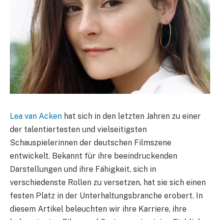
Lea van Acken
hat sich in den letzten Jahren zu einer
der talentiertesten und vielseitigsten
Schauspielerinnen der deutschen Filmszene
entwickelt. Bekannt für ihre beeindruckenden
Darstellungen und ihre Fähigkeit, sich in
verschiedenste Rollen zu versetzen, hat sie sich einen
festen Platz in der Unterhaltungsbranche erobert. In
diesem Artikel beleuchten wir ihre Karriere, ihre