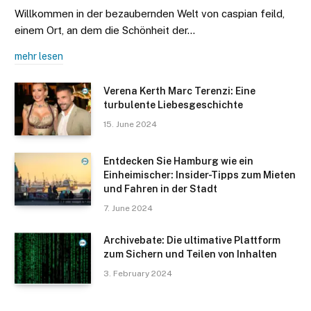
Willkommen in der bezaubernden Welt von caspian feild,
einem Ort, an dem die Schönheit der…
mehr lesen
Verena Kerth Marc Terenzi: Eine
turbulente Liebesgeschichte
15. June 2024
Entdecken Sie Hamburg wie ein
Einheimischer: Insider-Tipps zum Mieten
und Fahren in der Stadt
7. June 2024
Archivebate: Die ultimative Plattform
zum Sichern und Teilen von Inhalten
3. February 2024