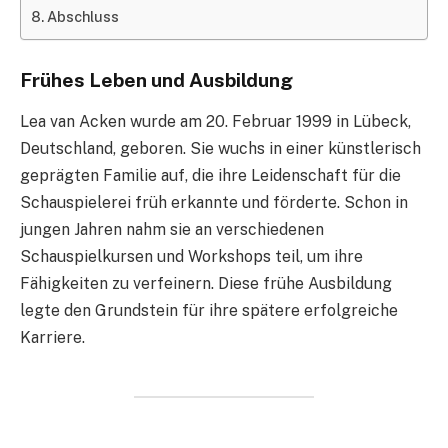
Abschluss
Frühes Leben und Ausbildung
Lea van Acken wurde am 20. Februar 1999 in Lübeck,
Deutschland, geboren. Sie wuchs in einer künstlerisch
geprägten Familie auf, die ihre Leidenschaft für die
Schauspielerei früh erkannte und förderte. Schon in
jungen Jahren nahm sie an verschiedenen
Schauspielkursen und Workshops teil, um ihre
Fähigkeiten zu verfeinern. Diese frühe Ausbildung
legte den Grundstein für ihre spätere erfolgreiche
Karriere.