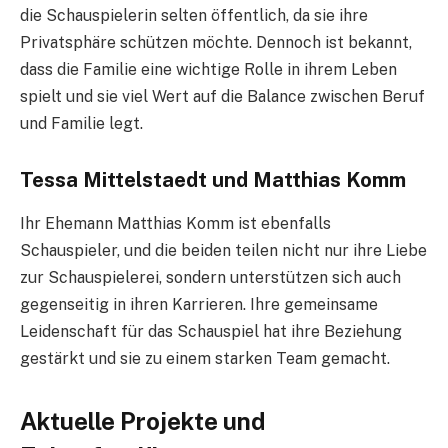
die Schauspielerin selten öffentlich, da sie ihre
Privatsphäre schützen möchte. Dennoch ist bekannt,
dass die Familie eine wichtige Rolle in ihrem Leben
spielt und sie viel Wert auf die Balance zwischen Beruf
und Familie legt.
Tessa Mittelstaedt und Matthias Komm
Ihr Ehemann Matthias Komm ist ebenfalls
Schauspieler, und die beiden teilen nicht nur ihre Liebe
zur Schauspielerei, sondern unterstützen sich auch
gegenseitig in ihren Karrieren. Ihre gemeinsame
Leidenschaft für das Schauspiel hat ihre Beziehung
gestärkt und sie zu einem starken Team gemacht.
Aktuelle Projekte und