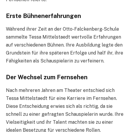
Erste Bühnenerfahrungen
Während ihrer Zeit an der Otto-Falckenberg-Schule
sammelte Tessa Mittelstaedt wertvolle Erfahrungen
auf verschiedenen Bühnen. Ihre Ausbildung legte den
Grundstein für ihre späteren Erfolge und half ihr, ihre
Fähigkeiten als Schauspielerin zu verfeinern.
Der Wechsel zum Fernsehen
Nach mehreren Jahren am Theater entschied sich
Tessa Mittelstaedt für eine Karriere im Fernsehen.
Diese Entscheidung erwies sich als richtig, da sie
schnell zu einer gefragten Schauspielerin wurde. Ihre
Vielseitigkeit und ihr Talent machten sie zu einer
idealen Besetzung für verschiedene Rollen.