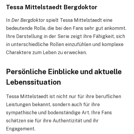
Tessa Mittelstaedt Bergdoktor
In
Der Bergdoktor
spielt Tessa Mittelstaedt eine
bedeutende Rolle, die bei den Fans sehr gut ankommt.
Ihre Darstellung in der Serie zeigt ihre Fähigkeit, sich
in unterschiedliche Rollen einzufühlen und komplexe
Charaktere zum Leben zu erwecken.
Persönliche Einblicke und aktuelle
Lebenssituation
Tessa Mittelstaedt ist nicht nur für ihre beruflichen
Leistungen bekannt, sondern auch für ihre
sympathische und bodenständige Art. Ihre Fans
schätzen sie für ihre Authentizität und ihr
Engagement.