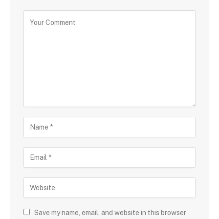
Save my name, email, and website in this browser