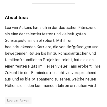
Abschluss
Lea van Ackens hat sich in der deutschen Filmszene
als eine der talentiertesten und vielseitigsten
Schauspielerinnen etabliert. Mit ihrer
beeindruckenden Karriere, die von tiefgründigen und
bewegenden Rollen bis hin zu komödiantischen und
familienfreundlichen Projekten reicht, hat sie sich
einen festen Platz im Herzen vieler Fans erobert. Ihre
Zukunft in der Filmindustrie sieht vielversprechend
aus, und es bleibt spannend zu sehen, welche neuen
Höhen sie in den kommenden Jahren erreichen wird.
Lea van Acken