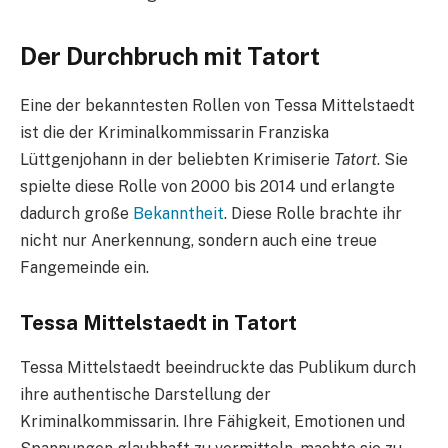
Der Durchbruch mit Tatort
Eine der bekanntesten Rollen von Tessa Mittelstaedt
ist die der Kriminalkommissarin Franziska
Lüttgenjohann in der beliebten Krimiserie
Tatort
. Sie
spielte diese Rolle von 2000 bis 2014 und erlangte
dadurch große
Bekanntheit
. Diese Rolle brachte ihr
nicht nur Anerkennung, sondern auch eine treue
Fangemeinde ein.
Tessa Mittelstaedt in Tatort
Tessa Mittelstaedt beeindruckte das Publikum durch
ihre authentische Darstellung der
Kriminalkommissarin. Ihre Fähigkeit, Emotionen und