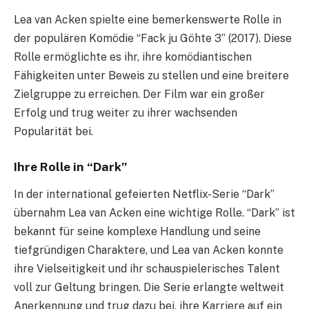
Lea van Acken spielte eine bemerkenswerte Rolle in
der populären Komödie “Fack ju Göhte 3” (2017). Diese
Rolle ermöglichte es ihr, ihre komödiantischen
Fähigkeiten unter Beweis zu stellen und eine breitere
Zielgruppe zu erreichen. Der Film war ein großer
Erfolg und trug weiter zu ihrer wachsenden
Popularität bei.
Ihre Rolle in “Dark”
In der international gefeierten Netflix-Serie “Dark”
übernahm Lea van Acken eine wichtige Rolle. “Dark” ist
bekannt für seine komplexe Handlung und seine
tiefgründigen Charaktere, und Lea van Acken konnte
ihre Vielseitigkeit und ihr schauspielerisches Talent
voll zur Geltung bringen. Die Serie erlangte weltweit
Anerkennung und trug dazu bei, ihre Karriere auf ein