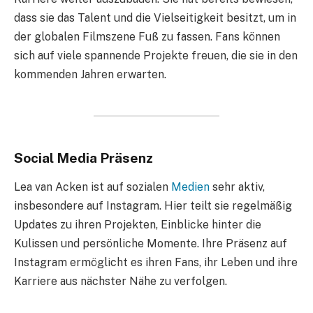
dass sie das Talent und die Vielseitigkeit besitzt, um in
der globalen Filmszene Fuß zu fassen. Fans können
sich auf viele spannende Projekte freuen, die sie in den
kommenden Jahren erwarten.
Social Media Präsenz
Lea van Acken ist auf sozialen
Medien
sehr aktiv,
insbesondere auf Instagram. Hier teilt sie regelmäßig
Updates zu ihren Projekten, Einblicke hinter die
Kulissen und persönliche Momente. Ihre Präsenz auf
Instagram ermöglicht es ihren Fans, ihr Leben und ihre
Karriere aus nächster Nähe zu verfolgen.