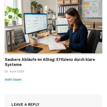
Saubere Abläufe im Alltag: Effizienz durch klare
Systeme
22. April 2026
mehr lesen
LEAVE A REPLY