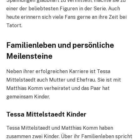
Spannungen glaubhaft zu vermitteln, machte sie zu
einer der beliebtesten Figuren in der Serie. Auch
heute erinnern sich viele Fans gerne an ihre Zeit bei
Tatort.
Familienleben und persönliche
Meilensteine
Neben ihrer erfolgreichen Karriere ist Tessa
Mittelstaedt auch Mutter und Ehefrau. Sie ist mit
Matthias Komm verheiratet und das Paar hat
gemeinsam Kinder.
Tessa Mittelstaedt Kinder
Tessa Mittelstaedt und Matthias Komm haben
zusammen zwei Kinder. Über ihr Familienleben spricht