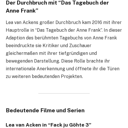
Der Durchbruch mit “Das Tagebuch der
Anne Frank”
Lea van Ackens großer Durchbruch kam 2016 mit ihrer
Hauptrolle in “Das Tagebuch der Anne Frank”. In dieser
Adaption des berühmten Tagebuchs von Anne Frank
beeindruckte sie Kritiker und Zuschauer
gleichermaßen mit ihrer tiefgründigen und
bewegenden Darstellung. Diese Rolle brachte ihr
internationale Anerkennung und öffnete ihr die Türen
zu weiteren bedeutenden Projekten.
Bedeutende Filme und Serien
Lea van Acken in “Fack ju Göhte 3”