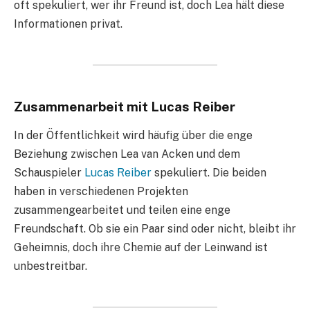
oft spekuliert, wer ihr Freund ist, doch Lea hält diese
Informationen privat.
Zusammenarbeit mit Lucas Reiber
In der Öffentlichkeit wird häufig über die enge
Beziehung zwischen Lea van Acken und dem
Schauspieler
Lucas Reiber
spekuliert. Die beiden
haben in verschiedenen Projekten
zusammengearbeitet und teilen eine enge
Freundschaft. Ob sie ein Paar sind oder nicht, bleibt ihr
Geheimnis, doch ihre Chemie auf der Leinwand ist
unbestreitbar.