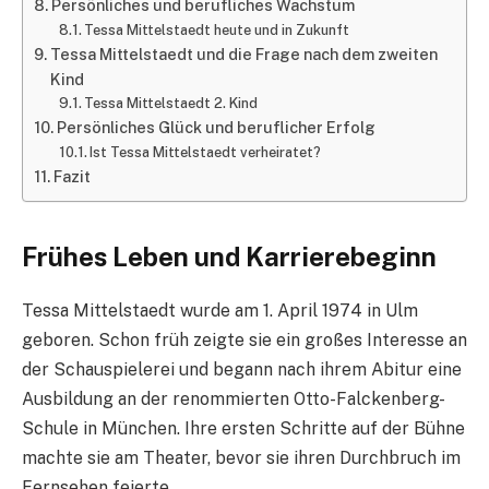
Persönliches und berufliches Wachstum
Tessa Mittelstaedt heute und in Zukunft
Tessa Mittelstaedt und die Frage nach dem zweiten
Kind
Tessa Mittelstaedt 2. Kind
Persönliches Glück und beruflicher Erfolg
Ist Tessa Mittelstaedt verheiratet?
Fazit
Frühes Leben und Karrierebeginn
Tessa Mittelstaedt wurde am 1. April 1974 in Ulm
geboren. Schon früh zeigte sie ein großes Interesse an
der Schauspielerei und begann nach ihrem Abitur eine
Ausbildung an der renommierten Otto-Falckenberg-
Schule in München. Ihre ersten Schritte auf der Bühne
machte sie am Theater, bevor sie ihren Durchbruch im
Fernsehen feierte.