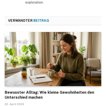
exploration.
VERWANDTER
BEITRAG
Bewusster Alltag: Wie kleine Gewohnheiten den
Unterschied machen
22. April 2026