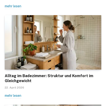
mehr lesen
Alltag im Badezimmer: Struktur und Komfort im
Gleichgewicht
22. April 2026
mehr lesen