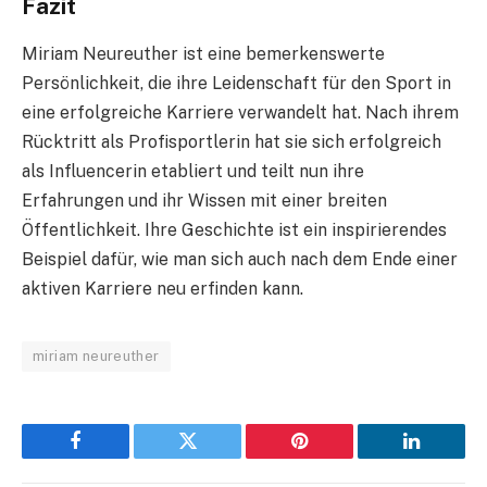
Fazit
Miriam Neureuther ist eine bemerkenswerte
Persönlichkeit, die ihre Leidenschaft für den Sport in
eine erfolgreiche Karriere verwandelt hat. Nach ihrem
Rücktritt als Profisportlerin hat sie sich erfolgreich
als Influencerin etabliert und teilt nun ihre
Erfahrungen und ihr Wissen mit einer breiten
Öffentlichkeit. Ihre Geschichte ist ein inspirierendes
Beispiel dafür, wie man sich auch nach dem Ende einer
aktiven Karriere neu erfinden kann.
miriam neureuther
Facebook
Twitter
Pinterest
LinkedIn