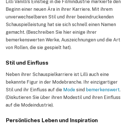
Lilli Vanilli’s Einstieg in die Filmindustrie markierte den
Beginn einer neuen Ära in ihrer Karriere. Mit ihrem
unverwechselbaren Stil und ihrer beeindruckenden
Schauspielleistung hat sie sich schnell einen Namen
gemacht. (Beschreiben Sie hier einige ihrer
bemerkenswerten Werke, Auszeichnungen und die Art
von Rollen, die sie gespielt hat).
Stil und Einfluss
Neben ihrer Schauspielkarriere ist Lilli auch eine
bekannte Figur in der Modebranche. Ihr einzigartiger
Stil und ihr Einfluss auf die
Mode
sind
bemerkenswert
.
(Diskutieren Sie über ihren Modestil und ihren Einfluss
auf die Modeindustrie).
Persönliches Leben und Inspiration