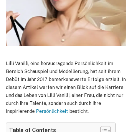
Lilli Vanilli, eine herausragende Persönlichkeit im
Bereich Schauspiel und Modellierung, hat seit ihrem
Debüt im Jahr 2017 bemerkenswerte Erfolge erzielt. In
diesem Artikel werfen wir einen Blick auf die Karriere
und das Leben von Lilli Vanilli, einer Frau, die nicht nur
durch ihre Talente, sondern auch durch ihre
inspirierende
Persönlichkeit
besticht.
Table of Contents