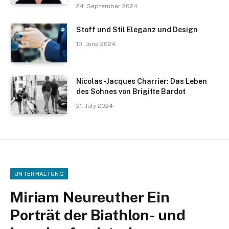
24. September 2024
Stoff und Stil Eleganz und Design
10. June 2024
Nicolas-Jacques Charrier: Das Leben
des Sohnes von Brigitte Bardot
21. July 2024
UNTERHALTUNG
Miriam Neureuther Ein
Porträt der Biathlon- und