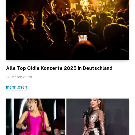
Alle Top Oldie Konzerte 2025 in Deutschland
14. March 2025
mehr lesen