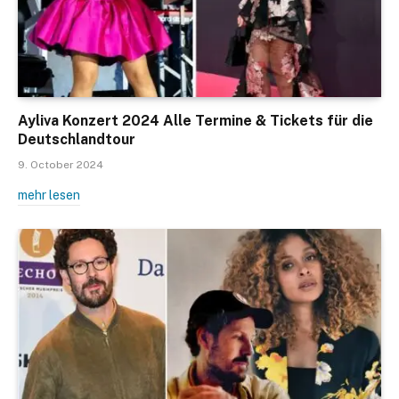
Ayliva Konzert 2024 Alle Termine & Tickets für die
Deutschlandtour
9. October 2024
mehr lesen