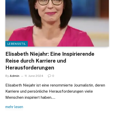
LEBENSSTIL
Elisabeth Niejahr: Eine Inspirierende
Reise durch Karriere und
Herausforderungen
By
Admin
11. June 2024
0
Elisabeth Niejahr ist eine renommierte Journalistin, deren
Karriere und persönliche Herausforderungen viele
Menschen inspiriert haben.…
mehr lesen