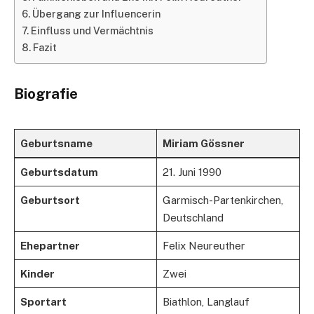
Übergang zur Influencerin
Einfluss und Vermächtnis
Fazit
Biografie
Geburtsname
Miriam Gössner
Geburtsdatum
21. Juni 1990
Geburtsort
Garmisch-Partenkirchen,
Deutschland
Ehepartner
Felix Neureuther
Kinder
Zwei
Sportart
Biathlon, Langlauf