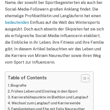
Name, der sowohl bei Sportbegeisterten als auch bei
Social-Media-Followern großen Anklang findet. Die
ehemalige Profibiathletin und Langläuferin hat einen
bedeutenden
Einfluss auf die Welt des Wintersports
ausgeübt. Doch auch abseits der Skipisten hat sie sich
als erfolgreiche Social-Media-Influencerin etabliert,
die Einblicke in ihr Leben, ihre Fitness und ihre Familie
gibt. In diesem Artikel beleuchten wir das Leben und
die Karriere von Miriam Neureuther sowie ihren Weg
vom Sport zur Influencerin.
Table of Contents
Biografie
Frühes Leben und Einstieg in den Sport
Karrierehöhepunkte im Biathlon und Langlauf
Wechsel zum Langlauf und Karriereende
Familienleben und Ehe mit Felix Neureuther