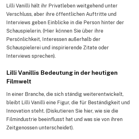
Lilli Vanilli hält ihr Privatleben weitgehend unter
Verschluss, aber ihre öffentlichen Auftritte und
Interviews geben Einblicke in die Person hinter der
Schauspielerin. (Hier können Sie über ihre
Persönlichkeit, Interessen außerhalb der
Schauspielerei und inspirierende Zitate oder
Interviews sprechen).
Lilli Vanillis Bedeutung in der heutigen
Filmwelt
In einer Branche, die sich ständig weiterentwickelt,
bleibt Lilli Vanilli eine Figur, die für Beständigkeit und
Innovation steht. (Diskutieren Sie hier, wie sie die
Filmindustrie beeinflusst hat und was sie von ihren
Zeitgenossen unterscheidet).