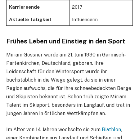
Karriereende
2017
Aktuelle Tätigkeit
Influencerin
Frühes Leben und Einstieg in den Sport
Miriam Gössner wurde am 21. Juni 1990 in Garmisch-
Partenkirchen, Deutschland, geboren. Ihre
Leidenschaft für den Wintersport wurde ihr
buchstäblich in die Wiege gelegt, da sie in einer
Region aufwuchs, die für ihre schneebedeckten Berge
und Skipisten bekannt ist. Schon früh zeigte Miriam
Talent im Skisport, besonders im Langlauf, und trat in
jungen Jahren in örtlichen Wettkämpfen an.
Im Alter von 14 Jahren wechselte sie zum
Biathlon
,
einer Kombination aus Langlauf und Schießen, und