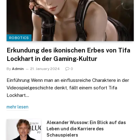
ROBOTICS
Erkundung des ikonischen Erbes von Tifa
Lockhart in der Gaming-Kultur
By
Admin
21. January 2024
0
Einführung Wenn man an einflussreiche Charaktere in der
Videospielgeschichte denkt, fällt einem sofort Tifa
Lockhart…
mehr lesen
Alexander Wussow: Ein Blick auf das
Leben und die Karriere des
Schauspielers