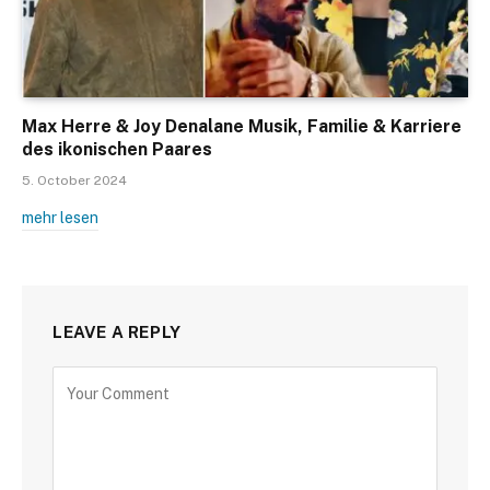
Max Herre & Joy Denalane Musik, Familie & Karriere
des ikonischen Paares
5. October 2024
mehr lesen
LEAVE A REPLY