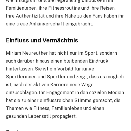
wie Instagram teilt sie regelmäßig Einblicke in ihr
Familienleben, ihre Fitnessroutine und ihre Reisen.
Ihre Authentizität und ihre Nähe zu den Fans haben ihr
eine treue Anhängerschaft eingebracht.
Einfluss und Vermächtnis
Miriam Neureuther hat nicht nur im Sport, sondern
auch darüber hinaus einen bleibenden Eindruck
hinterlassen. Sie ist ein Vorbild für junge
Sportlerinnen und Sportler und zeigt, dass es möglich
ist, nach der aktiven Karriere neue Wege
einzuschlagen. Ihr Engagement in den sozialen Medien
hat sie zu einer einflussreichen Stimme gemacht, die
Themen wie Fitness, Familienleben und einen
gesunden Lebensstil propagiert.