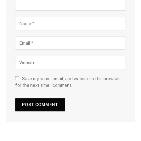
Save my name, email, and website in this browser
for the next time I comment.