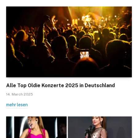
Alle Top Oldie Konzerte 2025 in Deutschland
14. March 2025
mehr lesen