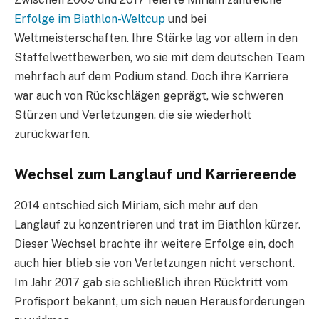
Erfolge im Biathlon-Weltcup
und bei
Weltmeisterschaften. Ihre Stärke lag vor allem in den
Staffelwettbewerben, wo sie mit dem deutschen Team
mehrfach auf dem Podium stand. Doch ihre Karriere
war auch von Rückschlägen geprägt, wie schweren
Stürzen und Verletzungen, die sie wiederholt
zurückwarfen.
Wechsel zum Langlauf und Karriereende
2014 entschied sich Miriam, sich mehr auf den
Langlauf zu konzentrieren und trat im Biathlon kürzer.
Dieser Wechsel brachte ihr weitere Erfolge ein, doch
auch hier blieb sie von Verletzungen nicht verschont.
Im Jahr 2017 gab sie schließlich ihren Rücktritt vom
Profisport bekannt, um sich neuen Herausforderungen