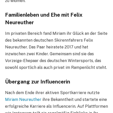
zu widmen.
Familienleben und Ehe mit Felix
Neureuther
Im privaten Bereich fand Miriam ihr Glück an der Seite
des bekannten deutschen Skirennfahrers Felix
Neureuther. Das Paar heiratete 2017 und hat
inzwischen zwei Kinder. Gemeinsam sind sie das
Vorzeige-Ehepaar des deutschen Wintersports, das
sowohl sportlich als auch privat im Rampenlicht steht.
Übergang zur Influencerin
Nach dem Ende ihrer aktiven Sportkarriere nutzte
Miriam Neureuther
ihre Bekanntheit und startete eine
erfolgreiche Karriere als Influencerin. Auf Plattformen