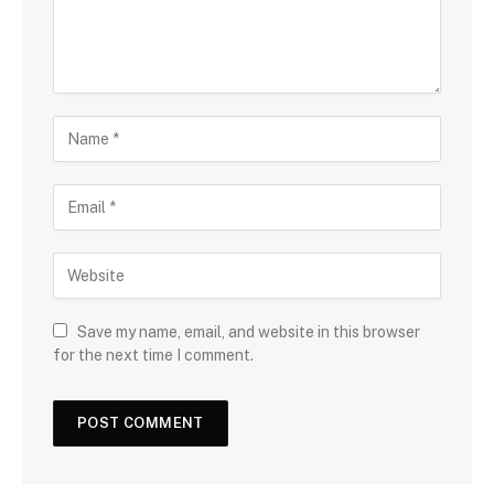
Save my name, email, and website in this browser
for the next time I comment.