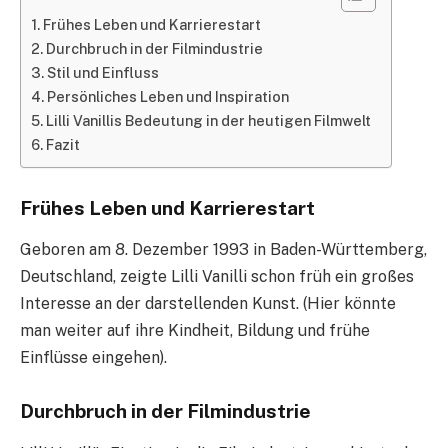
Frühes Leben und Karrierestart
Durchbruch in der Filmindustrie
Stil und Einfluss
Persönliches Leben und Inspiration
Lilli Vanillis Bedeutung in der heutigen Filmwelt
Fazit
Frühes Leben und Karrierestart
Geboren am 8. Dezember 1993 in Baden-Württemberg,
Deutschland, zeigte Lilli Vanilli schon früh ein großes
Interesse an der darstellenden Kunst. (Hier könnte
man weiter auf ihre Kindheit, Bildung und frühe
Einflüsse eingehen).
Durchbruch in der Filmindustrie