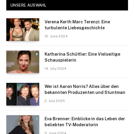
UNSERE AUSWAHL
Verena Kerth Marc Terenzi: Eine
turbulente Liebesgeschichte
15. June 2024
Katharina Schüttler: Eine Vielseitige
Schauspielerin
14. July 2024
Wer ist Aaron Norris? Alles über den
bekannten Produzenten und Stuntman
2. July 2025
Eva Brenner: Einblicke in das Leben der
beliebten TV-Moderatorin
5. June 2024