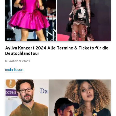
Ayliva Konzert 2024 Alle Termine & Tickets für die
Deutschlandtour
9. October 2024
mehr lesen