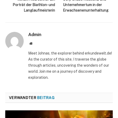
Porträt der Biathlon- und
Unternehmertum in der
Langlaufmeisterin
Erwachsenenunterhaltung
Admin
Website
Meet Johnas, the explorer behind erkundewelt.de!
As the curator of this site, I traverse the globe
through articles, uncovering the wonders of our
world. Join me on a journey of discovery and
exploration.
VERWANDTER
BEITRAG