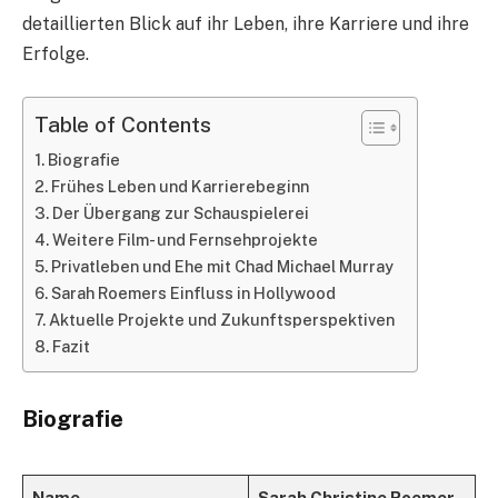
detaillierten Blick auf ihr Leben, ihre Karriere und ihre
Erfolge.
Table of Contents
Biografie
Frühes Leben und Karrierebeginn
Der Übergang zur Schauspielerei
Weitere Film- und Fernsehprojekte
Privatleben und Ehe mit Chad Michael Murray
Sarah Roemers Einfluss in Hollywood
Aktuelle Projekte und Zukunftsperspektiven
Fazit
Biografie
Name
Sarah Christine Roemer