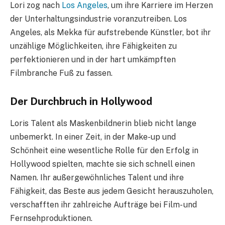
Lori zog nach
Los Angeles
, um ihre Karriere im Herzen
der Unterhaltungsindustrie voranzutreiben. Los
Angeles, als Mekka für aufstrebende Künstler, bot ihr
unzählige Möglichkeiten, ihre Fähigkeiten zu
perfektionieren und in der hart umkämpften
Filmbranche Fuß zu fassen.
Der Durchbruch in Hollywood
Loris Talent als Maskenbildnerin blieb nicht lange
unbemerkt. In einer Zeit, in der Make-up und
Schönheit eine wesentliche Rolle für den Erfolg in
Hollywood spielten, machte sie sich schnell einen
Namen. Ihr außergewöhnliches Talent und ihre
Fähigkeit, das Beste aus jedem Gesicht herauszuholen,
verschafften ihr zahlreiche Aufträge bei Film- und
Fernsehproduktionen.