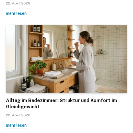
22. April 2026
mehr lesen
Alltag im Badezimmer: Struktur und Komfort im
Gleichgewicht
22. April 2026
mehr lesen