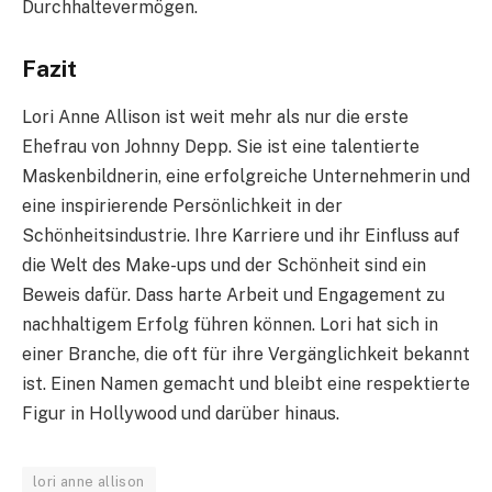
Durchhaltevermögen.
Fazit
Lori Anne Allison ist weit mehr als nur die erste
Ehefrau von Johnny Depp. Sie ist eine talentierte
Maskenbildnerin, eine erfolgreiche Unternehmerin und
eine inspirierende Persönlichkeit in der
Schönheitsindustrie. Ihre Karriere und ihr Einfluss auf
die Welt des Make-ups und der Schönheit sind ein
Beweis dafür. Dass harte Arbeit und Engagement zu
nachhaltigem Erfolg führen können. Lori hat sich in
einer Branche, die oft für ihre Vergänglichkeit bekannt
ist. Einen Namen gemacht und bleibt eine respektierte
Figur in Hollywood und darüber hinaus.
lori anne allison