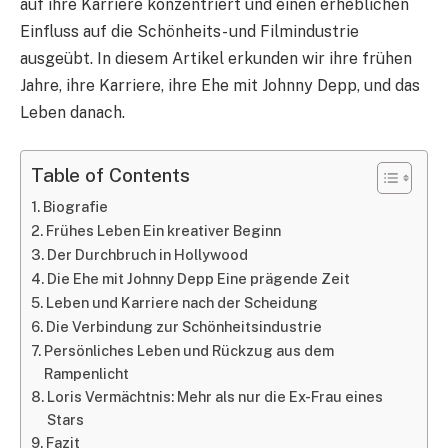
auf ihre Karriere konzentriert und einen erheblichen
Einfluss auf die Schönheits- und Filmindustrie
ausgeübt. In diesem Artikel erkunden wir ihre frühen
Jahre, ihre Karriere, ihre Ehe mit Johnny Depp, und das
Leben danach.
Table of Contents
Biografie
Frühes Leben Ein kreativer Beginn
Der Durchbruch in Hollywood
Die Ehe mit Johnny Depp Eine prägende Zeit
Leben und Karriere nach der Scheidung
Die Verbindung zur Schönheitsindustrie
Persönliches Leben und Rückzug aus dem
Rampenlicht
Loris Vermächtnis: Mehr als nur die Ex-Frau eines
Stars
Fazit