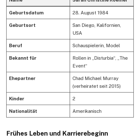
Geburtsdatum
28. August 1984
Geburtsort
San Diego, Kalifornien,
USA
Beruf
Schauspielerin, Model
Bekannt für
Rollen in „Disturbia“, „The
Event“
Ehepartner
Chad Michael Murray
(verheiratet seit 2015)
Kinder
2
Nationalität
Amerikanisch
Frühes Leben und Karrierebeginn