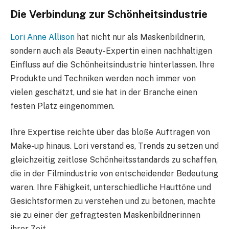
Die Verbindung zur Schönheitsindustrie
Lori Anne Allison
hat nicht nur als Maskenbildnerin,
sondern auch als Beauty-Expertin einen nachhaltigen
Einfluss auf die Schönheitsindustrie hinterlassen. Ihre
Produkte und Techniken werden noch immer von
vielen geschätzt, und sie hat in der Branche einen
festen Platz eingenommen.
Ihre Expertise reichte über das bloße Auftragen von
Make-up hinaus. Lori verstand es, Trends zu setzen und
gleichzeitig zeitlose Schönheitsstandards zu schaffen,
die in der Filmindustrie von entscheidender Bedeutung
waren. Ihre Fähigkeit, unterschiedliche Hauttöne und
Gesichtsformen zu verstehen und zu betonen, machte
sie zu einer der gefragtesten Maskenbildnerinnen
ihrer Zeit.