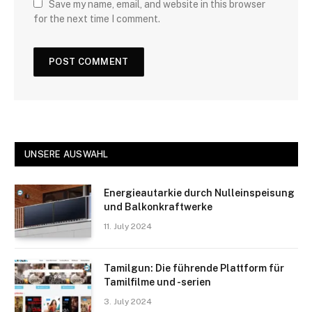
Save my name, email, and website in this browser
for the next time I comment.
UNSERE AUSWAHL
Energieautarkie durch Nulleinspeisung
und Balkonkraftwerke
11. July 2024
Tamilgun: Die führende Plattform für
Tamilfilme und -serien
3. July 2024