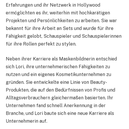
Erfahrungen und ihr Netzwerk in Hollywood
ermöglichten es ihr, weiterhin mit hochkarätigen
Projekten und Persönlichkeiten zu arbeiten. Sie war
bekannt für ihre Arbeit an Sets und wurde für ihre
Fähigkeit gelobt, Schauspieler und Schauspielerinnen
für ihre Rollen perfekt zu stylen.
Neben ihrer Karriere als Maskenbildnerin entschied
sich Lori, ihre unternehmerischen Fähigkeiten zu
nutzen und ein eigenes Kosmetikunternehmen zu
gründen. Sie entwickelte eine Linie von Beauty-
Produkten, die auf den Bedürfnissen von Profis und
Alltagsverbrauchern gleichermaßen basierten. Ihr
Unternehmen fand schnell Anerkennung in der
Branche, und Lori baute sich eine neue Karriere als
Unternehmerin auf.