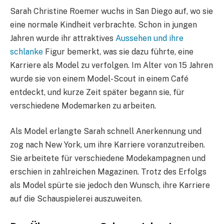
Sarah Christine Roemer wuchs in San Diego auf, wo sie
eine normale Kindheit verbrachte. Schon in jungen
Jahren wurde ihr attraktives
Aussehen und ihre
schlanke
Figur bemerkt, was sie dazu führte, eine
Karriere als Model zu verfolgen. Im Alter von 15 Jahren
wurde sie von einem Model-Scout in einem Café
entdeckt, und kurze Zeit später begann sie, für
verschiedene Modemarken zu arbeiten.
Als Model erlangte Sarah schnell Anerkennung und
zog nach New York, um ihre Karriere voranzutreiben.
Sie arbeitete für verschiedene Modekampagnen und
erschien in zahlreichen Magazinen. Trotz des Erfolgs
als Model spürte sie jedoch den Wunsch, ihre Karriere
auf die Schauspielerei auszuweiten.