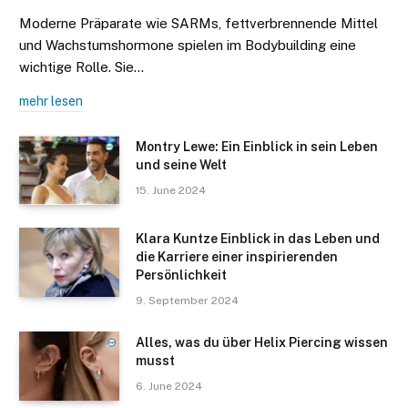
Moderne Präparate wie SARMs, fettverbrennende Mittel
und Wachstumshormone spielen im Bodybuilding eine
wichtige Rolle. Sie…
mehr lesen
Montry Lewe: Ein Einblick in sein Leben
und seine Welt
15. June 2024
Klara Kuntze Einblick in das Leben und
die Karriere einer inspirierenden
Persönlichkeit
9. September 2024
Alles, was du über Helix Piercing wissen
musst
6. June 2024