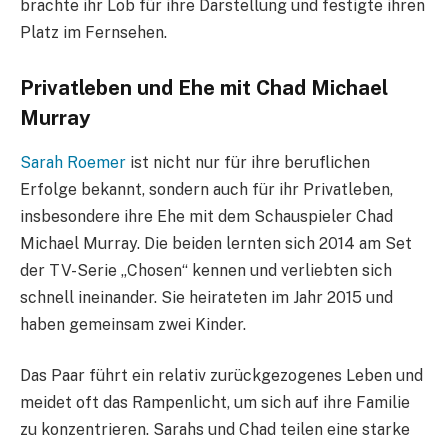
brachte ihr Lob für ihre Darstellung und festigte ihren
Platz im Fernsehen.
Privatleben und Ehe mit Chad Michael
Murray
Sarah Roemer
ist nicht nur für ihre beruflichen
Erfolge bekannt, sondern auch für ihr Privatleben,
insbesondere ihre Ehe mit dem Schauspieler Chad
Michael Murray. Die beiden lernten sich 2014 am Set
der TV-Serie „Chosen“ kennen und verliebten sich
schnell ineinander. Sie heirateten im Jahr 2015 und
haben gemeinsam zwei Kinder.
Das Paar führt ein relativ zurückgezogenes Leben und
meidet oft das Rampenlicht, um sich auf ihre Familie
zu konzentrieren. Sarahs und Chad teilen eine starke