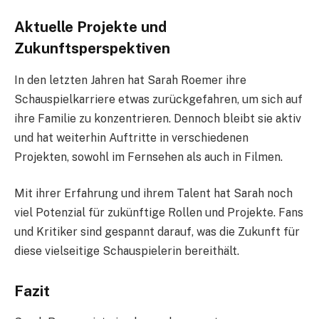
Aktuelle Projekte und
Zukunftsperspektiven
In den letzten Jahren hat Sarah Roemer ihre
Schauspielkarriere etwas zurückgefahren, um sich auf
ihre Familie zu konzentrieren. Dennoch bleibt sie aktiv
und hat weiterhin Auftritte in verschiedenen
Projekten, sowohl im Fernsehen als auch in Filmen.
Mit ihrer Erfahrung und ihrem Talent hat Sarah noch
viel Potenzial für zukünftige Rollen und Projekte. Fans
und Kritiker sind gespannt darauf, was die Zukunft für
diese vielseitige Schauspielerin bereithält.
Fazit