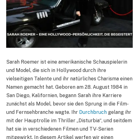
Sarah Roemer ist eine amerikanische Schauspielerin
und Model, die sich in Hollywood durch ihre
vielseitigen Talente und ihr natürliches Charisma einen
Namen gemacht hat. Geboren am 28. August 1984 in
San Diego, Kalifornien, begann Sarah ihre Karriere
zunächst als Model, bevor sie den Sprung in die Film-
und Fernsehbranche wagte. Ihr
Durchbruch
gelang ihr
mit der Hauptrolle im Thriller „Disturbia“, und seitdem
hat sie in verschiedenen Filmen und TV-Serien
mitgewirkt. In diesem Artikel werfen wir einen