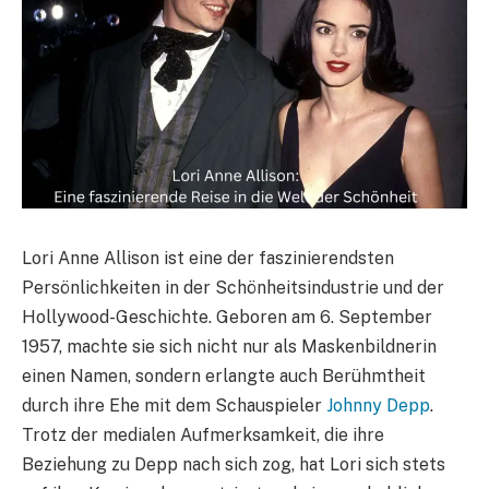
Lori Anne Allison ist eine der faszinierendsten
Persönlichkeiten in der Schönheitsindustrie und der
Hollywood-Geschichte. Geboren am 6. September
1957, machte sie sich nicht nur als Maskenbildnerin
einen Namen, sondern erlangte auch Berühmtheit
durch ihre Ehe mit dem Schauspieler
Johnny Depp
.
Trotz der medialen Aufmerksamkeit, die ihre
Beziehung zu Depp nach sich zog, hat Lori sich stets