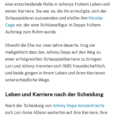
eine entscheidende Rolle in Johnnys frühem Leben und
seiner Karriere. Sie war es, die ihn ermutigte, sich der
Schauspielerei zuzuwenden und stellte ihm
Nicolas
Cage
vor, der eine Schlüsselfigur in Depps frühem
Aufstieg zum Ruhm wurde.
Obwohl die Ehe nur zwei Jahre dauerte, trug sie
maßgeblich dazu bei, Johnny Depp auf den Weg zu
einer erfolgreichen Schauspielkarriere zu bringen.
Lori und Johnny trennten sich 1985 freundschaftlich,
und beide gingen in ihrem Leben und ihren Karrieren
unterschiedliche Wege.
Leben und Karriere nach der Scheidung
Nach der Scheidung von
Johnny Depp konzentrierte
sich Lori Anne Allison weiterhin auf ihre Karriere. Ihre