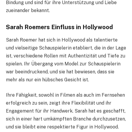
Bindung und sind für ihre Unterstützung und Liebe
zueinander bekannt.
Sarah Roemers Einfluss in Hollywood
Sarah Roemer hat sich in Hollywood als talentierte
und vielseitige Schauspielerin etabliert, die in der Lage
ist, verschiedene Rollen mit Authentizität und Tiefe zu
spielen. Ihr Übergang vom Model zur Schauspielerin
war beeindruckend, und sie hat bewiesen, dass sie
mehr als nur ein hübsches Gesicht ist.
Ihre Fähigkeit, sowohl in Filmen als auch im Fernsehen
erfolgreich zu sein, zeigt ihre Flexibilität und ihr
Engagement für ihr Handwerk. Sarah hat es geschafft,
sich in einer hart umkämpften Branche durchzusetzen,
und sie bleibt eine respektierte Figur in Hollywood.