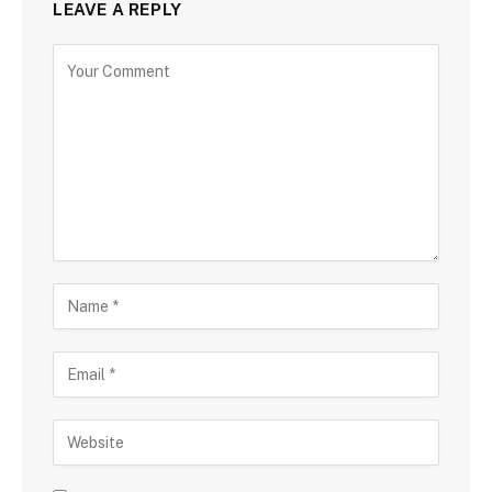
LEAVE A REPLY