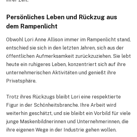
Persönliches Leben und Rückzug aus
dem Rampenlicht
Obwohl Lori Anne Allison immer im Rampenlicht stand,
entschied sie sich in den letzten Jahren, sich aus der
öffentlichen Aufmerksamkeit zurückzuziehen. Sie lebt
heute ein ruhigeres Leben, konzentriert sich auf ihre
unternehmerischen Aktivitäten und genießt ihre
Privatsphäre.
Trotz ihres Rückzugs bleibt Lori eine respektierte
Figur in der Schönheitsbranche. Ihre Arbeit wird
weiterhin geschätzt, und sie bleibt ein Vorbild für viele
junge Maskenbildnerinnen und Unternehmerinnen, die
ihre eigenen Wege in der Industrie gehen wollen.