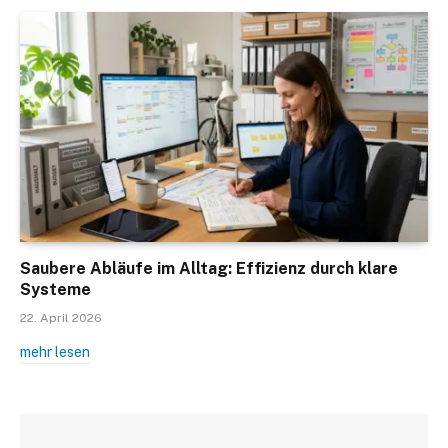
Saubere Abläufe im Alltag: Effizienz durch klare
Systeme
22. April 2026
mehr lesen