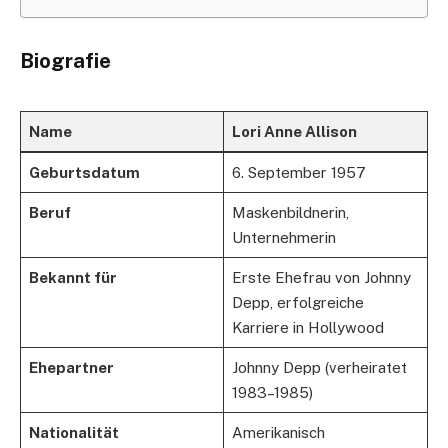
Biografie
Name
Lori Anne Allison
Geburtsdatum
6. September 1957
Beruf
Maskenbildnerin,
Unternehmerin
Bekannt für
Erste Ehefrau von Johnny
Depp, erfolgreiche
Karriere in Hollywood
Ehepartner
Johnny Depp (verheiratet
1983–1985)
Nationalität
Amerikanisch