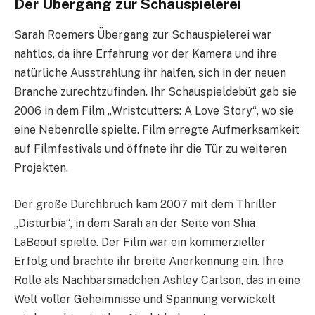
Der Übergang zur Schauspielerei
Sarah Roemers Übergang zur Schauspielerei war
nahtlos, da ihre Erfahrung vor der Kamera und ihre
natürliche Ausstrahlung ihr halfen, sich in der neuen
Branche zurechtzufinden. Ihr Schauspieldebüt gab sie
2006 in dem Film „Wristcutters: A Love Story“, wo sie
eine Nebenrolle spielte. Film erregte Aufmerksamkeit
auf Filmfestivals und öffnete ihr die Tür zu weiteren
Projekten.
Der große Durchbruch kam 2007 mit dem Thriller
„Disturbia“, in dem Sarah an der Seite von Shia
LaBeouf spielte. Der Film war ein kommerzieller
Erfolg und brachte ihr breite Anerkennung ein. Ihre
Rolle als Nachbarsmädchen Ashley Carlson, das in eine
Welt voller Geheimnisse und Spannung verwickelt