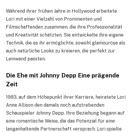
Während ihrer frühen Jahre in Hollywood arbeitete
Lori mit einer Vielzahl von Prominenten und
Filmschaffenden zusammen, die ihre Professionalität
und Kreativität schätzten. Sie entwickelte ihre eigene
Technik, die es ihr ermöglichte, sowohl glamouröse als
auch natürliche Looks zu kreieren, die perfekt zur
Leinwand passten.
Die Ehe mit Johnny Depp Eine prägende
Zeit
1983, auf dem Höhepunkt ihrer Karriere, heiratete Lori
Anne Allison den damals noch aufstrebenden
Schauspieler Johnny Depp. Ihre Beziehung begann auf
eine romantische Weise, die das Potenzial für eine
langanhaltende Partnerschaft versprach. Lori spielte