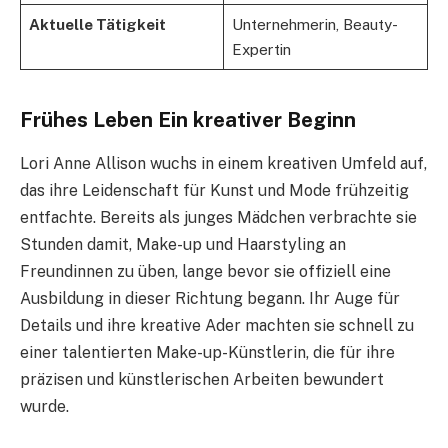
Aktuelle Tätigkeit
Unternehmerin, Beauty-
Expertin
Frühes Leben Ein kreativer Beginn
Lori Anne Allison wuchs in einem kreativen Umfeld auf,
das ihre Leidenschaft für Kunst und Mode frühzeitig
entfachte. Bereits als junges Mädchen verbrachte sie
Stunden damit, Make-up und Haarstyling an
Freundinnen zu üben, lange bevor sie offiziell eine
Ausbildung in dieser Richtung begann. Ihr Auge für
Details und ihre kreative Ader machten sie schnell zu
einer talentierten Make-up-Künstlerin, die für ihre
präzisen und künstlerischen Arbeiten bewundert
wurde.