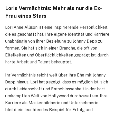
Loris Vermächtnis: Mehr als nur die Ex-
Frau eines Stars
Lori Anne Allison ist eine inspirierende Persönlichkeit,
die es geschafft hat. Ihre eigene Identität und Karriere
unabhängig von ihrer Beziehung zu Johnny Depp zu
formen. Sie hat sich in einer Branche, die oft von
Eitelkeiten und Oberflächlichkeiten geprägt ist, durch
harte Arbeit und Talent behauptet.
Ihr Vermächtnis reicht weit über ihre Ehe mit Johnny
Depp hinaus. Lori hat gezeigt, dass es möglich ist, sich
durch Leidenschaft und Entschlossenheit in der hart
umkämpften Welt von Hollywood durchzusetzen. Ihre
Karriere als Maskenbildnerin und Unternehmerin
bleibt ein leuchtendes Beispiel für Erfolg und