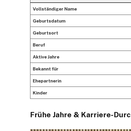
Vollständiger Name
Geburtsdatum
Geburtsort
Beruf
Aktive Jahre
Bekannt für
Ehepartnerin
Kinder
Frühe Jahre & Karriere-Dur