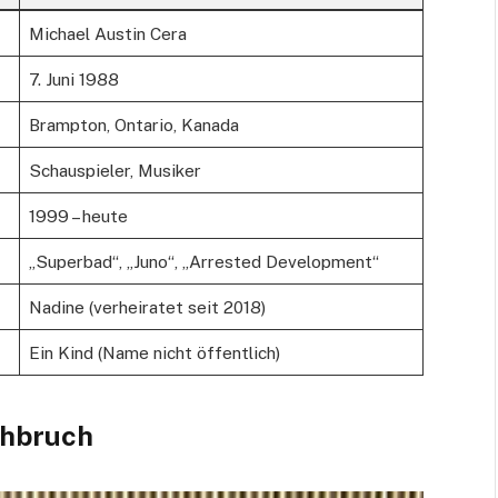
Michael Austin Cera
7. Juni 1988
Brampton, Ontario, Kanada
Schauspieler, Musiker
1999 – heute
„Superbad“, „Juno“, „Arrested Development“
Nadine (verheiratet seit 2018)
Ein Kind (Name nicht öffentlich)
chbruch