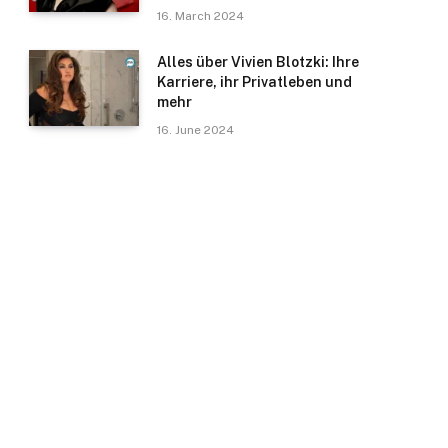
16. March 2024
Alles über Vivien Blotzki: Ihre
Karriere, ihr Privatleben und
mehr
16. June 2024