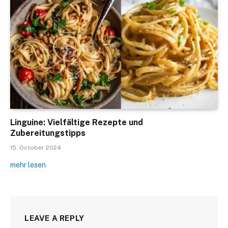
Linguine: Vielfältige Rezepte und
Zubereitungstipps
15. October 2024
mehr lesen
LEAVE A REPLY