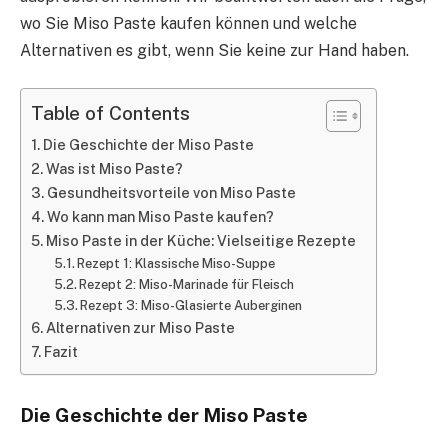
wo Sie Miso Paste kaufen können und welche
Alternativen es gibt, wenn Sie keine zur Hand haben.
Table of Contents
Die Geschichte der Miso Paste
Was ist Miso Paste?
Gesundheitsvorteile von Miso Paste
Wo kann man Miso Paste kaufen?
Miso Paste in der Küche: Vielseitige Rezepte
Rezept 1: Klassische Miso-Suppe
Rezept 2: Miso-Marinade für Fleisch
Rezept 3: Miso-Glasierte Auberginen
Alternativen zur Miso Paste
Fazit
Die Geschichte der Miso Paste