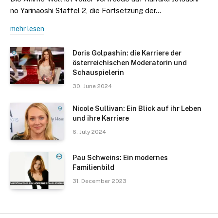
no Yarinaoshi Staffel 2, die Fortsetzung der…
mehr lesen
Doris Golpashin: die Karriere der
österreichischen Moderatorin und
Schauspielerin
30. June 2024
Nicole Sullivan: Ein Blick auf ihr Leben
und ihre Karriere
6. July 2024
Pau Schweins: Ein modernes
Familienbild
31. December 2023