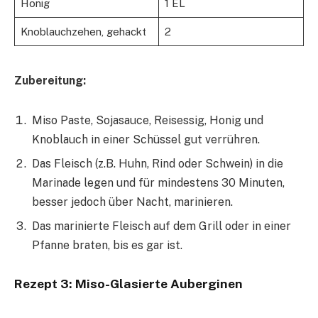
Honig
1 EL
Knoblauchzehen, gehackt
2
Zubereitung:
Miso Paste, Sojasauce, Reisessig, Honig und
Knoblauch in einer Schüssel gut verrühren.
Das Fleisch (z.B. Huhn, Rind oder Schwein) in die
Marinade legen und für mindestens 30 Minuten,
besser jedoch über Nacht, marinieren.
Das marinierte Fleisch auf dem Grill oder in einer
Pfanne braten, bis es gar ist.
Rezept 3: Miso-Glasierte Auberginen