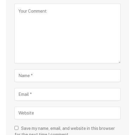
Save my name, email, and website in this browser
for the next time I comment.