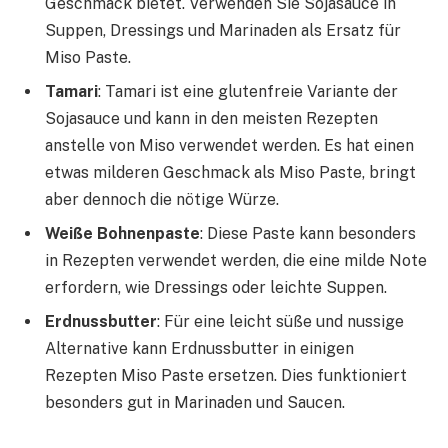
Geschmack bietet. Verwenden Sie Sojasauce in
Suppen, Dressings und Marinaden als Ersatz für
Miso Paste.
Tamari
: Tamari ist eine glutenfreie Variante der
Sojasauce und kann in den meisten Rezepten
anstelle von Miso verwendet werden. Es hat einen
etwas milderen Geschmack als Miso Paste, bringt
aber dennoch die nötige Würze.
Weiße Bohnenpaste
: Diese Paste kann besonders
in Rezepten verwendet werden, die eine milde Note
erfordern, wie Dressings oder leichte Suppen.
Erdnussbutter
: Für eine leicht süße und nussige
Alternative kann Erdnussbutter in einigen
Rezepten Miso Paste ersetzen. Dies funktioniert
besonders gut in Marinaden und Saucen.