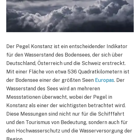
Der Pegel Konstanz ist ein entscheidender Indikator
für den Wasserstand des Bodensees, der sich über
Deutschland, Österreich und die Schweiz erstreckt.
Mit einer Fläche von etwa 536 Quadratkilometern ist
der Bodensee einer der größten Seen
Europas
. Der
Wasserstand des Sees wird an mehreren
Messstationen überwacht, wobei der Pegel in
Konstanz als einer der wichtigsten betrachtet wird.
Diese Messungen sind nicht nur für die Schifffahrt
und den Tourismus von Bedeutung, sondern auch für
den Hochwasserschutz und die Wasserversorgung der
Region.