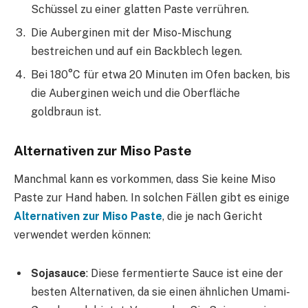
Schüssel zu einer glatten Paste verrühren.
Die Auberginen mit der Miso-Mischung
bestreichen und auf ein Backblech legen.
Bei 180°C für etwa 20 Minuten im Ofen backen, bis
die Auberginen weich und die Oberfläche
goldbraun ist.
Alternativen zur Miso Paste
Manchmal kann es vorkommen, dass Sie keine Miso
Paste zur Hand haben. In solchen Fällen gibt es einige
Alternativen zur Miso Paste
, die je nach Gericht
verwendet werden können:
Sojasauce
: Diese fermentierte Sauce ist eine der
besten Alternativen, da sie einen ähnlichen Umami-