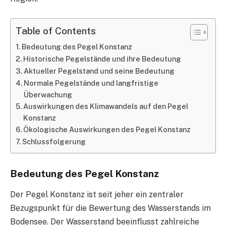
Table of Contents
Bedeutung des Pegel Konstanz
Historische Pegelstände und ihre Bedeutung
Aktueller Pegelstand und seine Bedeutung
Normale Pegelstände und langfristige
Überwachung
Auswirkungen des Klimawandels auf den Pegel
Konstanz
Ökologische Auswirkungen des Pegel Konstanz
Schlussfolgerung
Bedeutung des Pegel Konstanz
Der Pegel Konstanz ist seit jeher ein zentraler
Bezugspunkt für die Bewertung des Wasserstands im
Bodensee. Der Wasserstand beeinflusst zahlreiche