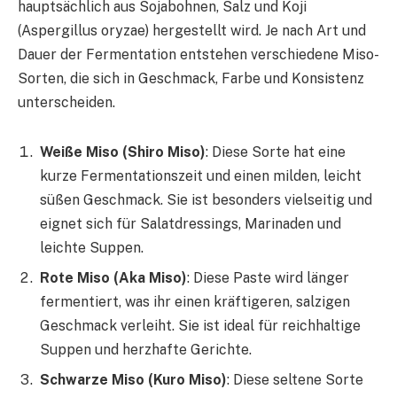
hauptsächlich aus Sojabohnen, Salz und Koji
(Aspergillus oryzae) hergestellt wird. Je nach Art und
Dauer der Fermentation entstehen verschiedene Miso-
Sorten, die sich in Geschmack, Farbe und Konsistenz
unterscheiden.
Weiße Miso (Shiro Miso)
: Diese Sorte hat eine
kurze Fermentationszeit und einen milden, leicht
süßen Geschmack. Sie ist besonders vielseitig und
eignet sich für Salatdressings, Marinaden und
leichte Suppen.
Rote Miso (Aka Miso)
: Diese Paste wird länger
fermentiert, was ihr einen kräftigeren, salzigen
Geschmack verleiht. Sie ist ideal für reichhaltige
Suppen und herzhafte Gerichte.
Schwarze Miso (Kuro Miso)
: Diese seltene Sorte