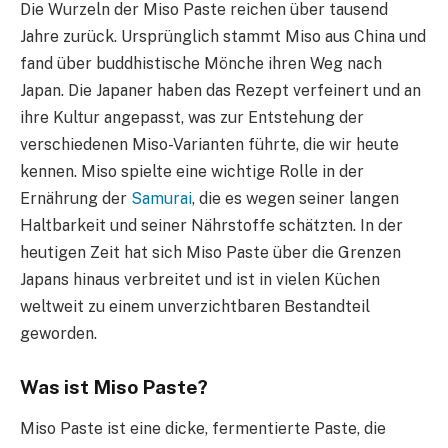
Die Wurzeln der Miso Paste reichen über tausend
Jahre zurück. Ursprünglich stammt Miso aus China und
fand über buddhistische Mönche ihren Weg nach
Japan. Die Japaner haben das Rezept verfeinert und an
ihre Kultur angepasst, was zur Entstehung der
verschiedenen Miso-Varianten führte, die wir heute
kennen. Miso spielte eine wichtige Rolle in der
Ernährung der
Samurai
, die es wegen seiner langen
Haltbarkeit und seiner Nährstoffe schätzten. In der
heutigen Zeit hat sich Miso Paste über die Grenzen
Japans hinaus verbreitet und ist in vielen Küchen
weltweit zu einem unverzichtbaren Bestandteil
geworden.
Was ist Miso Paste?
Miso Paste ist eine dicke, fermentierte Paste, die