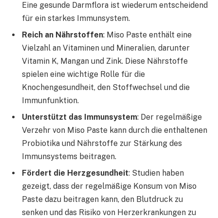
Eine gesunde Darmflora ist wiederum entscheidend
für ein starkes Immunsystem.
Reich an Nährstoffen
: Miso Paste enthält eine
Vielzahl an Vitaminen und Mineralien, darunter
Vitamin K, Mangan und Zink. Diese Nährstoffe
spielen eine wichtige Rolle für die
Knochengesundheit, den Stoffwechsel und die
Immunfunktion.
Unterstützt das Immunsystem
: Der regelmäßige
Verzehr von Miso Paste kann durch die enthaltenen
Probiotika und Nährstoffe zur Stärkung des
Immunsystems beitragen.
Fördert die Herzgesundheit
: Studien haben
gezeigt, dass der regelmäßige Konsum von Miso
Paste dazu beitragen kann, den Blutdruck zu
senken und das Risiko von Herzerkrankungen zu