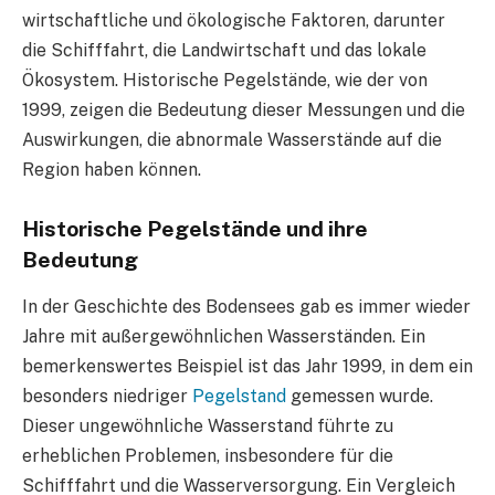
wirtschaftliche und ökologische Faktoren, darunter
die Schifffahrt, die Landwirtschaft und das lokale
Ökosystem. Historische Pegelstände, wie der von
1999, zeigen die Bedeutung dieser Messungen und die
Auswirkungen, die abnormale Wasserstände auf die
Region haben können.
Historische Pegelstände und ihre
Bedeutung
In der Geschichte des Bodensees gab es immer wieder
Jahre mit außergewöhnlichen Wasserständen. Ein
bemerkenswertes Beispiel ist das Jahr 1999, in dem ein
besonders niedriger
Pegelstand
gemessen wurde.
Dieser ungewöhnliche Wasserstand führte zu
erheblichen Problemen, insbesondere für die
Schifffahrt und die Wasserversorgung. Ein Vergleich