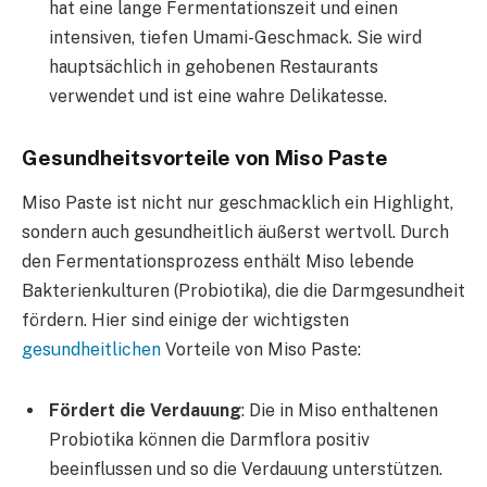
hat eine lange Fermentationszeit und einen
intensiven, tiefen Umami-Geschmack. Sie wird
hauptsächlich in gehobenen Restaurants
verwendet und ist eine wahre Delikatesse.
Gesundheitsvorteile von Miso Paste
Miso Paste ist nicht nur geschmacklich ein Highlight,
sondern auch gesundheitlich äußerst wertvoll. Durch
den Fermentationsprozess enthält Miso lebende
Bakterienkulturen (Probiotika), die die Darmgesundheit
fördern. Hier sind einige der wichtigsten
gesundheitlichen
Vorteile von Miso Paste:
Fördert die Verdauung
: Die in Miso enthaltenen
Probiotika können die Darmflora positiv
beeinflussen und so die Verdauung unterstützen.