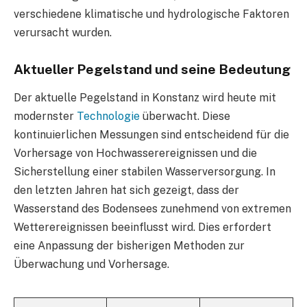
verschiedene klimatische und hydrologische Faktoren
verursacht wurden.
Aktueller Pegelstand und seine Bedeutung
Der aktuelle Pegelstand in Konstanz wird heute mit
modernster
Technologie
überwacht. Diese
kontinuierlichen Messungen sind entscheidend für die
Vorhersage von Hochwasserereignissen und die
Sicherstellung einer stabilen Wasserversorgung. In
den letzten Jahren hat sich gezeigt, dass der
Wasserstand des Bodensees zunehmend von extremen
Wetterereignissen beeinflusst wird. Dies erfordert
eine Anpassung der bisherigen Methoden zur
Überwachung und Vorhersage.