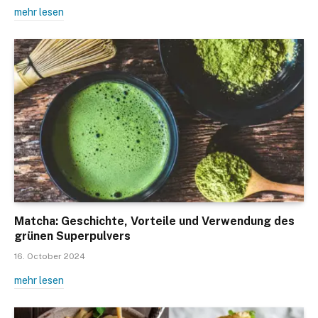
mehr lesen
Matcha: Geschichte, Vorteile und Verwendung des
grünen Superpulvers
16. October 2024
mehr lesen