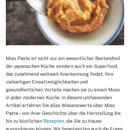
Miso Paste ist nicht nur ein wesentlicher Bestandteil
der japanischen Küche, sondern auch ein Superfood,
das zunehmend weltweit Anerkennung findet. Ihre
vielseitigen Einsatzmöglichkeiten und
gesundheitlichen Vorteile machen sie zu einem Muss
in jeder modernen Küche. In diesem umfassenden
Artikel erfahren Sie alles Wissenswerte über Miso
Paste – von ihrer Geschichte über die Herstellung bis
hin zu köstlichen
Rezepten
, die Sie zu Hause
ausprobieren können. Wir beantworten auch die Frage,