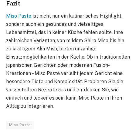
Fazit
Miso Paste
ist nicht nur ein kulinarisches Highlight,
sondern auch ein gesundes und vielseitiges
Lebensmittel, das in keiner Küche fehlen sollte. Ihre
zahlreichen Varianten, von mildem Shiro Miso bis hin
zu kräftigem Aka Miso, bieten unzählige
Einsatzmöglichkeiten in der Küche. Ob in traditionellen
japanischen Gerichten oder modernen Fusion-
Kreationen – Miso Paste verleiht jedem Gericht eine
besondere Tiefe und Komplexität. Probieren Sie die
vorgestellten Rezepte aus und entdecken Sie, wie
einfach und lecker es sein kann, Miso Paste in Ihren
Alltag zu integrieren.
Miso Paste