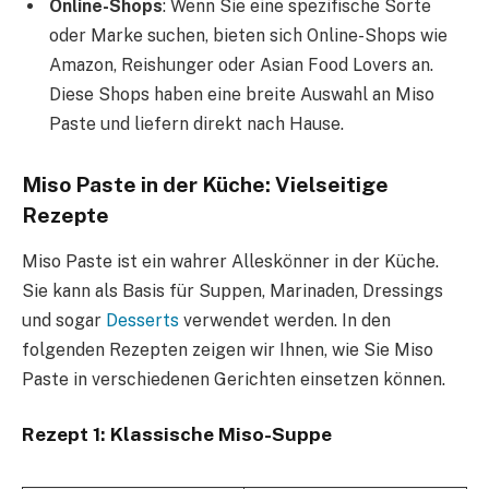
Online-Shops
: Wenn Sie eine spezifische Sorte
oder Marke suchen, bieten sich Online-Shops wie
Amazon, Reishunger oder Asian Food Lovers an.
Diese Shops haben eine breite Auswahl an Miso
Paste und liefern direkt nach Hause.
Miso Paste in der Küche: Vielseitige
Rezepte
Miso Paste ist ein wahrer Alleskönner in der Küche.
Sie kann als Basis für Suppen, Marinaden, Dressings
und sogar
Desserts
verwendet werden. In den
folgenden Rezepten zeigen wir Ihnen, wie Sie Miso
Paste in verschiedenen Gerichten einsetzen können.
Rezept 1: Klassische Miso-Suppe