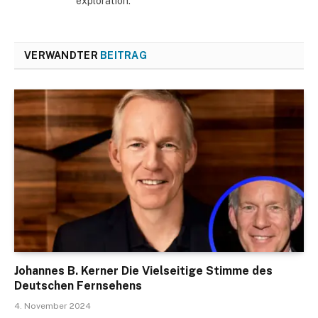
exploration.
VERWANDTER
BEITRAG
Johannes B. Kerner Die Vielseitige Stimme des
Deutschen Fernsehens
4. November 2024