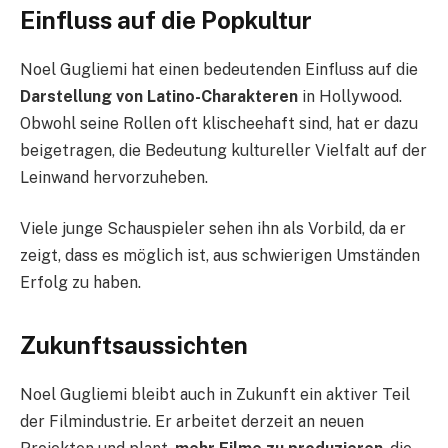
Einfluss auf die Popkultur
Noel Gugliemi hat einen bedeutenden Einfluss auf die
Darstellung von Latino-Charakteren
in Hollywood.
Obwohl seine Rollen oft klischeehaft sind, hat er dazu
beigetragen, die Bedeutung kultureller Vielfalt auf der
Leinwand hervorzuheben.
Viele junge Schauspieler sehen ihn als Vorbild, da er
zeigt, dass es möglich ist, aus schwierigen Umständen
Erfolg zu haben.
Zukunftsaussichten
Noel Gugliemi bleibt auch in Zukunft ein aktiver Teil
der Filmindustrie. Er arbeitet derzeit an neuen