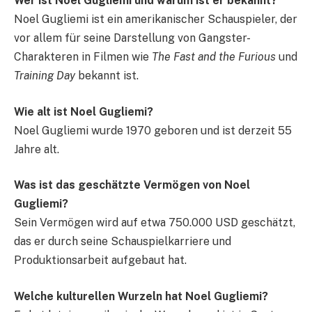
Wer ist Noel Gugliemi und warum ist er bekannt?
Noel Gugliemi ist ein amerikanischer Schauspieler, der
vor allem für seine Darstellung von Gangster-
Charakteren in Filmen wie
The Fast and the Furious
und
Training Day
bekannt ist.
Wie alt ist Noel Gugliemi?
Noel Gugliemi wurde 1970 geboren und ist derzeit 55
Jahre alt.
Was ist das geschätzte Vermögen von Noel
Gugliemi?
Sein Vermögen wird auf etwa 750.000 USD geschätzt,
das er durch seine Schauspielkarriere und
Produktionsarbeit aufgebaut hat.
Welche kulturellen Wurzeln hat Noel Gugliemi?