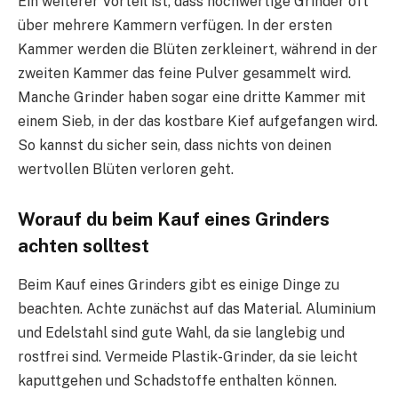
Ein weiterer Vorteil ist, dass hochwertige Grinder oft
über mehrere Kammern verfügen. In der ersten
Kammer werden die Blüten zerkleinert, während in der
zweiten Kammer das feine Pulver gesammelt wird.
Manche Grinder haben sogar eine dritte Kammer mit
einem Sieb, in der das kostbare Kief aufgefangen wird.
So kannst du sicher sein, dass nichts von deinen
wertvollen Blüten verloren geht.
Worauf du beim Kauf eines Grinders
achten solltest
Beim Kauf eines Grinders gibt es einige Dinge zu
beachten. Achte zunächst auf das Material. Aluminium
und Edelstahl sind gute Wahl, da sie langlebig und
rostfrei sind. Vermeide Plastik-Grinder, da sie leicht
kaputtgehen und Schadstoffe enthalten können.