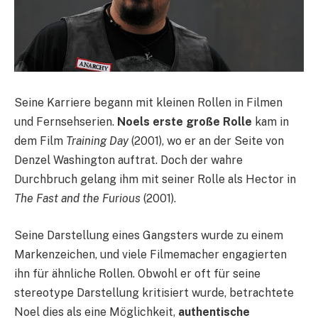
Seine Karriere begann mit kleinen Rollen in Filmen
und Fernsehserien.
Noels erste große Rolle
kam in
dem Film
Training Day
(2001), wo er an der Seite von
Denzel Washington auftrat. Doch der wahre
Durchbruch gelang ihm mit seiner Rolle als Hector in
The Fast and the Furious
(2001).
Seine Darstellung eines Gangsters wurde zu einem
Markenzeichen, und viele Filmemacher engagierten
ihn für ähnliche Rollen. Obwohl er oft für seine
stereotype Darstellung kritisiert wurde, betrachtete
Noel dies als eine Möglichkeit,
authentische