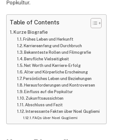
Popkultur.
Table of Contents
Kurze Biografie
Frühes Leben und Herkunft
Karriereanfang und Durchbruch
Bekannteste Rollen und Filmografie
Berufliche Vielseitigkeit
Net Worth und Karriere-Erfolg
Alter und Körperliche Erscheinung
Persönliches Leben und Beziehungen
Herausforderungen und Kontroversen
Einfluss auf die Popkultur
Zukunftsaussichten
Abschluss und Fazit
Interessante Fakten über Noel Gugliemi
FAQs über Noel Gugliemi