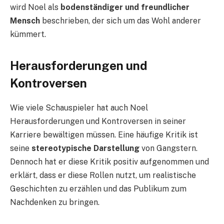
wird Noel als
bodenständiger und freundlicher
Mensch
beschrieben, der sich um das Wohl anderer
kümmert.
Herausforderungen und
Kontroversen
Wie viele Schauspieler hat auch Noel
Herausforderungen und Kontroversen in seiner
Karriere bewältigen müssen. Eine häufige Kritik ist
seine
stereotypische Darstellung
von Gangstern.
Dennoch hat er diese Kritik positiv aufgenommen und
erklärt, dass er diese Rollen nutzt, um realistische
Geschichten zu erzählen und das Publikum zum
Nachdenken zu bringen.