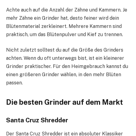
Achte auch auf die Anzahl der Zähne und Kammern. Je
mehr Zähne ein Grinder hat, desto feiner wird dein
Blütenmaterial zerkleinert. Mehrere Kammern sind
praktisch, um das Blütenpulver und Kief zu trennen.
Nicht zuletzt solltest du auf die Größe des Grinders
achten. Wenn du oft unterwegs bist, ist ein kleinerer
Grinder praktischer. Für den Heimgebrauch kannst du
einen größeren Grinder wählen, in den mehr Blüten
passen.
Die besten Grinder auf dem Markt
Santa Cruz Shredder
Der Santa Cruz Shredder ist ein absoluter Klassiker