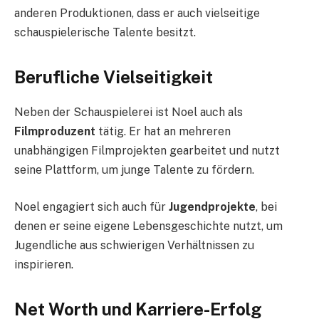
anderen Produktionen, dass er auch vielseitige
schauspielerische Talente besitzt.
Berufliche Vielseitigkeit
Neben der Schauspielerei ist Noel auch als
Filmproduzent
tätig. Er hat an mehreren
unabhängigen Filmprojekten gearbeitet und nutzt
seine Plattform, um junge Talente zu fördern.
Noel engagiert sich auch für
Jugendprojekte
, bei
denen er seine eigene Lebensgeschichte nutzt, um
Jugendliche aus schwierigen Verhältnissen zu
inspirieren.
Net Worth und Karriere-Erfolg