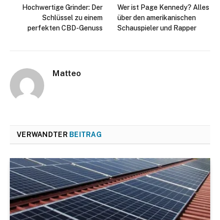
Hochwertige Grinder: Der
Wer ist Page Kennedy? Alles
Schlüssel zu einem
über den amerikanischen
perfekten CBD-Genuss
Schauspieler und Rapper
Matteo
VERWANDTER
BEITRAG