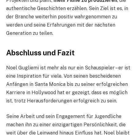
Projekten und plant,
mehr Filme zu produzieren
, die
authentische Geschichten erzählen. Sein Ziel ist es, in
der Branche weiterhin positiv wahrgenommen zu
werden und seine Erfahrungen mit der nächsten
Generation zu teilen.
Abschluss und Fazit
Noel Gugliemi ist mehr als nur ein Schauspieler – er ist
eine Inspiration für viele. Von seinen bescheidenen
Anfängen in Santa Monica bis zu seiner erfolgreichen
Karriere in Hollywood hat er gezeigt, dass es möglich
ist, trotz Herausforderungen erfolgreich zu sein.
Seine Arbeit und sein Engagement für Jugendliche
machen ihn zu einer einzigartigen Persönlichkeit, die
weit über die Leinwand hinaus Einfluss hat. Noel bleibt