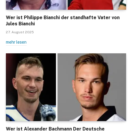
Wer ist Philippe Bianchi der standhafte Vater von
Jules Bianchi
27. August 2025
mehr lesen
Wer ist Alexander Bachmann Der Deutsche