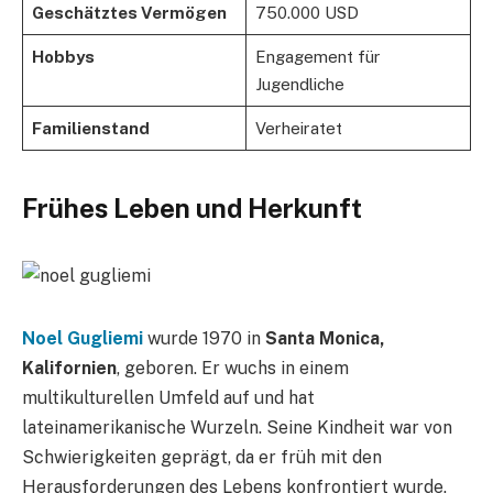
Geschätztes Vermögen
750.000 USD
Hobbys
Engagement für
Jugendliche
Familienstand
Verheiratet
Frühes Leben und Herkunft
Noel Gugliemi
wurde 1970 in
Santa Monica,
Kalifornien
, geboren. Er wuchs in einem
multikulturellen Umfeld auf und hat
lateinamerikanische Wurzeln. Seine Kindheit war von
Schwierigkeiten geprägt, da er früh mit den
Herausforderungen des Lebens konfrontiert wurde.