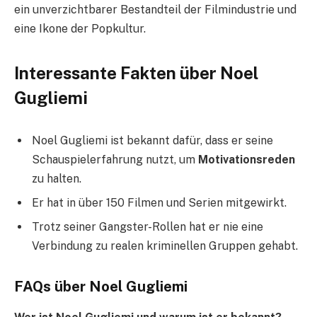
ein unverzichtbarer Bestandteil der Filmindustrie und
eine Ikone der Popkultur.
Interessante Fakten über Noel
Gugliemi
Noel Gugliemi ist bekannt dafür, dass er seine
Schauspielerfahrung nutzt, um
Motivationsreden
zu halten.
Er hat in über 150 Filmen und Serien mitgewirkt.
Trotz seiner Gangster-Rollen hat er nie eine
Verbindung zu realen kriminellen Gruppen gehabt.
FAQs über Noel Gugliemi