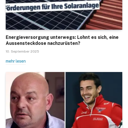
Energieversorgung unterwegs: Lohnt es sich, eine
Aussensteckdose nachzurüsten?
10. September 2025
mehr lesen