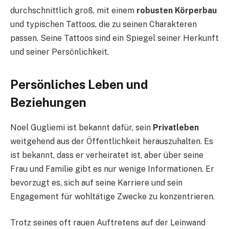
durchschnittlich groß, mit einem
robusten Körperbau
und typischen Tattoos, die zu seinen Charakteren
passen. Seine Tattoos sind ein Spiegel seiner Herkunft
und seiner Persönlichkeit.
Persönliches Leben und
Beziehungen
Noel Gugliemi ist bekannt dafür, sein
Privatleben
weitgehend aus der Öffentlichkeit herauszuhalten. Es
ist bekannt, dass er verheiratet ist, aber über seine
Frau und Familie gibt es nur wenige Informationen. Er
bevorzugt es, sich auf seine Karriere und sein
Engagement für wohltätige Zwecke zu konzentrieren.
Trotz seines oft rauen Auftretens auf der Leinwand