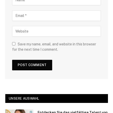
Save my name, email, and website in this browser
for the next time I comment.
UNSERE AUSWAHL
Entdecken Sie das vielfältige Talent von