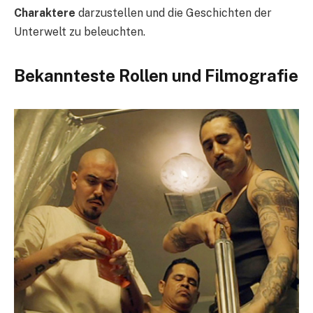
Charaktere
darzustellen und die Geschichten der
Unterwelt zu beleuchten.
Bekannteste Rollen und Filmografie