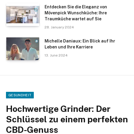
Entdecken Sie die Eleganz von
Mövenpick Wunschküche: Ihre
Traumküche wartet auf Sie
28. January 2024
Michelle Daniaux: Ein Blick auf Ihr
Leben und Ihre Karriere
13. June 2024
GESUNDHEIT
Hochwertige Grinder: Der
Schlüssel zu einem perfekten
CBD-Genuss