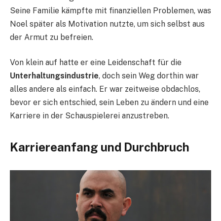
Seine Familie kämpfte mit finanziellen Problemen, was
Noel später als Motivation nutzte, um sich selbst aus
der Armut zu befreien.
Von klein auf hatte er eine Leidenschaft für die
Unterhaltungsindustrie
, doch sein Weg dorthin war
alles andere als einfach. Er war zeitweise obdachlos,
bevor er sich entschied, sein Leben zu ändern und eine
Karriere in der Schauspielerei anzustreben.
Karriereanfang und Durchbruch