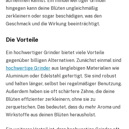
aufnehmen kannst. Ein minderwertiger Grinder
hingegen kann deine Blüten ungleichmäßig
zerkleinern oder sogar beschädigen, was den
Geschmack und die Wirkung beeinträchtigt.
Die Vorteile
Ein hochwertiger Grinder bietet viele Vorteile
gegenüber billigen Alternativen. Zunächst einmal sind
hochwertige Grinder
aus langlebigen Materialien wie
Aluminium oder Edelstahl gefertigt. Sie sind robust
und halten länger, selbst bei regelmäßiger Benutzung.
Außerdem haben sie oft schärfere Zähne, die deine
Blüten effizienter zerkleinern, ohne sie zu
zerquetschen. Das bedeutet, dass du mehr Aroma und
Wirkstoffe aus deinen Blüten herausholst.