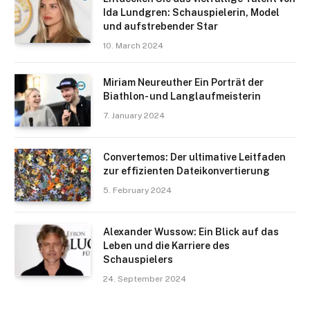
Ida Lundgren: Schauspielerin, Model
und aufstrebender Star
10. March 2024
Miriam Neureuther Ein Porträt der
Biathlon- und Langlaufmeisterin
7. January 2024
Convertemos: Der ultimative Leitfaden
zur effizienten Dateikonvertierung
5. February 2024
Alexander Wussow: Ein Blick auf das
Leben und die Karriere des
Schauspielers
24. September 2024