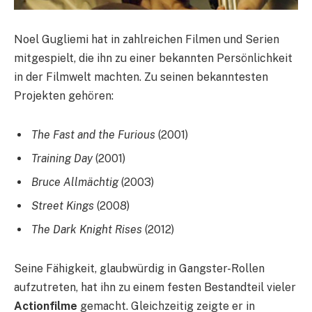
Noel Gugliemi hat in zahlreichen Filmen und Serien
mitgespielt, die ihn zu einer bekannten Persönlichkeit
in der Filmwelt machten. Zu seinen bekanntesten
Projekten gehören:
The Fast and the Furious
(2001)
Training Day
(2001)
Bruce Allmächtig
(2003)
Street Kings
(2008)
The Dark Knight Rises
(2012)
Seine Fähigkeit, glaubwürdig in Gangster-Rollen
aufzutreten, hat ihn zu einem festen Bestandteil vieler
Actionfilme
gemacht. Gleichzeitig zeigte er in