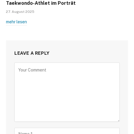
Taekwondo-Athlet im Porträt
27. August 2025
mehr lesen
LEAVE A REPLY