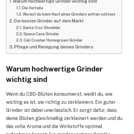
Warum hochwertige Grinder wichtig sind
Die Vorteile
Worauf du beim Kauf eines Grinders achten solltest
Die besten Grinder auf dem Markt
Santa Cruz Shredder
Space Case Grinder
Cali Crusher Homegrown Grinder
Pflege und Reinigung deines Grinders
Warum hochwertige Grinder
wichtig sind
Wenn du CBD-Blüten konsumierst, weißt du, wie
wichtig es ist, sie richtig zu zerkleinern. Ein guter
Grinder ist dabei unerlässlich. Er sorgt dafür, dass
deine Blüten gleichmäßig zerkleinert werden und du
das volle Aroma und die Wirkstoffe optimal