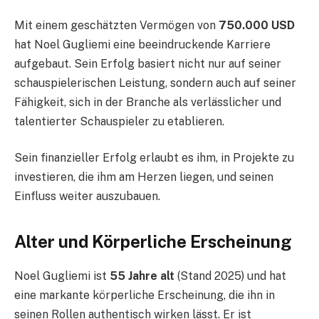
Mit einem geschätzten Vermögen von
750.000 USD
hat Noel Gugliemi eine beeindruckende Karriere
aufgebaut. Sein Erfolg basiert nicht nur auf seiner
schauspielerischen Leistung, sondern auch auf seiner
Fähigkeit, sich in der Branche als verlässlicher und
talentierter Schauspieler zu etablieren.
Sein finanzieller Erfolg erlaubt es ihm, in Projekte zu
investieren, die ihm am Herzen liegen, und seinen
Einfluss weiter auszubauen.
Alter und Körperliche Erscheinung
Noel Gugliemi ist
55 Jahre alt
(Stand 2025) und hat
eine markante körperliche Erscheinung, die ihn in
seinen Rollen authentisch wirken lässt. Er ist