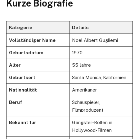
Kurze Biografie
Kategorie
Details
Vollständiger Name
Noel Albert Gugliemi
Geburtsdatum
1970
Alter
55 Jahre
Geburtsort
Santa Monica, Kalifornien
Nationalität
Amerikaner
Beruf
Schauspieler,
Filmproduzent
Bekannt für
Gangster-Rollen in
Hollywood-Filmen