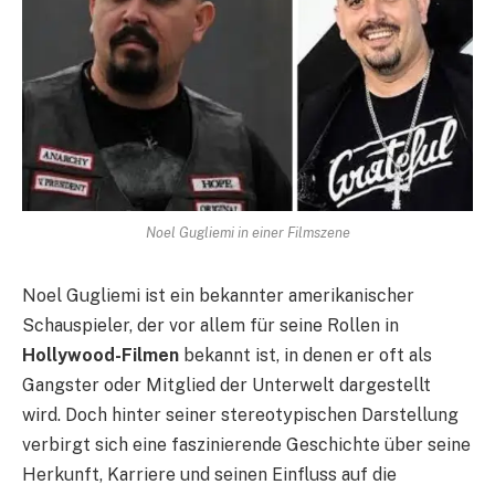
Noel Gugliemi in einer Filmszene
Noel Gugliemi ist ein bekannter amerikanischer
Schauspieler, der vor allem für seine Rollen in
Hollywood-Filmen
bekannt ist, in denen er oft als
Gangster oder Mitglied der Unterwelt dargestellt
wird. Doch hinter seiner stereotypischen Darstellung
verbirgt sich eine faszinierende Geschichte über seine
Herkunft, Karriere und seinen Einfluss auf die