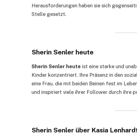
Herausforderungen haben sie sich gegenseitig
Stelle gesetzt.
Sherin Senler heute
Sherin Senler heute
ist eine starke und unab
Kinder konzentriert. Ihre Präsenz in den soz
eine Frau, die mit beiden Beinen fest im Leben
und inspiriert viele ihrer Follower durch ihre 
Sherin Senler über Kasia Lenhard