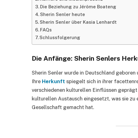
Die Beziehung zu Jérôme Boateng
Sherin Senler heute
Sherin Senler über Kasia Lenhardt
FAQs
Schlussfolgerung
Die Anfänge: Sherin Senlers Herk
Sherin Senler wurde in Deutschland geboren 
Ihre
Herkunft
spiegelt sich in ihrer facettenr
verschiedenen kulturellen Einflüssen geprägt i
kulturellen Austausch eingesetzt, was sie zu 
Gesellschaft gemacht hat.