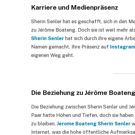
Karriere und Medienpräsenz
Sherin Senler hat es geschafft, sich in den M
zu Jérôme Boateng. Doch sie ist weit mehr als
Sherin Senler
hat sich durch ihre eigene Arbe
Namen gemacht. Ihre Präsenz auf
Instagra
eigenen Weg geht.
Die Beziehung zu Jérôme Boaten
Die Beziehung zwischen Sherin Senler und Jé
Paar hatte Höhen und Tiefen, doch sie haben 
zu bleiben.
Jerome Boateng Sherin Senler
w
Internet, was die hohe öffentliche Aufmerksa