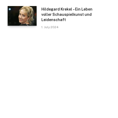
Hildegard Krekel – Ein Leben
voller Schauspielkunst und
Leidenschaft
1. July 2024