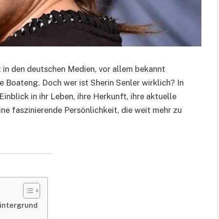
it in den deutschen Medien, vor allem bekannt
 Boateng. Doch wer ist Sherin Senler wirklich? In
nblick in ihr Leben, ihre Herkunft, ihre aktuelle
ine faszinierende Persönlichkeit, die weit mehr zu
Hintergrund