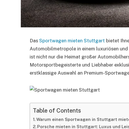
Das
Sportwagen mieten Stuttgart
bietet Ihne
Automobilmetropole in einem luxuriösen und 
ist nicht nur die Heimat großer Automobilhers
Motorsportbegeisterte und Liebhaber exklus
erstklassige Auswahl an Premium-Sportwagen
Table of Contents
Warum einen Sportwagen in Stuttgart miet
Porsche mieten in Stuttgart: Luxus und Lei