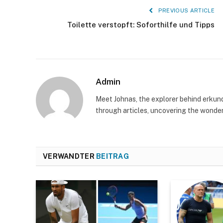
PREVIOUS ARTICLE
Toilette verstopft: Soforthilfe und Tipps
Admin
Meet Johnas, the explorer behind erkunde
through articles, uncovering the wonders
VERWANDTER
BEITRAG