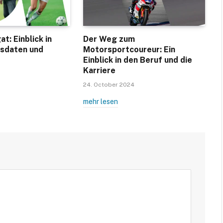
t: Einblick in
Der Weg zum
tsdaten und
Motorsportcoureur: Ein
Einblick in den Beruf und die
Karriere
24. October 2024
mehr lesen