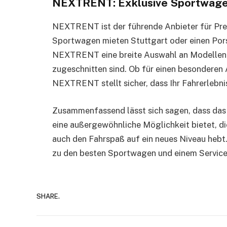
NEXTRENT: Exklusive Sportwage
NEXTRENT ist der führende Anbieter für Pre
Sportwagen mieten Stuttgart oder einen Pors
NEXTRENT eine breite Auswahl an Modellen, d
zugeschnitten sind. Ob für einen besonderen 
NEXTRENT stellt sicher, dass Ihr Fahrerlebnis
Zusammenfassend lässt sich sagen, dass das 
eine außergewöhnliche Möglichkeit bietet, d
auch den Fahrspaß auf ein neues Niveau heb
zu den besten Sportwagen und einem Service
SHARE.