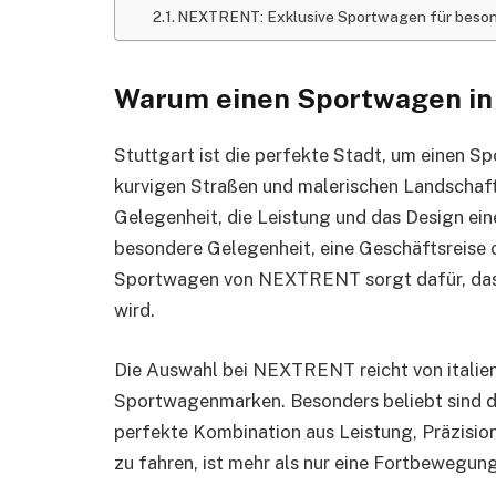
NEXTRENT: Exklusive Sportwagen für beso
Warum einen Sportwagen in 
Stuttgart ist die perfekte Stadt, um einen S
kurvigen Straßen und malerischen Landschafte
Gelegenheit, die Leistung und das Design ei
besondere Gelegenheit, eine Geschäftsreise od
Sportwagen von NEXTRENT sorgt dafür, dass 
wird.
Die Auswahl bei NEXTRENT reicht von italien
Sportwagenmarken. Besonders beliebt sind da
perfekte Kombination aus Leistung, Präzisio
zu fahren, ist mehr als nur eine Fortbewegung 