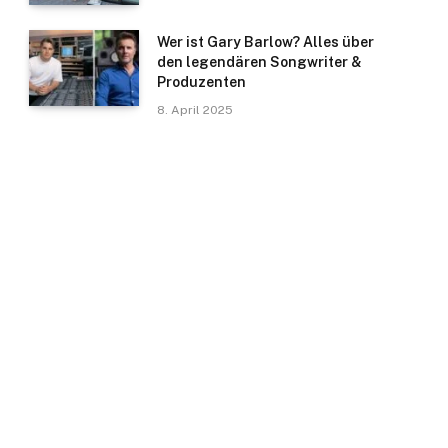
Wer ist Gary Barlow? Alles über
den legendären Songwriter &
Produzenten
8. April 2025