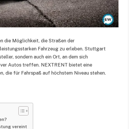
n die Möglichkeit, die Straßen der
leistungsstarken Fahrzeug zu erleben. Stuttgart
teller, sondern auch ein Ort, an dem sich
iver Autos treffen. NEXTRENT bietet eine
, die für Fahrspaß auf höchstem Niveau stehen.
en?
stung vereint