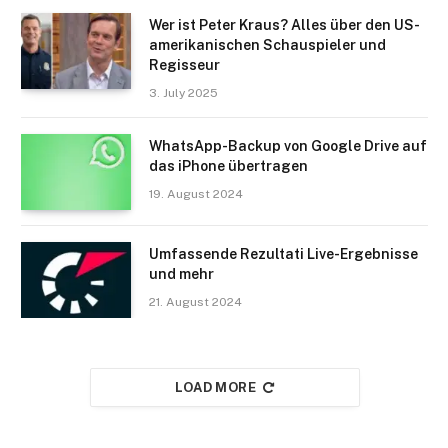
Wer ist Peter Kraus? Alles über den US-
amerikanischen Schauspieler und
Regisseur
3. July 2025
WhatsApp-Backup von Google Drive auf
das iPhone übertragen
19. August 2024
Umfassende Rezultati Live-Ergebnisse
und mehr
21. August 2024
LOAD MORE