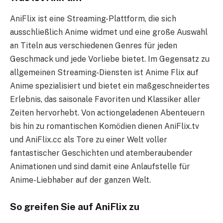
AniFlix ist eine Streaming-Plattform, die sich
ausschließlich Anime widmet und eine große Auswahl
an Titeln aus verschiedenen Genres für jeden
Geschmack und jede Vorliebe bietet. Im Gegensatz zu
allgemeinen Streaming-Diensten ist Anime Flix auf
Anime spezialisiert und bietet ein maßgeschneidertes
Erlebnis, das saisonale Favoriten und Klassiker aller
Zeiten hervorhebt. Von actiongeladenen Abenteuern
bis hin zu romantischen Komödien dienen AniFlix.tv
und AniFlix.cc als Tore zu einer Welt voller
fantastischer Geschichten und atemberaubender
Animationen und sind damit eine Anlaufstelle für
Anime-Liebhaber auf der ganzen Welt.
So greifen Sie auf AniFlix zu