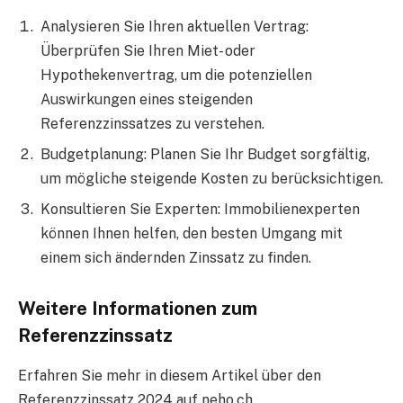
Analysieren Sie Ihren aktuellen Vertrag:
Überprüfen Sie Ihren Miet- oder
Hypothekenvertrag, um die potenziellen
Auswirkungen eines steigenden
Referenzzinssatzes zu verstehen.
Budgetplanung: Planen Sie Ihr Budget sorgfältig,
um mögliche steigende Kosten zu berücksichtigen.
Konsultieren Sie Experten: Immobilienexperten
können Ihnen helfen, den besten Umgang mit
einem sich ändernden Zinssatz zu finden.
Weitere Informationen zum
Referenzzinssatz
Erfahren Sie mehr in diesem
Artikel über den
Referenzzinssatz 2024 auf neho.ch
.