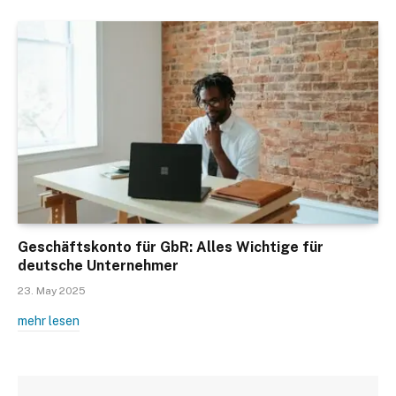
Geschäftskonto für GbR: Alles Wichtige für
deutsche Unternehmer
23. May 2025
mehr lesen