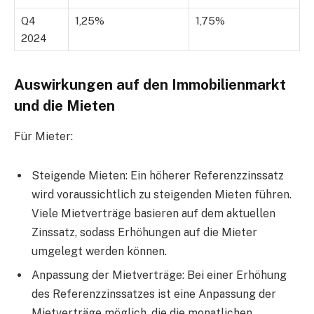
Q4
1,25%
1,75%
2024
Auswirkungen auf den Immobilienmarkt
und die Mieten
Für Mieter:
Steigende Mieten: Ein höherer Referenzzinssatz
wird voraussichtlich zu steigenden Mieten führen.
Viele Mietverträge basieren auf dem aktuellen
Zinssatz, sodass Erhöhungen auf die Mieter
umgelegt werden können.
Anpassung der Mietverträge: Bei einer Erhöhung
des Referenzzinssatzes ist eine Anpassung der
Mietverträge möglich, die die monatlichen