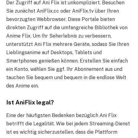
Der Zugriff auf Ani Flix ist unkompliziert. Besuchen
Sie zunächst AniFlix.cc oder AniFlix.tv über Ihren
bevorzugten Webbrowser. Diese Portale bieten
direkten Zugriff auf die umfangreiche Bibliothek von
Anime Flix. Um Ihr Seherlebnis zu verbessern,
unterstützt Ani Flix mehrere Geräte, sodass Sie Ihren
Lieblingsanime auf Desktops, Tablets und
Smartphones genießen können. Erstellen Sie einfach
ein Konto, wählen Sie ggf. Ihr Abonnement aus und
tauchen Sie bequem und bequem in die endlose Welt
des Anime ein.
Ist AniFlix legal?
Eine der häufigsten Bedenken bezüglich Ani Flix
betrifft die Legalität. Wie bei jedem Streaming-Dienst
ist es wichtig sicherzustellen, dass die Plattform