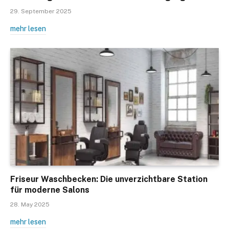
29. September 2025
mehr lesen
Friseur Waschbecken: Die unverzichtbare Station
für moderne Salons
28. May 2025
mehr lesen