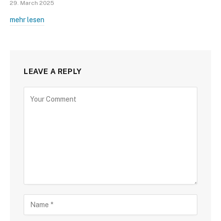
29. March 2025
mehr lesen
LEAVE A REPLY