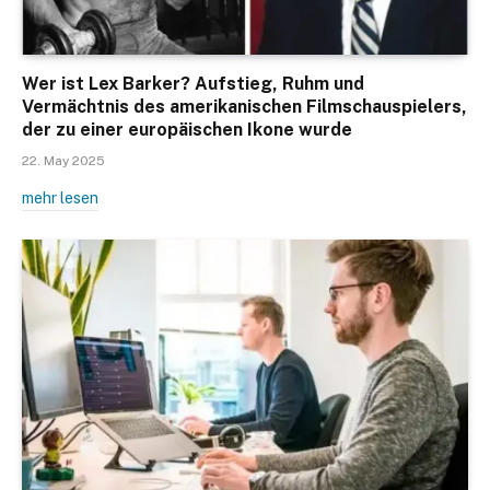
Wer ist Lex Barker? Aufstieg, Ruhm und
Vermächtnis des amerikanischen Filmschauspielers,
der zu einer europäischen Ikone wurde
22. May 2025
mehr lesen