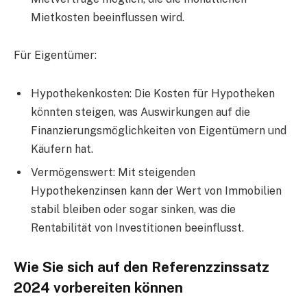
Mietkosten beeinflussen wird.
Für Eigentümer:
Hypothekenkosten: Die Kosten für Hypotheken
könnten steigen, was Auswirkungen auf die
Finanzierungsmöglichkeiten von Eigentümern und
Käufern hat.
Vermögenswert: Mit steigenden
Hypothekenzinsen kann der Wert von Immobilien
stabil bleiben oder sogar sinken, was die
Rentabilität von Investitionen beeinflusst.
Wie Sie sich auf den Referenzzinssatz
2024 vorbereiten können