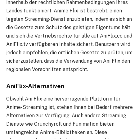
innerhalb der rechtlichen Rahmenbedingungen Ihres
Landes funktioniert. Anime Flix ist bestrebt, einen
legalen Streaming-Dienst anzubieten, indem es sich an
die Gesetze zum Schutz des geistigen Eigentums hält
und sich die Vertriebsrechte für alle auf AniFlix.cc und
AniFlix.tv verfügbaren Inhalte sichert. Benutzern wird
jedoch empfohlen, die örtlichen Gesetze zu prüfen, um
sicherzustellen, dass die Verwendung von Ani Flix den
regionalen Vorschriften entspricht.
AniFlix-Alternativen
Obwohl Ani Flix eine hervorragende Plattform für
Anime-Streaming ist, stehen Ihnen bei Bedarf mehrere
Alternativen zur Verfügung. Auch andere Streaming-
Dienste wie Crunchyroll und Funimation bieten
umfangreiche Anime-Bibliotheken an. Diese