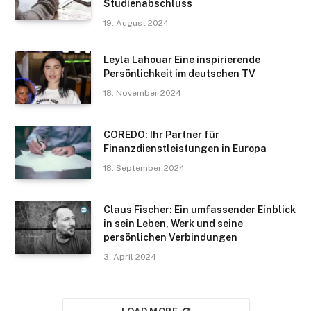
Studienabschluss
19. August 2024
Leyla Lahouar Eine inspirierende
Persönlichkeit im deutschen TV
18. November 2024
COREDO: Ihr Partner für
Finanzdienstleistungen in Europa
18. September 2024
Claus Fischer: Ein umfassender Einblick
in sein Leben, Werk und seine
persönlichen Verbindungen
3. April 2024