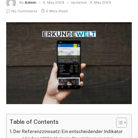
By
Admin
6. May 2024
Updated:
11. May 2024
No Comments
2 Mins Read
Table of Contents
Der Referenzzinssatz: Ein entscheidender Indikator