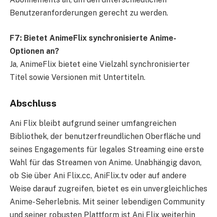
Benutzeranforderungen gerecht zu werden.
F7: Bietet AnimeFlix synchronisierte Anime-
Optionen an?
Ja, AnimeFlix bietet eine Vielzahl synchronisierter
Titel sowie Versionen mit Untertiteln.
Abschluss
Ani Flix bleibt aufgrund seiner umfangreichen
Bibliothek, der benutzerfreundlichen Oberfläche und
seines Engagements für legales Streaming eine erste
Wahl für das Streamen von Anime. Unabhängig davon,
ob Sie über Ani Flix.cc, AniFlix.tv oder auf andere
Weise darauf zugreifen, bietet es ein unvergleichliches
Anime-Seherlebnis. Mit seiner lebendigen Community
und seiner robusten Plattform ist Ani Flix weiterhin