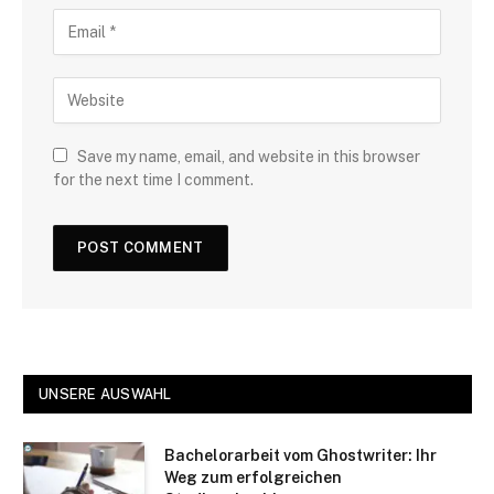
Save my name, email, and website in this browser
for the next time I comment.
UNSERE AUSWAHL
Bachelorarbeit vom Ghostwriter: Ihr
Weg zum erfolgreichen