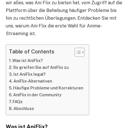
wir alles, was Ani Flix zu bieten hat, vom Zugriff auf die
Plattform über die Behebung häufiger Probleme bis
hin zu rechtlichen Überlegungen. Entdecken Sie mit
uns, warum Ani Flix die erste Wahl für Anime-
Streaming ist.
Table of Contents
Was ist AniFlix?
So greifen Sie auf AniFlix zu
Ist AniFlix legal?
AniFlix-Alternativen
Häufige Probleme und Korrekturen
AniFlix in der Community
FAQs
Abschluss
Was ist AniFlix?