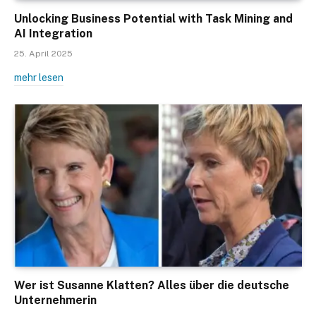
Unlocking Business Potential with Task Mining and
AI Integration
25. April 2025
mehr lesen
Wer ist Susanne Klatten? Alles über die deutsche
Unternehmerin