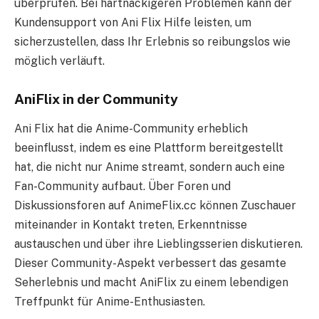
überprüfen. Bei hartnäckigeren Problemen kann der
Kundensupport von Ani Flix Hilfe leisten, um
sicherzustellen, dass Ihr Erlebnis so reibungslos wie
möglich verläuft.
AniFlix in der Community
Ani Flix hat die Anime-Community erheblich
beeinflusst, indem es eine Plattform bereitgestellt
hat, die nicht nur Anime streamt, sondern auch eine
Fan-Community aufbaut. Über Foren und
Diskussionsforen auf AnimeFlix.cc können Zuschauer
miteinander in Kontakt treten, Erkenntnisse
austauschen und über ihre Lieblingsserien diskutieren.
Dieser Community-Aspekt verbessert das gesamte
Seherlebnis und macht AniFlix zu einem lebendigen
Treffpunkt für Anime-Enthusiasten.