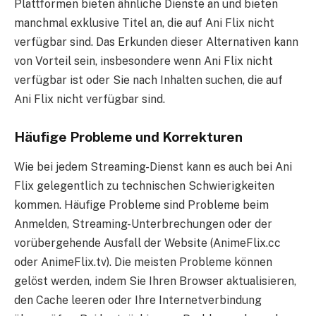
Plattformen bieten ähnliche Dienste an und bieten
manchmal exklusive Titel an, die auf Ani Flix nicht
verfügbar sind. Das Erkunden dieser Alternativen kann
von Vorteil sein, insbesondere wenn Ani Flix nicht
verfügbar ist oder Sie nach Inhalten suchen, die auf
Ani Flix nicht verfügbar sind.
Häufige Probleme und Korrekturen
Wie bei jedem Streaming-Dienst kann es auch bei Ani
Flix gelegentlich zu technischen Schwierigkeiten
kommen. Häufige Probleme sind Probleme beim
Anmelden, Streaming-Unterbrechungen oder der
vorübergehende Ausfall der Website (AnimeFlix.cc
oder AnimeFlix.tv). Die meisten Probleme können
gelöst werden, indem Sie Ihren Browser aktualisieren,
den Cache leeren oder Ihre Internetverbindung