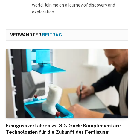
world. Join me on a journey of discovery and
exploration.
VERWANDTER
BEITRAG
Feingussverfahren vs. 3D-Druck: Komplementäre
Technologien für die Zukunft der Fertigung