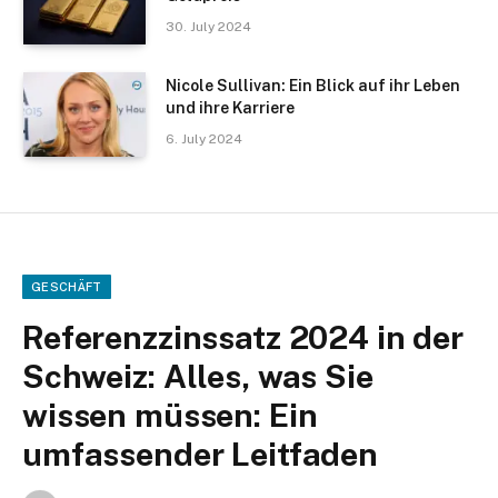
30. July 2024
Nicole Sullivan: Ein Blick auf ihr Leben
und ihre Karriere
6. July 2024
GESCHÄFT
Referenzzinssatz 2024 in der
Schweiz: Alles, was Sie
wissen müssen: Ein
umfassender Leitfaden