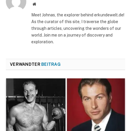
Website
Meet Johnas, the explorer behind erkundewelt.de!
As the curator of this site, I traverse the globe
through articles, uncovering the wonders of our
world. Join me on a journey of discovery and
exploration.
VERWANDTER
BEITRAG