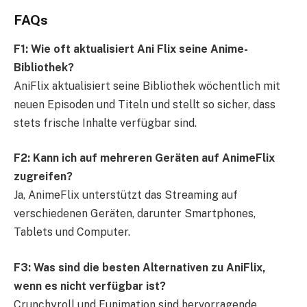
FAQs
F1: Wie oft aktualisiert Ani Flix seine Anime-
Bibliothek?
AniFlix aktualisiert seine Bibliothek wöchentlich mit
neuen Episoden und Titeln und stellt so sicher, dass
stets frische Inhalte verfügbar sind.
F2: Kann ich auf mehreren Geräten auf AnimeFlix
zugreifen?
Ja, AnimeFlix unterstützt das Streaming auf
verschiedenen Geräten, darunter Smartphones,
Tablets und Computer.
F3: Was sind die besten Alternativen zu AniFlix,
wenn es nicht verfügbar ist?
Crunchyroll und Funimation sind hervorragende