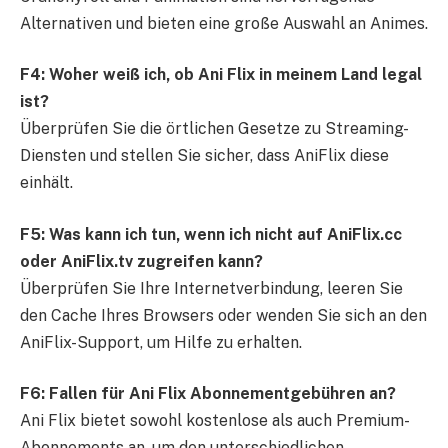
Alternativen und bieten eine große Auswahl an Animes.
F4: Woher weiß ich, ob Ani Flix in meinem Land legal
ist?
Überprüfen Sie die örtlichen Gesetze zu Streaming-
Diensten und stellen Sie sicher, dass AniFlix diese
einhält.
F5: Was kann ich tun, wenn ich nicht auf AniFlix.cc
oder AniFlix.tv zugreifen kann?
Überprüfen Sie Ihre Internetverbindung, leeren Sie
den Cache Ihres Browsers oder wenden Sie sich an den
AniFlix-Support, um Hilfe zu erhalten.
F6: Fallen für Ani Flix Abonnementgebühren an?
Ani Flix bietet sowohl kostenlose als auch Premium-
Abonnements an, um den unterschiedlichen