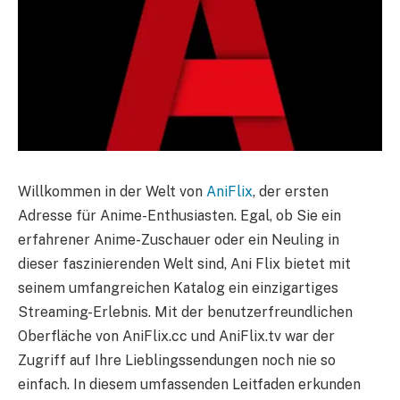
Willkommen in der Welt von
AniFlix
, der ersten
Adresse für Anime-Enthusiasten. Egal, ob Sie ein
erfahrener Anime-Zuschauer oder ein Neuling in
dieser faszinierenden Welt sind, Ani Flix bietet mit
seinem umfangreichen Katalog ein einzigartiges
Streaming-Erlebnis. Mit der benutzerfreundlichen
Oberfläche von AniFlix.cc und AniFlix.tv war der
Zugriff auf Ihre Lieblingssendungen noch nie so
einfach. In diesem umfassenden Leitfaden erkunden