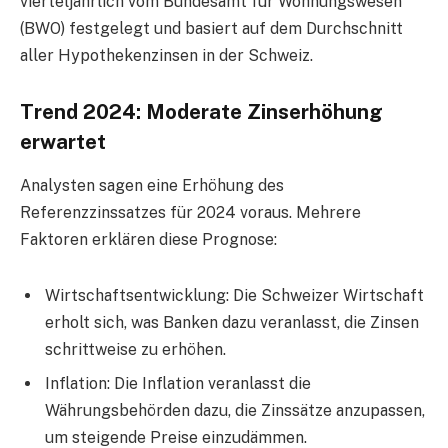
vierteljährlich vom Bundesamt für Wohnungswesen
(BWO) festgelegt und basiert auf dem Durchschnitt
aller Hypothekenzinsen in der Schweiz.
Trend 2024: Moderate Zinserhöhung
erwartet
Analysten sagen eine Erhöhung des
Referenzzinssatzes für 2024 voraus. Mehrere
Faktoren erklären diese Prognose:
Wirtschaftsentwicklung: Die Schweizer Wirtschaft
erholt sich, was Banken dazu veranlasst, die Zinsen
schrittweise zu erhöhen.
Inflation: Die Inflation veranlasst die
Währungsbehörden dazu, die Zinssätze anzupassen,
um steigende Preise einzudämmen.