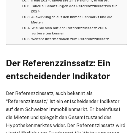
Trend 2024: Moderate Zinserhöhung erwartet
Tabelle: Schätzungen des Referenzzinssatzes für
2024
Auswirkungen auf den Immobilienmarkt und die
Mieten
Wie Sie sich auf den Referenzzinssatz 2024
vorbereiten können
Weitere Informationen zum Referenzzinssatz
Der Referenzzinssatz: Ein
entscheidender Indikator
Der Referenzzinssatz, auch bekannt als
“Referenzzinssatz,” ist ein entscheidender Indikator
auf dem Schweizer Immobilienmarkt. Er beeinflusst
die Mieten und spiegelt den Gesamtzustand des
Hypothekenmarktes wider. Der Referenzzinssatz wird