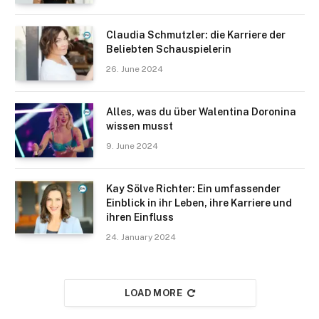
Claudia Schmutzler: die Karriere der
Beliebten Schauspielerin
26. June 2024
Alles, was du über Walentina Doronina
wissen musst
9. June 2024
Kay Sölve Richter: Ein umfassender
Einblick in ihr Leben, ihre Karriere und
ihren Einfluss
24. January 2024
LOAD MORE