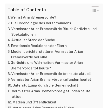
Table of Contents
Wer ist Arian Bremervörde?
Die Chronologie des Verschwindens
Vermisster Arian Bremervörde Ritual: Gerüchte und
Spekulationen
Aktueller Stand der Suche
Emotionale Reaktionen der Eltern
Medienberichterstattung: Vermisster Arian
Bremervörde bei Kika
Gerüchte und Wahrheiten: Vermisster Arian
Bremervörde tot heute?
Vermisster Arian Bremervörde tot heute aktuell
Vermisster Arian Bremervörde gefunden heute?
Unterstützung durch die Gemeinschaft
Vermisster Arian Bremervörde gefunden heute
aktuell
Medien und Öffentlichkeit
Vermisster Arian Bremervörde Video