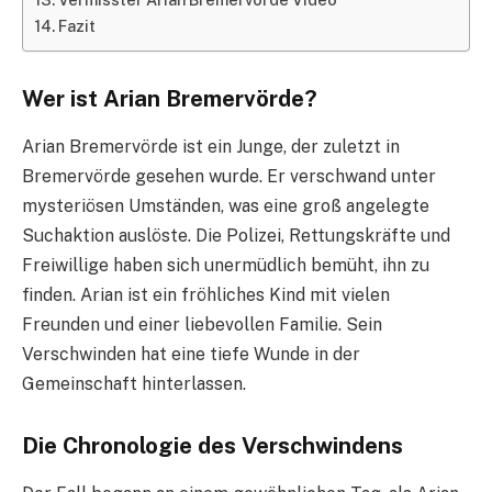
Fazit
Wer ist Arian Bremervörde?
Arian Bremervörde ist ein Junge, der zuletzt in
Bremervörde gesehen wurde. Er verschwand unter
mysteriösen Umständen, was eine groß angelegte
Suchaktion auslöste. Die Polizei, Rettungskräfte und
Freiwillige haben sich unermüdlich bemüht, ihn zu
finden. Arian ist ein fröhliches Kind mit vielen
Freunden und einer liebevollen Familie. Sein
Verschwinden hat eine tiefe Wunde in der
Gemeinschaft hinterlassen.
Die Chronologie des Verschwindens