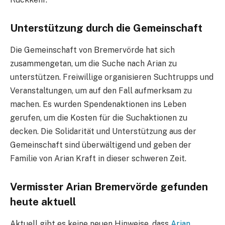
Unterstützung durch die Gemeinschaft
Die Gemeinschaft von Bremervörde hat sich
zusammengetan, um die Suche nach Arian zu
unterstützen. Freiwillige organisieren Suchtrupps und
Veranstaltungen, um auf den Fall aufmerksam zu
machen. Es wurden Spendenaktionen ins Leben
gerufen, um die Kosten für die Suchaktionen zu
decken. Die Solidarität und Unterstützung aus der
Gemeinschaft sind überwältigend und geben der
Familie von Arian Kraft in dieser schweren Zeit.
Vermisster Arian Bremervörde gefunden
heute aktuell
Aktuell gibt es keine neuen Hinweise, dass
Arian