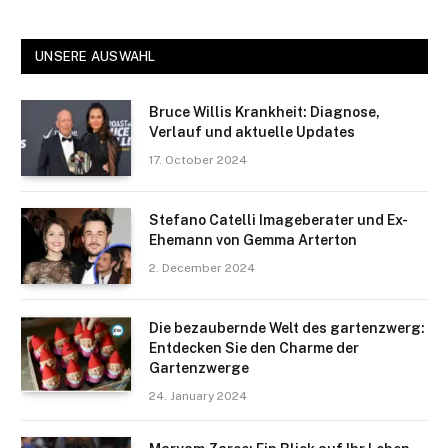
UNSERE AUSWAHL
Bruce Willis Krankheit: Diagnose,
Verlauf und aktuelle Updates
17. October 2024
Stefano Catelli Imageberater und Ex-
Ehemann von Gemma Arterton
2. December 2024
Die bezaubernde Welt des gartenzwerg:
Entdecken Sie den Charme der
Gartenzwerge
24. January 2024