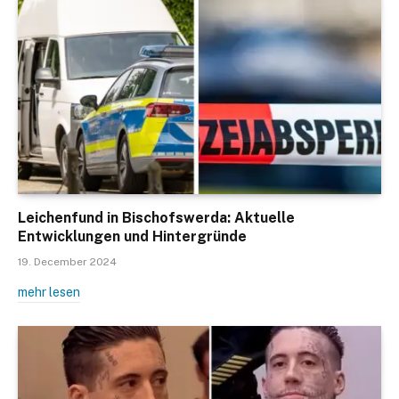
Leichenfund in Bischofswerda: Aktuelle
Entwicklungen und Hintergründe
19. December 2024
mehr lesen