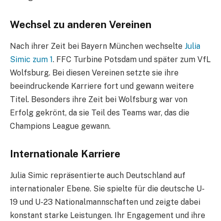
Wechsel zu anderen Vereinen
Nach ihrer Zeit bei Bayern München wechselte
Julia
Simic zum 1
. FFC Turbine Potsdam und später zum VfL
Wolfsburg. Bei diesen Vereinen setzte sie ihre
beeindruckende Karriere fort und gewann weitere
Titel. Besonders ihre Zeit bei Wolfsburg war von
Erfolg gekrönt, da sie Teil des Teams war, das die
Champions League gewann.
Internationale Karriere
Julia Simic repräsentierte auch Deutschland auf
internationaler Ebene. Sie spielte für die deutsche U-
19 und U-23 Nationalmannschaften und zeigte dabei
konstant starke Leistungen. Ihr Engagement und ihre