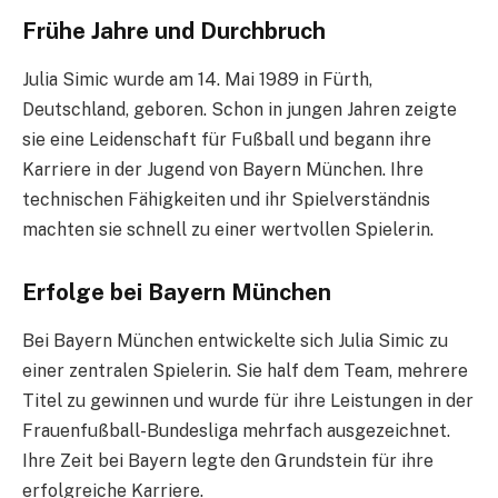
Frühe Jahre und Durchbruch
Julia Simic wurde am 14. Mai 1989 in Fürth,
Deutschland, geboren. Schon in jungen Jahren zeigte
sie eine Leidenschaft für Fußball und begann ihre
Karriere in der Jugend von Bayern München. Ihre
technischen Fähigkeiten und ihr Spielverständnis
machten sie schnell zu einer wertvollen Spielerin.
Erfolge bei Bayern München
Bei Bayern München entwickelte sich Julia Simic zu
einer zentralen Spielerin. Sie half dem Team, mehrere
Titel zu gewinnen und wurde für ihre Leistungen in der
Frauenfußball-Bundesliga mehrfach ausgezeichnet.
Ihre Zeit bei Bayern legte den Grundstein für ihre
erfolgreiche Karriere.