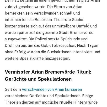
Der Fall begann an einem gewöhnlichen Tag, als Arian
zuletzt gesehen wurde. Die Eltern von Arian
bemerkten sein Verschwinden schnell und
informierten die Behörden. The erste Suche
konzentrierte sich auf das unmittelbare Umfeld und
wurde später auf die gesamte Stadt Bremervörde
ausgeweitet. Die Polizei setzte Spürhunde und
Drohnen ein, um das Gebiet abzusuchen. Nach Tagen
ohne Erfolg wurden die Suchaktionen intensiviert und
weitere Spezialkräfte hinzugezogen.
Vermisster Arian Bremervörde Ritual:
Gerüchte und Spekulationen
Seit dem
Verschwinden von Arian kursieren
verschiedene Gerüchte und Spekulationen. Einige
Theorien deuten auf mögliche rituelle Hintergründe