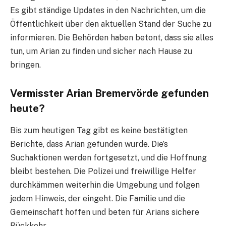
Es gibt ständige Updates in den Nachrichten, um die
Öffentlichkeit über den aktuellen Stand der Suche zu
informieren. Die Behörden haben betont, dass sie alles
tun, um Arian zu finden und sicher nach Hause zu
bringen.
Vermisster Arian Bremervörde gefunden
heute?
Bis zum heutigen Tag gibt es keine bestätigten
Berichte, dass Arian gefunden wurde. Die’s
Suchaktionen werden fortgesetzt, und die Hoffnung
bleibt bestehen. Die Polizei und freiwillige Helfer
durchkämmen weiterhin die Umgebung und folgen
jedem Hinweis, der eingeht. Die Familie und die
Gemeinschaft hoffen und beten für Arians sichere
Rückkehr.