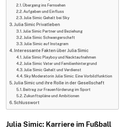
Übergang ins Fernsehen
Aufgaben und Einfluss
Julia Simic Gehalt bei Sky
Julia Simic Privatleben
Julia Simic Partner und Beziehung
Julia Simic Schwangerschaft
Julia Simic auf Instagram
Interessante Fakten über Julia Simic
Julia Simic Playboy und Nacktaufnahmen
Julia Simic Vater und Familienhintergrund
Julia Simic Gehalt und Verdienst
Sky Moderatorin Julia Simic: Eine Vorbildfunktion
Julia Simic und ihre Rolle in der Gesellschaft
Beitrag zur Frauenförderung im Sport
Zukunftspläne und Ambitionen
Schlusswort
Julia Simic: Karriere im Fußball