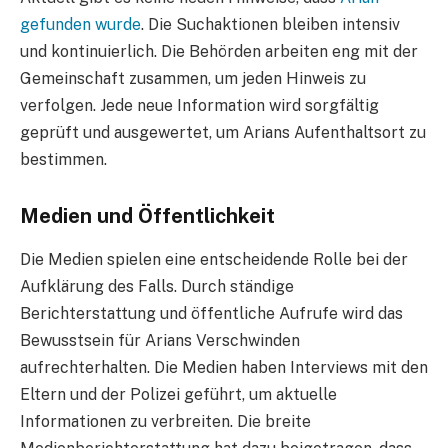
gefunden wurde
. Die Suchaktionen bleiben intensiv
und kontinuierlich. Die Behörden arbeiten eng mit der
Gemeinschaft zusammen, um jeden Hinweis zu
verfolgen. Jede neue Information wird sorgfältig
geprüft und ausgewertet, um Arians Aufenthaltsort zu
bestimmen.
Medien und Öffentlichkeit
Die Medien spielen eine entscheidende Rolle bei der
Aufklärung des Falls. Durch ständige
Berichterstattung und öffentliche Aufrufe wird das
Bewusstsein für Arians Verschwinden
aufrechterhalten. Die Medien haben Interviews mit den
Eltern und der Polizei geführt, um aktuelle
Informationen zu verbreiten. Die breite