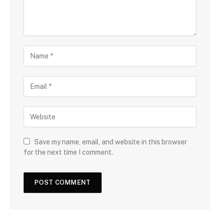
Save my name, email, and website in this browser
for the next time I comment.