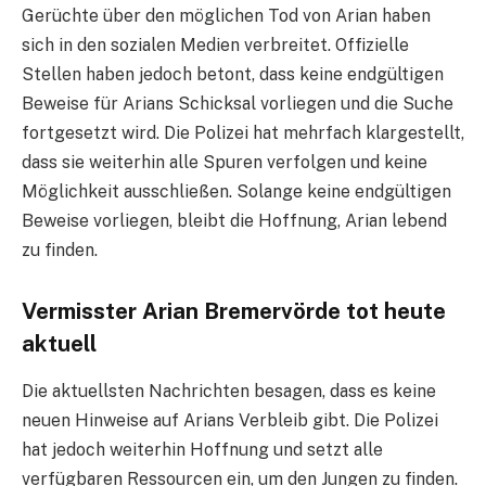
Gerüchte über den möglichen Tod von Arian haben
sich in den sozialen Medien verbreitet. Offizielle
Stellen haben jedoch betont, dass keine endgültigen
Beweise für Arians Schicksal vorliegen und die Suche
fortgesetzt wird. Die Polizei hat mehrfach klargestellt,
dass sie weiterhin alle Spuren verfolgen und keine
Möglichkeit ausschließen. Solange keine endgültigen
Beweise vorliegen, bleibt die Hoffnung, Arian lebend
zu finden.
Vermisster Arian Bremervörde tot heute
aktuell
Die aktuellsten Nachrichten besagen, dass es keine
neuen Hinweise auf Arians Verbleib gibt. Die Polizei
hat jedoch weiterhin Hoffnung und setzt alle
verfügbaren Ressourcen ein, um den Jungen zu finden.