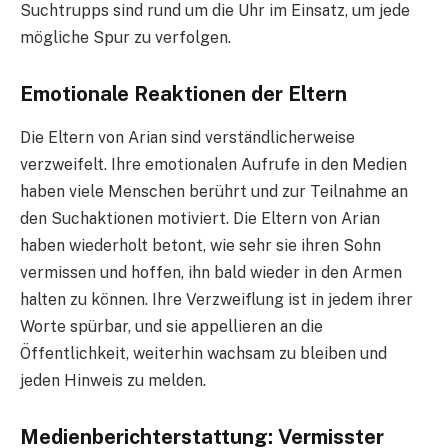
Suchtrupps sind rund um die Uhr im Einsatz, um jede
mögliche Spur zu verfolgen.
Emotionale Reaktionen der Eltern
Die Eltern von Arian sind verständlicherweise
verzweifelt. Ihre emotionalen Aufrufe in den Medien
haben viele Menschen berührt und zur Teilnahme an
den Suchaktionen motiviert. Die Eltern von Arian
haben wiederholt betont, wie sehr sie ihren Sohn
vermissen und hoffen, ihn bald wieder in den Armen
halten zu können. Ihre Verzweiflung ist in jedem ihrer
Worte spürbar, und sie appellieren an die
Öffentlichkeit, weiterhin wachsam zu bleiben und
jeden Hinweis zu melden.
Medienberichterstattung: Vermisster