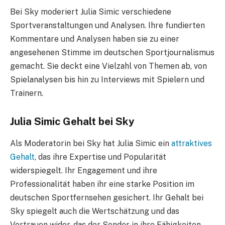
Bei Sky moderiert Julia Simic verschiedene
Sportveranstaltungen und Analysen. Ihre fundierten
Kommentare und Analysen haben sie zu einer
angesehenen Stimme im deutschen Sportjournalismus
gemacht. Sie deckt eine Vielzahl von Themen ab, von
Spielanalysen bis hin zu Interviews mit Spielern und
Trainern.
Julia Simic Gehalt bei Sky
Als Moderatorin bei Sky hat Julia Simic ein
attraktives
Gehalt
, das ihre Expertise und Popularität
widerspiegelt. Ihr Engagement und ihre
Professionalität haben ihr eine starke Position im
deutschen Sportfernsehen gesichert. Ihr Gehalt bei
Sky spiegelt auch die Wertschätzung und das
Vertrauen wider, das der Sender in ihre Fähigkeiten