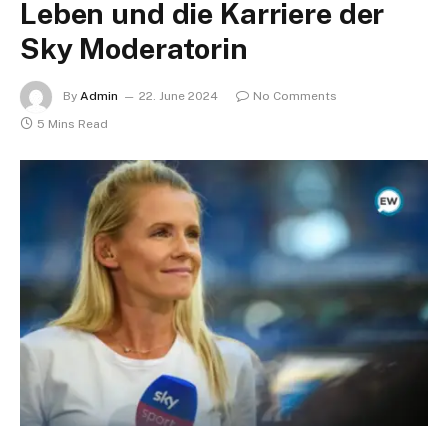
Leben und die Karriere der
Sky Moderatorin
By
Admin
22. June 2024
No Comments
5 Mins Read