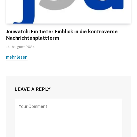
Jouwatch: Ein tiefer Einblick in die kontroverse
Nachrichtenplattform
14. August 2024
mehr lesen
LEAVE A REPLY