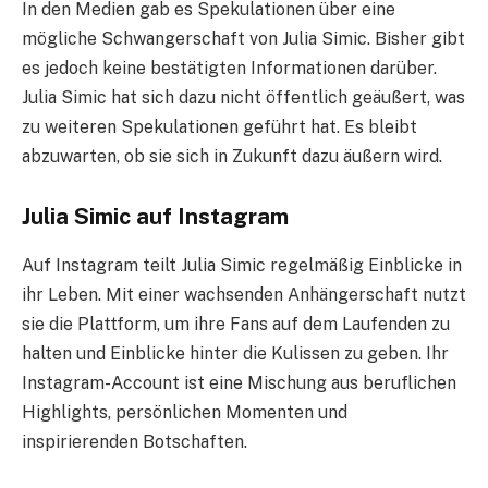
In den Medien gab es Spekulationen über eine
mögliche Schwangerschaft von Julia Simic. Bisher gibt
es jedoch keine bestätigten Informationen darüber.
Julia Simic hat sich dazu nicht öffentlich geäußert, was
zu weiteren Spekulationen geführt hat. Es bleibt
abzuwarten, ob sie sich in Zukunft dazu äußern wird.
Julia Simic auf Instagram
Auf Instagram teilt Julia Simic regelmäßig Einblicke in
ihr Leben. Mit einer wachsenden Anhängerschaft nutzt
sie die Plattform, um ihre Fans auf dem Laufenden zu
halten und Einblicke hinter die Kulissen zu geben. Ihr
Instagram-Account ist eine Mischung aus beruflichen
Highlights, persönlichen Momenten und
inspirierenden Botschaften.