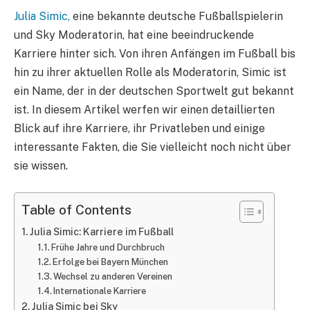
Julia Simic,
eine bekannte deutsche Fußballspielerin
und Sky Moderatorin, hat eine beeindruckende
Karriere hinter sich. Von ihren Anfängen im Fußball bis
hin zu ihrer aktuellen Rolle als Moderatorin, Simic ist
ein Name, der in der deutschen Sportwelt gut bekannt
ist. In diesem Artikel werfen wir einen detaillierten
Blick auf ihre Karriere, ihr Privatleben und einige
interessante Fakten, die Sie vielleicht noch nicht über
sie wissen.
Table of Contents
Julia Simic: Karriere im Fußball
Frühe Jahre und Durchbruch
Erfolge bei Bayern München
Wechsel zu anderen Vereinen
Internationale Karriere
Julia Simic bei Sky