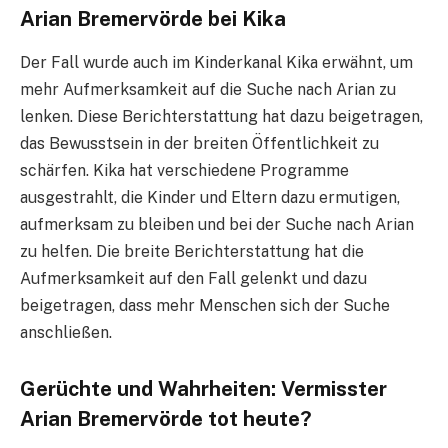
Arian Bremervörde bei Kika
Der Fall wurde auch im Kinderkanal Kika erwähnt, um
mehr Aufmerksamkeit auf die Suche nach Arian zu
lenken. Diese Berichterstattung hat dazu beigetragen,
das Bewusstsein in der breiten Öffentlichkeit zu
schärfen. Kika hat verschiedene Programme
ausgestrahlt, die Kinder und Eltern dazu ermutigen,
aufmerksam zu bleiben und bei der Suche nach Arian
zu helfen. Die breite Berichterstattung hat die
Aufmerksamkeit auf den Fall gelenkt und dazu
beigetragen, dass mehr Menschen sich der Suche
anschließen.
Gerüchte und Wahrheiten: Vermisster
Arian Bremervörde tot heute?