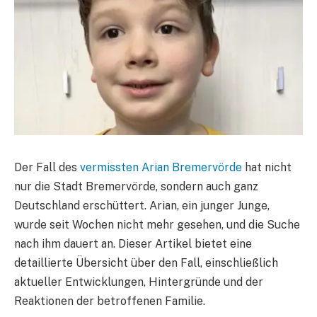
Der Fall des
vermissten Arian Bremervörde
hat nicht
nur die Stadt Bremervörde, sondern auch ganz
Deutschland erschüttert. Arian, ein junger Junge,
wurde seit Wochen nicht mehr gesehen, und die Suche
nach ihm dauert an. Dieser Artikel bietet eine
detaillierte Übersicht über den Fall, einschließlich
aktueller Entwicklungen, Hintergründe und der
Reaktionen der betroffenen Familie.