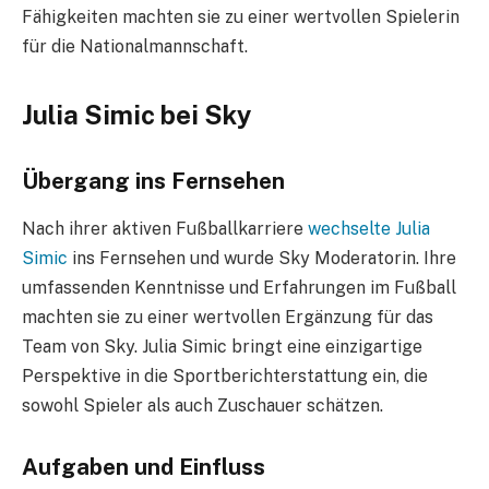
Fähigkeiten machten sie zu einer wertvollen Spielerin
für die Nationalmannschaft.
Julia Simic bei Sky
Übergang ins Fernsehen
Nach ihrer aktiven Fußballkarriere
wechselte Julia
Simic
ins Fernsehen und wurde Sky Moderatorin. Ihre
umfassenden Kenntnisse und Erfahrungen im Fußball
machten sie zu einer wertvollen Ergänzung für das
Team von Sky. Julia Simic bringt eine einzigartige
Perspektive in die Sportberichterstattung ein, die
sowohl Spieler als auch Zuschauer schätzen.
Aufgaben und Einfluss