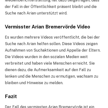
Medienberichterstattung hat dazu beigetragen, dass
der Fall in der Öffentlichkeit präsent bleibt und die
Suche nach Arian unterstützt wird.
Vermisster Arian Bremervörde Video
Es wurden mehrere Videos veröffentlicht, die bei der
Suche nach Arian helfen sollen. Diese Videos zeigen
Aufnahmen von Suchaktionen und Appelle der Eltern.
Die Videos wurden in den sozialen Medien weit
verbreitet und haben viele Menschen erreicht. Sie
dienen dazu, die Aufmerksamkeit auf den Fall zu
lenken und die Menschen zu ermutigen, wachsam zu
bleiben und Hinweise zu melden.
Fazit
Der Fall des vermissten Arian Bremervörde ist ein