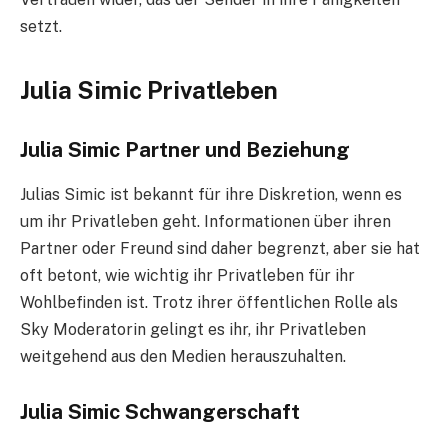
setzt.
Julia Simic Privatleben
Julia Simic Partner und Beziehung
Julias Simic ist bekannt für ihre Diskretion, wenn es
um ihr Privatleben geht. Informationen über ihren
Partner oder Freund sind daher begrenzt, aber sie hat
oft betont, wie wichtig ihr Privatleben für ihr
Wohlbefinden ist. Trotz ihrer öffentlichen Rolle als
Sky Moderatorin gelingt es ihr, ihr Privatleben
weitgehend aus den Medien herauszuhalten.
Julia Simic Schwangerschaft