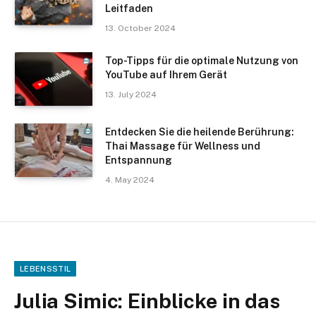
Leitfaden
13. October 2024
Top-Tipps für die optimale Nutzung von
YouTube auf Ihrem Gerät
13. July 2024
Entdecken Sie die heilende Berührung:
Thai Massage für Wellness und
Entspannung
4. May 2024
LEBENSSTIL
Julia Simic: Einblicke in das