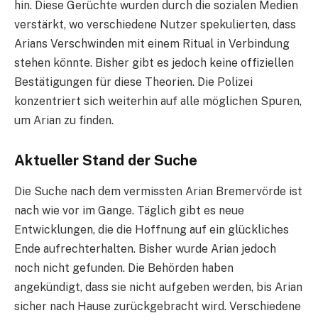
hin. Diese Gerüchte wurden durch die sozialen Medien
verstärkt, wo verschiedene Nutzer spekulierten, dass
Arians Verschwinden mit einem Ritual in Verbindung
stehen könnte. Bisher gibt es jedoch keine offiziellen
Bestätigungen für diese Theorien. Die Polizei
konzentriert sich weiterhin auf alle möglichen Spuren,
um Arian zu finden.
Aktueller Stand der Suche
Die Suche nach dem vermissten Arian Bremervörde ist
nach wie vor im Gange. Täglich gibt es neue
Entwicklungen, die die Hoffnung auf ein glückliches
Ende aufrechterhalten. Bisher wurde Arian jedoch
noch nicht gefunden. Die Behörden haben
angekündigt, dass sie nicht aufgeben werden, bis Arian
sicher nach Hause zurückgebracht wird. Verschiedene