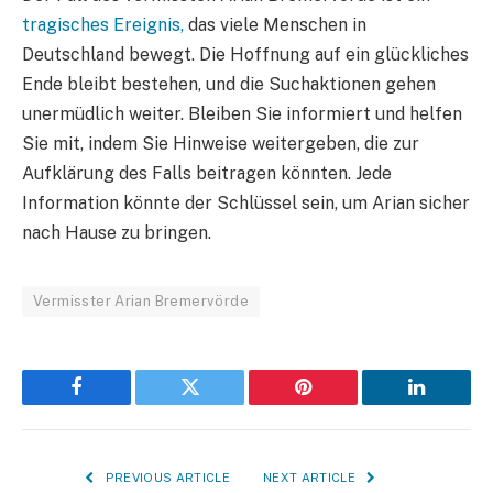
tragisches Ereignis,
das viele Menschen in
Deutschland bewegt. Die Hoffnung auf ein glückliches
Ende bleibt bestehen, und die Suchaktionen gehen
unermüdlich weiter. Bleiben Sie informiert und helfen
Sie mit, indem Sie Hinweise weitergeben, die zur
Aufklärung des Falls beitragen könnten. Jede
Information könnte der Schlüssel sein, um Arian sicher
nach Hause zu bringen.
Vermisster Arian Bremervörde
Facebook
Twitter
Pinterest
LinkedIn
PREVIOUS ARTICLE
NEXT ARTICLE