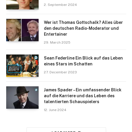
2. September 2024
Wer ist Thomas Gottschalk? Alles über
den deutschen Radio-Moderator und
Entertainer
29. March 2025
Sean Federline Ein Blick auf das Leben
eines Stars im Schatten
27. December 2023
James Spader – Ein umfassender Blick
auf die Karriere und das Leben des
talentierten Schauspielers
12. June 2024