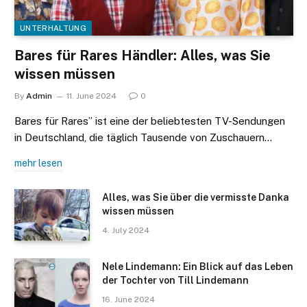
UNTERHALTUNG
Bares für Rares Händler: Alles, was Sie
wissen müssen
By
Admin
11. June 2024
0
Bares für Rares” ist eine der beliebtesten TV-Sendungen
in Deutschland, die täglich Tausende von Zuschauern…
mehr lesen
Alles, was Sie über die vermisste Danka
wissen müssen
4. July 2024
Nele Lindemann: Ein Blick auf das Leben
der Tochter von Till Lindemann
16. June 2024