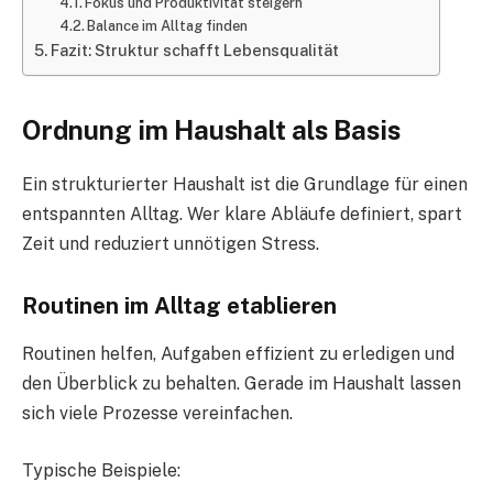
Fokus und Produktivität steigern
Balance im Alltag finden
Fazit: Struktur schafft Lebensqualität
Ordnung im Haushalt als Basis
Ein strukturierter Haushalt ist die Grundlage für einen
entspannten Alltag. Wer klare Abläufe definiert, spart
Zeit und reduziert unnötigen Stress.
Routinen im Alltag etablieren
Routinen helfen, Aufgaben effizient zu erledigen und
den Überblick zu behalten. Gerade im Haushalt lassen
sich viele Prozesse vereinfachen.
Typische Beispiele: