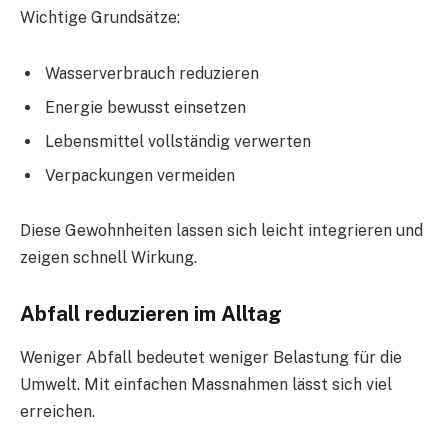
Wichtige Grundsätze:
Wasserverbrauch reduzieren
Energie bewusst einsetzen
Lebensmittel vollständig verwerten
Verpackungen vermeiden
Diese Gewohnheiten lassen sich leicht integrieren und
zeigen schnell Wirkung.
Abfall reduzieren im Alltag
Weniger Abfall bedeutet weniger Belastung für die
Umwelt. Mit einfachen Massnahmen lässt sich viel
erreichen.