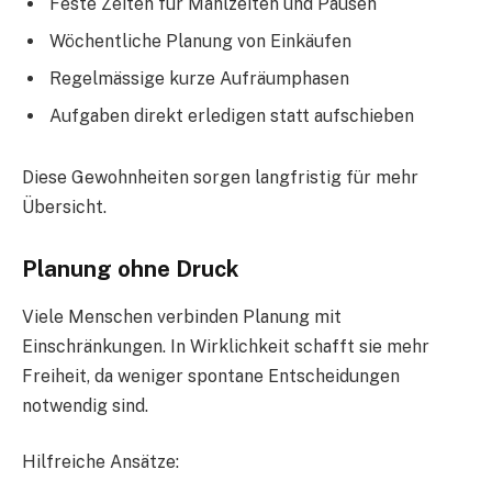
Feste Zeiten für Mahlzeiten und Pausen
Wöchentliche Planung von Einkäufen
Regelmässige kurze Aufräumphasen
Aufgaben direkt erledigen statt aufschieben
Diese Gewohnheiten sorgen langfristig für mehr
Übersicht.
Planung ohne Druck
Viele Menschen verbinden Planung mit
Einschränkungen. In Wirklichkeit schafft sie mehr
Freiheit, da weniger spontane Entscheidungen
notwendig sind.
Hilfreiche Ansätze: