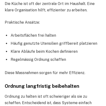
Die Küche ist oft der zentrale Ort im Haushalt. Eine
klare Organisation hilft, effizienter zu arbeiten.
Praktische Ansätze:
Arbeitsflächen frei halten
Häufig genutzte Utensilien griffbereit platzieren
Klare Abläufe beim Kochen definieren
Regelmässig Ordnung schaffen
Diese Massnahmen sorgen für mehr Effizienz.
Ordnung langfristig beibehalten
Ordnung zu halten ist oft schwieriger als sie zu
schaffen. Entscheidend ist, dass Systeme einfach