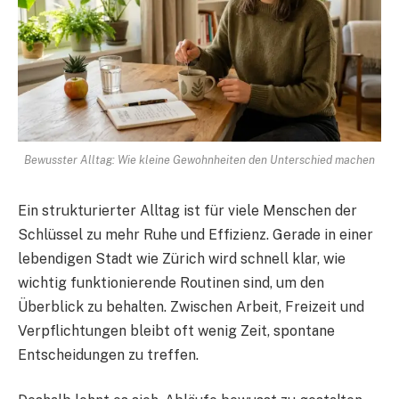
Bewusster Alltag: Wie kleine Gewohnheiten den Unterschied machen
Ein strukturierter Alltag ist für viele Menschen der
Schlüssel zu mehr Ruhe und Effizienz. Gerade in einer
lebendigen Stadt wie Zürich wird schnell klar, wie
wichtig funktionierende Routinen sind, um den
Überblick zu behalten. Zwischen Arbeit, Freizeit und
Verpflichtungen bleibt oft wenig Zeit, spontane
Entscheidungen zu treffen.