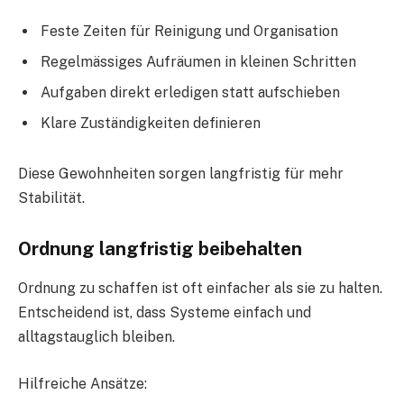
Feste Zeiten für Reinigung und Organisation
Regelmässiges Aufräumen in kleinen Schritten
Aufgaben direkt erledigen statt aufschieben
Klare Zuständigkeiten definieren
Diese Gewohnheiten sorgen langfristig für mehr
Stabilität.
Ordnung langfristig beibehalten
Ordnung zu schaffen ist oft einfacher als sie zu halten.
Entscheidend ist, dass Systeme einfach und
alltagstauglich bleiben.
Hilfreiche Ansätze: