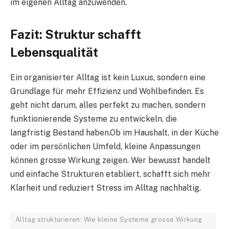
im eigenen Alltag anzuwenden.
Fazit: Struktur schafft
Lebensqualität
Ein organisierter Alltag ist kein Luxus, sondern eine
Grundlage für mehr Effizienz und Wohlbefinden. Es
geht nicht darum, alles perfekt zu machen, sondern
funktionierende Systeme zu entwickeln, die
langfristig Bestand haben.Ob im Haushalt, in der Küche
oder im persönlichen Umfeld, kleine Anpassungen
können grosse Wirkung zeigen. Wer bewusst handelt
und einfache Strukturen etabliert, schafft sich mehr
Klarheit und reduziert Stress im Alltag nachhaltig.
Alltag strukturieren: Wie kleine Systeme grosse Wirkung