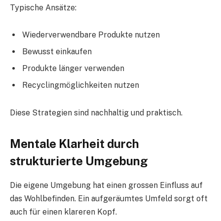
Typische Ansätze:
Wiederverwendbare Produkte nutzen
Bewusst einkaufen
Produkte länger verwenden
Recyclingmöglichkeiten nutzen
Diese Strategien sind nachhaltig und praktisch.
Mentale Klarheit durch
strukturierte Umgebung
Die eigene Umgebung hat einen grossen Einfluss auf
das Wohlbefinden. Ein aufgeräumtes Umfeld sorgt oft
auch für einen klareren Kopf.