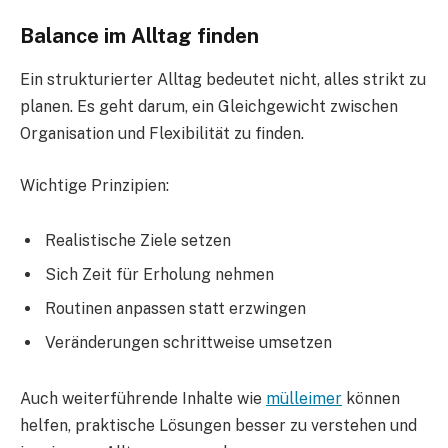
Balance im Alltag finden
Ein strukturierter Alltag bedeutet nicht, alles strikt zu
planen. Es geht darum, ein Gleichgewicht zwischen
Organisation und Flexibilität zu finden.
Wichtige Prinzipien:
Realistische Ziele setzen
Sich Zeit für Erholung nehmen
Routinen anpassen statt erzwingen
Veränderungen schrittweise umsetzen
Auch weiterführende Inhalte wie
mülleimer
können
helfen, praktische Lösungen besser zu verstehen und