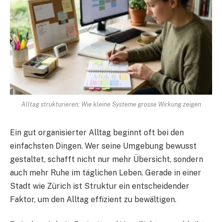
Alltag strukturieren: Wie kleine Systeme grosse Wirkung zeigen
Ein gut organisierter Alltag beginnt oft bei den
einfachsten Dingen. Wer seine Umgebung bewusst
gestaltet, schafft nicht nur mehr Übersicht, sondern
auch mehr Ruhe im täglichen Leben. Gerade in einer
Stadt wie Zürich ist Struktur ein entscheidender
Faktor, um den Alltag effizient zu bewältigen.