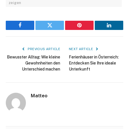
zeigen
Facebook
Twitter
Pinterest
LinkedIn
PREVIOUS ARTICLE
NEXT ARTICLE
Bewusster Alltag: Wie kleine
Ferienhäuser in Österreich:
Gewohnheiten den
Entdecken Sie Ihre ideale
Unterschied machen
Unterkunft
Matteo