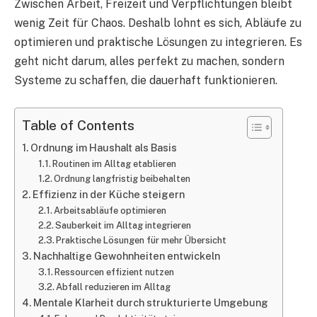
Zwischen Arbeit, Freizeit und Verpflichtungen bleibt
wenig Zeit für Chaos. Deshalb lohnt es sich, Abläufe zu
optimieren und praktische Lösungen zu integrieren. Es
geht nicht darum, alles perfekt zu machen, sondern
Systeme zu schaffen, die dauerhaft funktionieren.
Table of Contents
Ordnung im Haushalt als Basis
Routinen im Alltag etablieren
Ordnung langfristig beibehalten
Effizienz in der Küche steigern
Arbeitsabläufe optimieren
Sauberkeit im Alltag integrieren
Praktische Lösungen für mehr Übersicht
Nachhaltige Gewohnheiten entwickeln
Ressourcen effizient nutzen
Abfall reduzieren im Alltag
Mentale Klarheit durch strukturierte Umgebung