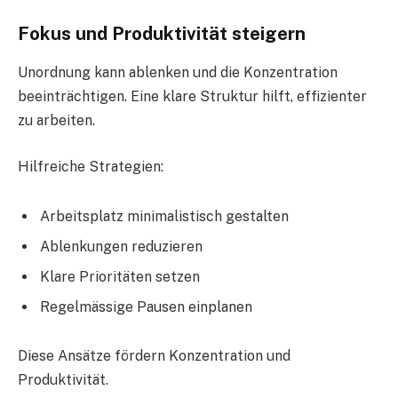
Fokus und Produktivität steigern
Unordnung kann ablenken und die Konzentration
beeinträchtigen. Eine klare Struktur hilft, effizienter
zu arbeiten.
Hilfreiche Strategien:
Arbeitsplatz minimalistisch gestalten
Ablenkungen reduzieren
Klare Prioritäten setzen
Regelmässige Pausen einplanen
Diese Ansätze fördern Konzentration und
Produktivität.