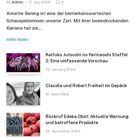
By
Admin
2. July 2024
0
Annette Bening ist eine der bemerkenswertesten
Schauspielerinnen unserer Zeit. Mit ihrer beeindruckenden
Karriere hat sie…
mehr lesen
Kaifuku Jutsushi no Yarinaoshi Staffel
2: Eine umfassende Vorschau
25. January 2024
Claudia und Robert Freiheit im Gepäck
12. June 2024
Rückruf Edeka Obst: Aktuelle Warnung
und betroffene Produkte
25. December 2024