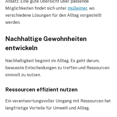
Ansatz. Eine gute Übersicht über passende
Möglichkeiten findet sich unter
mülleimer
, wo
verschiedene Lösungen für den Alltag vorgestellt
werden.
Nachhaltige Gewohnheiten
entwickeln
Nachhaltigkeit beginnt im Alltag. Es geht darum,
bewusste Entscheidungen zu treffen und Ressourcen
sinnvoll zu nutzen.
Ressourcen effizient nutzen
Ein verantwortungsvoller Umgang mit Ressourcen hat
langfristige Vorteile für Umwelt und Alltag.