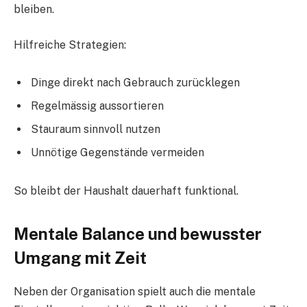
bleiben.
Hilfreiche Strategien:
Dinge direkt nach Gebrauch zurücklegen
Regelmässig aussortieren
Stauraum sinnvoll nutzen
Unnötige Gegenstände vermeiden
So bleibt der Haushalt dauerhaft funktional.
Mentale Balance und bewusster
Umgang mit Zeit
Neben der Organisation spielt auch die mentale