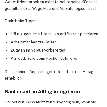
Wer effizient arbeiten möchte, sollte seine Küche so
gestalten, dass Wege kurz und Abläufe logisch sind.
Praktische Tipps:
Häufig genutzte Utensilien griffbereit platzieren
Arbeitsflächen frei halten
Zutaten im Voraus vorbereiten
Klare Abläufe beim Kochen definieren
Diese kleinen Anpassungen erleichtern den Alltag
erheblich.
Sauberkeit im Alltag integrieren
Sauberkeit muss nicht zeitaufwendig sein, wenn sie