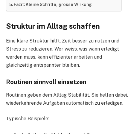
Fazit: Kleine Schritte, grosse Wirkung
Struktur im Alltag schaffen
Eine klare Struktur hilft, Zeit besser zu nutzen und
Stress zu reduzieren. Wer weiss, was wann erledigt
werden muss, kann effizienter arbeiten und
gleichzeitig entspannter bleiben.
Routinen sinnvoll einsetzen
Routinen geben dem Alltag Stabilität. Sie helfen dabei,
wiederkehrende Aufgaben automatisch zu erledigen.
Typische Beispiele: