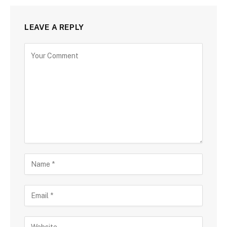
LEAVE A REPLY