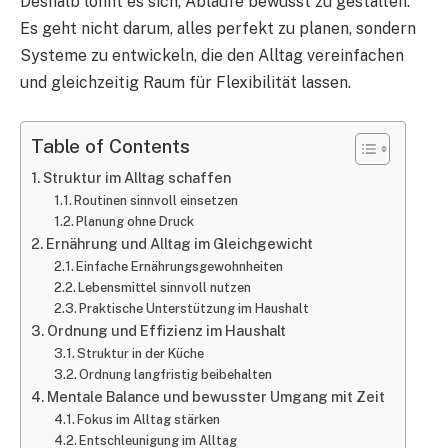
Deshalb lohnt es sich, Abläufe bewusst zu gestalten.
Es geht nicht darum, alles perfekt zu planen, sondern
Systeme zu entwickeln, die den Alltag vereinfachen
und gleichzeitig Raum für Flexibilität lassen.
Table of Contents
Struktur im Alltag schaffen
Routinen sinnvoll einsetzen
Planung ohne Druck
Ernährung und Alltag im Gleichgewicht
Einfache Ernährungsgewohnheiten
Lebensmittel sinnvoll nutzen
Praktische Unterstützung im Haushalt
Ordnung und Effizienz im Haushalt
Struktur in der Küche
Ordnung langfristig beibehalten
Mentale Balance und bewusster Umgang mit Zeit
Fokus im Alltag stärken
Entschleunigung im Alltag