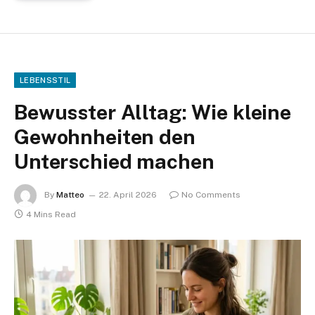
LEBENSSTIL
Bewusster Alltag: Wie kleine
Gewohnheiten den
Unterschied machen
By
Matteo
22. April 2026
No Comments
4 Mins Read