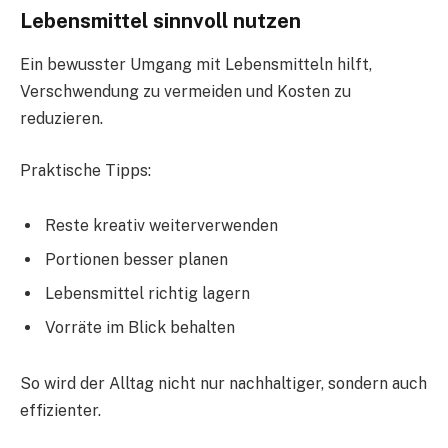
Lebensmittel sinnvoll nutzen
Ein bewusster Umgang mit Lebensmitteln hilft,
Verschwendung zu vermeiden und Kosten zu
reduzieren.
Praktische Tipps:
Reste kreativ weiterverwenden
Portionen besser planen
Lebensmittel richtig lagern
Vorräte im Blick behalten
So wird der Alltag nicht nur nachhaltiger, sondern auch
effizienter.