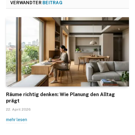
VERWANDTER
BEITRAG
Räume richtig denken: Wie Planung den Alltag
prägt
22. April 2026
mehr lesen