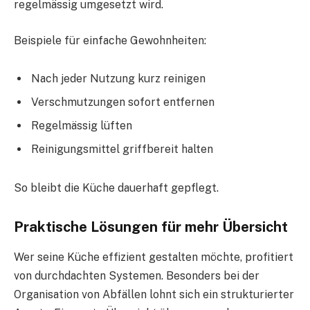
regelmässig umgesetzt wird.
Beispiele für einfache Gewohnheiten:
Nach jeder Nutzung kurz reinigen
Verschmutzungen sofort entfernen
Regelmässig lüften
Reinigungsmittel griffbereit halten
So bleibt die Küche dauerhaft gepflegt.
Praktische Lösungen für mehr Übersicht
Wer seine Küche effizient gestalten möchte, profitiert
von durchdachten Systemen. Besonders bei der
Organisation von Abfällen lohnt sich ein strukturierter