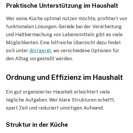
Praktische Unterstützung im Haushalt
Wer seine Küche optimal nutzen möchte, profitiert von
funktionalen Lösungen. Gerade bei der Verarbeitung
und Haltbarmachung von Lebensmitteln gibt es viele
Möglichkeiten. Eine hilfreiche Übersicht dazu findet
sich unter
dörrgerät
, wo verschiedene Optionen für
den Alltag vorgestellt werden.
Ordnung und Effizienz im Haushalt
Ein gut organisierter Haushalt erleichtert viele
tägliche Aufgaben. Wer klare Strukturen schafft,
spart Zeit und reduziert unnötigen Aufwand.
Struktur in der Küche