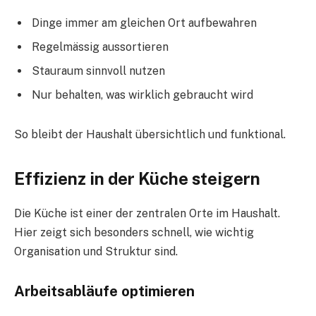
Dinge immer am gleichen Ort aufbewahren
Regelmässig aussortieren
Stauraum sinnvoll nutzen
Nur behalten, was wirklich gebraucht wird
So bleibt der Haushalt übersichtlich und funktional.
Effizienz in der Küche steigern
Die Küche ist einer der zentralen Orte im Haushalt.
Hier zeigt sich besonders schnell, wie wichtig
Organisation und Struktur sind.
Arbeitsabläufe optimieren