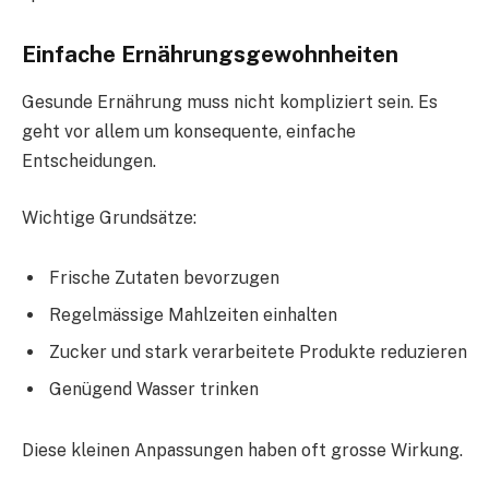
Einfache Ernährungsgewohnheiten
Gesunde Ernährung muss nicht kompliziert sein. Es
geht vor allem um konsequente, einfache
Entscheidungen.
Wichtige Grundsätze:
Frische Zutaten bevorzugen
Regelmässige Mahlzeiten einhalten
Zucker und stark verarbeitete Produkte reduzieren
Genügend Wasser trinken
Diese kleinen Anpassungen haben oft grosse Wirkung.