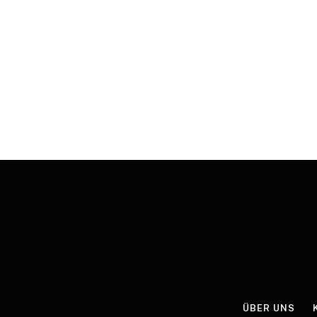
ÜBER UNS