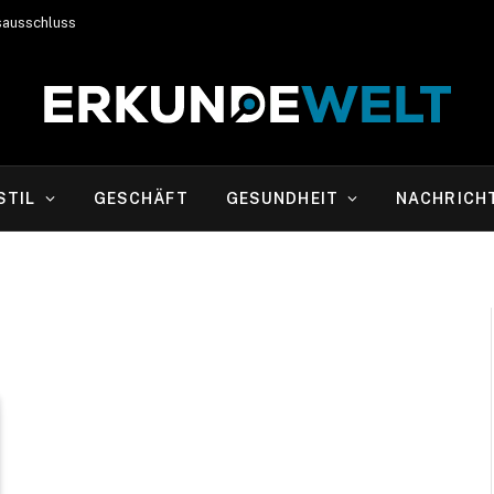
sausschluss
STIL
GESCHÄFT
GESUNDHEIT
NACHRICH