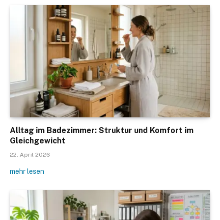
Alltag im Badezimmer: Struktur und Komfort im
Gleichgewicht
22. April 2026
mehr lesen