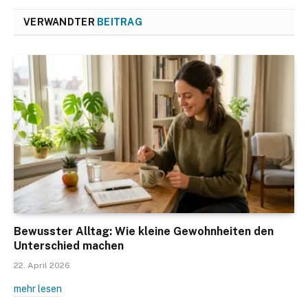
VERWANDTER
BEITRAG
Bewusster Alltag: Wie kleine Gewohnheiten den
Unterschied machen
22. April 2026
mehr lesen