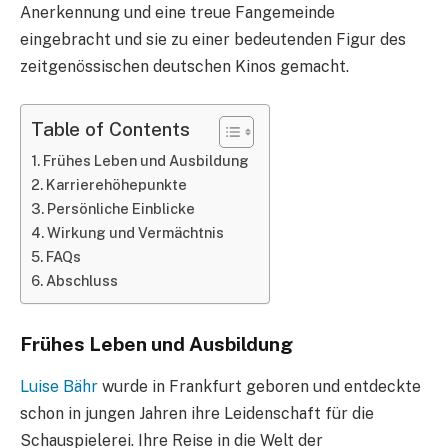
Anerkennung und eine treue Fangemeinde
eingebracht und sie zu einer bedeutenden Figur des
zeitgenössischen deutschen Kinos gemacht.
Table of Contents
Frühes Leben und Ausbildung
Karrierehöhepunkte
Persönliche Einblicke
Wirkung und Vermächtnis
FAQs
Abschluss
Frühes Leben und Ausbildung
Luise Bähr
wurde in Frankfurt geboren und entdeckte
schon in jungen Jahren ihre Leidenschaft für die
Schauspielerei. Ihre Reise in die Welt der