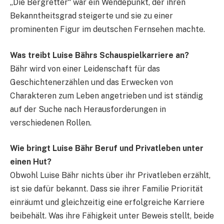
„Die Bergretter“ war ein Wendepunkt, der ihren
Bekanntheitsgrad steigerte und sie zu einer
prominenten Figur im deutschen Fernsehen machte.
Was treibt Luise Bährs Schauspielkarriere an?
Bähr wird von einer Leidenschaft für das
Geschichtenerzählen und das Erwecken von
Charakteren zum Leben angetrieben und ist ständig
auf der Suche nach Herausforderungen in
verschiedenen Rollen.
Wie bringt Luise Bähr Beruf und Privatleben unter
einen Hut?
Obwohl Luise Bähr nichts über ihr Privatleben erzählt,
ist sie dafür bekannt. Dass sie ihrer Familie Priorität
einräumt und gleichzeitig eine erfolgreiche Karriere
beibehält. Was ihre Fähigkeit unter Beweis stellt, beide