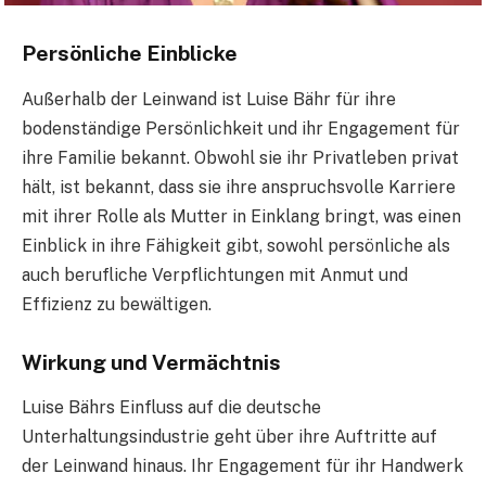
Persönliche Einblicke
Außerhalb der Leinwand ist Luise Bähr für ihre
bodenständige Persönlichkeit und ihr Engagement für
ihre Familie bekannt. Obwohl sie ihr Privatleben privat
hält, ist bekannt, dass sie ihre anspruchsvolle Karriere
mit ihrer Rolle als Mutter in Einklang bringt, was einen
Einblick in ihre Fähigkeit gibt, sowohl persönliche als
auch berufliche Verpflichtungen mit Anmut und
Effizienz zu bewältigen.
Wirkung und Vermächtnis
Luise Bährs Einfluss auf die deutsche
Unterhaltungsindustrie geht über ihre Auftritte auf
der Leinwand hinaus. Ihr Engagement für ihr Handwerk