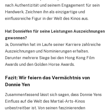
nach Authentizität und seinem Engagement für sein
Handwerk. Zeichnen ihn als einzigartige und
einflussreiche Figur in der Welt des Kinos aus.
Hat DonnieYen für seine Leistungen Auszeichnungen
gewonnen?
Ja, DonnieYen hat im Laufe seiner Karriere zahlreiche
Auszeichnungen und Nominierungen erhalten.
Darunter mehrere Siege bei den Hong Kong Film
Awards und den Golden Horse Awards.
Fazit: Wir feiern das Vermächtnis von
Donnie Yen
Zusammenfassend lässt sich sagen, dass Donnie Yens
Einfluss auf die Welt des Martial-Arts-Kinos
unbestreitbar ist. Von seinen faszinierenden