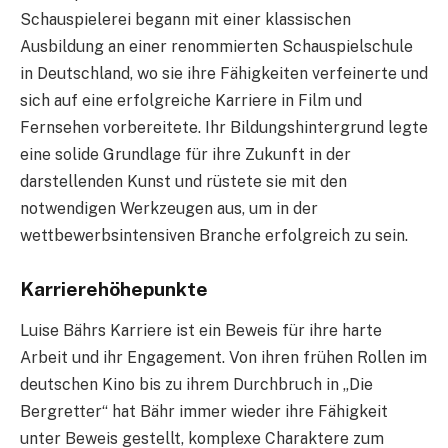
Schauspielerei begann mit einer klassischen
Ausbildung an einer renommierten Schauspielschule
in Deutschland, wo sie ihre Fähigkeiten verfeinerte und
sich auf eine erfolgreiche Karriere in Film und
Fernsehen vorbereitete. Ihr Bildungshintergrund legte
eine solide Grundlage für ihre Zukunft in der
darstellenden Kunst und rüstete sie mit den
notwendigen Werkzeugen aus, um in der
wettbewerbsintensiven Branche erfolgreich zu sein.
Karrierehöhepunkte
Luise Bährs Karriere ist ein Beweis für ihre harte
Arbeit und ihr Engagement. Von ihren frühen Rollen im
deutschen Kino bis zu ihrem Durchbruch in „Die
Bergretter“ hat Bähr immer wieder ihre Fähigkeit
unter Beweis gestellt, komplexe Charaktere zum