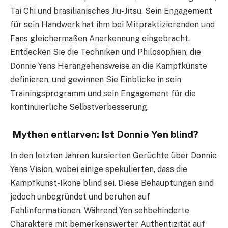
Tai Chi und brasilianisches Jiu-Jitsu. Sein Engagement
für sein Handwerk hat ihm bei Mitpraktizierenden und
Fans gleichermaßen Anerkennung eingebracht.
Entdecken Sie die Techniken und Philosophien, die
Donnie Yens Herangehensweise an die Kampfkünste
definieren, und gewinnen Sie Einblicke in sein
Trainingsprogramm und sein Engagement für die
kontinuierliche Selbstverbesserung.
Mythen entlarven: Ist Donnie Yen blind?
In den letzten Jahren kursierten Gerüchte über Donnie
Yens Vision, wobei einige spekulierten, dass die
Kampfkunst-Ikone blind sei. Diese Behauptungen sind
jedoch unbegründet und beruhen auf
Fehlinformationen. Während Yen sehbehinderte
Charaktere mit bemerkenswerter Authentizität auf