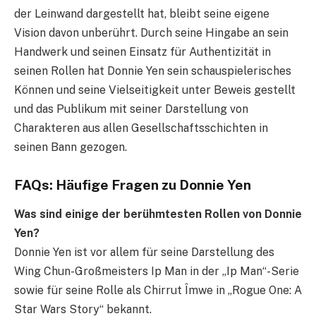
der Leinwand dargestellt hat, bleibt seine eigene
Vision davon unberührt. Durch seine Hingabe an sein
Handwerk und seinen Einsatz für Authentizität in
seinen Rollen hat Donnie Yen sein schauspielerisches
Können und seine Vielseitigkeit unter Beweis gestellt
und das Publikum mit seiner Darstellung von
Charakteren aus allen Gesellschaftsschichten in
seinen Bann gezogen.
FAQs: Häufige Fragen zu Donnie Yen
Was sind einige der berühmtesten Rollen von Donnie
Yen?
Donnie Yen ist vor allem für seine Darstellung des
Wing Chun-Großmeisters Ip Man in der „Ip Man“-Serie
sowie für seine Rolle als Chirrut Îmwe in „Rogue One: A
Star Wars Story“ bekannt.