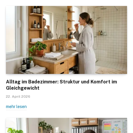
Alltag im Badezimmer: Struktur und Komfort im
Gleichgewicht
22. April 2026
mehr lesen