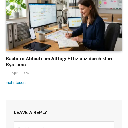
Saubere Abläufe im Alltag: Effizienz durch klare
Systeme
22. April 2026
mehr lesen
LEAVE A REPLY