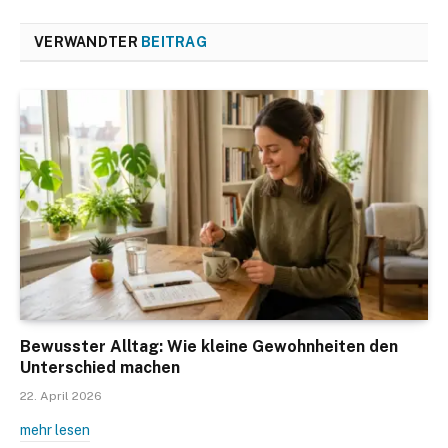
VERWANDTER
BEITRAG
Bewusster Alltag: Wie kleine Gewohnheiten den
Unterschied machen
22. April 2026
mehr lesen