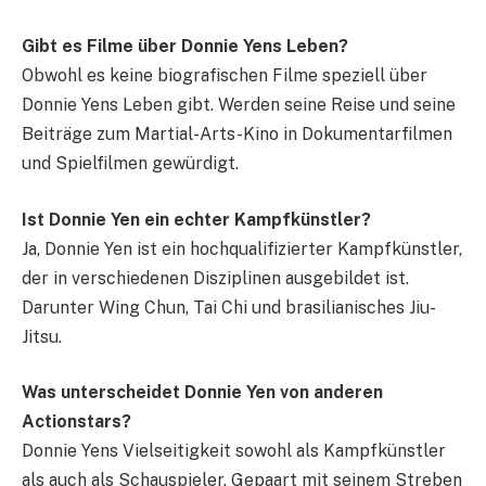
Gibt es Filme über Donnie Yens Leben?
Obwohl es keine biografischen Filme speziell über
Donnie Yens Leben gibt. Werden seine Reise und seine
Beiträge zum Martial-Arts-Kino in Dokumentarfilmen
und Spielfilmen gewürdigt.
Ist Donnie Yen ein echter Kampfkünstler?
Ja, Donnie Yen ist ein hochqualifizierter Kampfkünstler,
der in verschiedenen Disziplinen ausgebildet ist.
Darunter Wing Chun, Tai Chi und brasilianisches Jiu-
Jitsu.
Was unterscheidet Donnie Yen von anderen
Actionstars?
Donnie Yens Vielseitigkeit sowohl als Kampfkünstler
als auch als Schauspieler. Gepaart mit seinem Streben