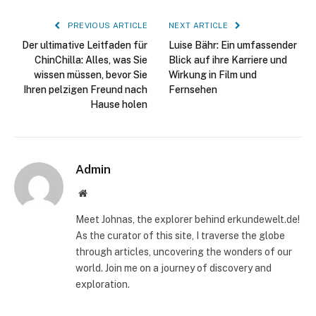
PREVIOUS ARTICLE
NEXT ARTICLE
Der ultimative Leitfaden für
Luise Bähr: Ein umfassender
ChinChilla: Alles, was Sie
Blick auf ihre Karriere und
wissen müssen, bevor Sie
Wirkung in Film und
Ihren pelzigen Freund nach
Fernsehen
Hause holen
Admin
Website
Meet Johnas, the explorer behind erkundewelt.de!
As the curator of this site, I traverse the globe
through articles, uncovering the wonders of our
world. Join me on a journey of discovery and
exploration.