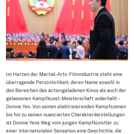
Im Herzen der Martial-Arts-Filmindustrie steht eine
überragende Persönlichkeit, deren Name sowohl in
den Bereichen des actiongeladenen Kinos als auch der
gelassenen Kampfkunst-Meisterschaft widerhallt –
Donnie Yen. Von seinen elektrisierenden Kampfszenen
bis hin zu seinen nuancierten Charakterdarstellungen
ist Donnie Yens Weg vom jungen Kampfkünstler zu
einer internationalen Sensation eine Geschichte, die