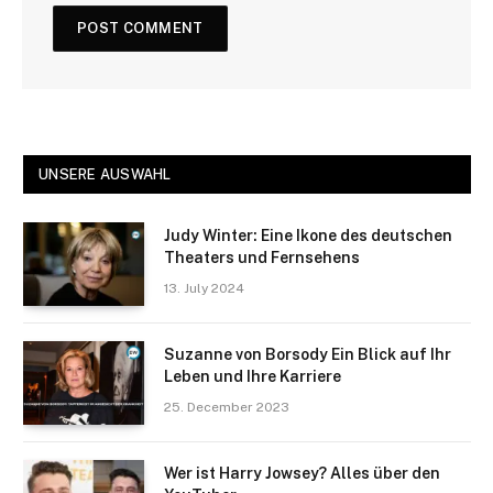
UNSERE AUSWAHL
Judy Winter: Eine Ikone des deutschen
Theaters und Fernsehens
13. July 2024
Suzanne von Borsody Ein Blick auf Ihr
Leben und Ihre Karriere
25. December 2023
Wer ist Harry Jowsey? Alles über den