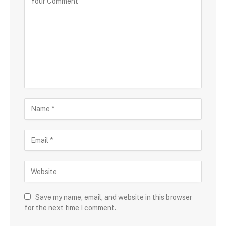
Save my name, email, and website in this browser
for the next time I comment.