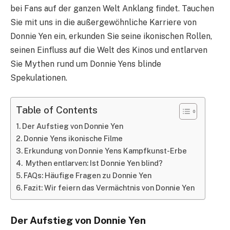
bei Fans auf der ganzen Welt Anklang findet. Tauchen
Sie mit uns in die außergewöhnliche Karriere von
Donnie Yen ein, erkunden Sie seine ikonischen Rollen,
seinen Einfluss auf die Welt des Kinos und entlarven
Sie Mythen rund um Donnie Yens blinde
Spekulationen.
Table of Contents
Der Aufstieg von Donnie Yen
Donnie Yens ikonische Filme
Erkundung von Donnie Yens Kampfkunst-Erbe
Mythen entlarven: Ist Donnie Yen blind?
FAQs: Häufige Fragen zu Donnie Yen
Fazit: Wir feiern das Vermächtnis von Donnie Yen
Der Aufstieg von Donnie Yen