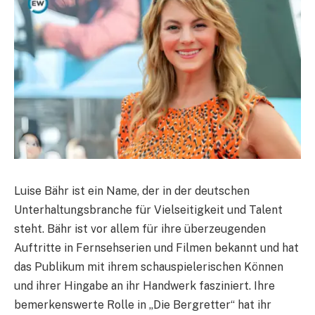
Luise Bähr ist ein Name, der in der deutschen
Unterhaltungsbranche für Vielseitigkeit und Talent
steht. Bähr ist vor allem für ihre überzeugenden
Auftritte in Fernsehserien und Filmen bekannt und hat
das Publikum mit ihrem schauspielerischen Können
und ihrer Hingabe an ihr Handwerk fasziniert. Ihre
bemerkenswerte Rolle in „Die Bergretter“ hat ihr