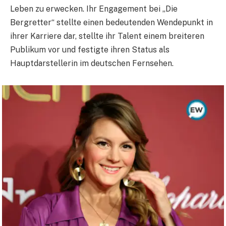
Leben zu erwecken. Ihr Engagement bei „Die
Bergretter“ stellte einen bedeutenden Wendepunkt in
ihrer Karriere dar, stellte ihr Talent einem breiteren
Publikum vor und festigte ihren Status als
Hauptdarstellerin im deutschen Fernsehen.