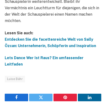
Schauspielerin weiterentwickelt. Bleibt ihr
Vermächtnis ein Leuchtturm für diejenigen, die sich in
der Welt der Schauspielerei einen Namen machen
möchten.
Lesen Sie auch:
Entdecken Sie die facettenreiche Welt von Sally
Özcan: Unternehmerin, Schöpferin und Inspiration
Lets Dance Wer Ist Raus? Ein umfassender
Leitfaden
Luise Bähr
Facebook
Twitter
Pinterest
LinkedIn