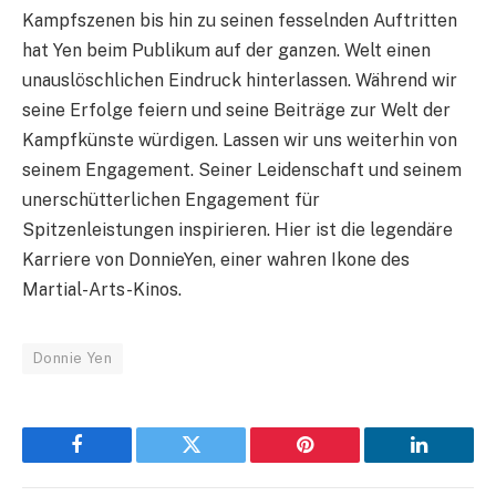
Kampfszenen bis hin zu seinen fesselnden Auftritten
hat Yen beim Publikum auf der ganzen. Welt einen
unauslöschlichen Eindruck hinterlassen. Während wir
seine Erfolge feiern und seine Beiträge zur Welt der
Kampfkünste würdigen. Lassen wir uns weiterhin von
seinem Engagement. Seiner Leidenschaft und seinem
unerschütterlichen Engagement für
Spitzenleistungen inspirieren. Hier ist die legendäre
Karriere von DonnieYen, einer wahren Ikone des
Martial-Arts-Kinos.
Donnie Yen
Facebook
Twitter
Pinterest
LinkedIn