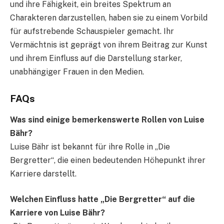
und ihre Fähigkeit, ein breites Spektrum an
Charakteren darzustellen, haben sie zu einem Vorbild
für aufstrebende Schauspieler gemacht. Ihr
Vermächtnis ist geprägt von ihrem Beitrag zur Kunst
und ihrem Einfluss auf die Darstellung starker,
unabhängiger Frauen in den Medien.
FAQs
Was sind einige bemerkenswerte Rollen von Luise
Bähr?
Luise Bähr ist bekannt für ihre Rolle in „Die
Bergretter“, die einen bedeutenden Höhepunkt ihrer
Karriere darstellt.
Welchen Einfluss hatte „Die Bergretter“ auf die
Karriere von Luise Bähr?