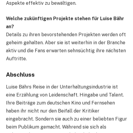
Aspekte effektiv zu bewältigen.
Welche zukünftigen Projekte stehen für Luise Bähr
an?
Details zu ihren bevorstehenden Projekten werden oft
geheim gehalten. Aber sie ist weiterhin in der Branche
aktiv und die Fans erwarten sehnsüchtig ihre nächsten
Auftritte.
Abschluss
Luise Bährs Reise in der Unterhaltungsindustrie ist
eine Erzählung von Leidenschaft. Hingabe und Talent.
Ihre Beiträge zum deutschen Kino und Fernsehen
haben ihr nicht nur den Beifall der Kritiker
eingebracht. Sondern sie auch zu einer beliebten Figur
beim Publikum gemacht. Während sie sich als