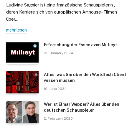
Ludivine Sagnier ist eine französische Schauspielerin ,
deren Karriere sich von europäischen Arthouse- Filmen
über…
mehr lesen
Erforschung der Essenz von Mıllıeyt
30. January 2024
Alles, was Sie über den Worldtech Client
wissen müssen
10. June 2024
Wer ist Elmar Wepper? Alles über den
deutschen Schauspieler
2. February 2025