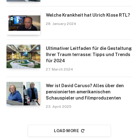
Welche Krankheit hat Ulrich Klose RTL?
28. January 2024
Ultimativer Leitfaden für die Gestaltung
Ihrer Traum terrasse: Tipps und Trends
für 2024
27. March 2024
Wer ist David Caruso? Alles über den
pensionierten amerikanischen
Schauspieler und Filmproduzenten
23. April 2025
LOAD MORE