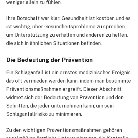
weniger allein zu fühlen.
Ihre Botschaft war klar: Gesundheit ist kostbar, und es
ist wichtig, über Gesundheitsprobleme zu sprechen,
um Unterstützung zu erhalten und anderen zu helfen,
die sich in ähnlichen Situationen befinden.
Die Bedeutung der Prävention
Ein Schlaganfall ist ein ernstes medizinisches Ereignis,
das oft vermieden werden kann, indem man bestimmte
Präventionsmaßnahmen ergreift. Dieser Abschnitt
widmet sich der Bedeutung von Prävention und den
Schritten, die jeder unternehmen kann, um sein
Schlaganfallrisiko zu minimieren.
Zu den wichtigen Präventionsmaßnahmen gehören