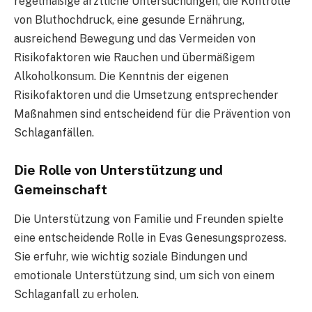
regelmäßige ärztliche Untersuchungen, die Kontrolle
von Bluthochdruck, eine gesunde Ernährung,
ausreichend Bewegung und das Vermeiden von
Risikofaktoren wie Rauchen und übermäßigem
Alkoholkonsum. Die Kenntnis der eigenen
Risikofaktoren und die Umsetzung entsprechender
Maßnahmen sind entscheidend für die Prävention von
Schlaganfällen.
Die Rolle von Unterstützung und
Gemeinschaft
Die Unterstützung von Familie und Freunden spielte
eine entscheidende Rolle in Evas Genesungsprozess.
Sie erfuhr, wie wichtig soziale Bindungen und
emotionale Unterstützung sind, um sich von einem
Schlaganfall zu erholen.