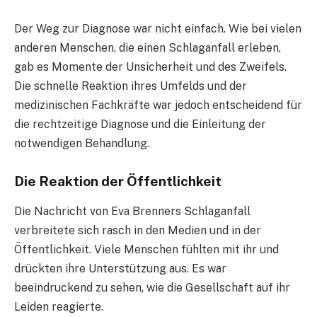
Der Weg zur Diagnose war nicht einfach. Wie bei vielen
anderen Menschen, die einen Schlaganfall erleben,
gab es Momente der Unsicherheit und des Zweifels.
Die schnelle Reaktion ihres Umfelds und der
medizinischen Fachkräfte war jedoch entscheidend für
die rechtzeitige Diagnose und die Einleitung der
notwendigen Behandlung.
Die Reaktion der Öffentlichkeit
Die Nachricht von Eva Brenners Schlaganfall
verbreitete sich rasch in den Medien und in der
Öffentlichkeit. Viele Menschen fühlten mit ihr und
drückten ihre Unterstützung aus. Es war
beeindruckend zu sehen, wie die Gesellschaft auf ihr
Leiden reagierte.