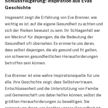
Schlussfolgerung: Inspiration aus Evas
Geschichte
Insgesamt zeigt die Erfahrung von Eva Brenner, wie
wichtig es ist, auf die eigene Gesundheit zu achten und
sich der Risiken bewusst zu sein. Ihr Schlaganfall war
ein Weckruf für diejenigen, die die Bedeutung der
Gesundheit oft übersehen. Es erinnerte uns daran,
dass selbst diejenigen, die als gesund und fit gelten,
von schweren gesundheitlichen Herausforderungen
betroffen sein können.
Eva Brenner ist eine wahre Inspirationsquelle für uns
alle. Ihre Geschichte zeigt, dass Selbstvertrauen,
Entschlossenheit und die Unterstützung von Familie
und Gemeinschaft uns dabei helfen können, selbst die
größten Herausforderungen zu bewältigen. Sie