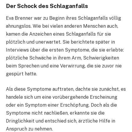
Der Schock des Schlaganfalls
Eva Brenner war zu Beginn ihres Schlaganfalls völlig
ahnungslos. Wie bei vielen anderen Menschen auch,
kamen die Anzeichen eines Schlaganfalls für sie
plötzlich und unerwartet. Sie berichtete später in
Interviews über die ersten Symptome, die sie erlebte:
plötzliche Schwäche in ihrem Arm, Schwierigkeiten
beim Sprechen und eine Verwirrung, die sie zuvor nie
gespürt hatte.
Als diese Symptome auftraten, dachte sie zunächst, es
handele sich um eine vorübergehende Erscheinung
oder ein Symptom einer Erschöpfung. Doch als die
Symptome nicht nachließen, erkannte sie die
Dringlichkeit und entschied sich, ärztliche Hilfe in
Anspruch zu nehmen.