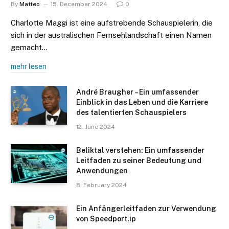
By
Matteo
15. December 2024
0
Charlotte Maggi ist eine aufstrebende Schauspielerin, die
sich in der australischen Fernsehlandschaft einen Namen
gemacht…
mehr lesen
André Braugher – Ein umfassender
Einblick in das Leben und die Karriere
des talentierten Schauspielers
12. June 2024
Beliktal verstehen: Ein umfassender
Leitfaden zu seiner Bedeutung und
Anwendungen
8. February 2024
Ein Anfängerleitfaden zur Verwendung
von Speedport.ip