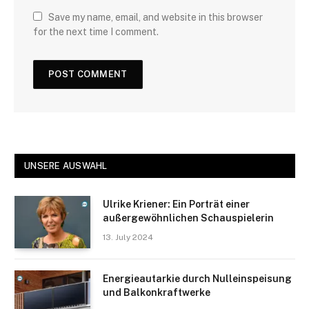
Save my name, email, and website in this browser
for the next time I comment.
UNSERE AUSWAHL
Ulrike Kriener: Ein Porträt einer
außergewöhnlichen Schauspielerin
13. July 2024
Energieautarkie durch Nulleinspeisung
und Balkonkraftwerke