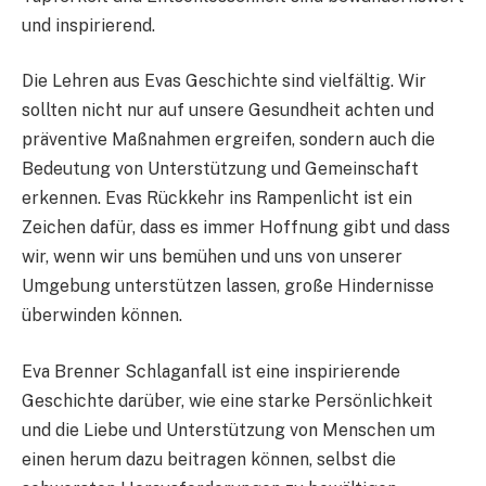
und inspirierend.
Die Lehren aus Evas Geschichte sind vielfältig. Wir
sollten nicht nur auf unsere Gesundheit achten und
präventive Maßnahmen ergreifen, sondern auch die
Bedeutung von Unterstützung und Gemeinschaft
erkennen. Evas Rückkehr ins Rampenlicht ist ein
Zeichen dafür, dass es immer Hoffnung gibt und dass
wir, wenn wir uns bemühen und uns von unserer
Umgebung unterstützen lassen, große Hindernisse
überwinden können.
Eva Brenner Schlaganfall ist eine inspirierende
Geschichte darüber, wie eine starke Persönlichkeit
und die Liebe und Unterstützung von Menschen um
einen herum dazu beitragen können, selbst die