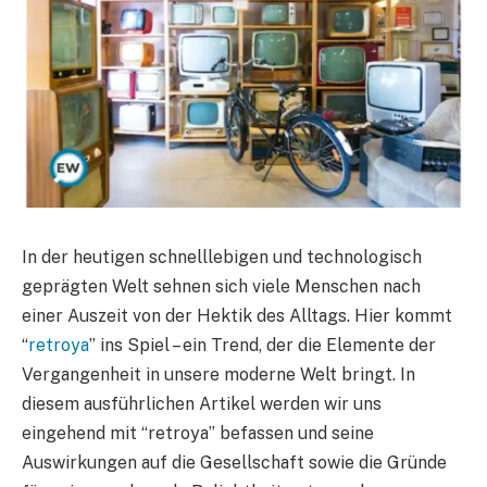
In der heutigen schnelllebigen und technologisch
geprägten Welt sehnen sich viele Menschen nach
einer Auszeit von der Hektik des Alltags. Hier kommt
“
retroya
” ins Spiel – ein Trend, der die Elemente der
Vergangenheit in unsere moderne Welt bringt. In
diesem ausführlichen Artikel werden wir uns
eingehend mit “retroya” befassen und seine
Auswirkungen auf die Gesellschaft sowie die Gründe