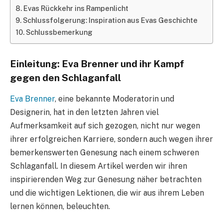
Evas Rückkehr ins Rampenlicht
Schlussfolgerung: Inspiration aus Evas Geschichte
Schlussbemerkung
Einleitung: Eva Brenner und ihr Kampf
gegen den Schlaganfall
Eva Brenner
, eine bekannte Moderatorin und
Designerin, hat in den letzten Jahren viel
Aufmerksamkeit auf sich gezogen, nicht nur wegen
ihrer erfolgreichen Karriere, sondern auch wegen ihrer
bemerkenswerten Genesung nach einem schweren
Schlaganfall. In diesem Artikel werden wir ihren
inspirierenden Weg zur Genesung näher betrachten
und die wichtigen Lektionen, die wir aus ihrem Leben
lernen können, beleuchten.