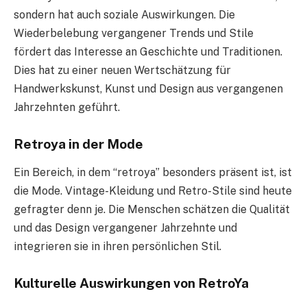
sondern hat auch soziale Auswirkungen. Die
Wiederbelebung vergangener Trends und Stile
fördert das Interesse an Geschichte und Traditionen.
Dies hat zu einer neuen Wertschätzung für
Handwerkskunst, Kunst und Design aus vergangenen
Jahrzehnten geführt.
Retroya in der Mode
Ein Bereich, in dem “retroya” besonders präsent ist, ist
die Mode. Vintage-Kleidung und Retro-Stile sind heute
gefragter denn je. Die Menschen schätzen die Qualität
und das Design vergangener Jahrzehnte und
integrieren sie in ihren persönlichen Stil.
Kulturelle Auswirkungen von RetroYa