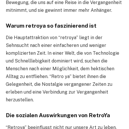
Bewegung, die uns auf eine Reise in die Vergangenheit
mitnimmt, und sie gewinnt immer mehr Anhänger.
Warum retroya so faszinierend ist
Die Hauptattraktion von “retroya” liegt in der
Sehnsucht nach einer einfacheren und weniger
komplizierten Zeit. In einer Welt, die von Technologie
und Schnelllebigkeit dominiert wird, suchen die
Menschen nach einer Möglichkeit, dem hektischen
Alltag zu entfliehen. “Retro ya” bietet ihnen die
Gelegenheit, die Nostalgie vergangener Zeiten zu
erleben und eine Verbindung zur Vergangenheit
herzustellen.
Die sozialen Auswirkungen von RetroYa
“Retroya” beeinflusst nicht nur unsere Art zu leben,