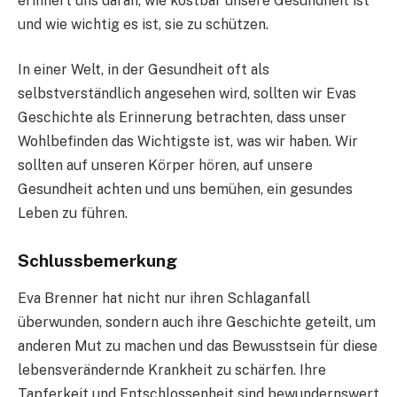
erinnert uns daran, wie kostbar unsere Gesundheit ist
und wie wichtig es ist, sie zu schützen.
In einer Welt, in der Gesundheit oft als
selbstverständlich angesehen wird, sollten wir Evas
Geschichte als Erinnerung betrachten, dass unser
Wohlbefinden das Wichtigste ist, was wir haben. Wir
sollten auf unseren Körper hören, auf unsere
Gesundheit achten und uns bemühen, ein gesundes
Leben zu führen.
Schlussbemerkung
Eva Brenner hat nicht nur ihren Schlaganfall
überwunden, sondern auch ihre Geschichte geteilt, um
anderen Mut zu machen und das Bewusstsein für diese
lebensverändernde Krankheit zu schärfen. Ihre
Tapferkeit und Entschlossenheit sind bewundernswert