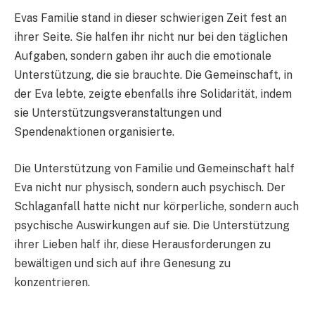
Evas Familie stand in dieser schwierigen Zeit fest an
ihrer Seite. Sie halfen ihr nicht nur bei den täglichen
Aufgaben, sondern gaben ihr auch die emotionale
Unterstützung, die sie brauchte. Die Gemeinschaft, in
der Eva lebte, zeigte ebenfalls ihre Solidarität, indem
sie Unterstützungsveranstaltungen und
Spendenaktionen organisierte.
Die Unterstützung von Familie und Gemeinschaft half
Eva nicht nur physisch, sondern auch psychisch. Der
Schlaganfall hatte nicht nur körperliche, sondern auch
psychische Auswirkungen auf sie. Die Unterstützung
ihrer Lieben half ihr, diese Herausforderungen zu
bewältigen und sich auf ihre Genesung zu
konzentrieren.