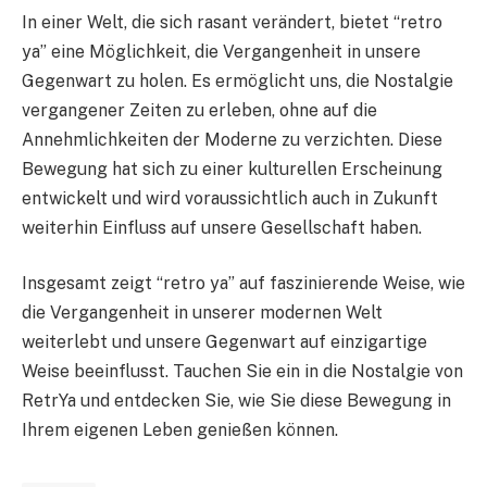
In einer Welt, die sich rasant verändert, bietet “retro
ya” eine Möglichkeit, die Vergangenheit in unsere
Gegenwart zu holen. Es ermöglicht uns, die Nostalgie
vergangener Zeiten zu erleben, ohne auf die
Annehmlichkeiten der Moderne zu verzichten. Diese
Bewegung hat sich zu einer kulturellen Erscheinung
entwickelt und wird voraussichtlich auch in Zukunft
weiterhin Einfluss auf unsere Gesellschaft haben.
Insgesamt zeigt “retro ya” auf faszinierende Weise, wie
die Vergangenheit in unserer modernen Welt
weiterlebt und unsere Gegenwart auf einzigartige
Weise beeinflusst. Tauchen Sie ein in die Nostalgie von
RetrYa und entdecken Sie, wie Sie diese Bewegung in
Ihrem eigenen Leben genießen können.