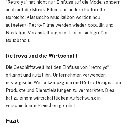
“Retro ya” hat nicht nur Einfluss auf die Mode, sondern
auch auf die Musik, Filme und andere kulturelle
Bereiche. Klassische Musikalben werden neu
aufgelegt, Retro-Filme werden wieder populär, und
Nostalgie-Veranstaltungen erfreuen sich großer
Beliebtheit.
Retroya und die Wirtschaft
Die Geschäftswelt hat den Einfluss von “retro ya”
erkannt und nutzt ihn. Unternehmen verwenden
nostalgische Werbekampagnen und Retro-Designs, um
Produkte und Dienstleistungen zu vermarkten. Dies
hat zu einem wirtschaftlichen Aufschwung in
verschiedenen Branchen geführt.
Fazit