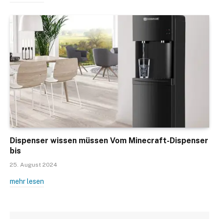
Dispenser wissen müssen Vom Minecraft-Dispenser
bis
25. August 2024
mehr lesen