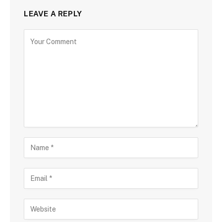
LEAVE A REPLY