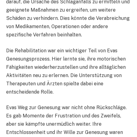
darauf, die Ursache des Schlaganfalls zu ermitteln und
geeignete Maßnahmen zu ergreifen, um weitere
Schäden zu verhindern. Dies könnte die Verabreichung
von Medikamenten, Operationen oder andere
spezifische Verfahren beinhalten.
Die Rehabilitation war ein wichtiger Teil von Evas
Genesungsprozess. Hier lernte sie, ihre motorischen
Fähigkeiten wiederherzustellen und ihre alltäglichen
Aktivitäten neu zu erlernen. Die Unterstützung von
Therapeuten und Ärzten spielte dabei eine
entscheidende Rolle.
Evas Weg zur Genesung war nicht ohne Rückschläge.
Es gab Momente der Frustration und des Zweifels,
aber sie kämpfte unermüdlich weiter. Ihre
Entschlossenheit und ihr Wille zur Genesung waren