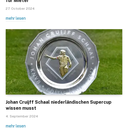
für Mieter
27. October 2024
mehr lesen
Johan Cruijff Schaal niederländischen Supercup
wissen musst
4. September 2024
mehr lesen