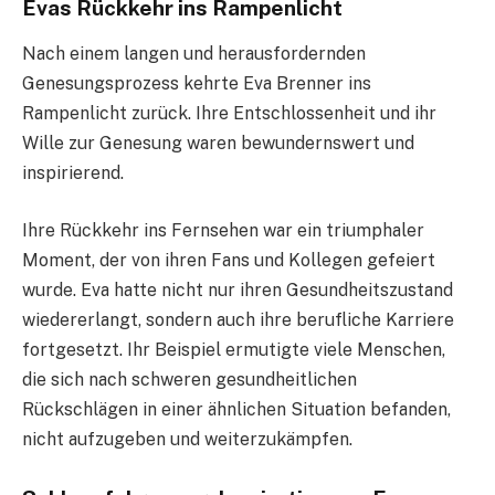
Evas Rückkehr ins Rampenlicht
Nach einem langen und herausfordernden
Genesungsprozess kehrte Eva Brenner ins
Rampenlicht zurück. Ihre Entschlossenheit und ihr
Wille zur Genesung waren bewundernswert und
inspirierend.
Ihre Rückkehr ins Fernsehen war ein triumphaler
Moment, der von ihren Fans und Kollegen gefeiert
wurde. Eva hatte nicht nur ihren Gesundheitszustand
wiedererlangt, sondern auch ihre berufliche Karriere
fortgesetzt. Ihr Beispiel ermutigte viele Menschen,
die sich nach schweren gesundheitlichen
Rückschlägen in einer ähnlichen Situation befanden,
nicht aufzugeben und weiterzukämpfen.