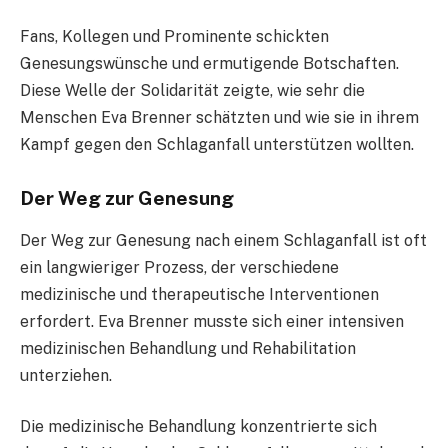
Fans, Kollegen und Prominente schickten
Genesungswünsche und ermutigende Botschaften.
Diese Welle der Solidarität zeigte, wie sehr die
Menschen Eva Brenner schätzten und wie sie in ihrem
Kampf gegen den Schlaganfall unterstützen wollten.
Der Weg zur Genesung
Der Weg zur Genesung nach einem Schlaganfall ist oft
ein langwieriger Prozess, der verschiedene
medizinische und therapeutische Interventionen
erfordert. Eva Brenner musste sich einer intensiven
medizinischen Behandlung und Rehabilitation
unterziehen.
Die medizinische Behandlung konzentrierte sich