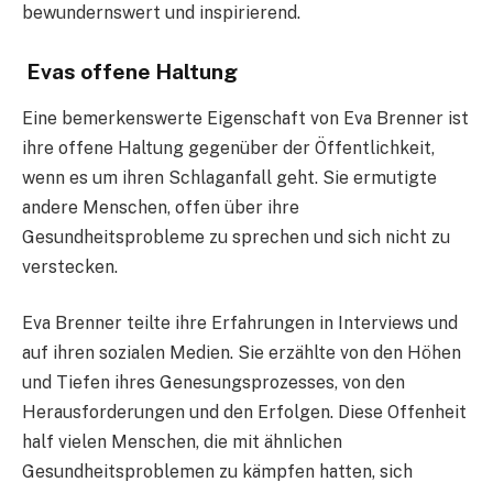
bewundernswert und inspirierend.
Evas offene Haltung
Eine bemerkenswerte Eigenschaft von Eva Brenner ist
ihre offene Haltung gegenüber der Öffentlichkeit,
wenn es um ihren Schlaganfall geht. Sie ermutigte
andere Menschen, offen über ihre
Gesundheitsprobleme zu sprechen und sich nicht zu
verstecken.
Eva Brenner teilte ihre Erfahrungen in Interviews und
auf ihren sozialen Medien. Sie erzählte von den Höhen
und Tiefen ihres Genesungsprozesses, von den
Herausforderungen und den Erfolgen. Diese Offenheit
half vielen Menschen, die mit ähnlichen
Gesundheitsproblemen zu kämpfen hatten, sich