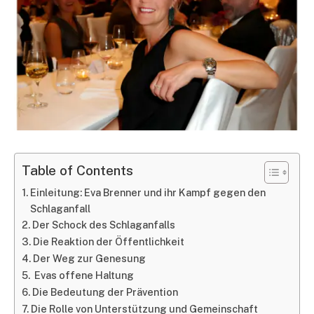
Table of Contents
Einleitung: Eva Brenner und ihr Kampf gegen den
Schlaganfall
Der Schock des Schlaganfalls
Die Reaktion der Öffentlichkeit
Der Weg zur Genesung
Evas offene Haltung
Die Bedeutung der Prävention
Die Rolle von Unterstützung und Gemeinschaft